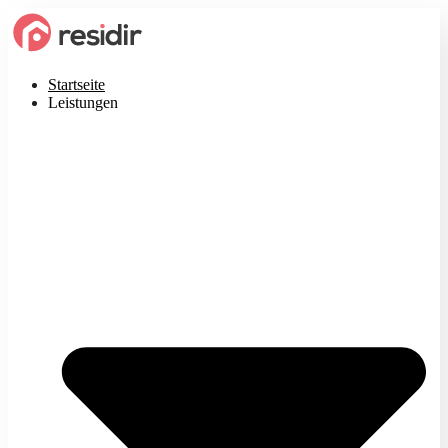
Startseite
Leistungen