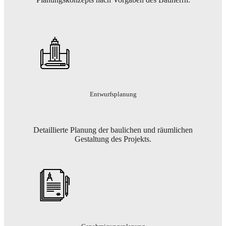
Entwurfsplanung
Detaillierte Planung der baulichen und räumlichen
Gestaltung des Projekts.