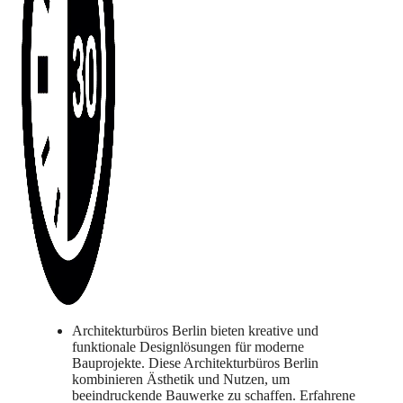
Architekturbüros Berlin bieten kreative und
funktionale Designlösungen für moderne
Bauprojekte. Diese Architekturbüros Berlin
kombinieren Ästhetik und Nutzen, um
beeindruckende Bauwerke zu schaffen. Erfahrene