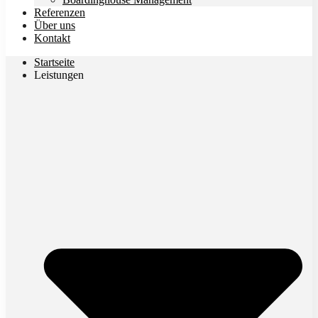
Referenzen
Über uns
Kontakt
Startseite
Leistungen