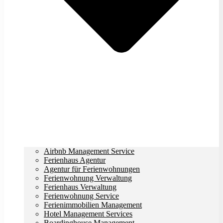
Airbnb Management Service
Ferienhaus Agentur
Agentur für Ferienwohnungen
Ferienwohnung Verwaltung
Ferienhaus Verwaltung
Ferienwohnung Service
Ferienimmobilien Management
Hotel Management Services
Boardinghouse Management