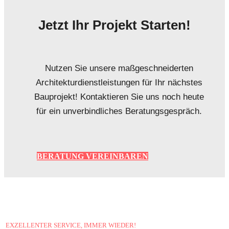
Jetzt Ihr Projekt Starten!
Nutzen Sie unsere maßgeschneiderten
Architekturdienstleistungen für Ihr nächstes
Bauprojekt! Kontaktieren Sie uns noch heute
für ein unverbindliches Beratungsgespräch.
BERATUNG VEREINBAREN
EXZELLENTER SERVICE, IMMER WIEDER!