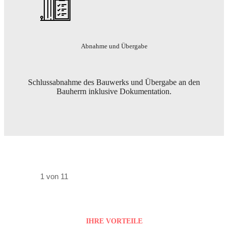
Abnahme und Übergabe
Schlussabnahme des Bauwerks und Übergabe an den
Bauherrn inklusive Dokumentation.
1 von 11
IHRE VORTEILE