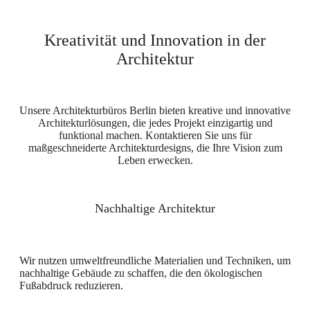
Kreativität und Innovation in der
Architektur
Unsere Architekturbüros Berlin bieten kreative und innovative
Architekturlösungen, die jedes Projekt einzigartig und
funktional machen. Kontaktieren Sie uns für
maßgeschneiderte Architekturdesigns, die Ihre Vision zum
Leben erwecken.
Nachhaltige Architektur
Wir nutzen umweltfreundliche Materialien und Techniken, um
nachhaltige Gebäude zu schaffen, die den ökologischen
Fußabdruck reduzieren.