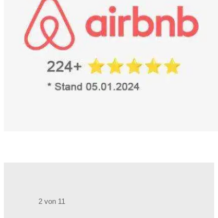
2 von 11