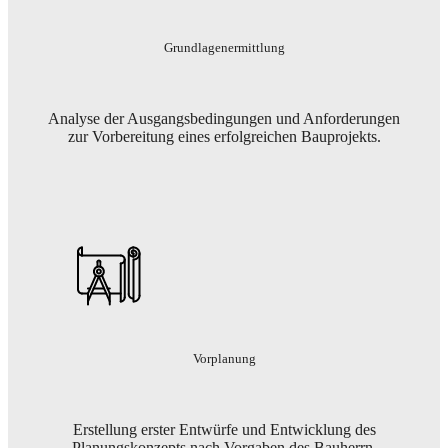
Grundlagenermittlung
Analyse der Ausgangsbedingungen und Anforderungen
zur Vorbereitung eines erfolgreichen Bauprojekts.
Vorplanung
Erstellung erster Entwürfe und Entwicklung des
Planungskonzepts nach Vorgaben des Bauherrn.