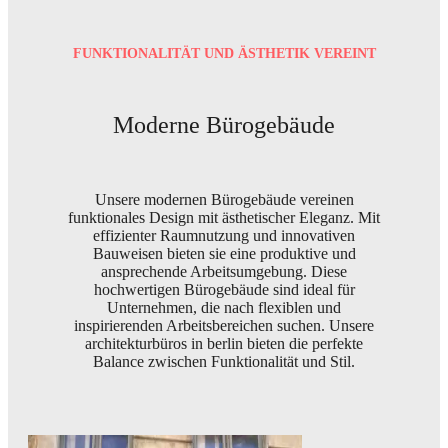
FUNKTIONALITÄT UND ÄSTHETIK VEREINT
Moderne Bürogebäude
Unsere modernen Bürogebäude vereinen
funktionales Design mit ästhetischer Eleganz. Mit
effizienter Raumnutzung und innovativen
Bauweisen bieten sie eine produktive und
ansprechende Arbeitsumgebung. Diese
hochwertigen Bürogebäude sind ideal für
Unternehmen, die nach flexiblen und
inspirierenden Arbeitsbereichen suchen. Unsere
architekturbüros in berlin bieten die perfekte
Balance zwischen Funktionalität und Stil.