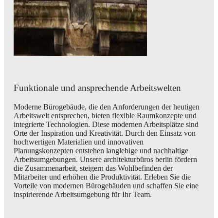
Funktionale und ansprechende Arbeitswelten
Moderne Bürogebäude, die den Anforderungen der heutigen
Arbeitswelt entsprechen, bieten flexible Raumkonzepte und
integrierte Technologien. Diese modernen Arbeitsplätze sind
Orte der Inspiration und Kreativität. Durch den Einsatz von
hochwertigen Materialien und innovativen
Planungskonzepten entstehen langlebige und nachhaltige
Arbeitsumgebungen. Unsere architekturbüros berlin fördern
die Zusammenarbeit, steigern das Wohlbefinden der
Mitarbeiter und erhöhen die Produktivität. Erleben Sie die
Vorteile von modernen Bürogebäuden und schaffen Sie eine
inspirierende Arbeitsumgebung für Ihr Team.