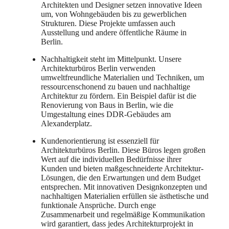
Architekten und Designer setzen innovative Ideen
um, von Wohngebäuden bis zu gewerblichen
Strukturen. Diese Projekte umfassen auch
Ausstellung und andere öffentliche Räume in
Berlin.
Nachhaltigkeit steht im Mittelpunkt. Unsere
Architekturbüros Berlin verwenden
umweltfreundliche Materialien und Techniken, um
ressourcenschonend zu bauen und nachhaltige
Architektur zu fördern. Ein Beispiel dafür ist die
Renovierung von Baus in Berlin, wie die
Umgestaltung eines DDR-Gebäudes am
Alexanderplatz.
Kundenorientierung ist essenziell für
Architekturbüros Berlin. Diese Büros legen großen
Wert auf die individuellen Bedürfnisse ihrer
Kunden und bieten maßgeschneiderte Architektur-
Lösungen, die den Erwartungen und dem Budget
entsprechen. Mit innovativen Designkonzepten und
nachhaltigen Materialien erfüllen sie ästhetische und
funktionale Ansprüche. Durch enge
Zusammenarbeit und regelmäßige Kommunikation
wird garantiert, dass jedes Architekturprojekt in