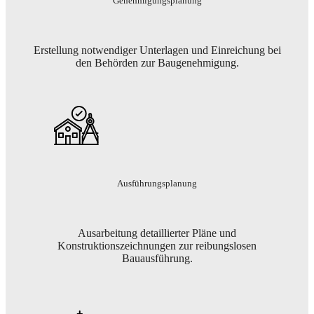
Genehmigungsplanung
Erstellung notwendiger Unterlagen und Einreichung bei
den Behörden zur Baugenehmigung.
Ausführungsplanung
Ausarbeitung detaillierter Pläne und
Konstruktionszeichnungen zur reibungslosen
Bauausführung.