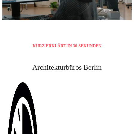
KURZ ERKLÄRT IN 30 SEKUNDEN
Architekturbüros Berlin