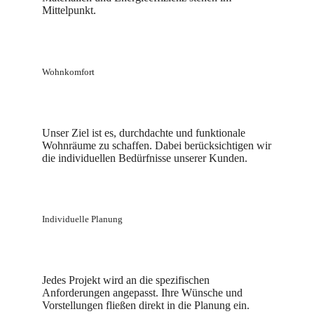
Mittelpunkt.
Wohnkomfort
Unser Ziel ist es, durchdachte und funktionale
Wohnräume zu schaffen. Dabei berücksichtigen wir
die individuellen Bedürfnisse unserer Kunden.
Individuelle Planung
Jedes Projekt wird an die spezifischen
Anforderungen angepasst. Ihre Wünsche und
Vorstellungen fließen direkt in die Planung ein.