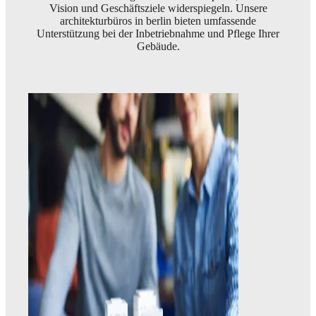
Vision und Geschäftsziele widerspiegeln. Unsere
architekturbüros in berlin bieten umfassende
Unterstützung bei der Inbetriebnahme und Pflege Ihrer
Gebäude.