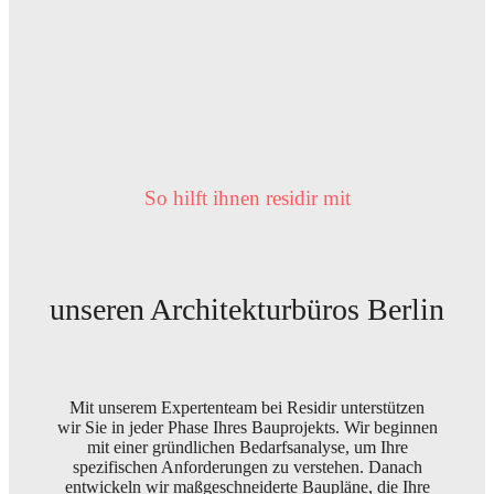
So hilft ihnen residir mit
unseren Architekturbüros Berlin
Mit unserem Expertenteam bei Residir unterstützen
wir Sie in jeder Phase Ihres Bauprojekts. Wir beginnen
mit einer gründlichen Bedarfsanalyse, um Ihre
spezifischen Anforderungen zu verstehen. Danach
entwickeln wir maßgeschneiderte Baupläne, die Ihre