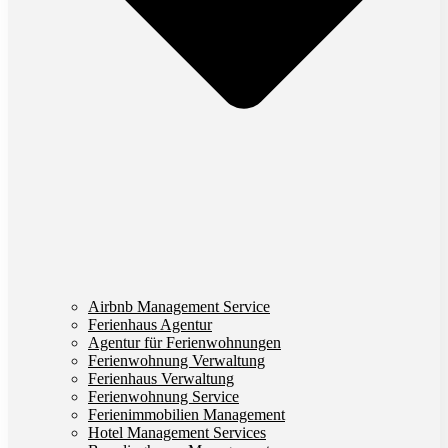
Airbnb Management Service
Ferienhaus Agentur
Agentur für Ferienwohnungen
Ferienwohnung Verwaltung
Ferienhaus Verwaltung
Ferienwohnung Service
Ferienimmobilien Management
Hotel Management Services