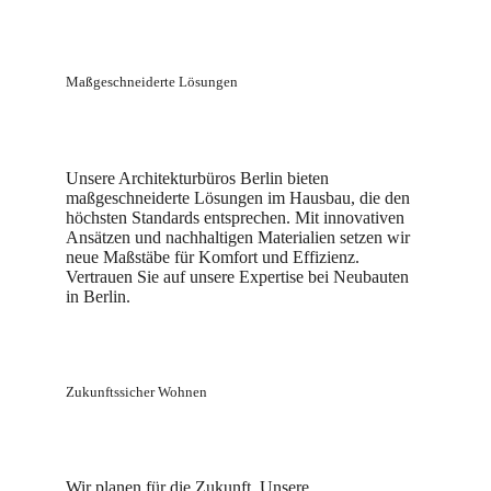
Maßgeschneiderte Lösungen
Unsere Architekturbüros Berlin bieten
maßgeschneiderte Lösungen im Hausbau, die den
höchsten Standards entsprechen. Mit innovativen
Ansätzen und nachhaltigen Materialien setzen wir
neue Maßstäbe für Komfort und Effizienz.
Vertrauen Sie auf unsere Expertise bei Neubauten
in Berlin.
Zukunftssicher Wohnen
Wir planen für die Zukunft. Unsere