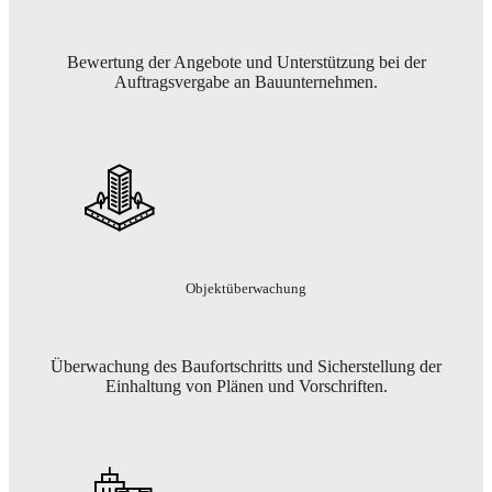
Bewertung der Angebote und Unterstützung bei der
Auftragsvergabe an Bauunternehmen.
Objektüberwachung
Überwachung des Baufortschritts und Sicherstellung der
Einhaltung von Plänen und Vorschriften.