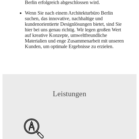
Berlin erfolgreich abgeschlossen wird.
Wenn Sie nach einem Architekturbüro Berlin
suchen, das innovative, nachhaltige und
kundenorientierte Designlösungen bietet, sind Sie
hier bei uns genau richtig. Wir legen großen Wert
auf kreative Konzepte, umweltfreundliche
Materialien und enge Zusammenarbeit mit unseren
Kunden, um optimale Ergebnisse zu erzielen.
Leistungen