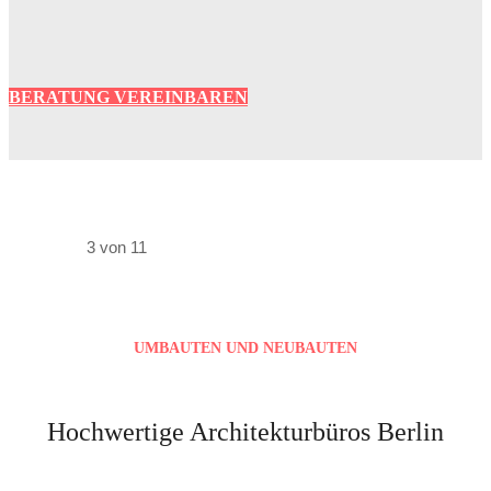
BERATUNG VEREINBAREN
3 von 11
UMBAUTEN UND NEUBAUTEN
Hochwertige Architekturbüros Berlin