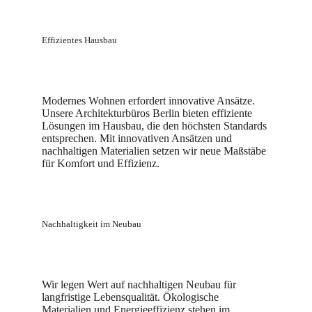
Effizientes Hausbau
Modernes Wohnen erfordert innovative Ansätze.
Unsere Architekturbüros Berlin bieten effiziente
Lösungen im Hausbau, die den höchsten Standards
entsprechen. Mit innovativen Ansätzen und
nachhaltigen Materialien setzen wir neue Maßstäbe
für Komfort und Effizienz.
Nachhaltigkeit im Neubau
Wir legen Wert auf nachhaltigen Neubau für
langfristige Lebensqualität. Ökologische
Materialien und Energieeffizienz stehen im