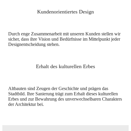
Kundenorientiertes Design
Durch enge Zusammenarbeit mit unseren Kunden stellen wir
sicher, dass ihre Vision und Bedürfnisse im Mittelpunkt jeder
Designentscheidung stehen.
Erhalt des kulturellen Erbes
Altbauten sind Zeugen der Geschichte und prägen das
Stadtbild. Ihre Sanierung trägt zum Erhalt dieses kulturellen
Erbes und zur Bewahrung des unverwechselbaren Charakters
der Architektur bei.