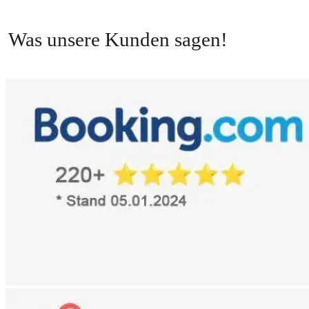
Was unsere Kunden sagen!