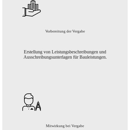
Vorbereitung der Vergabe
Erstellung von Leistungsbeschreibungen und
Ausschreibungsunterlagen für Bauleistungen.
Mitwirkung bei Vergabe