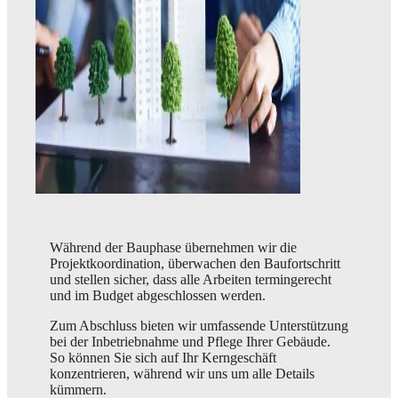
Während der Bauphase übernehmen wir die
Projektkoordination, überwachen den Baufortschritt
und stellen sicher, dass alle Arbeiten termingerecht
und im Budget abgeschlossen werden.
Zum Abschluss bieten wir umfassende Unterstützung
bei der Inbetriebnahme und Pflege Ihrer Gebäude.
So können Sie sich auf Ihr Kerngeschäft
konzentrieren, während wir uns um alle Details
kümmern.