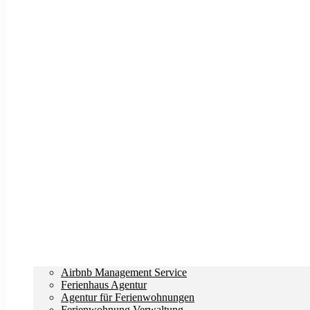
Airbnb Management Service
Ferienhaus Agentur
Agentur für Ferienwohnungen
Ferienwohnung Verwaltung