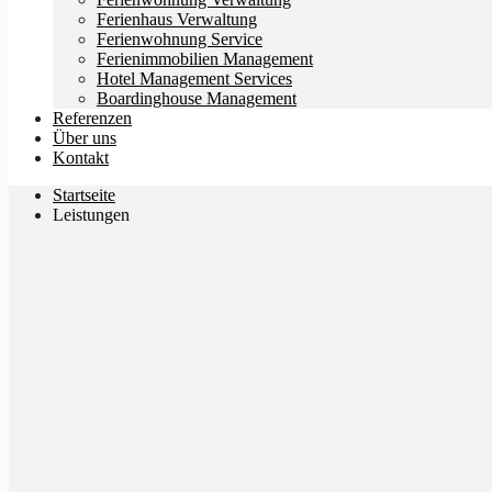
Ferienhaus Verwaltung
Ferienwohnung Service
Ferienimmobilien Management
Hotel Management Services
Boardinghouse Management
Referenzen
Über uns
Kontakt
Startseite
Leistungen