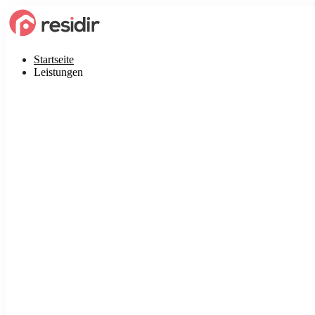
Startseite
Leistungen