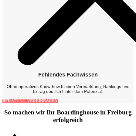
Fehlendes Fachwissen
Ohne operatives Know-how bleiben Vermarktung, Rankings und
Ertrag deutlich hinter dem Potenzial.
BERATUNG VEREINBAREN
So machen wir Ihr Boardinghouse in Freiburg
erfolgreich