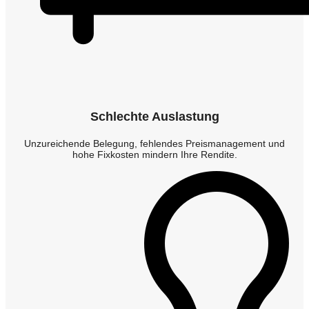
Schlechte Auslastung
Unzureichende Belegung, fehlendes Preismanagement und
hohe Fixkosten mindern Ihre Rendite.