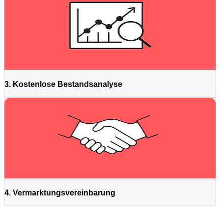
3. Kostenlose Bestandsanalyse
4. Vermarktungsvereinbarung