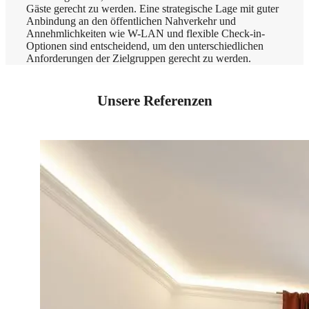
Gäste gerecht zu werden. Eine strategische Lage mit guter
Anbindung an den öffentlichen Nahverkehr und
Annehmlichkeiten wie W-LAN und flexible Check-in-
Optionen sind entscheidend, um den unterschiedlichen
Anforderungen der Zielgruppen gerecht zu werden.
Unsere Referenzen