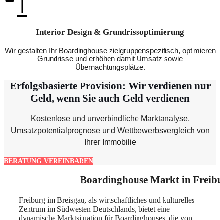
Interior Design & Grundrissoptimierung
Wir gestalten Ihr Boardinghouse zielgruppenspezifisch, optimieren
Grundrisse und erhöhen damit Umsatz sowie
Übernachtungsplätze.
Erfolgsbasierte Provision: Wir verdienen nur
Geld, wenn Sie auch Geld verdienen
Kostenlose und unverbindliche Marktanalyse,
Umsatzpotentialprognose und Wettbewerbsvergleich von
Ihrer Immobilie
BERATUNG VEREINBAREN
Boardinghouse Markt in Freib
Freiburg im Breisgau, als wirtschaftliches und kulturelles
Zentrum im Südwesten Deutschlands, bietet eine
dynamische Marktsituation für Boardinghouses, die von