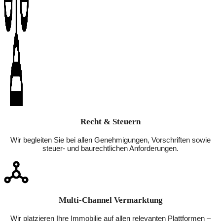
Recht & Steuern
Wir begleiten Sie bei allen Genehmigungen, Vorschriften sowie
steuer- und baurechtlichen Anforderungen.
Multi-Channel Vermarktung
Wir platzieren Ihre Immobilie auf allen relevanten Plattformen –