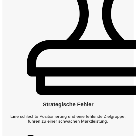
Strategische Fehler
Eine schlechte Positionierung und eine fehlende Zielgruppe,
führen zu einer schwachen Marktleistung.