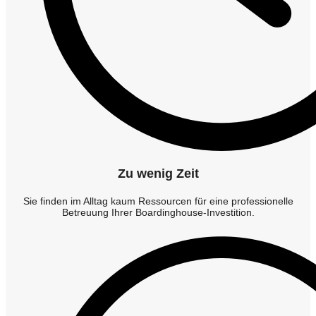
Zu wenig Zeit
Sie finden im Alltag kaum Ressourcen für eine professionelle
Betreuung Ihrer Boardinghouse-Investition.