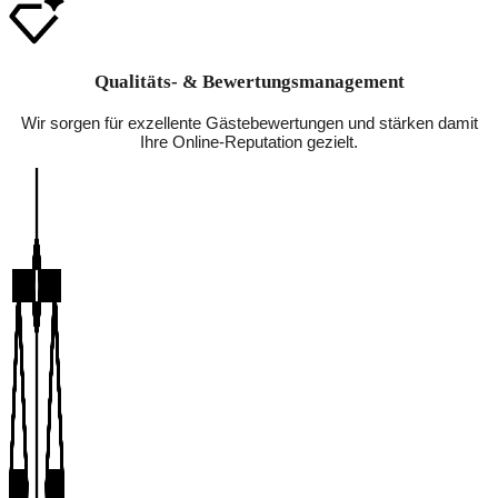
Qualitäts- & Bewertungsmanagement
Wir sorgen für exzellente Gästebewertungen und stärken damit
Ihre Online-Reputation gezielt.