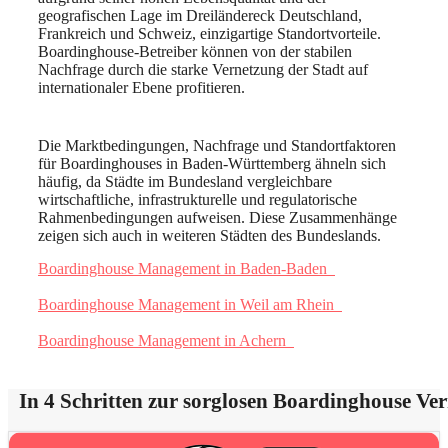
geografischen Lage im Dreiländereck Deutschland,
Frankreich und Schweiz, einzigartige Standortvorteile.
Boardinghouse-Betreiber können von der stabilen
Nachfrage durch die starke Vernetzung der Stadt auf
internationaler Ebene profitieren.
Die Marktbedingungen, Nachfrage und Standortfaktoren
für Boardinghouses in Baden-Württemberg ähneln sich
häufig, da Städte im Bundesland vergleichbare
wirtschaftliche, infrastrukturelle und regulatorische
Rahmenbedingungen aufweisen. Diese Zusammenhänge
zeigen sich auch in weiteren Städten des Bundeslands.
Boardinghouse Management in Baden-Baden
Boardinghouse Management in Weil am Rhein
Boardinghouse Management in Achern
In 4 Schritten zur sorglosen Boardinghouse Ve