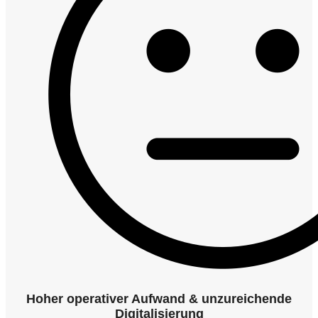
Hoher operativer Aufwand & unzureichende
Digitalisierung