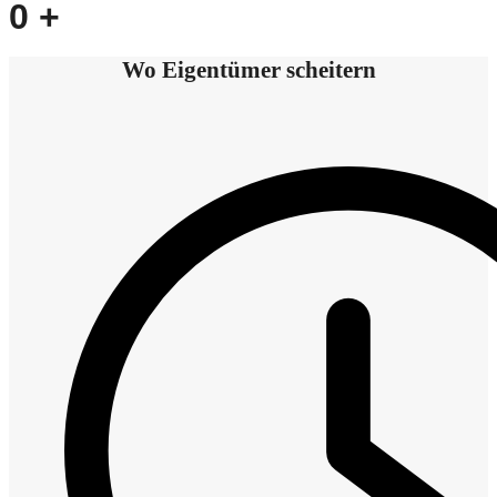
0
+
Wo Eigentümer scheitern