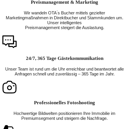
Preismanagement & Marketing
Wir wandeln OTA ́s Bucher mittels gezielter
Marketingmaßnahmen in Direktbucher und Stammkunden um.
Unser intelligentes
Preismanagement steigert die Auslastung.
24/7, 365 Tage Gästekommunikation
Unser Team ist rund um die Uhr erreichbar und beantwortet alle
Anfragen schnell und zuverlässig – 365 Tage im Jahr.
Professionelles Fotoshooting
Hochwertige Bildwelten positionieren Ihre Immobilie im
Premiumsegment und steigern die Nachfrage.