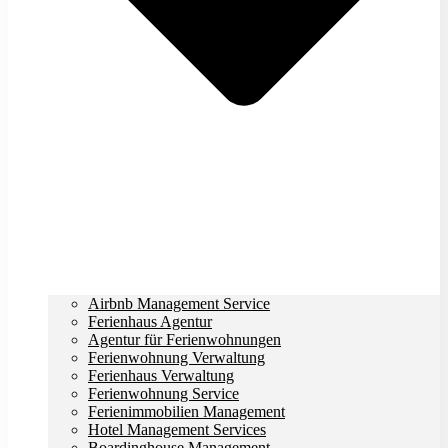
Airbnb Management Service
Ferienhaus Agentur
Agentur für Ferienwohnungen
Ferienwohnung Verwaltung
Ferienhaus Verwaltung
Ferienwohnung Service
Ferienimmobilien Management
Hotel Management Services
Boardinghouse Management