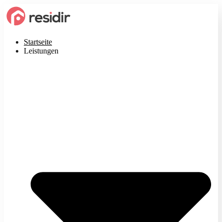
Startseite
Leistungen