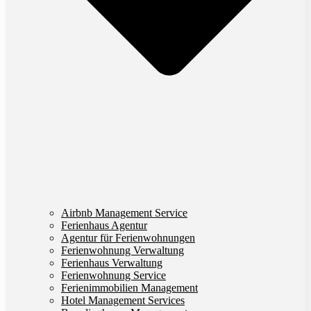
Airbnb Management Service
Ferienhaus Agentur
Agentur für Ferienwohnungen
Ferienwohnung Verwaltung
Ferienhaus Verwaltung
Ferienwohnung Service
Ferienimmobilien Management
Hotel Management Services