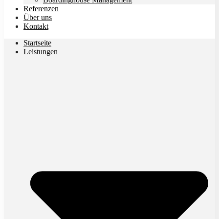
Referenzen
Über uns
Kontakt
Startseite
Leistungen