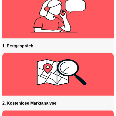
1. Erstgespräch
2. Kostenlose Marktanalyse