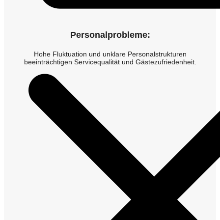
Personalprobleme:
Hohe Fluktuation und unklare Personalstrukturen
beeinträchtigen Servicequalität und Gästezufriedenheit.