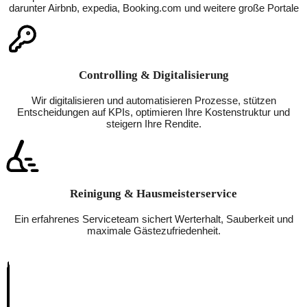
darunter Airbnb, expedia, Booking.com und weitere große Portale
Controlling & Digitalisierung
Wir digitalisieren und automatisieren Prozesse, stützen
Entscheidungen auf KPIs, optimieren Ihre Kostenstruktur und
steigern Ihre Rendite.
Reinigung & Hausmeisterservice
Ein erfahrenes Serviceteam sichert Werterhalt, Sauberkeit und
maximale Gästezufriedenheit.