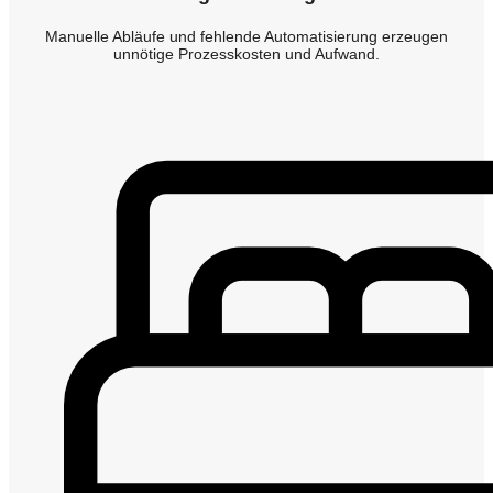
Manuelle Abläufe und fehlende Automatisierung erzeugen
unnötige Prozesskosten und Aufwand.