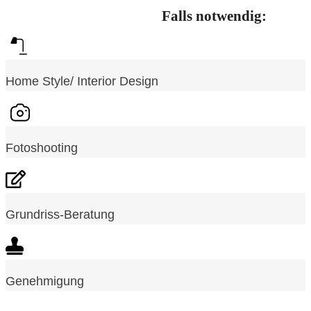
Falls notwendig:
Home Style/ Interior Design
Fotoshooting
Grundriss-Beratung
Genehmigung