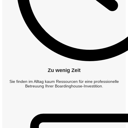
Zu wenig Zeit
Sie finden im Alltag kaum Ressourcen für eine professionelle
Betreuung Ihrer Boardinghouse-Investition.