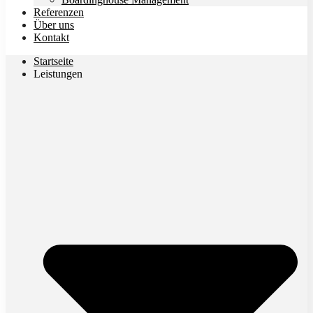
Referenzen
Über uns
Kontakt
Startseite
Leistungen