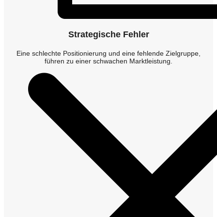
Strategische Fehler
Eine schlechte Positionierung und eine fehlende Zielgruppe,
führen zu einer schwachen Marktleistung.