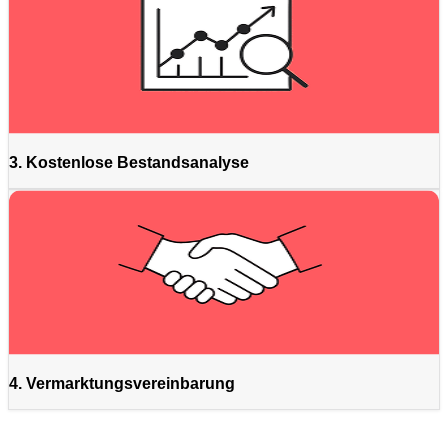
3. Kostenlose Bestandsanalyse
4. Vermarktungsvereinbarung