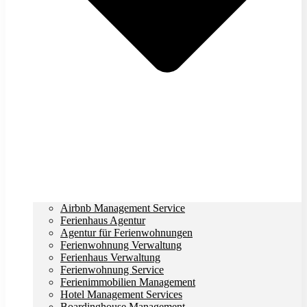
Airbnb Management Service
Ferienhaus Agentur
Agentur für Ferienwohnungen
Ferienwohnung Verwaltung
Ferienhaus Verwaltung
Ferienwohnung Service
Ferienimmobilien Management
Hotel Management Services
Boardinghouse Management