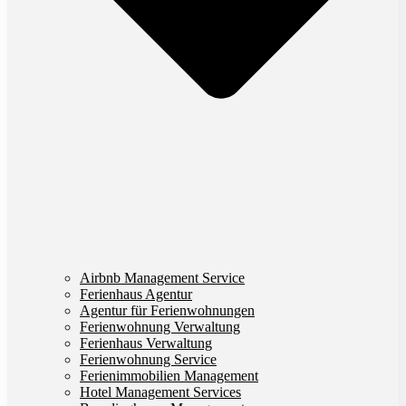
Airbnb Management Service
Ferienhaus Agentur
Agentur für Ferienwohnungen
Ferienwohnung Verwaltung
Ferienhaus Verwaltung
Ferienwohnung Service
Ferienimmobilien Management
Hotel Management Services