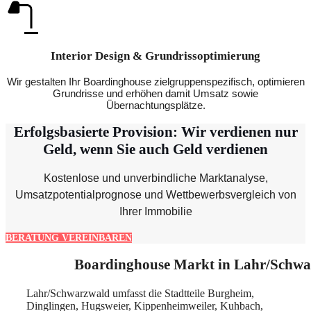
Interior Design & Grundrissoptimierung
Wir gestalten Ihr Boardinghouse zielgruppenspezifisch, optimieren
Grundrisse und erhöhen damit Umsatz sowie
Übernachtungsplätze.
Erfolgsbasierte Provision: Wir verdienen nur
Geld, wenn Sie auch Geld verdienen
Kostenlose und unverbindliche Marktanalyse,
Umsatzpotentialprognose und Wettbewerbsvergleich von
Ihrer Immobilie
BERATUNG VEREINBAREN
Boardinghouse Markt in Lahr/Schwa
Lahr/Schwarzwald umfasst die Stadtteile Burgheim,
Dinglingen, Hugsweier, Kippenheimweiler, Kuhbach,