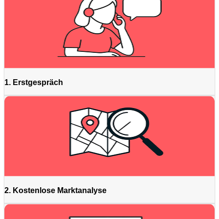
1. Erstgespräch
2. Kostenlose Marktanalyse