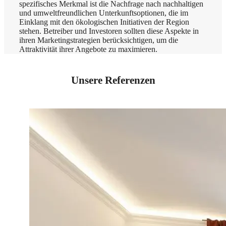
spezifisches Merkmal ist die Nachfrage nach nachhaltigen
und umweltfreundlichen Unterkunftsoptionen, die im
Einklang mit den ökologischen Initiativen der Region
stehen. Betreiber und Investoren sollten diese Aspekte in
ihren Marketingstrategien berücksichtigen, um die
Attraktivität ihrer Angebote zu maximieren.
Unsere Referenzen