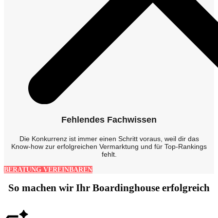
Fehlendes Fachwissen
Die Konkurrenz ist immer einen Schritt voraus, weil dir das
Know-how zur erfolgreichen Vermarktung und für Top-Rankings
fehlt.
BERATUNG VEREINBAREN
So machen wir Ihr Boardinghouse erfolgreich