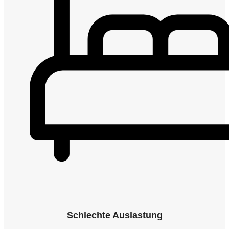
Schlechte Auslastung