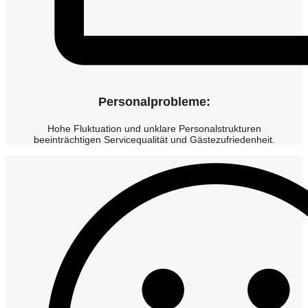
Personalprobleme:
Hohe Fluktuation und unklare Personalstrukturen
beeinträchtigen Servicequalität und Gästezufriedenheit.