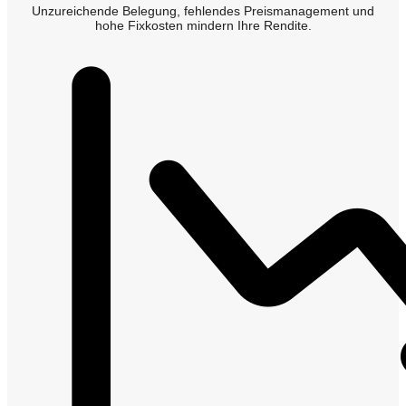
Unzureichende Belegung, fehlendes Preismanagement und
hohe Fixkosten mindern Ihre Rendite.