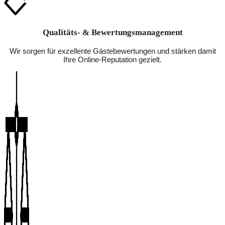
Qualitäts- & Bewertungsmanagement
Wir sorgen für exzellente Gästebewertungen und stärken damit
Ihre Online-Reputation gezielt.