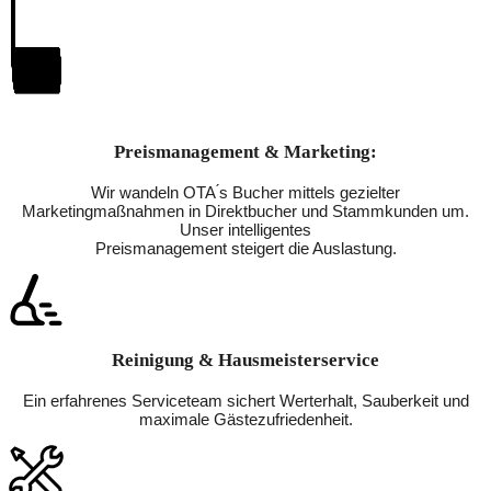
Preismanagement & Marketing:
Wir wandeln OTA ́s Bucher mittels gezielter
Marketingmaßnahmen in Direktbucher und Stammkunden um.
Unser intelligentes
Preismanagement steigert die Auslastung.
Reinigung & Hausmeisterservice
Ein erfahrenes Serviceteam sichert Werterhalt, Sauberkeit und
maximale Gästezufriedenheit.