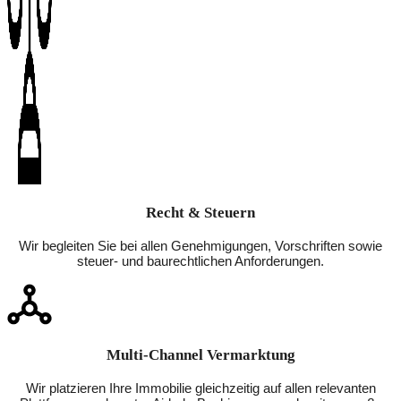
Recht & Steuern
Wir begleiten Sie bei allen Genehmigungen, Vorschriften sowie
steuer- und baurechtlichen Anforderungen.
Multi-Channel Vermarktung
Wir platzieren Ihre Immobilie gleichzeitig auf allen relevanten