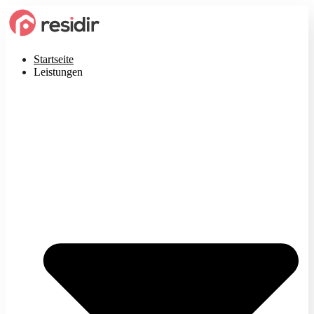
Startseite
Leistungen