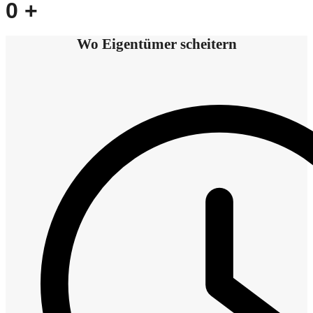
0
+
Wo Eigentümer scheitern