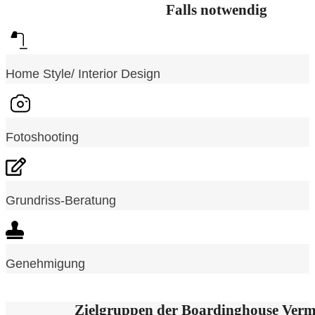
Falls notwendig
Home Style/ Interior Design
Fotoshooting
Grundriss-Beratung
Genehmigung
Zielgruppen der Boardinghouse Verm