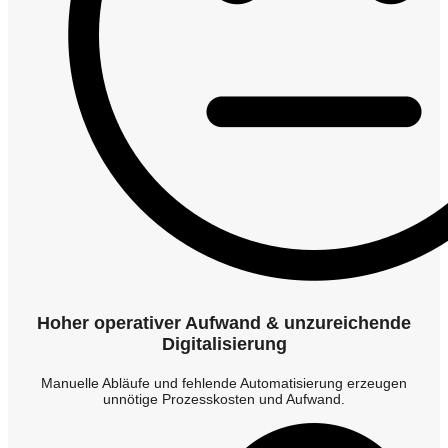
Hoher operativer Aufwand & unzureichende
Digitalisierung
Manuelle Abläufe und fehlende Automatisierung erzeugen
unnötige Prozesskosten und Aufwand.