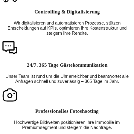
Controlling & Digitalisierung
Wir digitalisieren und automatisieren Prozesse, stützen
Entscheidungen auf KPIs, optimieren Ihre Kostenstruktur und
steigern Ihre Rendite.
24/7, 365 Tage Gästekommunikation
Unser Team ist rund um die Uhr erreichbar und beantwortet alle
Anfragen schnell und zuverlässig – 365 Tage im Jahr.
Professionelles Fotoshooting
Hochwertige Bildwelten positionieren Ihre Immobilie im
Premiumsegment und steigern die Nachfrage.