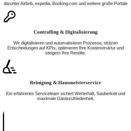
darunter Airbnb, expedia, Booking.com und weitere große Portale
Controlling & Digitalisierung
Wir digitalisieren und automatisieren Prozesse, stützen
Entscheidungen auf KPIs, optimieren Ihre Kostenstruktur und
steigern Ihre Rendite.
Reinigung & Hausmeisterservice
Ein erfahrenes Serviceteam sichert Werterhalt, Sauberkeit und
maximale Gästezufriedenheit.