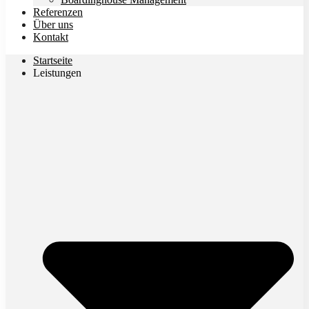
Referenzen
Über uns
Kontakt
Startseite
Leistungen