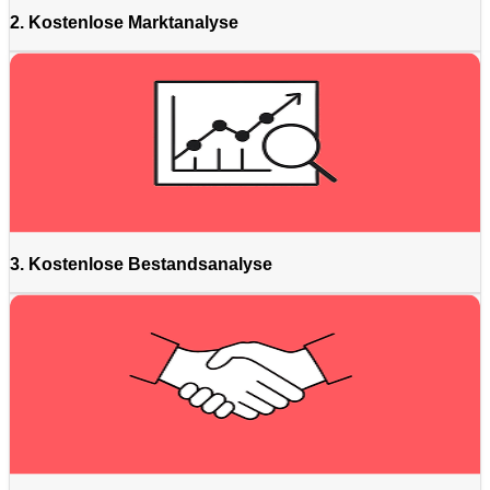
2. Kostenlose Marktanalyse
3. Kostenlose Bestandsanalyse