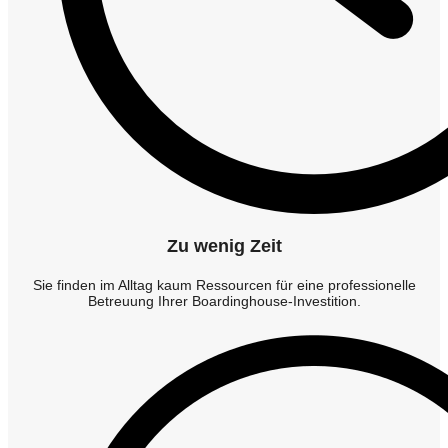
Zu wenig Zeit
Sie finden im Alltag kaum Ressourcen für eine professionelle
Betreuung Ihrer Boardinghouse-Investition.