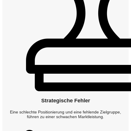
Strategische Fehler
Eine schlechte Positionierung und eine fehlende Zielgruppe,
führen zu einer schwachen Marktleistung.