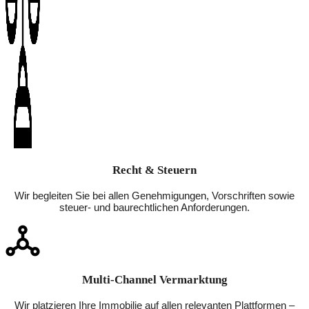
Recht & Steuern
Wir begleiten Sie bei allen Genehmigungen, Vorschriften sowie
steuer- und baurechtlichen Anforderungen.
Multi-Channel Vermarktung
Wir platzieren Ihre Immobilie auf allen relevanten Plattformen –