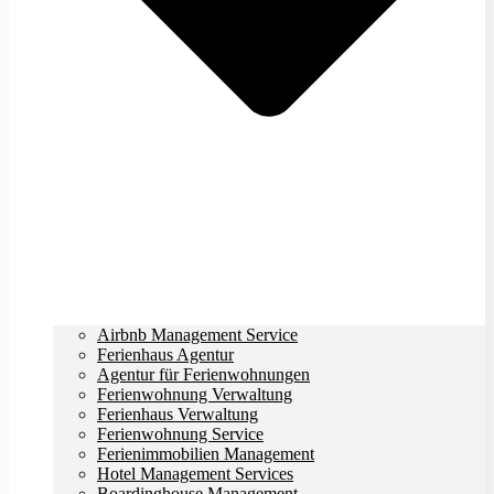
Airbnb Management Service
Ferienhaus Agentur
Agentur für Ferienwohnungen
Ferienwohnung Verwaltung
Ferienhaus Verwaltung
Ferienwohnung Service
Ferienimmobilien Management
Hotel Management Services
Boardinghouse Management