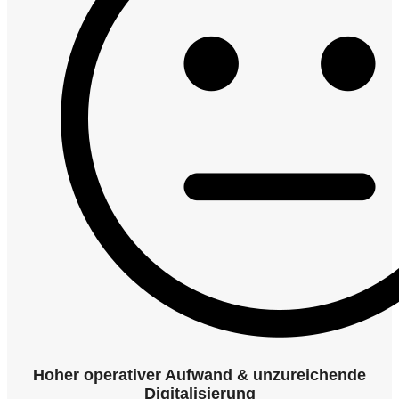
Hoher operativer Aufwand & unzureichende
Digitalisierung