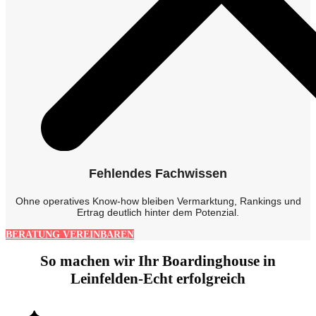
Fehlendes Fachwissen
Ohne operatives Know-how bleiben Vermarktung, Rankings und
Ertrag deutlich hinter dem Potenzial.
BERATUNG VEREINBAREN
So machen wir Ihr Boardinghouse in
Leinfelden-Echt erfolgreich