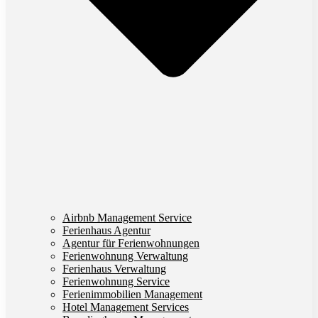
Airbnb Management Service
Ferienhaus Agentur
Agentur für Ferienwohnungen
Ferienwohnung Verwaltung
Ferienhaus Verwaltung
Ferienwohnung Service
Ferienimmobilien Management
Hotel Management Services