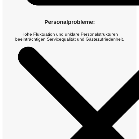
Personalprobleme:
Hohe Fluktuation und unklare Personalstrukturen
beeinträchtigen Servicequalität und Gästezufriedenheit.