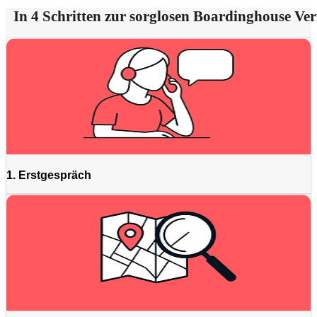
In 4 Schritten zur sorglosen Boardinghouse Ve
1. Erstgespräch