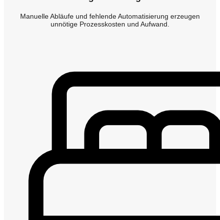
Manuelle Abläufe und fehlende Automatisierung erzeugen
unnötige Prozesskosten und Aufwand.