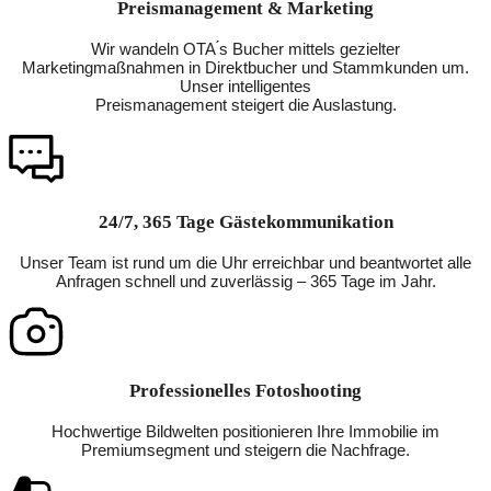
Preismanagement & Marketing
Wir wandeln OTA ́s Bucher mittels gezielter
Marketingmaßnahmen in Direktbucher und Stammkunden um.
Unser intelligentes
Preismanagement steigert die Auslastung.
24/7, 365 Tage Gästekommunikation
Unser Team ist rund um die Uhr erreichbar und beantwortet alle
Anfragen schnell und zuverlässig – 365 Tage im Jahr.
Professionelles Fotoshooting
Hochwertige Bildwelten positionieren Ihre Immobilie im
Premiumsegment und steigern die Nachfrage.