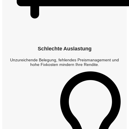
Schlechte Auslastung
Unzureichende Belegung, fehlendes Preismanagement und
hohe Fixkosten mindern Ihre Rendite.