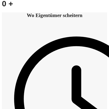
0
+
Wo Eigentümer scheitern