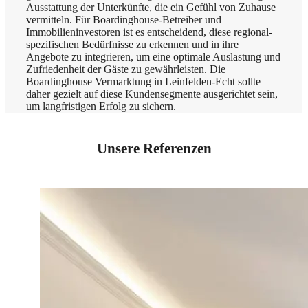
Ausstattung der Unterkünfte, die ein Gefühl von Zuhause
vermitteln. Für Boardinghouse-Betreiber und
Immobilieninvestoren ist es entscheidend, diese regional-
spezifischen Bedürfnisse zu erkennen und in ihre
Angebote zu integrieren, um eine optimale Auslastung und
Zufriedenheit der Gäste zu gewährleisten. Die
Boardinghouse Vermarktung in Leinfelden-Echt sollte
daher gezielt auf diese Kundensegmente ausgerichtet sein,
um langfristigen Erfolg zu sichern.
Unsere Referenzen