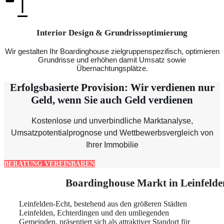
Interior Design & Grundrissoptimierung
Wir gestalten Ihr Boardinghouse zielgruppenspezifisch, optimieren
Grundrisse und erhöhen damit Umsatz sowie
Übernachtungsplätze.
Erfolgsbasierte Provision: Wir verdienen nur
Geld, wenn Sie auch Geld verdienen
Kostenlose und unverbindliche Marktanalyse,
Umsatzpotentialprognose und Wettbewerbsvergleich von
Ihrer Immobilie
BERATUNG VEREINBAREN
Boardinghouse Markt in Leinfelde
Leinfelden-Echt, bestehend aus den größeren Städten
Leinfelden, Echterdingen und den umliegenden
Gemeinden, präsentiert sich als attraktiver Standort für