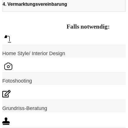
4. Vermarktungsvereinbarung
Falls notwendig:
Home Style/ Interior Design
Fotoshooting
Grundriss-Beratung