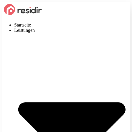
Startseite
Leistungen