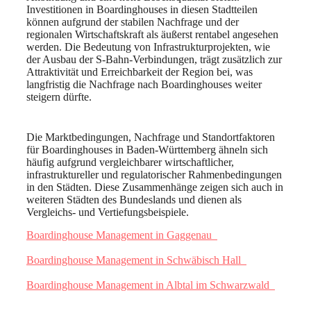
Investitionen in Boardinghouses in diesen Stadtteilen
können aufgrund der stabilen Nachfrage und der
regionalen Wirtschaftskraft als äußerst rentabel angesehen
werden. Die Bedeutung von Infrastrukturprojekten, wie
der Ausbau der S-Bahn-Verbindungen, trägt zusätzlich zur
Attraktivität und Erreichbarkeit der Region bei, was
langfristig die Nachfrage nach Boardinghouses weiter
steigern dürfte.
Die Marktbedingungen, Nachfrage und Standortfaktoren
für Boardinghouses in Baden-Württemberg ähneln sich
häufig aufgrund vergleichbarer wirtschaftlicher,
infrastruktureller und regulatorischer Rahmenbedingungen
in den Städten. Diese Zusammenhänge zeigen sich auch in
weiteren Städten des Bundeslands und dienen als
Vergleichs- und Vertiefungsbeispiele.
Boardinghouse Management in Gaggenau
Boardinghouse Management in Schwäbisch Hall
Boardinghouse Management in Albtal im Schwarzwald