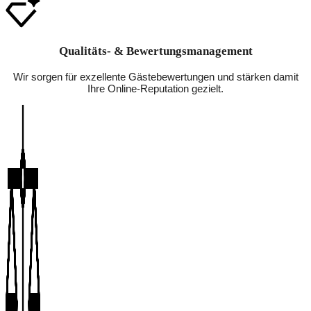
Qualitäts- & Bewertungsmanagement
Wir sorgen für exzellente Gästebewertungen und stärken damit
Ihre Online-Reputation gezielt.