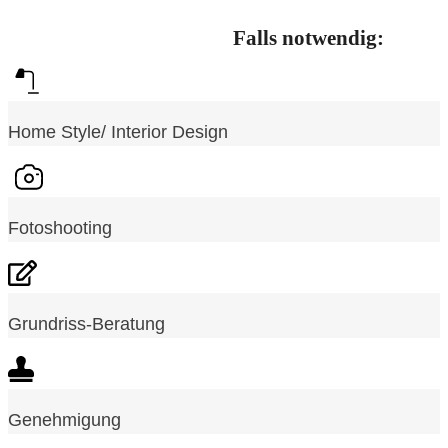
Falls notwendig:
Home Style/ Interior Design
Fotoshooting
Grundriss-Beratung
Genehmigung