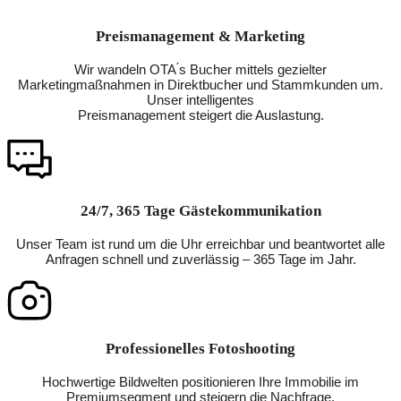
Preismanagement & Marketing
Wir wandeln OTA ́s Bucher mittels gezielter
Marketingmaßnahmen in Direktbucher und Stammkunden um.
Unser intelligentes
Preismanagement steigert die Auslastung.
24/7, 365 Tage Gästekommunikation
Unser Team ist rund um die Uhr erreichbar und beantwortet alle
Anfragen schnell und zuverlässig – 365 Tage im Jahr.
Professionelles Fotoshooting
Hochwertige Bildwelten positionieren Ihre Immobilie im
Premiumsegment und steigern die Nachfrage.