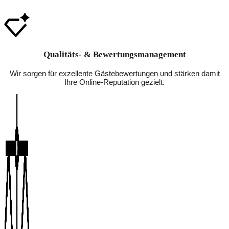
Qualitäts- & Bewertungsmanagement
Wir sorgen für exzellente Gästebewertungen und stärken damit
Ihre Online-Reputation gezielt.