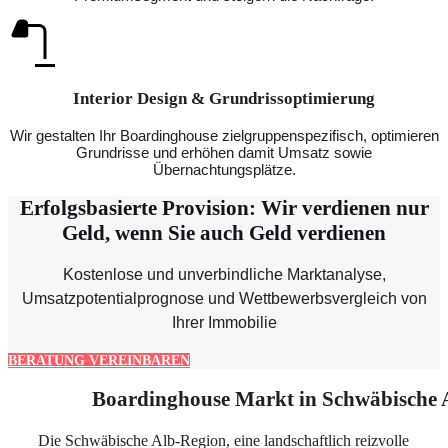
Interior Design & Grundrissoptimierung
Wir gestalten Ihr Boardinghouse zielgruppenspezifisch, optimieren
Grundrisse und erhöhen damit Umsatz sowie
Übernachtungsplätze.
Erfolgsbasierte Provision: Wir verdienen nur
Geld, wenn Sie auch Geld verdienen
Kostenlose und unverbindliche Marktanalyse,
Umsatzpotentialprognose und Wettbewerbsvergleich von
Ihrer Immobilie
BERATUNG VEREINBAREN
Boardinghouse Markt in Schwäbische 
Die Schwäbische Alb-Region, eine landschaftlich reizvolle