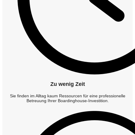
Zu wenig Zeit
Sie finden im Alltag kaum Ressourcen für eine professionelle
Betreuung Ihrer Boardinghouse-Investition.