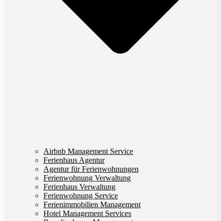
Airbnb Management Service
Ferienhaus Agentur
Agentur für Ferienwohnungen
Ferienwohnung Verwaltung
Ferienhaus Verwaltung
Ferienwohnung Service
Ferienimmobilien Management
Hotel Management Services