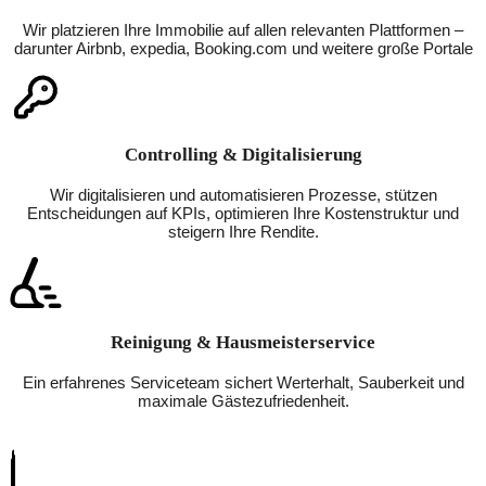
Wir platzieren Ihre Immobilie auf allen relevanten Plattformen –
darunter Airbnb, expedia, Booking.com und weitere große Portale
Controlling & Digitalisierung
Wir digitalisieren und automatisieren Prozesse, stützen
Entscheidungen auf KPIs, optimieren Ihre Kostenstruktur und
steigern Ihre Rendite.
Reinigung & Hausmeisterservice
Ein erfahrenes Serviceteam sichert Werterhalt, Sauberkeit und
maximale Gästezufriedenheit.