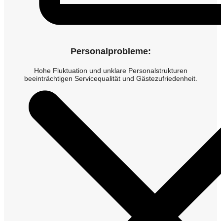
Personalprobleme:
Hohe Fluktuation und unklare Personalstrukturen
beeinträchtigen Servicequalität und Gästezufriedenheit.