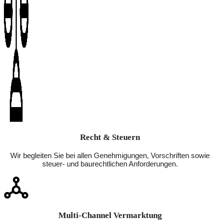
Recht & Steuern
Wir begleiten Sie bei allen Genehmigungen, Vorschriften sowie
steuer- und baurechtlichen Anforderungen.
Multi-Channel Vermarktung