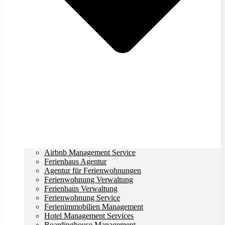
Airbnb Management Service
Ferienhaus Agentur
Agentur für Ferienwohnungen
Ferienwohnung Verwaltung
Ferienhaus Verwaltung
Ferienwohnung Service
Ferienimmobilien Management
Hotel Management Services
Boardinghouse Management