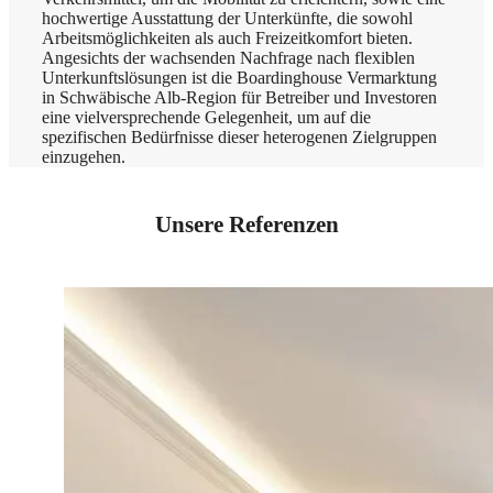
hochwertige Ausstattung der Unterkünfte, die sowohl
Arbeitsmöglichkeiten als auch Freizeitkomfort bieten.
Angesichts der wachsenden Nachfrage nach flexiblen
Unterkunftslösungen ist die Boardinghouse Vermarktung
in Schwäbische Alb-Region für Betreiber und Investoren
eine vielversprechende Gelegenheit, um auf die
spezifischen Bedürfnisse dieser heterogenen Zielgruppen
einzugehen.
Unsere Referenzen