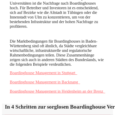
Universitäten ist die Nachfrage nach Boardinghouses
hoch. Für Betreiber und Investoren ist es entscheidend,
sich auf Bezirke wie die Altstadt in Tübingen oder die
Innenstadt von Ulm zu konzentrieren, um von der
bestehenden Infrastruktur und der hohen Nachfrage zu
profitieren.
Die Marktbedingungen für Boardinghouses in Baden-
Württemberg sind oft ähnlich, da Städte vergleichbare
wirtschaftliche, infrastrukturelle und regulatorische
Rahmenbedingungen teilen. Diese Zusammenhänge
zeigen sich auch in anderen Städten des Bundeslands, wie
die folgenden Beispiele verdeutlichen.
Boardinghouse Management in Stuttgart
Boardinghouse Management in Backnang
Boardinghouse Management in Heidenheim an der Brenz
In 4 Schritten zur sorglosen Boardinghouse Ve