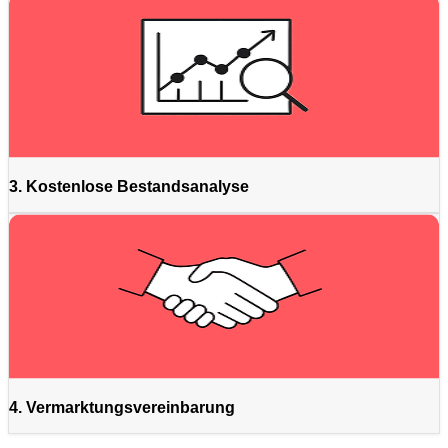
3. Kostenlose Bestandsanalyse
4. Vermarktungsvereinbarung