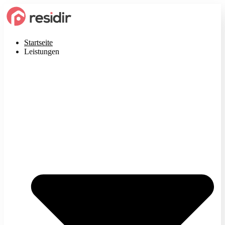
Startseite
Leistungen