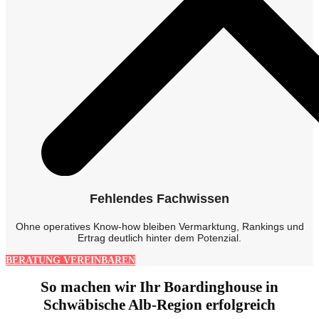
Fehlendes Fachwissen
Ohne operatives Know-how bleiben Vermarktung, Rankings und
Ertrag deutlich hinter dem Potenzial.
BERATUNG VEREINBAREN
So machen wir Ihr Boardinghouse in
Schwäbische Alb-Region erfolgreich