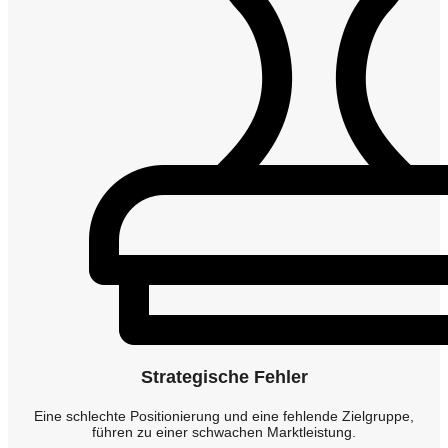
Strategische Fehler
Eine schlechte Positionierung und eine fehlende Zielgruppe,
führen zu einer schwachen Marktleistung.