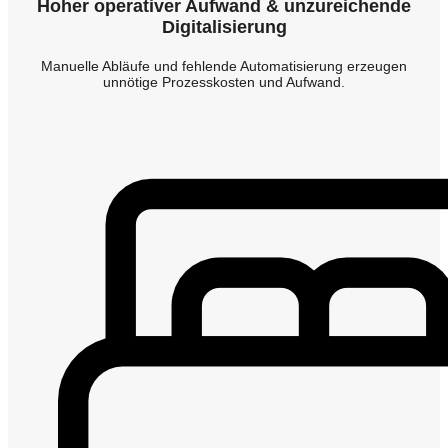
Hoher operativer Aufwand & unzureichende
Digitalisierung
Manuelle Abläufe und fehlende Automatisierung erzeugen
unnötige Prozesskosten und Aufwand.