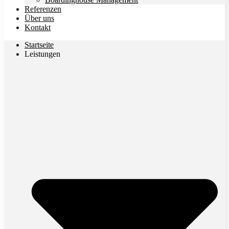
Referenzen
Über uns
Kontakt
Startseite
Leistungen