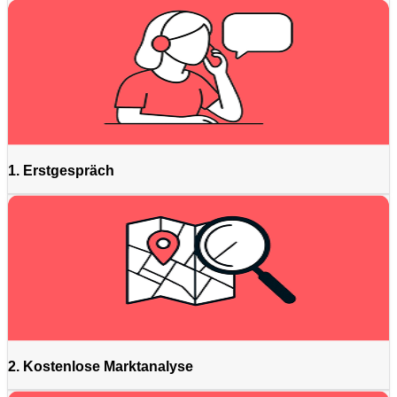
1. Erstgespräch
2. Kostenlose Marktanalyse