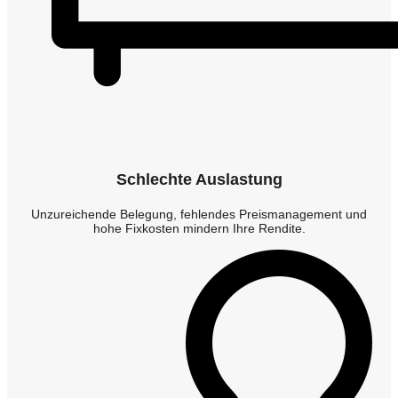
Schlechte Auslastung
Unzureichende Belegung, fehlendes Preismanagement und
hohe Fixkosten mindern Ihre Rendite.