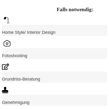
Falls notwendig:
Home Style/ Interior Design
Fotoshooting
Grundriss-Beratung
Genehmigung