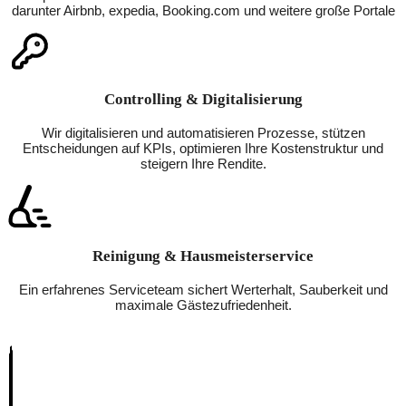
darunter Airbnb, expedia, Booking.com und weitere große Portale
Controlling & Digitalisierung
Wir digitalisieren und automatisieren Prozesse, stützen
Entscheidungen auf KPIs, optimieren Ihre Kostenstruktur und
steigern Ihre Rendite.
Reinigung & Hausmeisterservice
Ein erfahrenes Serviceteam sichert Werterhalt, Sauberkeit und
maximale Gästezufriedenheit.