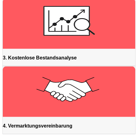
3. Kostenlose Bestandsanalyse
4. Vermarktungsvereinbarung