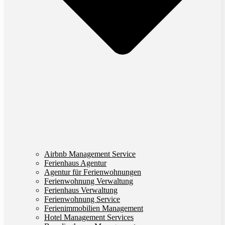
Airbnb Management Service
Ferienhaus Agentur
Agentur für Ferienwohnungen
Ferienwohnung Verwaltung
Ferienhaus Verwaltung
Ferienwohnung Service
Ferienimmobilien Management
Hotel Management Services