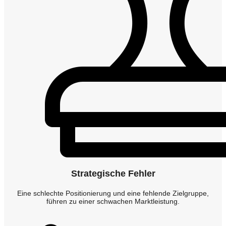
Strategische Fehler
Eine schlechte Positionierung und eine fehlende Zielgruppe,
führen zu einer schwachen Marktleistung.