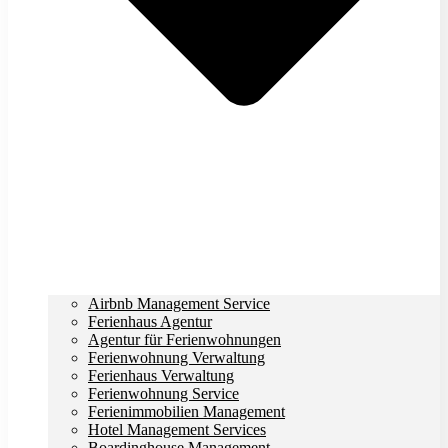
Airbnb Management Service
Ferienhaus Agentur
Agentur für Ferienwohnungen
Ferienwohnung Verwaltung
Ferienhaus Verwaltung
Ferienwohnung Service
Ferienimmobilien Management
Hotel Management Services
Boardinghouse Management