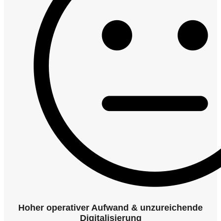
Hoher operativer Aufwand & unzureichende
Digitalisierung