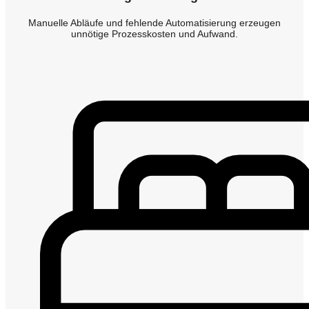
Manuelle Abläufe und fehlende Automatisierung erzeugen
unnötige Prozesskosten und Aufwand.