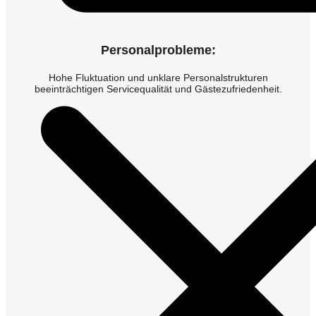
Personalprobleme:
Hohe Fluktuation und unklare Personalstrukturen
beeinträchtigen Servicequalität und Gästezufriedenheit.