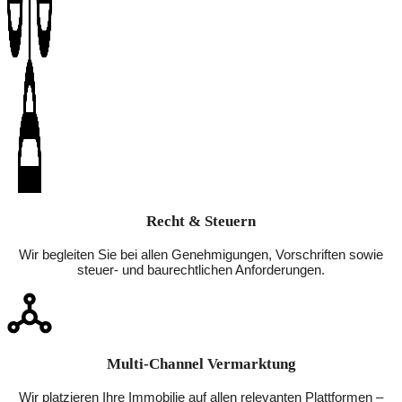
Recht & Steuern
Wir begleiten Sie bei allen Genehmigungen, Vorschriften sowie
steuer- und baurechtlichen Anforderungen.
Multi-Channel Vermarktung
Wir platzieren Ihre Immobilie auf allen relevanten Plattformen –