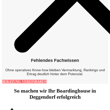
Fehlendes Fachwissen
Ohne operatives Know-how bleiben Vermarktung, Rankings und
Ertrag deutlich hinter dem Potenzial.
BERATUNG VEREINBAREN
So machen wir Ihr Boardinghouse in
Deggendorf erfolgreich