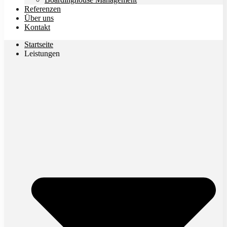
Referenzen
Über uns
Kontakt
Startseite
Leistungen