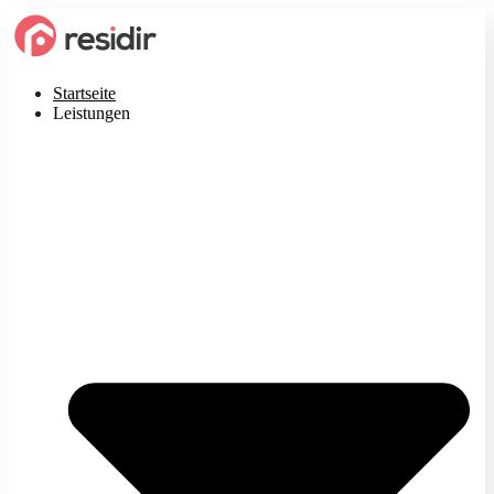
Startseite
Leistungen