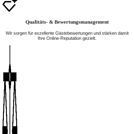
Qualitäts- & Bewertungsmanagement
Wir sorgen für exzellente Gästebewertungen und stärken damit
Ihre Online-Reputation gezielt.