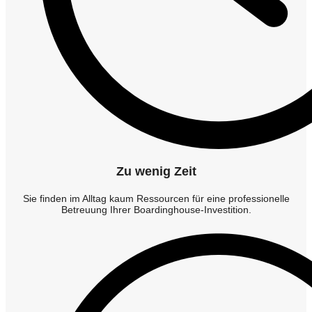
Zu wenig Zeit
Sie finden im Alltag kaum Ressourcen für eine professionelle
Betreuung Ihrer Boardinghouse-Investition.