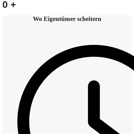
0
+
Wo Eigentümer scheitern