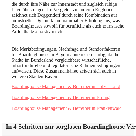
die durch ihre Nähe zur Innenstadt und zugleich ruhige
Lage überzeugen. Im Vergleich zu anderen Regionen
zeichnet sich Deggendorf durch seine Kombination aus
industrieller Dynamik und naturnaher Erholung aus, was
Boardinghouses sowohl für berufliche als auch touristische
Aufenthalte attraktiv macht.
Die Marktbedingungen, Nachfrage und Standortfaktoren
für Boardinghouses in Bayern ähneln sich häufig, da die
Städte im Bundesland vergleichbare wirtschaftliche,
infrastrukturelle und regulatorische Rahmenbedingungen
aufweisen. Diese Zusammenhänge zeigen sich auch in
weiteren Städten Bayerns.
Boardinghouse Management & Betreiber in Tölzer Land
Boardinghouse Management & Betreiber in Erding
Boardinghouse Management & Betreiber in Frankenwald
In 4 Schritten zur sorglosen Boardinghouse Ve