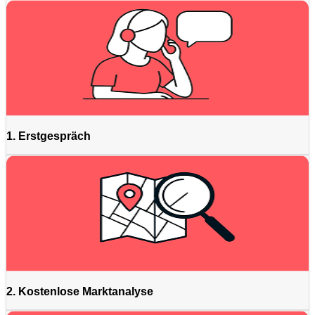
1. Erstgespräch
2. Kostenlose Marktanalyse