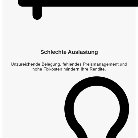
Schlechte Auslastung
Unzureichende Belegung, fehlendes Preismanagement und
hohe Fixkosten mindern Ihre Rendite.