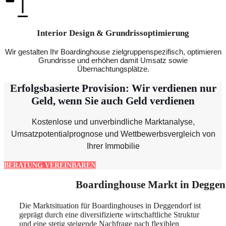
Interior Design & Grundrissoptimierung
Wir gestalten Ihr Boardinghouse zielgruppenspezifisch, optimieren
Grundrisse und erhöhen damit Umsatz sowie
Übernachtungsplätze.
Erfolgsbasierte Provision: Wir verdienen nur
Geld, wenn Sie auch Geld verdienen
Kostenlose und unverbindliche Marktanalyse,
Umsatzpotentialprognose und Wettbewerbsvergleich von
Ihrer Immobilie
BERATUNG VEREINBAREN
Boardinghouse Markt in Deggen
Die Marktsituation für Boardinghouses in Deggendorf ist
geprägt durch eine diversifizierte wirtschaftliche Struktur
und eine stetig steigende Nachfrage nach flexiblen