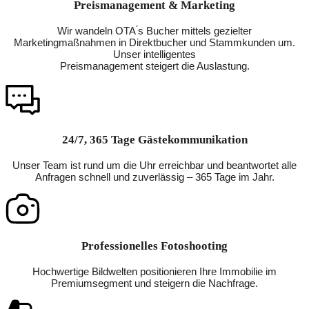
Preismanagement & Marketing
Wir wandeln OTA ́s Bucher mittels gezielter
Marketingmaßnahmen in Direktbucher und Stammkunden um.
Unser intelligentes
Preismanagement steigert die Auslastung.
24/7, 365 Tage Gästekommunikation
Unser Team ist rund um die Uhr erreichbar und beantwortet alle
Anfragen schnell und zuverlässig – 365 Tage im Jahr.
Professionelles Fotoshooting
Hochwertige Bildwelten positionieren Ihre Immobilie im
Premiumsegment und steigern die Nachfrage.