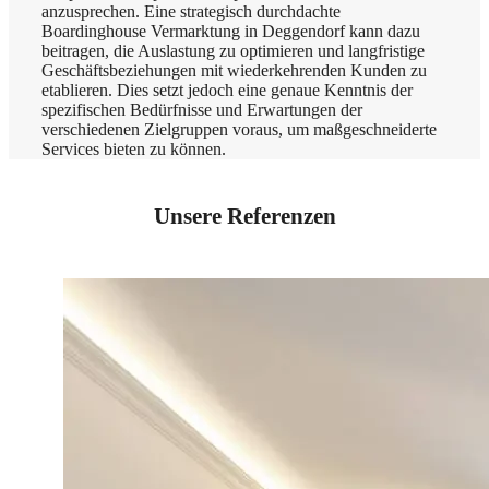
anzusprechen. Eine strategisch durchdachte
Boardinghouse Vermarktung in Deggendorf kann dazu
beitragen, die Auslastung zu optimieren und langfristige
Geschäftsbeziehungen mit wiederkehrenden Kunden zu
etablieren. Dies setzt jedoch eine genaue Kenntnis der
spezifischen Bedürfnisse und Erwartungen der
verschiedenen Zielgruppen voraus, um maßgeschneiderte
Services bieten zu können.
Unsere Referenzen