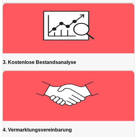
3. Kostenlose Bestandsanalyse
4. Vermarktungsvereinbarung