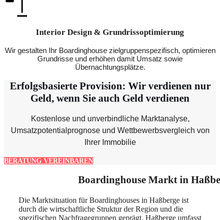
Interior Design & Grundrissoptimierung
Wir gestalten Ihr Boardinghouse zielgruppenspezifisch, optimieren
Grundrisse und erhöhen damit Umsatz sowie
Übernachtungsplätze.
Erfolgsbasierte Provision: Wir verdienen nur
Geld, wenn Sie auch Geld verdienen
Kostenlose und unverbindliche Marktanalyse,
Umsatzpotentialprognose und Wettbewerbsvergleich von
Ihrer Immobilie
BERATUNG VEREINBAREN
Boardinghouse Markt in Haßbe
Die Marktsituation für Boardinghouses in Haßberge ist
durch die wirtschaftliche Struktur der Region und die
spezifischen Nachfragegruppen geprägt. Haßberge umfasst