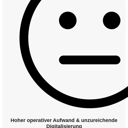
Hoher operativer Aufwand & unzureichende
Digitalisierung