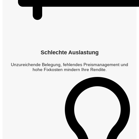
Schlechte Auslastung
Unzureichende Belegung, fehlendes Preismanagement und
hohe Fixkosten mindern Ihre Rendite.