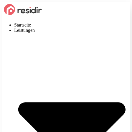
Startseite
Leistungen