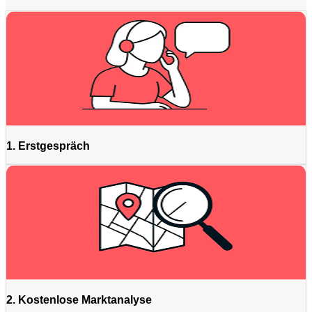
1. Erstgespräch
2. Kostenlose Marktanalyse