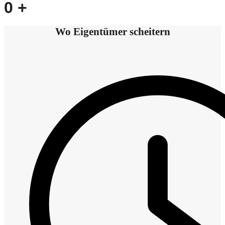
0
+
Wo Eigentümer scheitern