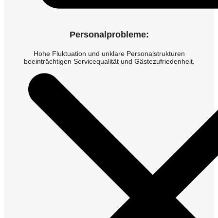
Personalprobleme:
Hohe Fluktuation und unklare Personalstrukturen
beeinträchtigen Servicequalität und Gästezufriedenheit.