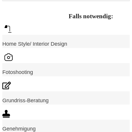
Falls notwendig:
Home Style/ Interior Design
Fotoshooting
Grundriss-Beratung
Genehmigung