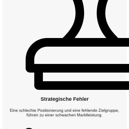
Strategische Fehler
Eine schlechte Positionierung und eine fehlende Zielgruppe,
führen zu einer schwachen Marktleistung.