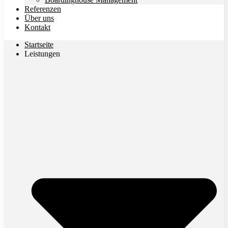
Referenzen
Über uns
Kontakt
Startseite
Leistungen