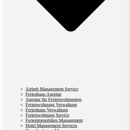
Airbnb Management Service
Ferienhaus Agentur
Agentur für Ferienwohnungen
Ferienwohnung Verwaltung
Ferienhaus Verwaltung
Ferienwohnung Service
Ferienimmobilien Management
Hotel Management Services