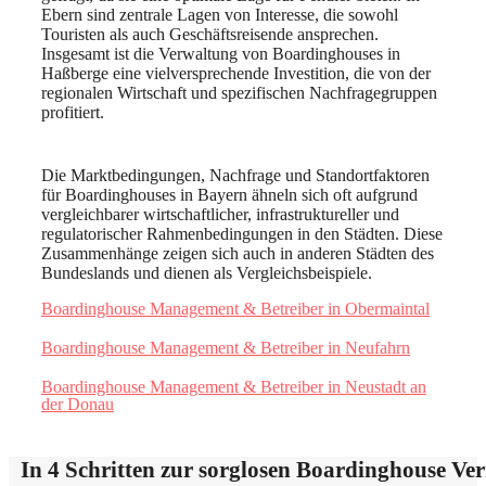
Ebern sind zentrale Lagen von Interesse, die sowohl
Touristen als auch Geschäftsreisende ansprechen.
Insgesamt ist die Verwaltung von Boardinghouses in
Haßberge eine vielversprechende Investition, die von der
regionalen Wirtschaft und spezifischen Nachfragegruppen
profitiert.
Die Marktbedingungen, Nachfrage und Standortfaktoren
für Boardinghouses in Bayern ähneln sich oft aufgrund
vergleichbarer wirtschaftlicher, infrastruktureller und
regulatorischer Rahmenbedingungen in den Städten. Diese
Zusammenhänge zeigen sich auch in anderen Städten des
Bundeslands und dienen als Vergleichsbeispiele.
Boardinghouse Management & Betreiber in Obermaintal
Boardinghouse Management & Betreiber in Neufahrn
Boardinghouse Management & Betreiber in Neustadt an
der Donau
In 4 Schritten zur sorglosen Boardinghouse Ve