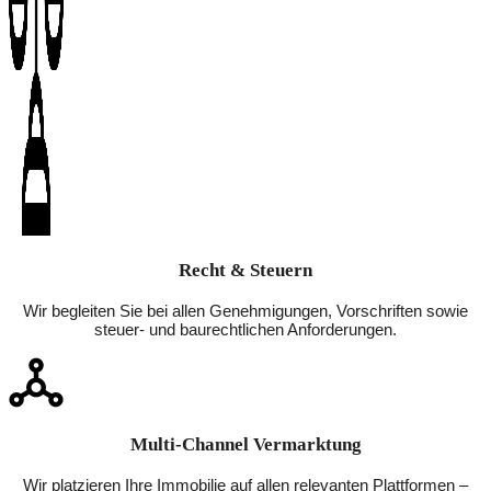
Recht & Steuern
Wir begleiten Sie bei allen Genehmigungen, Vorschriften sowie
steuer- und baurechtlichen Anforderungen.
Multi-Channel Vermarktung
Wir platzieren Ihre Immobilie auf allen relevanten Plattformen –