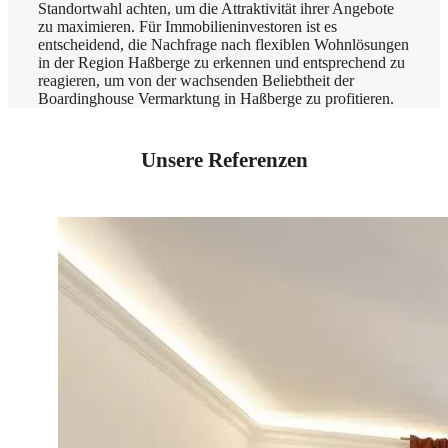
Standortwahl achten, um die Attraktivität ihrer Angebote
zu maximieren. Für Immobilieninvestoren ist es
entscheidend, die Nachfrage nach flexiblen Wohnlösungen
in der Region Haßberge zu erkennen und entsprechend zu
reagieren, um von der wachsenden Beliebtheit der
Boardinghouse Vermarktung in Haßberge zu profitieren.
Unsere Referenzen