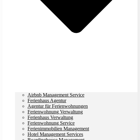
Airbnb Management Service
Ferienhaus Agentur
Agentur für Ferienwohnungen
Ferienwohnung Verwaltung
Ferienhaus Verwaltung
Ferienwohnung Service
Ferienimmobilien Management
Hotel Management Services
Boardinghouse Management