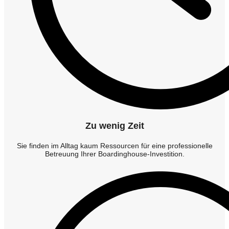
Zu wenig Zeit
Sie finden im Alltag kaum Ressourcen für eine professionelle
Betreuung Ihrer Boardinghouse-Investition.