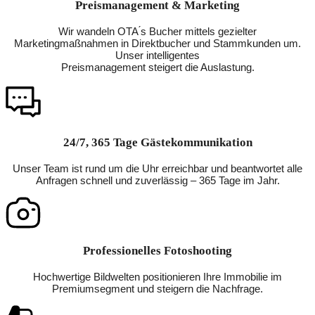
Preismanagement & Marketing
Wir wandeln OTA ́s Bucher mittels gezielter
Marketingmaßnahmen in Direktbucher und Stammkunden um.
Unser intelligentes
Preismanagement steigert die Auslastung.
24/7, 365 Tage Gästekommunikation
Unser Team ist rund um die Uhr erreichbar und beantwortet alle
Anfragen schnell und zuverlässig – 365 Tage im Jahr.
Professionelles Fotoshooting
Hochwertige Bildwelten positionieren Ihre Immobilie im
Premiumsegment und steigern die Nachfrage.