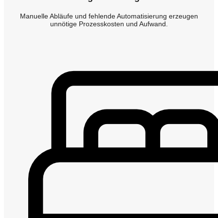
Manuelle Abläufe und fehlende Automatisierung erzeugen
unnötige Prozesskosten und Aufwand.