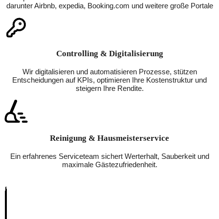
darunter Airbnb, expedia, Booking.com und weitere große Portale
Controlling & Digitalisierung
Wir digitalisieren und automatisieren Prozesse, stützen
Entscheidungen auf KPIs, optimieren Ihre Kostenstruktur und
steigern Ihre Rendite.
Reinigung & Hausmeisterservice
Ein erfahrenes Serviceteam sichert Werterhalt, Sauberkeit und
maximale Gästezufriedenheit.