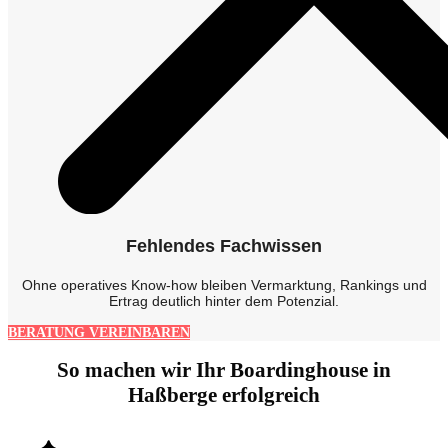
Fehlendes Fachwissen
Ohne operatives Know-how bleiben Vermarktung, Rankings und
Ertrag deutlich hinter dem Potenzial.
BERATUNG VEREINBAREN
So machen wir Ihr Boardinghouse in
Haßberge erfolgreich