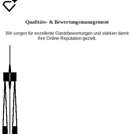
Qualitäts- & Bewertungsmanagement
Wir sorgen für exzellente Gästebewertungen und stärken damit
Ihre Online-Reputation gezielt.