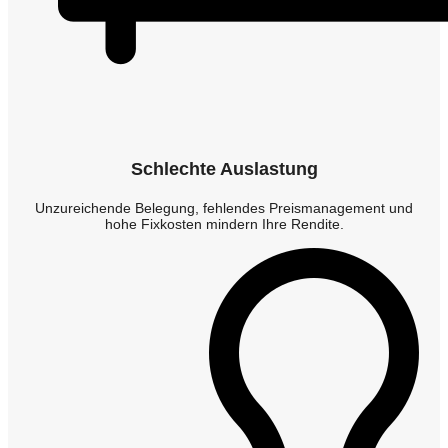
Schlechte Auslastung
Unzureichende Belegung, fehlendes Preismanagement und
hohe Fixkosten mindern Ihre Rendite.