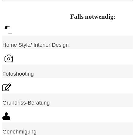
Falls notwendig:
Home Style/ Interior Design
Fotoshooting
Grundriss-Beratung
Genehmigung