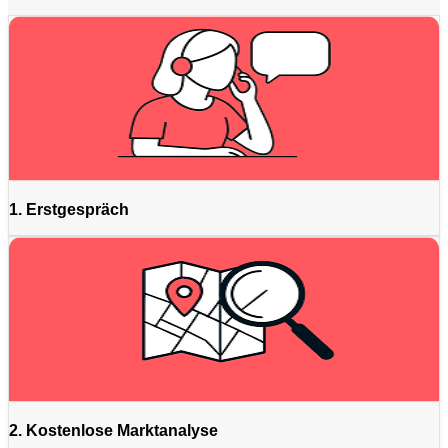
1. Erstgespräch
2. Kostenlose Marktanalyse