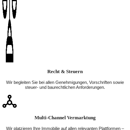
Recht & Steuern
Wir begleiten Sie bei allen Genehmigungen, Vorschriften sowie
steuer- und baurechtlichen Anforderungen.
Multi-Channel Vermarktung
Wir platzieren Ihre Immobilie auf allen relevanten Plattformen –