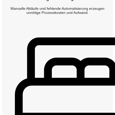
Manuelle Abläufe und fehlende Automatisierung erzeugen
unnötige Prozesskosten und Aufwand.