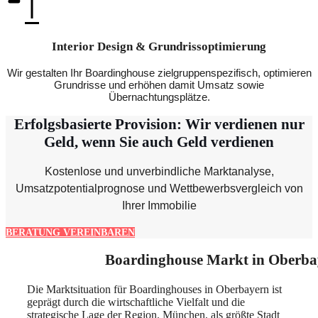
Interior Design & Grundrissoptimierung
Wir gestalten Ihr Boardinghouse zielgruppenspezifisch, optimieren
Grundrisse und erhöhen damit Umsatz sowie
Übernachtungsplätze.
Erfolgsbasierte Provision: Wir verdienen nur
Geld, wenn Sie auch Geld verdienen
Kostenlose und unverbindliche Marktanalyse,
Umsatzpotentialprognose und Wettbewerbsvergleich von
Ihrer Immobilie
BERATUNG VEREINBAREN
Boardinghouse Markt in Oberba
Die Marktsituation für Boardinghouses in Oberbayern ist
geprägt durch die wirtschaftliche Vielfalt und die
strategische Lage der Region. München, als größte Stadt