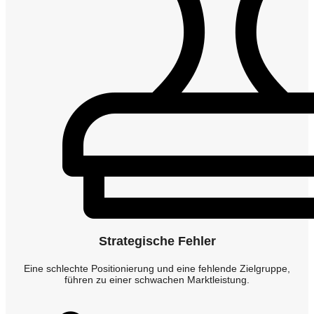
Strategische Fehler
Eine schlechte Positionierung und eine fehlende Zielgruppe,
führen zu einer schwachen Marktleistung.