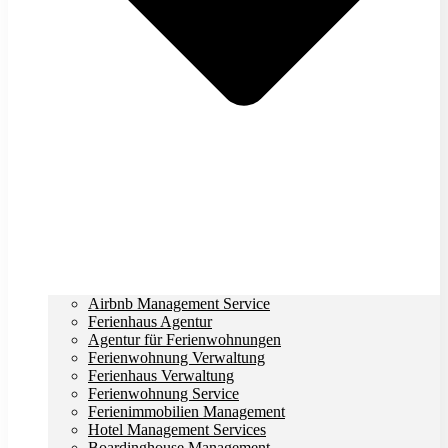
Airbnb Management Service
Ferienhaus Agentur
Agentur für Ferienwohnungen
Ferienwohnung Verwaltung
Ferienhaus Verwaltung
Ferienwohnung Service
Ferienimmobilien Management
Hotel Management Services
Boardinghouse Management