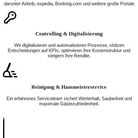
darunter Airbnb, expedia, Booking.com und weitere große Portale
Controlling & Digitalisierung
Wir digitalisieren und automatisieren Prozesse, stützen
Entscheidungen auf KPIs, optimieren Ihre Kostenstruktur und
steigern Ihre Rendite.
Reinigung & Hausmeisterservice
Ein erfahrenes Serviceteam sichert Werterhalt, Sauberkeit und
maximale Gästezufriedenheit.