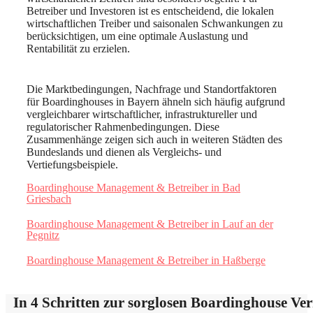
Betreiber und Investoren ist es entscheidend, die lokalen
wirtschaftlichen Treiber und saisonalen Schwankungen zu
berücksichtigen, um eine optimale Auslastung und
Rentabilität zu erzielen.
Die Marktbedingungen, Nachfrage und Standortfaktoren
für Boardinghouses in Bayern ähneln sich häufig aufgrund
vergleichbarer wirtschaftlicher, infrastruktureller und
regulatorischer Rahmenbedingungen. Diese
Zusammenhänge zeigen sich auch in weiteren Städten des
Bundeslands und dienen als Vergleichs- und
Vertiefungsbeispiele.
Boardinghouse Management & Betreiber in Bad
Griesbach
Boardinghouse Management & Betreiber in Lauf an der
Pegnitz
Boardinghouse Management & Betreiber in Haßberge
In 4 Schritten zur sorglosen Boardinghouse Ve