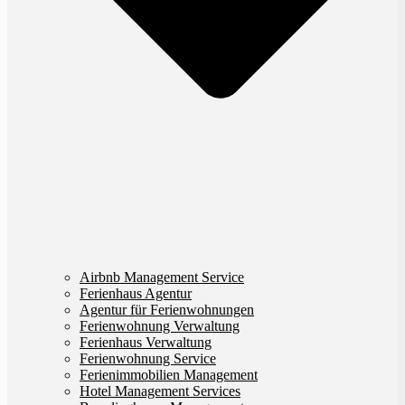
Airbnb Management Service
Ferienhaus Agentur
Agentur für Ferienwohnungen
Ferienwohnung Verwaltung
Ferienhaus Verwaltung
Ferienwohnung Service
Ferienimmobilien Management
Hotel Management Services