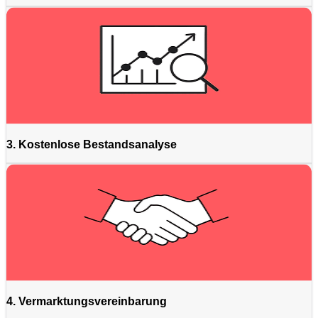
3. Kostenlose Bestandsanalyse
4. Vermarktungsvereinbarung