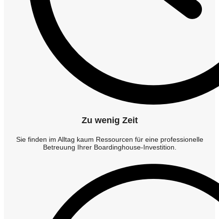
Zu wenig Zeit
Sie finden im Alltag kaum Ressourcen für eine professionelle
Betreuung Ihrer Boardinghouse-Investition.