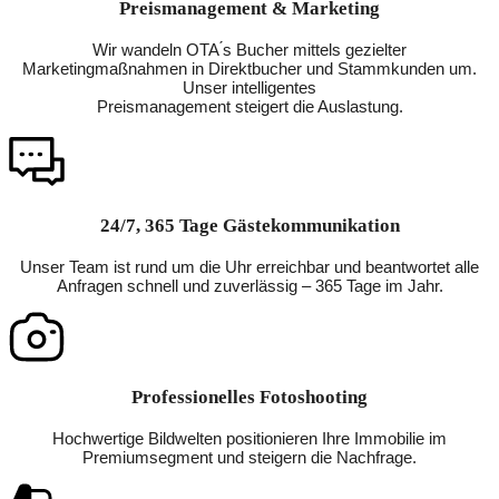
Preismanagement & Marketing
Wir wandeln OTA ́s Bucher mittels gezielter
Marketingmaßnahmen in Direktbucher und Stammkunden um.
Unser intelligentes
Preismanagement steigert die Auslastung.
24/7, 365 Tage Gästekommunikation
Unser Team ist rund um die Uhr erreichbar und beantwortet alle
Anfragen schnell und zuverlässig – 365 Tage im Jahr.
Professionelles Fotoshooting
Hochwertige Bildwelten positionieren Ihre Immobilie im
Premiumsegment und steigern die Nachfrage.