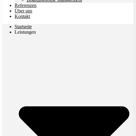
Referenzen
Über uns
Kontakt
Startseite
Leistungen