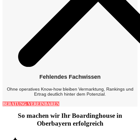
Fehlendes Fachwissen
Ohne operatives Know-how bleiben Vermarktung, Rankings und
Ertrag deutlich hinter dem Potenzial.
BERATUNG VEREINBAREN
So machen wir Ihr Boardinghouse in
Oberbayern erfolgreich