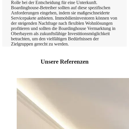
Rolle bei der Entscheidung für eine Unterkunft.
Boardinghouse-Betreiber sollten auf diese spezifischen
Anforderungen eingehen, indem sie maßgeschneiderte
Servicepakete anbieten. Immobilieninvestoren können von
der steigenden Nachfrage nach flexiblen Wohnlösungen
profitieren und sollten die Boardinghouse Vermarktung in
Oberbayern als zukunftsfähige Investitionsmöglichkeit
betrachten, um den vielfältigen Bedürfnissen der
Zielgruppen gerecht zu werden.
Unsere Referenzen