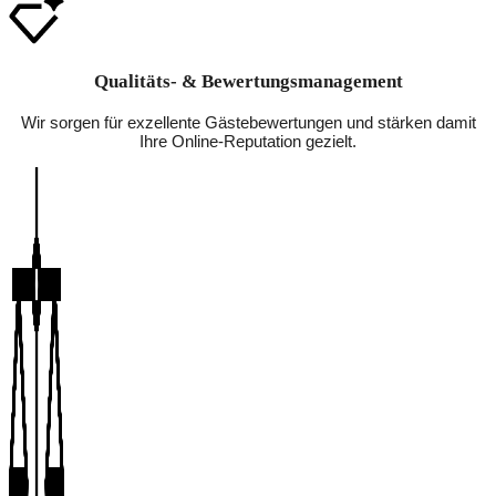
Qualitäts- & Bewertungsmanagement
Wir sorgen für exzellente Gästebewertungen und stärken damit
Ihre Online-Reputation gezielt.