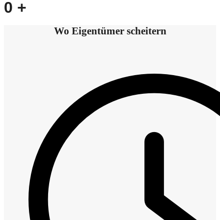
0
+
Wo Eigentümer scheitern