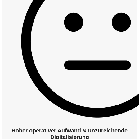
Hoher operativer Aufwand & unzureichende
Digitalisierung