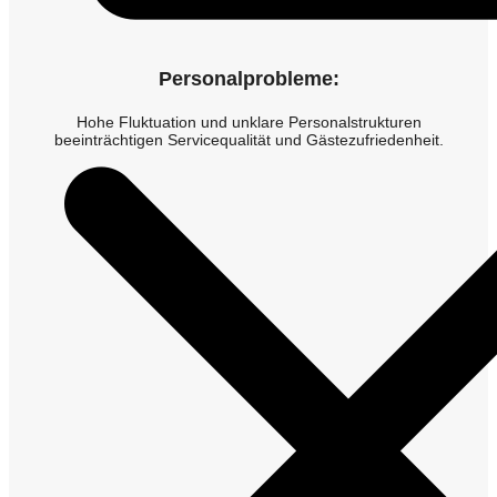
Personalprobleme:
Hohe Fluktuation und unklare Personalstrukturen
beeinträchtigen Servicequalität und Gästezufriedenheit.