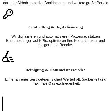
darunter Airbnb, expedia, Booking.com und weitere große Portale
Controlling & Digitalisierung
Wir digitalisieren und automatisieren Prozesse, stützen
Entscheidungen auf KPIs, optimieren Ihre Kostenstruktur und
steigern Ihre Rendite.
Reinigung & Hausmeisterservice
Ein erfahrenes Serviceteam sichert Werterhalt, Sauberkeit und
maximale Gästezufriedenheit.