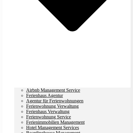
Airbnb Management Service
Ferienhaus Agentur
Agentur für Ferienwohnungen
Ferienwohnung Verwaltung
Ferienhaus Verwaltung
Ferienwohnung Service
Ferienimmobilien Management
Hotel Management Services
Boardinghouse Management