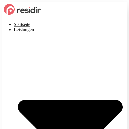
Startseite
Leistungen