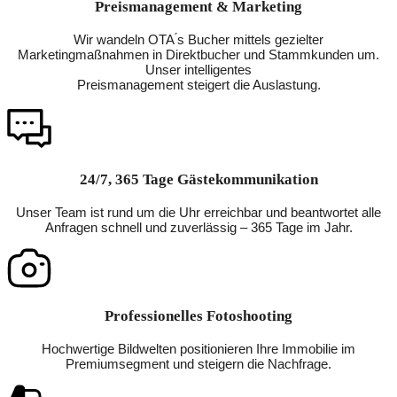
Preismanagement & Marketing
Wir wandeln OTA ́s Bucher mittels gezielter
Marketingmaßnahmen in Direktbucher und Stammkunden um.
Unser intelligentes
Preismanagement steigert die Auslastung.
24/7, 365 Tage Gästekommunikation
Unser Team ist rund um die Uhr erreichbar und beantwortet alle
Anfragen schnell und zuverlässig – 365 Tage im Jahr.
Professionelles Fotoshooting
Hochwertige Bildwelten positionieren Ihre Immobilie im
Premiumsegment und steigern die Nachfrage.