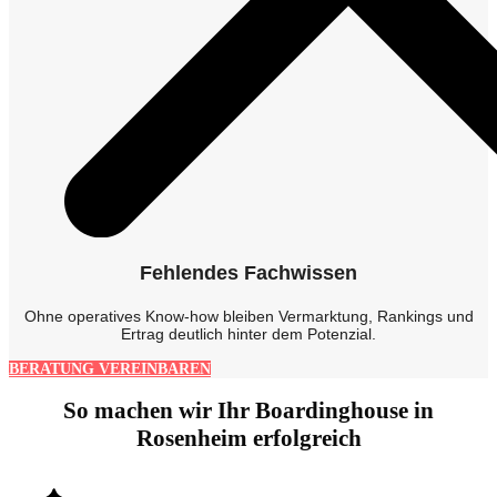
Fehlendes Fachwissen
Ohne operatives Know-how bleiben Vermarktung, Rankings und
Ertrag deutlich hinter dem Potenzial.
BERATUNG VEREINBAREN
So machen wir Ihr Boardinghouse in
Rosenheim erfolgreich