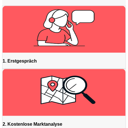
1. Erstgespräch
2. Kostenlose Marktanalyse