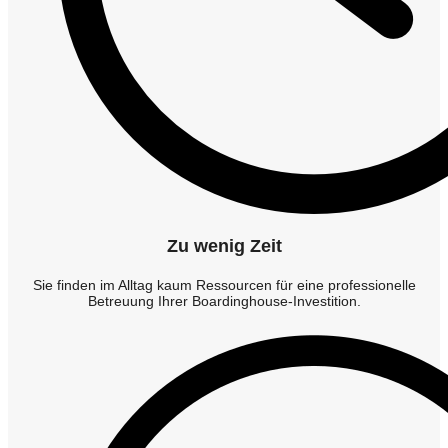
Zu wenig Zeit
Sie finden im Alltag kaum Ressourcen für eine professionelle
Betreuung Ihrer Boardinghouse-Investition.