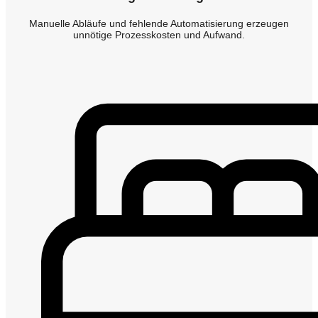
Manuelle Abläufe und fehlende Automatisierung erzeugen
unnötige Prozesskosten und Aufwand.