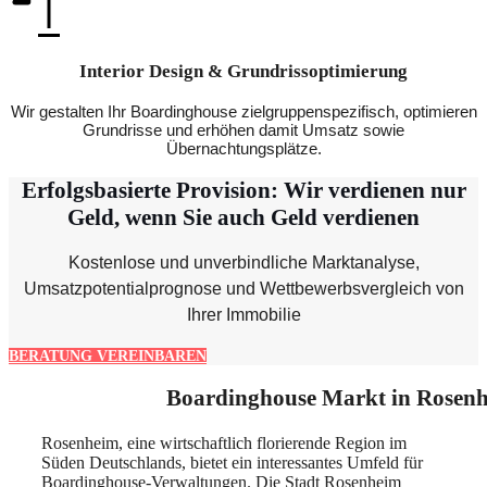
Interior Design & Grundrissoptimierung
Wir gestalten Ihr Boardinghouse zielgruppenspezifisch, optimieren
Grundrisse und erhöhen damit Umsatz sowie
Übernachtungsplätze.
Erfolgsbasierte Provision: Wir verdienen nur
Geld, wenn Sie auch Geld verdienen
Kostenlose und unverbindliche Marktanalyse,
Umsatzpotentialprognose und Wettbewerbsvergleich von
Ihrer Immobilie
BERATUNG VEREINBAREN
Boardinghouse Markt in Rosen
Rosenheim, eine wirtschaftlich florierende Region im
Süden Deutschlands, bietet ein interessantes Umfeld für
Boardinghouse-Verwaltungen. Die Stadt Rosenheim