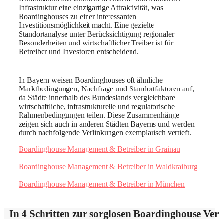
Infrastruktur eine einzigartige Attraktivität, was
Boardinghouses zu einer interessanten
Investitionsmöglichkeit macht. Eine gezielte
Standortanalyse unter Berücksichtigung regionaler
Besonderheiten und wirtschaftlicher Treiber ist für
Betreiber und Investoren entscheidend.
In Bayern weisen Boardinghouses oft ähnliche
Marktbedingungen, Nachfrage und Standortfaktoren auf,
da Städte innerhalb des Bundeslands vergleichbare
wirtschaftliche, infrastrukturelle und regulatorische
Rahmenbedingungen teilen. Diese Zusammenhänge
zeigen sich auch in anderen Städten Bayerns und werden
durch nachfolgende Verlinkungen exemplarisch vertieft.
Boardinghouse Management & Betreiber in Grainau
Boardinghouse Management & Betreiber in Waldkraiburg
Boardinghouse Management & Betreiber in München
In 4 Schritten zur sorglosen Boardinghouse Ve