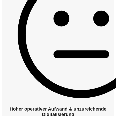
Hoher operativer Aufwand & unzureichende
Digitalisierung