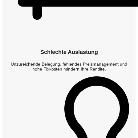
Schlechte Auslastung
Unzureichende Belegung, fehlendes Preismanagement und
hohe Fixkosten mindern Ihre Rendite.