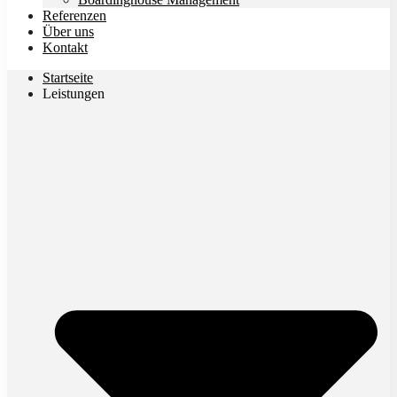
Referenzen
Über uns
Kontakt
Startseite
Leistungen