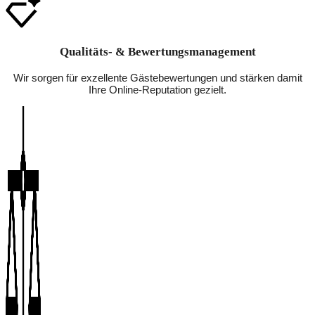
Qualitäts- & Bewertungsmanagement
Wir sorgen für exzellente Gästebewertungen und stärken damit
Ihre Online-Reputation gezielt.