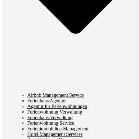
Airbnb Management Service
Ferienhaus Agentur
Agentur für Ferienwohnungen
Ferienwohnung Verwaltung
Ferienhaus Verwaltung
Ferienwohnung Service
Ferienimmobilien Management
Hotel Management Services