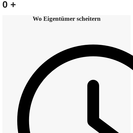
0
+
Wo Eigentümer scheitern