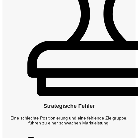
Strategische Fehler
Eine schlechte Positionierung und eine fehlende Zielgruppe,
führen zu einer schwachen Marktleistung.