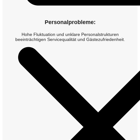
Personalprobleme:
Hohe Fluktuation und unklare Personalstrukturen
beeinträchtigen Servicequalität und Gästezufriedenheit.