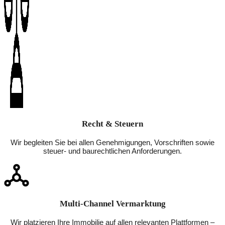
Recht & Steuern
Wir begleiten Sie bei allen Genehmigungen, Vorschriften sowie
steuer- und baurechtlichen Anforderungen.
Multi-Channel Vermarktung
Wir platzieren Ihre Immobilie auf allen relevanten Plattformen –