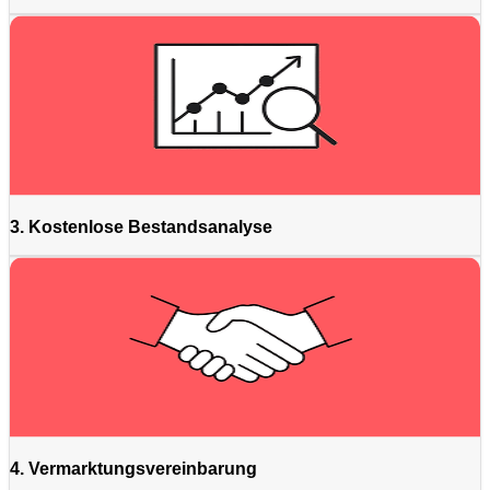
3. Kostenlose Bestandsanalyse
4. Vermarktungsvereinbarung