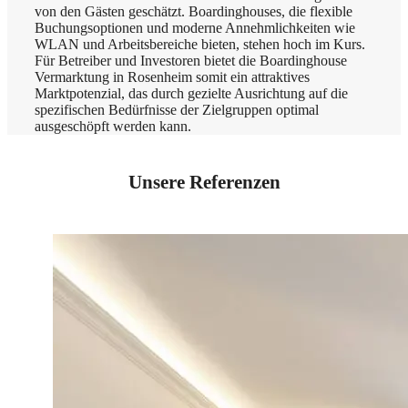
von den Gästen geschätzt. Boardinghouses, die flexible
Buchungsoptionen und moderne Annehmlichkeiten wie
WLAN und Arbeitsbereiche bieten, stehen hoch im Kurs.
Für Betreiber und Investoren bietet die Boardinghouse
Vermarktung in Rosenheim somit ein attraktives
Marktpotenzial, das durch gezielte Ausrichtung auf die
spezifischen Bedürfnisse der Zielgruppen optimal
ausgeschöpft werden kann.
Unsere Referenzen