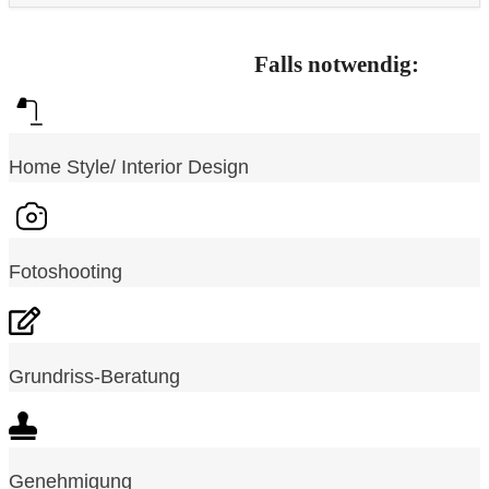
Falls notwendig:
Home Style/ Interior Design
Fotoshooting
Grundriss-Beratung
Genehmigung