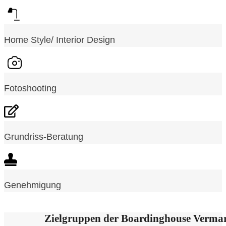
Home Style/ Interior Design
Fotoshooting
Grundriss-Beratung
Genehmigung
Zielgruppen der Boardinghouse Verma