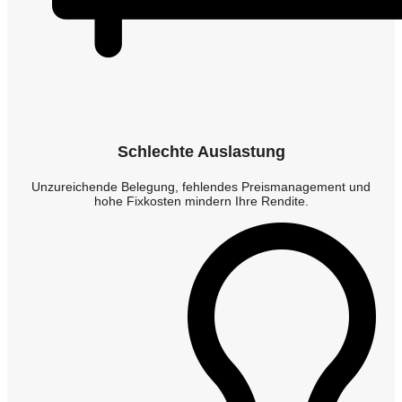
Schlechte Auslastung
Unzureichende Belegung, fehlendes Preismanagement und
hohe Fixkosten mindern Ihre Rendite.