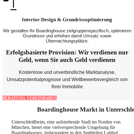
Interior Design & Grundrissoptimierung
Wir gestalten Ihr Boardinghouse zielgruppenspezifisch, optimieren
Grundrisse und erhöhen damit Umsatz sowie
Übernachtungsplätze.
Erfolgsbasierte Provision: Wir verdienen nur
Geld, wenn Sie auch Geld verdienen
Kostenlose und unverbindliche Marktanalyse,
Umsatzpotentialprognose und Wettbewerbsvergleich von
Ihrer Immobilie
BERATUNG VEREINBAREN
Boardinghouse Markt in Unterschl
Unterschleißheim, eine aufstrebende Stadt im Norden von
München, bietet eine vielversprechende Umgebung für
Boardinghouses, insbesondere in den Stadtteilen Lohhof