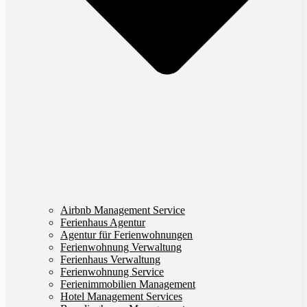
Airbnb Management Service
Ferienhaus Agentur
Agentur für Ferienwohnungen
Ferienwohnung Verwaltung
Ferienhaus Verwaltung
Ferienwohnung Service
Ferienimmobilien Management
Hotel Management Services