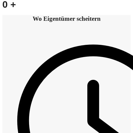
0
+
Wo Eigentümer scheitern