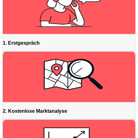
1. Erstgespräch
2. Kostenlose Marktanalyse