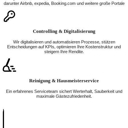
darunter Airbnb, expedia, Booking.com und weitere große Portale
Controlling & Digitalisierung
Wir digitalisieren und automatisieren Prozesse, stützen
Entscheidungen auf KPIs, optimieren Ihre Kostenstruktur und
steigern Ihre Rendite.
Reinigung & Hausmeisterservice
Ein erfahrenes Serviceteam sichert Werterhalt, Sauberkeit und
maximale Gästezufriedenheit.