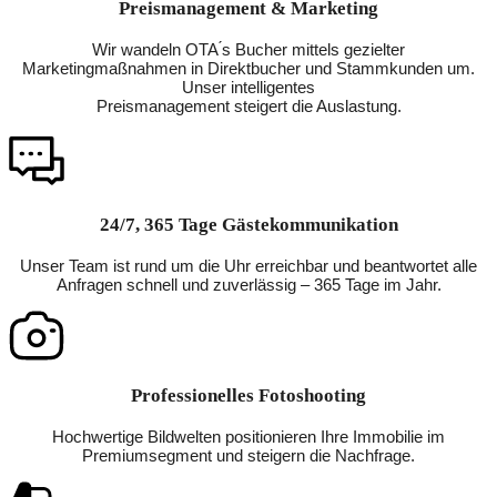
Preismanagement & Marketing
Wir wandeln OTA ́s Bucher mittels gezielter
Marketingmaßnahmen in Direktbucher und Stammkunden um.
Unser intelligentes
Preismanagement steigert die Auslastung.
24/7, 365 Tage Gästekommunikation
Unser Team ist rund um die Uhr erreichbar und beantwortet alle
Anfragen schnell und zuverlässig – 365 Tage im Jahr.
Professionelles Fotoshooting
Hochwertige Bildwelten positionieren Ihre Immobilie im
Premiumsegment und steigern die Nachfrage.