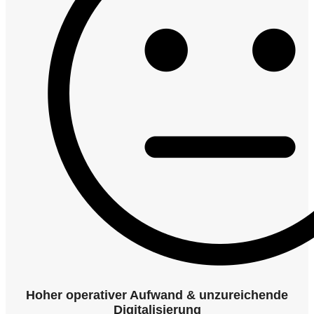
Hoher operativer Aufwand & unzureichende
Digitalisierung