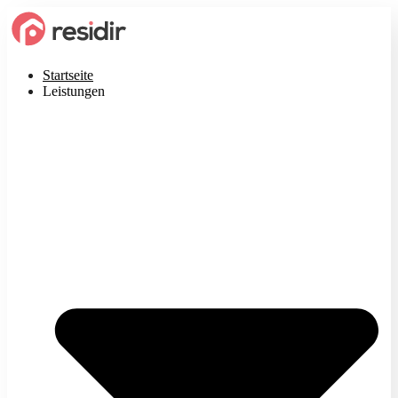
Startseite
Leistungen