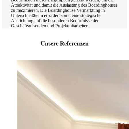
Attraktivität und damit die Auslastung des Boardinghouses
zu maximieren. Die Boardinghouse Vermarktung in
Unterschleißheim erfordert somit eine strategische
Ausrichtung auf die besonderen Bedürfnisse der
Geschäftsreisenden und Projektmitarbeiter.
Unsere Referenzen