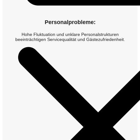
Personalprobleme:
Hohe Fluktuation und unklare Personalstrukturen
beeinträchtigen Servicequalität und Gästezufriedenheit.