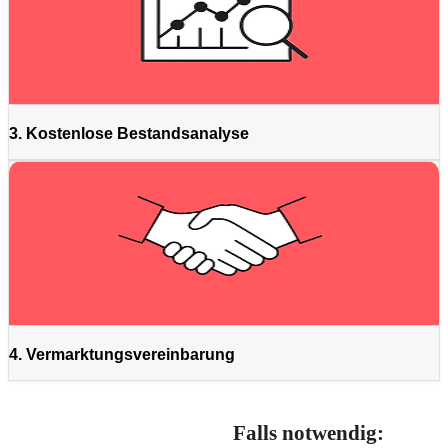
3. Kostenlose Bestandsanalyse
4. Vermarktungsvereinbarung
Falls notwendig: