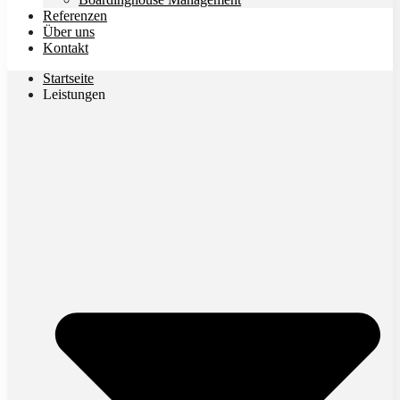
Referenzen
Über uns
Kontakt
Startseite
Leistungen