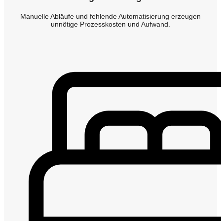
Manuelle Abläufe und fehlende Automatisierung erzeugen
unnötige Prozesskosten und Aufwand.