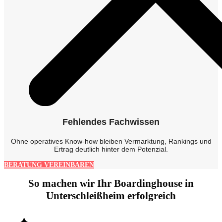
Fehlendes Fachwissen
Ohne operatives Know-how bleiben Vermarktung, Rankings und
Ertrag deutlich hinter dem Potenzial.
BERATUNG VEREINBAREN
So machen wir Ihr Boardinghouse in
Unterschleißheim erfolgreich