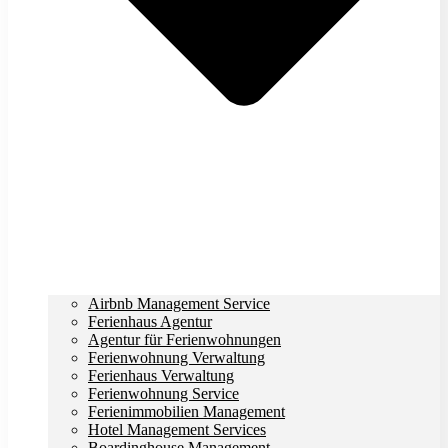
Airbnb Management Service
Ferienhaus Agentur
Agentur für Ferienwohnungen
Ferienwohnung Verwaltung
Ferienhaus Verwaltung
Ferienwohnung Service
Ferienimmobilien Management
Hotel Management Services
Boardinghouse Management