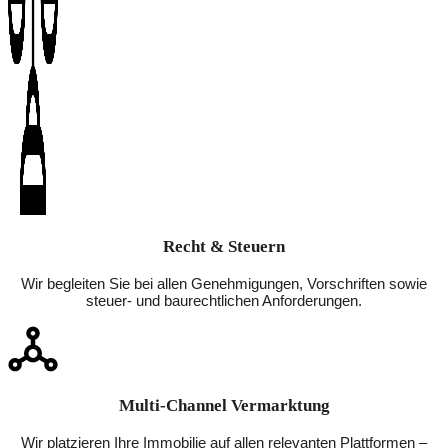
Recht & Steuern
Wir begleiten Sie bei allen Genehmigungen, Vorschriften sowie
steuer- und baurechtlichen Anforderungen.
Multi-Channel Vermarktung
Wir platzieren Ihre Immobilie auf allen relevanten Plattformen –