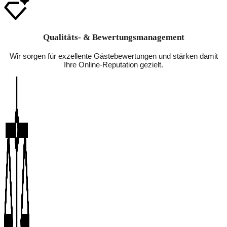
Qualitäts- & Bewertungsmanagement
Wir sorgen für exzellente Gästebewertungen und stärken damit
Ihre Online-Reputation gezielt.