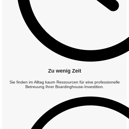
Zu wenig Zeit
Sie finden im Alltag kaum Ressourcen für eine professionelle
Betreuung Ihrer Boardinghouse-Investition.