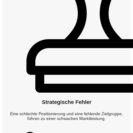
Strategische Fehler
Eine schlechte Positionierung und eine fehlende Zielgruppe,
führen zu einer schwachen Marktleistung.