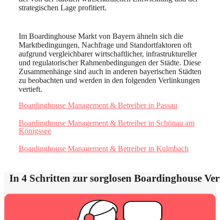
strategischen Lage profitiert.
Im Boardinghouse Markt von Bayern ähneln sich die
Marktbedingungen, Nachfrage und Standortfaktoren oft
aufgrund vergleichbarer wirtschaftlicher, infrastruktureller
und regulatorischer Rahmenbedingungen der Städte. Diese
Zusammenhänge sind auch in anderen bayerischen Städten
zu beobachten und werden in den folgenden Verlinkungen
vertieft.
Boardinghouse Management & Betreiber in Passau
Boardinghouse Management & Betreiber in Schönau am
Königssee
Boardinghouse Management & Betreiber in Kulmbach
In 4 Schritten zur sorglosen Boardinghouse Ve