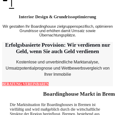
Interior Design & Grundrissoptimierung
Wir gestalten Ihr Boardinghouse zielgruppenspezifisch, optimieren
Grundrisse und erhöhen damit Umsatz sowie
Übernachtungsplätze.
Erfolgsbasierte Provision: Wir verdienen nur
Geld, wenn Sie auch Geld verdienen
Kostenlose und unverbindliche Marktanalyse,
Umsatzpotentialprognose und Wettbewerbsvergleich von
Ihrer Immobilie
BERATUNG VEREINBAREN
Boardinghouse Markt in Brem
Die Marktsituation für Boardinghouses in Bremen ist
vielfältig und wird maßgeblich durch die wirtschaftliche
Struktur der Region beeinflusst. Bremen, bestehend aus