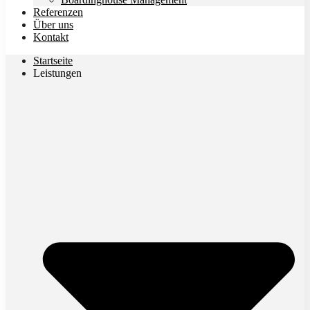
Referenzen
Über uns
Kontakt
Startseite
Leistungen