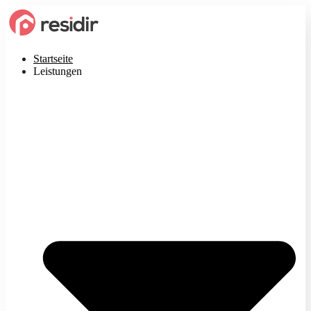
Startseite
Leistungen