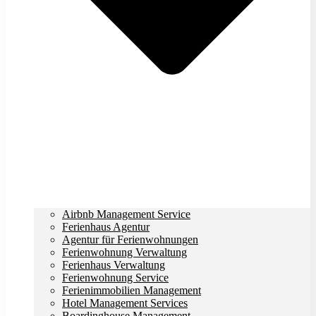
Airbnb Management Service
Ferienhaus Agentur
Agentur für Ferienwohnungen
Ferienwohnung Verwaltung
Ferienhaus Verwaltung
Ferienwohnung Service
Ferienimmobilien Management
Hotel Management Services
Boardinghouse Management