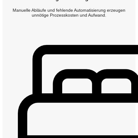
Manuelle Abläufe und fehlende Automatisierung erzeugen
unnötige Prozesskosten und Aufwand.