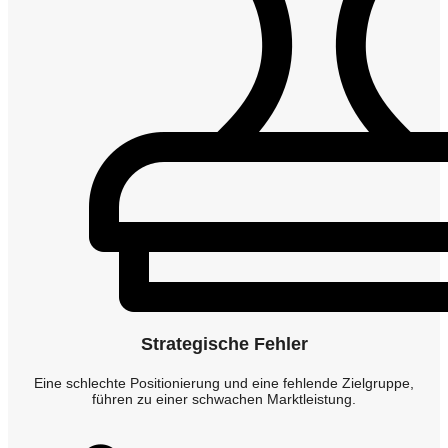
Strategische Fehler
Eine schlechte Positionierung und eine fehlende Zielgruppe,
führen zu einer schwachen Marktleistung.