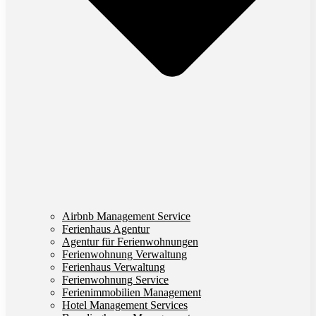
Airbnb Management Service
Ferienhaus Agentur
Agentur für Ferienwohnungen
Ferienwohnung Verwaltung
Ferienhaus Verwaltung
Ferienwohnung Service
Ferienimmobilien Management
Hotel Management Services