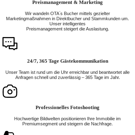
Preismanagement & Marketing
Wir wandeln OTA ́s Bucher mittels gezielter
Marketingmaßnahmen in Direktbucher und Stammkunden um.
Unser intelligentes
Preismanagement steigert die Auslastung.
24/7, 365 Tage Gästekommunikation
Unser Team ist rund um die Uhr erreichbar und beantwortet alle
Anfragen schnell und zuverlässig – 365 Tage im Jahr.
Professionelles Fotoshooting
Hochwertige Bildwelten positionieren Ihre Immobilie im
Premiumsegment und steigern die Nachfrage.