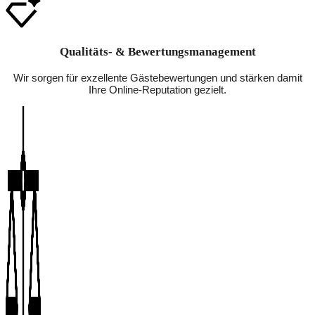
Qualitäts- & Bewertungsmanagement
Wir sorgen für exzellente Gästebewertungen und stärken damit
Ihre Online-Reputation gezielt.