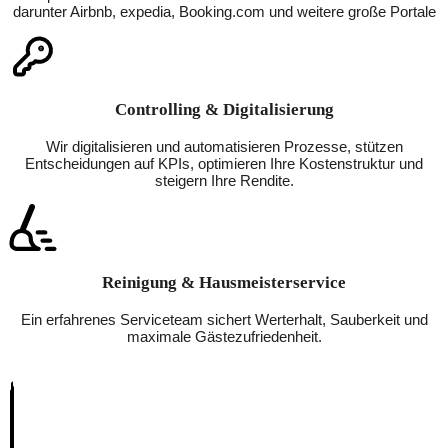
darunter Airbnb, expedia, Booking.com und weitere große Portale
Controlling & Digitalisierung
Wir digitalisieren und automatisieren Prozesse, stützen
Entscheidungen auf KPIs, optimieren Ihre Kostenstruktur und
steigern Ihre Rendite.
Reinigung & Hausmeisterservice
Ein erfahrenes Serviceteam sichert Werterhalt, Sauberkeit und
maximale Gästezufriedenheit.