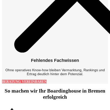
Fehlendes Fachwissen
Ohne operatives Know-how bleiben Vermarktung, Rankings und
Ertrag deutlich hinter dem Potenzial.
BERATUNG VEREINBAREN
So machen wir Ihr Boardinghouse in Bremen
erfolgreich