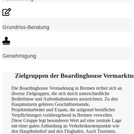
Grundriss-Beratung
Genehmigung
Zielgruppen der Boardinghouse Vermarktu
Die Boardinghouse Vermarktung in Bremen richtet sich an
diverse Zielgruppen, die sich durch unterschiedliche
Bedürfnisse und Aufenthaltsdauern auszeichnen. Zu den
Hauptnutzern gehören Geschäftsreisende,
Projektmitarbeiter und Expats, die aufgrund beruflicher
Verpflichtungen vorübergehend in Bremen verweilen.
Diese Gruppe legt besonderen Wert auf eine zentrale Lage
mit einer guten Anbindung an Verkehrsknotenpunkte wie
den Hauptbahnhof und den Flughafen. Auch Touristen,