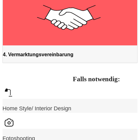
4. Vermarktungsvereinbarung
Falls notwendig:
Home Style/ Interior Design
Fotoshooting