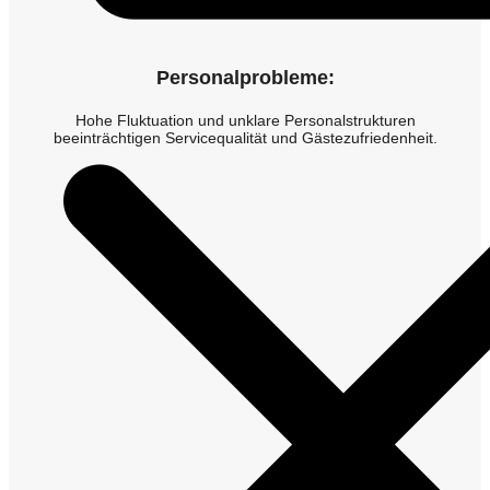
Personalprobleme:
Hohe Fluktuation und unklare Personalstrukturen
beeinträchtigen Servicequalität und Gästezufriedenheit.