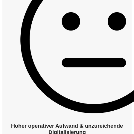
Hoher operativer Aufwand & unzureichende
Digitalisierung