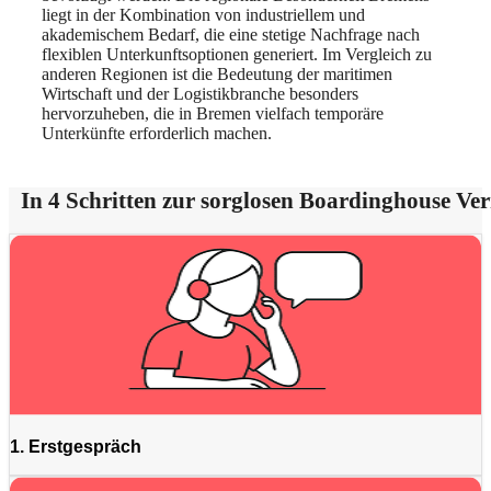
liegt in der Kombination von industriellem und
akademischem Bedarf, die eine stetige Nachfrage nach
flexiblen Unterkunftsoptionen generiert. Im Vergleich zu
anderen Regionen ist die Bedeutung der maritimen
Wirtschaft und der Logistikbranche besonders
hervorzuheben, die in Bremen vielfach temporäre
Unterkünfte erforderlich machen.
In 4 Schritten zur sorglosen Boardinghouse Ve
1. Erstgespräch