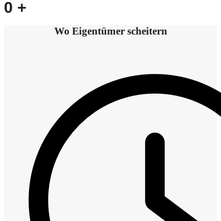
0
+
Wo Eigentümer scheitern