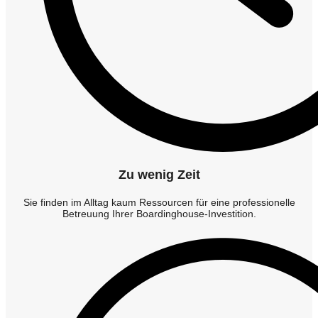
Zu wenig Zeit
Sie finden im Alltag kaum Ressourcen für eine professionelle
Betreuung Ihrer Boardinghouse-Investition.