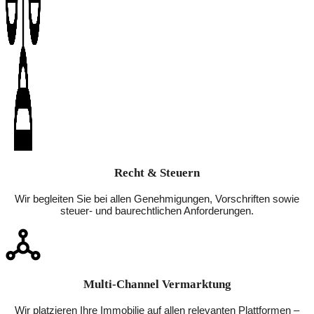
Recht & Steuern
Wir begleiten Sie bei allen Genehmigungen, Vorschriften sowie
steuer- und baurechtlichen Anforderungen.
Multi-Channel Vermarktung
Wir platzieren Ihre Immobilie auf allen relevanten Plattformen –