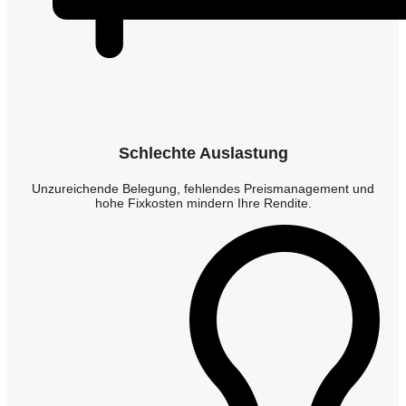
Schlechte Auslastung
Unzureichende Belegung, fehlendes Preismanagement und
hohe Fixkosten mindern Ihre Rendite.