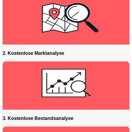
2. Kostenlose Marktanalyse
3. Kostenlose Bestandsanalyse