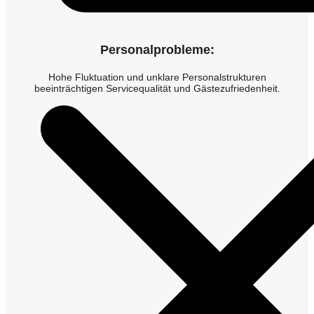
Personalprobleme:
Hohe Fluktuation und unklare Personalstrukturen
beeinträchtigen Servicequalität und Gästezufriedenheit.