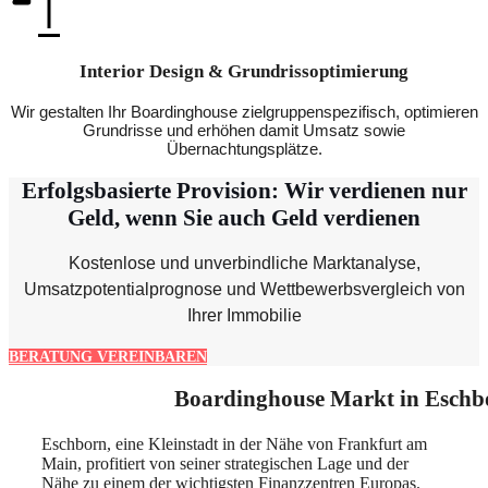
Interior Design & Grundrissoptimierung
Wir gestalten Ihr Boardinghouse zielgruppenspezifisch, optimieren
Grundrisse und erhöhen damit Umsatz sowie
Übernachtungsplätze.
Erfolgsbasierte Provision: Wir verdienen nur
Geld, wenn Sie auch Geld verdienen
Kostenlose und unverbindliche Marktanalyse,
Umsatzpotentialprognose und Wettbewerbsvergleich von
Ihrer Immobilie
BERATUNG VEREINBAREN
Boardinghouse Markt in Eschb
Eschborn, eine Kleinstadt in der Nähe von Frankfurt am
Main, profitiert von seiner strategischen Lage und der
Nähe zu einem der wichtigsten Finanzzentren Europas.