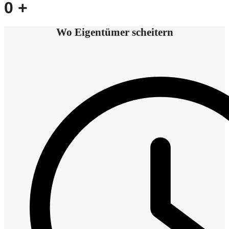
0
+
Wo Eigentümer scheitern