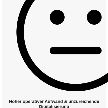
Hoher operativer Aufwand & unzureichende
Digitalisierung