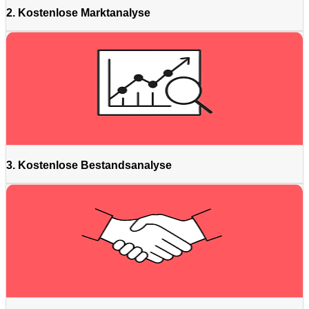
2. Kostenlose Marktanalyse
3. Kostenlose Bestandsanalyse