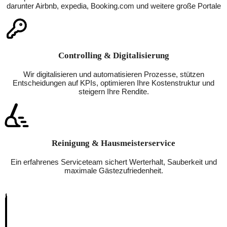
darunter Airbnb, expedia, Booking.com und weitere große Portale
Controlling & Digitalisierung
Wir digitalisieren und automatisieren Prozesse, stützen
Entscheidungen auf KPIs, optimieren Ihre Kostenstruktur und
steigern Ihre Rendite.
Reinigung & Hausmeisterservice
Ein erfahrenes Serviceteam sichert Werterhalt, Sauberkeit und
maximale Gästezufriedenheit.