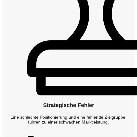
Strategische Fehler
Eine schlechte Positionierung und eine fehlende Zielgruppe,
führen zu einer schwachen Marktleistung.