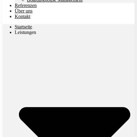
Referenzen
Über uns
Kontakt
Startseite
Leistungen