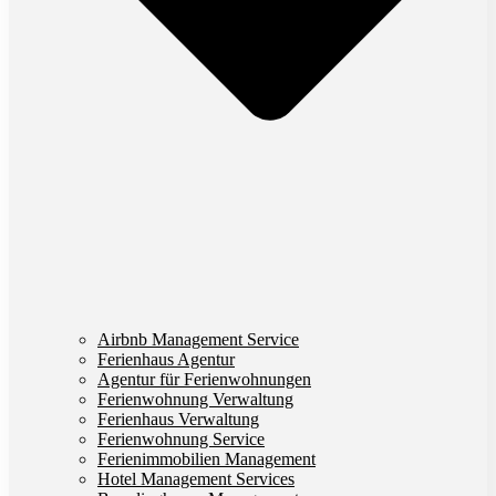
Airbnb Management Service
Ferienhaus Agentur
Agentur für Ferienwohnungen
Ferienwohnung Verwaltung
Ferienhaus Verwaltung
Ferienwohnung Service
Ferienimmobilien Management
Hotel Management Services