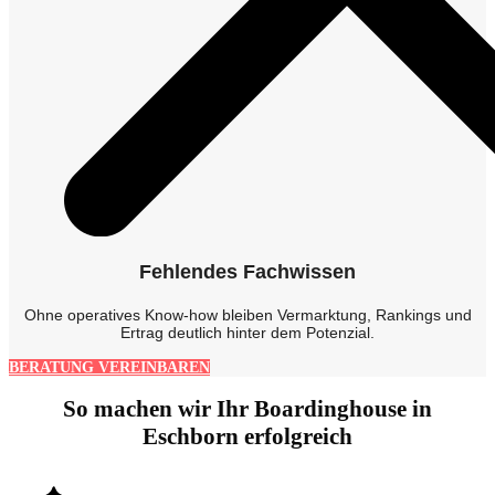
Fehlendes Fachwissen
Ohne operatives Know-how bleiben Vermarktung, Rankings und
Ertrag deutlich hinter dem Potenzial.
BERATUNG VEREINBAREN
So machen wir Ihr Boardinghouse in
Eschborn erfolgreich