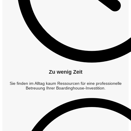
Zu wenig Zeit
Sie finden im Alltag kaum Ressourcen für eine professionelle
Betreuung Ihrer Boardinghouse-Investition.