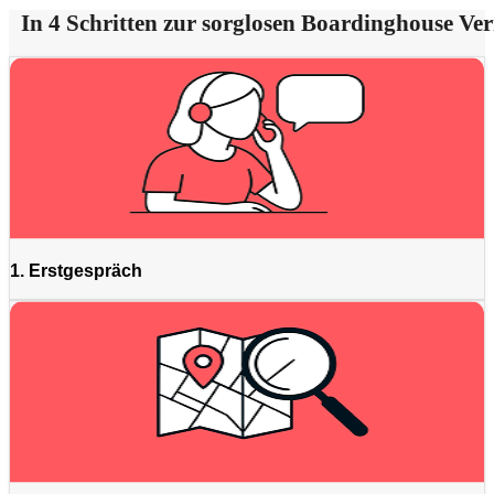
In 4 Schritten zur sorglosen Boardinghouse Ve
1. Erstgespräch