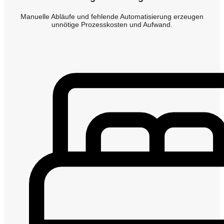
Manuelle Abläufe und fehlende Automatisierung erzeugen
unnötige Prozesskosten und Aufwand.