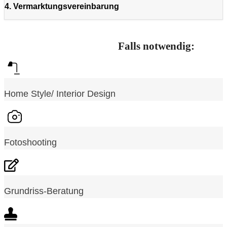
4. Vermarktungsvereinbarung
Falls notwendig:
Home Style/ Interior Design
Fotoshooting
Grundriss-Beratung