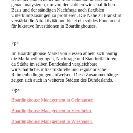
genau analysieren, um von der stabilen wirtschaftlichen
Basis und der ständigen Nachfrage nach flexiblen
Unterkunftslösungen zu profitieren. Die Nähe zu Frankfurt
verstärkt die Attraktivität und bietet ein solides Fundament
für lukrative Investitionen in Boardinghouses.
<p>
Im Boardinghouse-Markt von Hessen ähneln sich häufig
die Marktbedingungen, Nachfrage und Standortfaktoren,
da Städte im selben Bundesland vergleichbare
wirtschaftliche, infrastrukturelle und regulatorische
Rahmenbedingungen aufweisen. Diese Zusammenhänge
zeigen sich auch in weiteren Städten des Bundeslands.
</p>
Boardinghouse Management in Gelnhausen
Boardinghouse Management in Viernheim
Boardinghouse Management in Wiesbaden