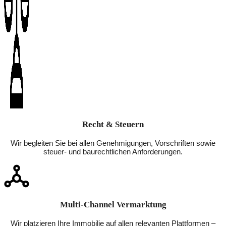
Recht & Steuern
Wir begleiten Sie bei allen Genehmigungen, Vorschriften sowie
steuer- und baurechtlichen Anforderungen.
Multi-Channel Vermarktung
Wir platzieren Ihre Immobilie auf allen relevanten Plattformen –