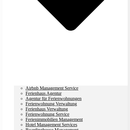
Airbnb Management Service
Ferienhaus Agentur
Agentur für Ferienwohnungen
Ferienwohnung Verwaltung
Ferienhaus Verwaltung
Ferienwohnung Service
Ferienimmobilien Management
Hotel Management Services
Boardinghouse Management