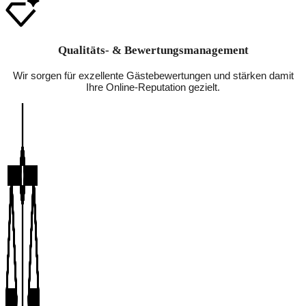
Qualitäts- & Bewertungsmanagement
Wir sorgen für exzellente Gästebewertungen und stärken damit
Ihre Online-Reputation gezielt.