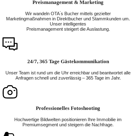
Preismanagement & Marketing
Wir wandeln OTA ́s Bucher mittels gezielter
Marketingmaßnahmen in Direktbucher und Stammkunden um.
Unser intelligentes
Preismanagement steigert die Auslastung.
24/7, 365 Tage Gästekommunikation
Unser Team ist rund um die Uhr erreichbar und beantwortet alle
Anfragen schnell und zuverlässig – 365 Tage im Jahr.
Professionelles Fotoshooting
Hochwertige Bildwelten positionieren Ihre Immobilie im
Premiumsegment und steigern die Nachfrage.