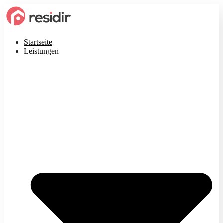
Startseite
Leistungen