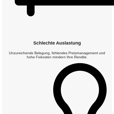
Schlechte Auslastung
Unzureichende Belegung, fehlendes Preismanagement und
hohe Fixkosten mindern Ihre Rendite.