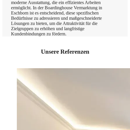
moderne Ausstattung, die ein effizientes Arbeiten
ermöglicht. In der Boardinghouse Vermarktung in
Eschborn ist es entscheidend, diese spezifischen
Bedürfnisse zu adressieren und maßgeschneiderte
Lösungen zu bieten, um die Attraktivität für die
Zielgruppen zu erhöhen und langfristige
Kundenbindungen zu fördern.
Unsere Referenzen