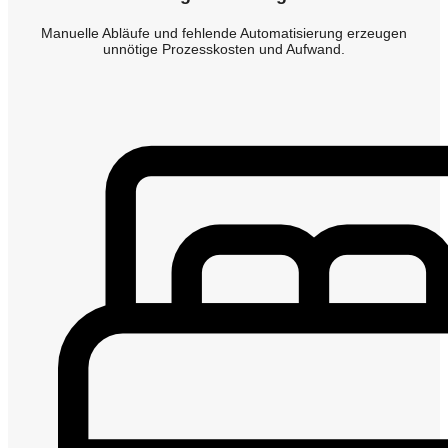
Manuelle Abläufe und fehlende Automatisierung erzeugen
unnötige Prozesskosten und Aufwand.