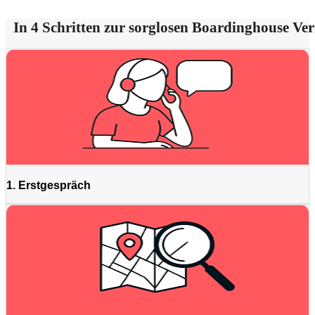
In 4 Schritten zur sorglosen Boardinghouse Ve
1. Erstgespräch