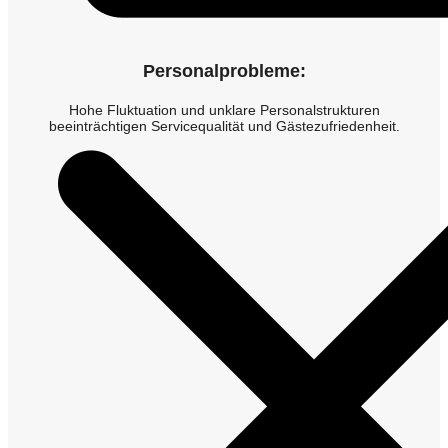
Personalprobleme:
Hohe Fluktuation und unklare Personalstrukturen
beeinträchtigen Servicequalität und Gästezufriedenheit.