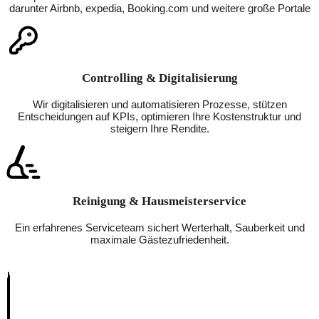
darunter Airbnb, expedia, Booking.com und weitere große Portale
Controlling & Digitalisierung
Wir digitalisieren und automatisieren Prozesse, stützen
Entscheidungen auf KPIs, optimieren Ihre Kostenstruktur und
steigern Ihre Rendite.
Reinigung & Hausmeisterservice
Ein erfahrenes Serviceteam sichert Werterhalt, Sauberkeit und
maximale Gästezufriedenheit.