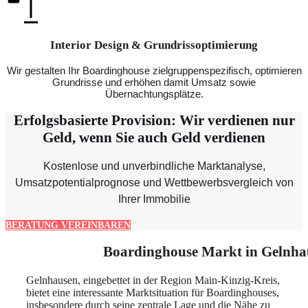
Interior Design & Grundrissoptimierung
Wir gestalten Ihr Boardinghouse zielgruppenspezifisch, optimieren
Grundrisse und erhöhen damit Umsatz sowie
Übernachtungsplätze.
Erfolgsbasierte Provision: Wir verdienen nur
Geld, wenn Sie auch Geld verdienen
Kostenlose und unverbindliche Marktanalyse,
Umsatzpotentialprognose und Wettbewerbsvergleich von
Ihrer Immobilie
BERATUNG VEREINBAREN
Boardinghouse Markt in Gelnha
Gelnhausen, eingebettet in der Region Main-Kinzig-Kreis,
bietet eine interessante Marktsituation für Boardinghouses,
insbesondere durch seine zentrale Lage und die Nähe zu