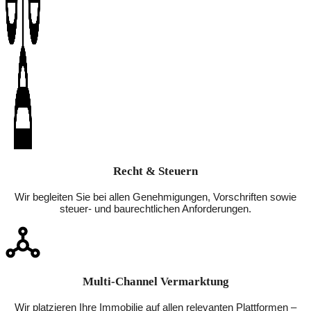
Recht & Steuern
Wir begleiten Sie bei allen Genehmigungen, Vorschriften sowie
steuer- und baurechtlichen Anforderungen.
Multi-Channel Vermarktung
Wir platzieren Ihre Immobilie auf allen relevanten Plattformen –