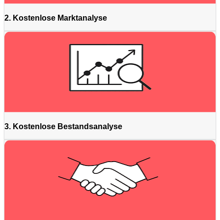
2. Kostenlose Marktanalyse
3. Kostenlose Bestandsanalyse