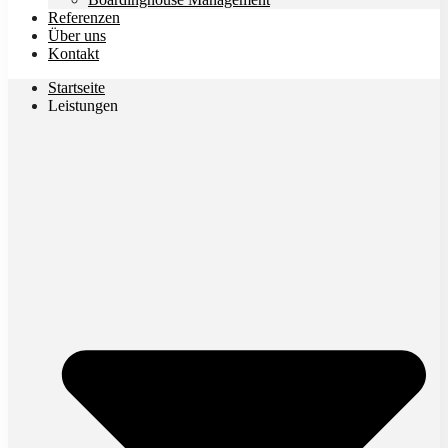
Referenzen
Über uns
Kontakt
Startseite
Leistungen