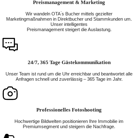
Preismanagement & Marketing
Wir wandeln OTA ́s Bucher mittels gezielter
Marketingmaßnahmen in Direktbucher und Stammkunden um.
Unser intelligentes
Preismanagement steigert die Auslastung.
24/7, 365 Tage Gästekommunikation
Unser Team ist rund um die Uhr erreichbar und beantwortet alle
Anfragen schnell und zuverlässig – 365 Tage im Jahr.
Professionelles Fotoshooting
Hochwertige Bildwelten positionieren Ihre Immobilie im
Premiumsegment und steigern die Nachfrage.