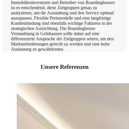
Immobilieninvestoren und Betreiber von Boardinghouses
ist es entscheidend, diese Zielgruppen genau zu
analysieren, um die Ausstattung und den Service optimal
anzupassen. Flexible Preismodelle und eine langfristige
Kundenbindung sind ebenfalls wichtige Faktoren in der
strategischen Ausrichtung. Die Boardinghouse
Vermarktung in Gelnhausen sollte daher auf eine
differenzierte Ansprache der Zielgruppen setzen, um den
Marktanforderungen gerecht zu werden und eine hohe
Auslastung zu gewährleisten.
Unsere Referenzen