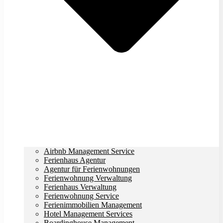
Airbnb Management Service
Ferienhaus Agentur
Agentur für Ferienwohnungen
Ferienwohnung Verwaltung
Ferienhaus Verwaltung
Ferienwohnung Service
Ferienimmobilien Management
Hotel Management Services
Boardinghouse Management