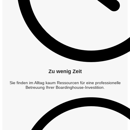
Zu wenig Zeit
Sie finden im Alltag kaum Ressourcen für eine professionelle
Betreuung Ihrer Boardinghouse-Investition.