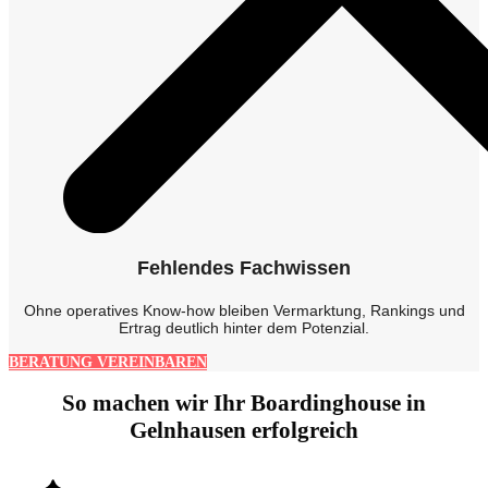
Fehlendes Fachwissen
Ohne operatives Know-how bleiben Vermarktung, Rankings und
Ertrag deutlich hinter dem Potenzial.
BERATUNG VEREINBAREN
So machen wir Ihr Boardinghouse in
Gelnhausen erfolgreich