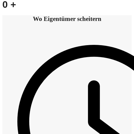
0
+
Wo Eigentümer scheitern