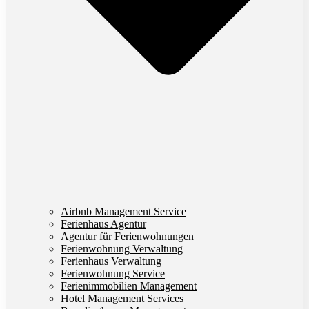
Airbnb Management Service
Ferienhaus Agentur
Agentur für Ferienwohnungen
Ferienwohnung Verwaltung
Ferienhaus Verwaltung
Ferienwohnung Service
Ferienimmobilien Management
Hotel Management Services