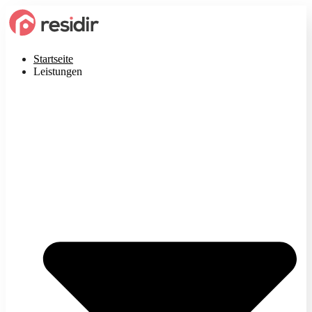
Startseite
Leistungen