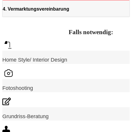
4. Vermarktungsvereinbarung
Falls notwendig:
Home Style/ Interior Design
Fotoshooting
Grundriss-Beratung