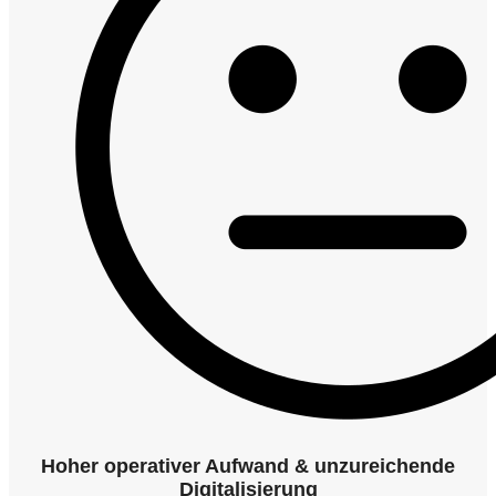
Hoher operativer Aufwand & unzureichende
Digitalisierung