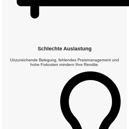
Schlechte Auslastung
Unzureichende Belegung, fehlendes Preismanagement und
hohe Fixkosten mindern Ihre Rendite.