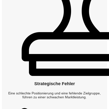
Strategische Fehler
Eine schlechte Positionierung und eine fehlende Zielgruppe,
führen zu einer schwachen Marktleistung.