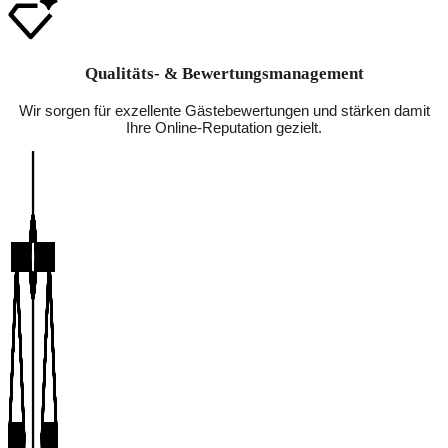
Qualitäts- & Bewertungsmanagement
Wir sorgen für exzellente Gästebewertungen und stärken damit
Ihre Online-Reputation gezielt.