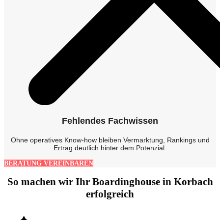
Fehlendes Fachwissen
Ohne operatives Know-how bleiben Vermarktung, Rankings und
Ertrag deutlich hinter dem Potenzial.
BERATUNG VEREINBAREN
So machen wir Ihr Boardinghouse in Korbach
erfolgreich