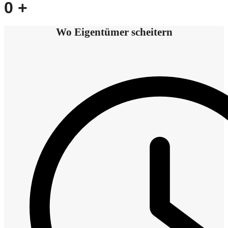
0
+
Wo Eigentümer scheitern