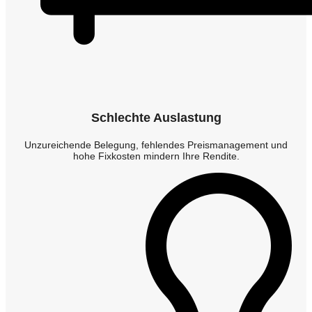
Schlechte Auslastung
Unzureichende Belegung, fehlendes Preismanagement und
hohe Fixkosten mindern Ihre Rendite.