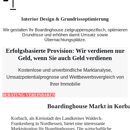
Interior Design & Grundrissoptimierung
Wir gestalten Ihr Boardinghouse zielgruppenspezifisch, optimieren
Grundrisse und erhöhen damit Umsatz sowie
Übernachtungsplätze.
Erfolgsbasierte Provision: Wir verdienen nur
Geld, wenn Sie auch Geld verdienen
Kostenlose und unverbindliche Marktanalyse,
Umsatzpotentialprognose und Wettbewerbsvergleich von
Ihrer Immobilie
BERATUNG VEREINBAREN
Boardinghouse Markt in Korb
Korbach, als Kreisstadt des Landkreises Waldeck-
Frankenberg in Nordhessen, bietet eine interessante
Marktsituation für Boardinghouses. Die wirtschaftliche