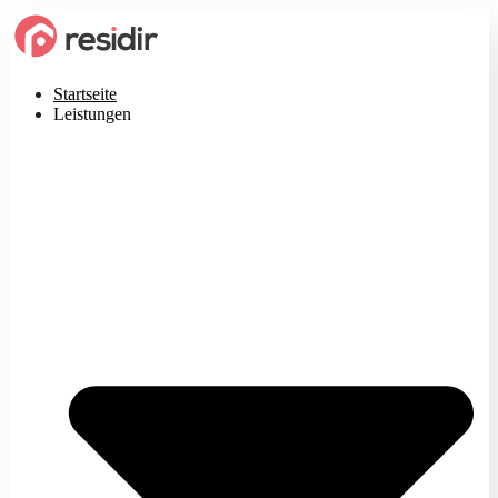
Startseite
Leistungen