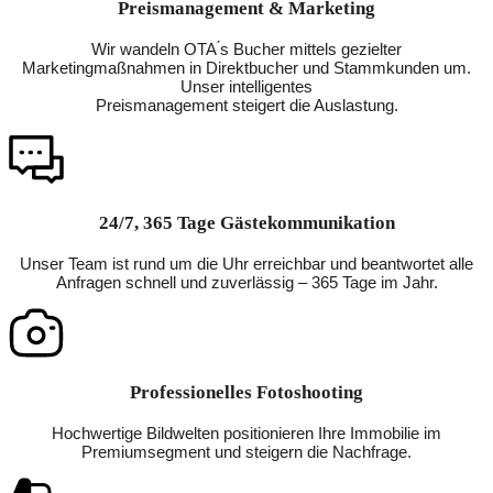
Preismanagement & Marketing
Wir wandeln OTA ́s Bucher mittels gezielter
Marketingmaßnahmen in Direktbucher und Stammkunden um.
Unser intelligentes
Preismanagement steigert die Auslastung.
24/7, 365 Tage Gästekommunikation
Unser Team ist rund um die Uhr erreichbar und beantwortet alle
Anfragen schnell und zuverlässig – 365 Tage im Jahr.
Professionelles Fotoshooting
Hochwertige Bildwelten positionieren Ihre Immobilie im
Premiumsegment und steigern die Nachfrage.