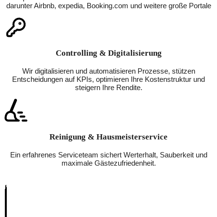
darunter Airbnb, expedia, Booking.com und weitere große Portale
Controlling & Digitalisierung
Wir digitalisieren und automatisieren Prozesse, stützen
Entscheidungen auf KPIs, optimieren Ihre Kostenstruktur und
steigern Ihre Rendite.
Reinigung & Hausmeisterservice
Ein erfahrenes Serviceteam sichert Werterhalt, Sauberkeit und
maximale Gästezufriedenheit.