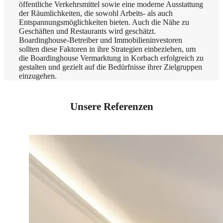
öffentliche Verkehrsmittel sowie eine moderne Ausstattung
der Räumlichkeiten, die sowohl Arbeits- als auch
Entspannungsmöglichkeiten bieten. Auch die Nähe zu
Geschäften und Restaurants wird geschätzt.
Boardinghouse-Betreiber und Immobilieninvestoren
sollten diese Faktoren in ihre Strategien einbeziehen, um
die Boardinghouse Vermarktung in Korbach erfolgreich zu
gestalten und gezielt auf die Bedürfnisse ihrer Zielgruppen
einzugehen.
Unsere Referenzen