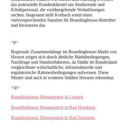
das potenzielle Kundenklientel um Studierende und
Klinikpersonal, die vorübergehende Wohnlösungen
suchen. Insgesamt stellt Korbach somit einen
vielversprechenden Standort für Boardinghouse-Betreiber
und Investoren dar.
<p>
Regionale Zusammenhänge im Boardinghouse-Markt von
Hessen zeigen sich durch ähnliche Marktbedingungen,
Nachfrage und Standortfaktoren, da Städte im Bundesland
vergleichbare wirtschaftliche, infrastrukturelle und
regulatorische Rahmenbedingungen aufweisen. Diese
Muster sind auch in weiteren Städten Hessens erkennbar.
</p>
Boardinghouse Management in Langen
Boardinghouse Management in Bad Homburg
Boardinghouse Management in Bad Nauheim