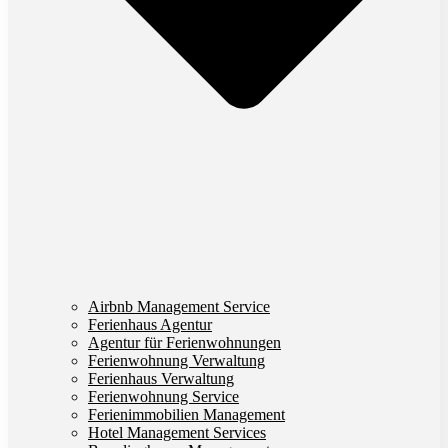
Airbnb Management Service
Ferienhaus Agentur
Agentur für Ferienwohnungen
Ferienwohnung Verwaltung
Ferienhaus Verwaltung
Ferienwohnung Service
Ferienimmobilien Management
Hotel Management Services