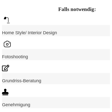
Falls notwendig:
Home Style/ Interior Design
Fotoshooting
Grundriss-Beratung
Genehmigung