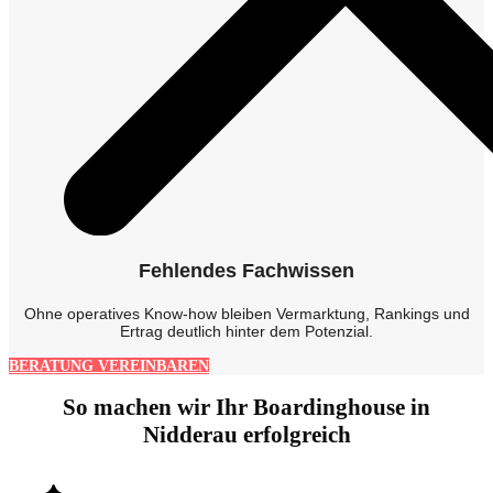
Fehlendes Fachwissen
Ohne operatives Know-how bleiben Vermarktung, Rankings und
Ertrag deutlich hinter dem Potenzial.
BERATUNG VEREINBAREN
So machen wir Ihr Boardinghouse in
Nidderau erfolgreich