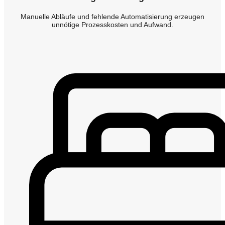
Manuelle Abläufe und fehlende Automatisierung erzeugen
unnötige Prozesskosten und Aufwand.