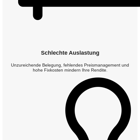
Schlechte Auslastung
Unzureichende Belegung, fehlendes Preismanagement und
hohe Fixkosten mindern Ihre Rendite.