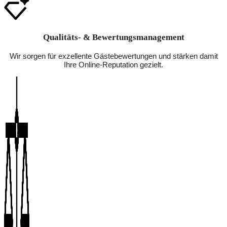
Qualitäts- & Bewertungsmanagement
Wir sorgen für exzellente Gästebewertungen und stärken damit
Ihre Online-Reputation gezielt.