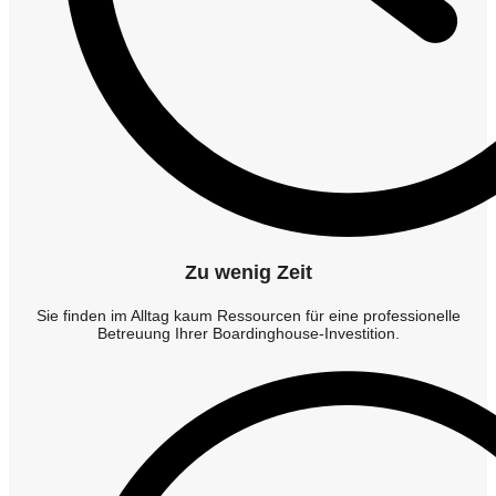
Zu wenig Zeit
Sie finden im Alltag kaum Ressourcen für eine professionelle
Betreuung Ihrer Boardinghouse-Investition.