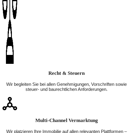
Recht & Steuern
Wir begleiten Sie bei allen Genehmigungen, Vorschriften sowie
steuer- und baurechtlichen Anforderungen.
Multi-Channel Vermarktung
Wir platzieren Ihre Immobilie auf allen relevanten Plattformen –