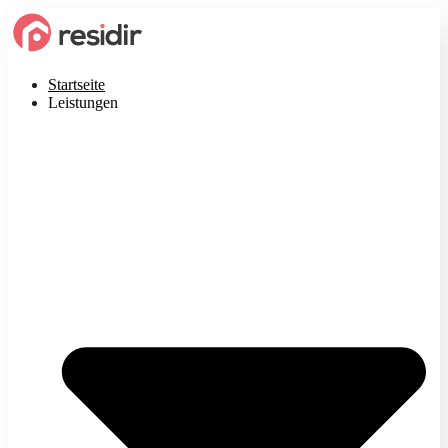
Startseite
Leistungen