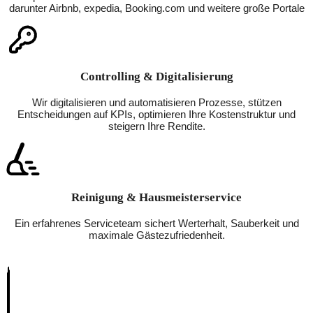
darunter Airbnb, expedia, Booking.com und weitere große Portale
Controlling & Digitalisierung
Wir digitalisieren und automatisieren Prozesse, stützen
Entscheidungen auf KPIs, optimieren Ihre Kostenstruktur und
steigern Ihre Rendite.
Reinigung & Hausmeisterservice
Ein erfahrenes Serviceteam sichert Werterhalt, Sauberkeit und
maximale Gästezufriedenheit.