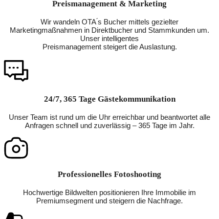
Preismanagement & Marketing
Wir wandeln OTA ́s Bucher mittels gezielter
Marketingmaßnahmen in Direktbucher und Stammkunden um.
Unser intelligentes
Preismanagement steigert die Auslastung.
24/7, 365 Tage Gästekommunikation
Unser Team ist rund um die Uhr erreichbar und beantwortet alle
Anfragen schnell und zuverlässig – 365 Tage im Jahr.
Professionelles Fotoshooting
Hochwertige Bildwelten positionieren Ihre Immobilie im
Premiumsegment und steigern die Nachfrage.