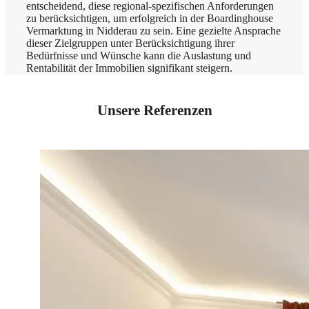
entscheidend, diese regional-spezifischen Anforderungen
zu berücksichtigen, um erfolgreich in der Boardinghouse
Vermarktung in Nidderau zu sein. Eine gezielte Ansprache
dieser Zielgruppen unter Berücksichtigung ihrer
Bedürfnisse und Wünsche kann die Auslastung und
Rentabilität der Immobilien signifikant steigern.
Unsere Referenzen