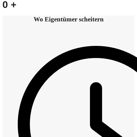
0
+
Wo Eigentümer scheitern