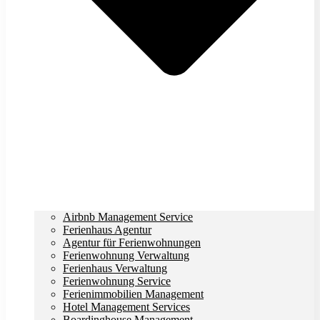
Airbnb Management Service
Ferienhaus Agentur
Agentur für Ferienwohnungen
Ferienwohnung Verwaltung
Ferienhaus Verwaltung
Ferienwohnung Service
Ferienimmobilien Management
Hotel Management Services
Boardinghouse Management