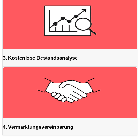
3. Kostenlose Bestandsanalyse
4. Vermarktungsvereinbarung