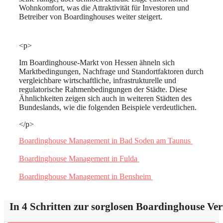
Wohnkomfort, was die Attraktivität für Investoren und
Betreiber von Boardinghouses weiter steigert.
<p>
Im Boardinghouse-Markt von Hessen ähneln sich
Marktbedingungen, Nachfrage und Standortfaktoren durch
vergleichbare wirtschaftliche, infrastrukturelle und
regulatorische Rahmenbedingungen der Städte. Diese
Ähnlichkeiten zeigen sich auch in weiteren Städten des
Bundeslands, wie die folgenden Beispiele verdeutlichen.
</p>
Boardinghouse Management in Bad Soden am Taunus
Boardinghouse Management in Fulda
Boardinghouse Management in Bensheim
In 4 Schritten zur sorglosen Boardinghouse Ve