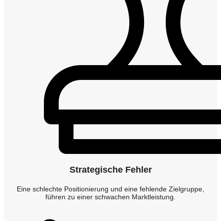
Strategische Fehler
Eine schlechte Positionierung und eine fehlende Zielgruppe,
führen zu einer schwachen Marktleistung.