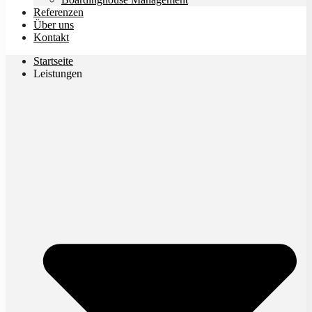
Referenzen
Über uns
Kontakt
Startseite
Leistungen