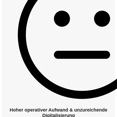
Hoher operativer Aufwand & unzureichende
Digitalisierung