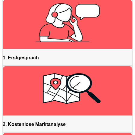
1. Erstgespräch
2. Kostenlose Marktanalyse