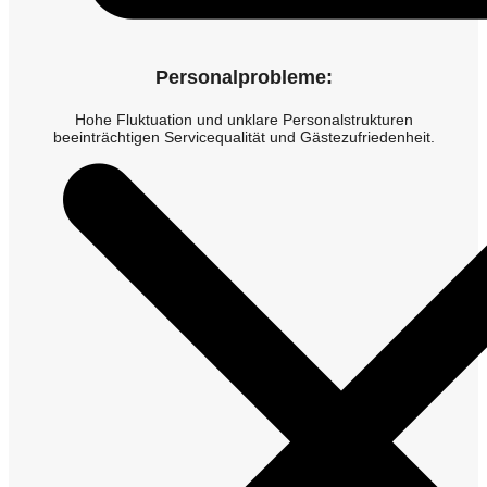
Personalprobleme:
Hohe Fluktuation und unklare Personalstrukturen
beeinträchtigen Servicequalität und Gästezufriedenheit.