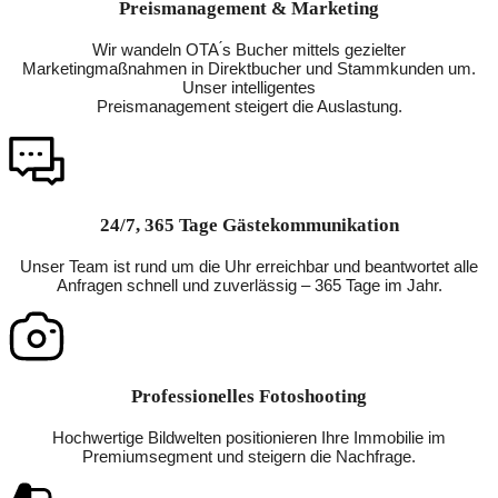
Preismanagement & Marketing
Wir wandeln OTA ́s Bucher mittels gezielter
Marketingmaßnahmen in Direktbucher und Stammkunden um.
Unser intelligentes
Preismanagement steigert die Auslastung.
24/7, 365 Tage Gästekommunikation
Unser Team ist rund um die Uhr erreichbar und beantwortet alle
Anfragen schnell und zuverlässig – 365 Tage im Jahr.
Professionelles Fotoshooting
Hochwertige Bildwelten positionieren Ihre Immobilie im
Premiumsegment und steigern die Nachfrage.