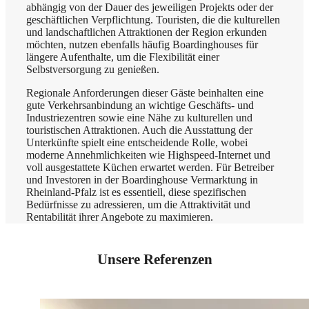
abhängig von der Dauer des jeweiligen Projekts oder der
geschäftlichen Verpflichtung. Touristen, die die kulturellen
und landschaftlichen Attraktionen der Region erkunden
möchten, nutzen ebenfalls häufig Boardinghouses für
längere Aufenthalte, um die Flexibilität einer
Selbstversorgung zu genießen.
Regionale Anforderungen dieser Gäste beinhalten eine
gute Verkehrsanbindung an wichtige Geschäfts- und
Industriezentren sowie eine Nähe zu kulturellen und
touristischen Attraktionen. Auch die Ausstattung der
Unterkünfte spielt eine entscheidende Rolle, wobei
moderne Annehmlichkeiten wie Highspeed-Internet und
voll ausgestattete Küchen erwartet werden. Für Betreiber
und Investoren in der Boardinghouse Vermarktung in
Rheinland-Pfalz ist es essentiell, diese spezifischen
Bedürfnisse zu adressieren, um die Attraktivität und
Rentabilität ihrer Angebote zu maximieren.
Unsere Referenzen