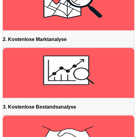
2. Kostenlose Marktanalyse
3. Kostenlose Bestandsanalyse