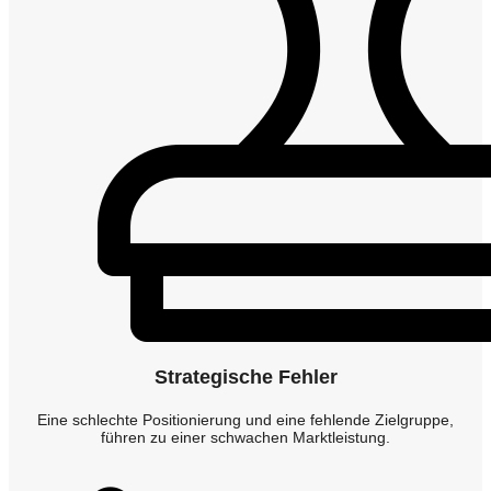
Strategische Fehler
Eine schlechte Positionierung und eine fehlende Zielgruppe,
führen zu einer schwachen Marktleistung.