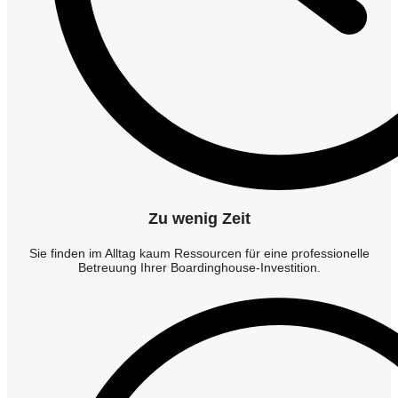
Zu wenig Zeit
Sie finden im Alltag kaum Ressourcen für eine professionelle
Betreuung Ihrer Boardinghouse-Investition.