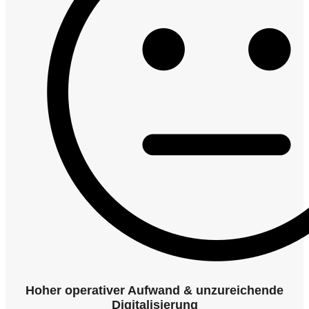
Hoher operativer Aufwand & unzureichende
Digitalisierung