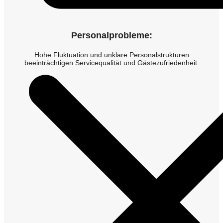
Personalprobleme:
Hohe Fluktuation und unklare Personalstrukturen
beeinträchtigen Servicequalität und Gästezufriedenheit.