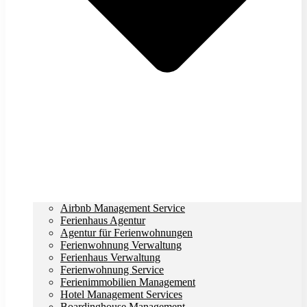
Airbnb Management Service
Ferienhaus Agentur
Agentur für Ferienwohnungen
Ferienwohnung Verwaltung
Ferienhaus Verwaltung
Ferienwohnung Service
Ferienimmobilien Management
Hotel Management Services
Boardinghouse Management