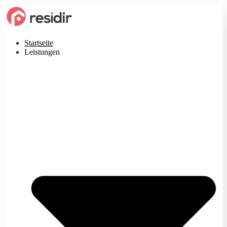
Startseite
Leistungen