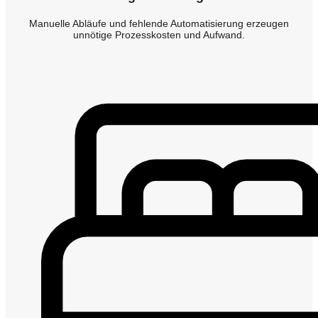
Manuelle Abläufe und fehlende Automatisierung erzeugen
unnötige Prozesskosten und Aufwand.