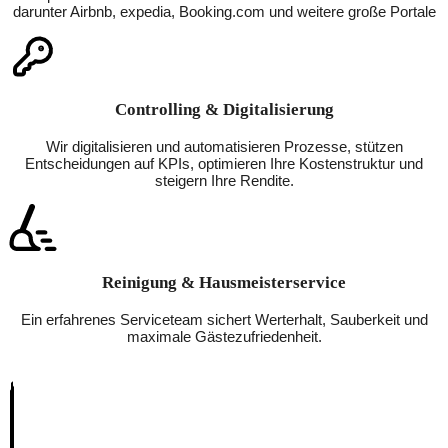
darunter Airbnb, expedia, Booking.com und weitere große Portale
Controlling & Digitalisierung
Wir digitalisieren und automatisieren Prozesse, stützen
Entscheidungen auf KPIs, optimieren Ihre Kostenstruktur und
steigern Ihre Rendite.
Reinigung & Hausmeisterservice
Ein erfahrenes Serviceteam sichert Werterhalt, Sauberkeit und
maximale Gästezufriedenheit.