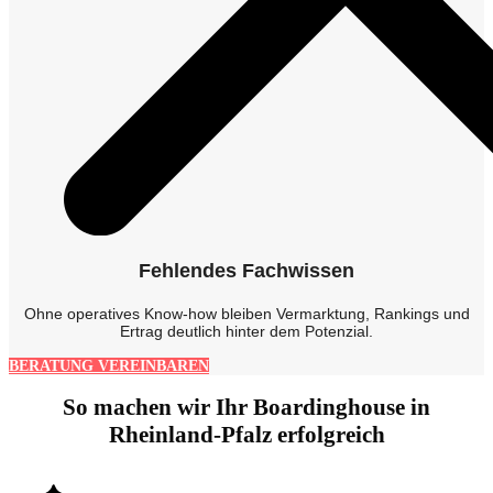
Fehlendes Fachwissen
Ohne operatives Know-how bleiben Vermarktung, Rankings und
Ertrag deutlich hinter dem Potenzial.
BERATUNG VEREINBAREN
So machen wir Ihr Boardinghouse in
Rheinland-Pfalz erfolgreich