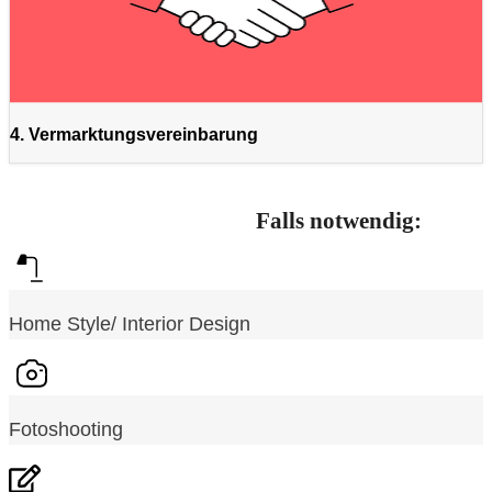
4. Vermarktungsvereinbarung
Falls notwendig:
Home Style/ Interior Design
Fotoshooting