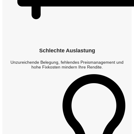
Schlechte Auslastung
Unzureichende Belegung, fehlendes Preismanagement und
hohe Fixkosten mindern Ihre Rendite.