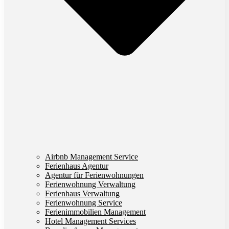
Airbnb Management Service
Ferienhaus Agentur
Agentur für Ferienwohnungen
Ferienwohnung Verwaltung
Ferienhaus Verwaltung
Ferienwohnung Service
Ferienimmobilien Management
Hotel Management Services