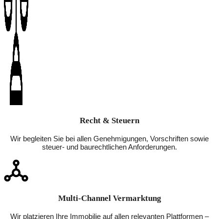
Recht & Steuern
Wir begleiten Sie bei allen Genehmigungen, Vorschriften sowie
steuer- und baurechtlichen Anforderungen.
Multi-Channel Vermarktung
Wir platzieren Ihre Immobilie auf allen relevanten Plattformen –