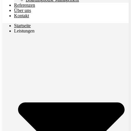
Referenzen
Über uns
Kontakt
Startseite
Leistungen