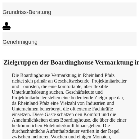
Grundriss-Beratung
Genehmigung
Zielgruppen der Boardinghouse Vermarktung in
Die Boardinghouse Vermarktung in Rheinland-Pfalz
richtet sich primär an Geschäftsreisende, Projektmitarbeiter
und Touristen, die eine komfortable, aber flexible
Unterkunftslösung suchen. Geschäftsleute und
Projektmitarbeiter stellen eine bedeutende Zielgruppe dar,
da Rheinland-Pfalz eine Vielzahl von Industrien und
Unternehmen beherbergt, die oft externe Fachkräfte
einsetzen. Diese Gäste schätzen den Komfort und die
Annehmlichkeiten eines Boardinghouse, die über die einer
herkömmlichen Hotelunterkunft hinausgehen. Die
durchschnittliche Aufenthaltsdauer variiert in der Regel
zwischen mehreren Wochen und einigen Monaten,