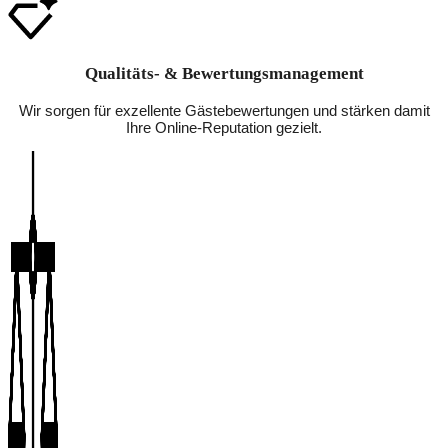
Qualitäts- & Bewertungsmanagement
Wir sorgen für exzellente Gästebewertungen und stärken damit
Ihre Online-Reputation gezielt.