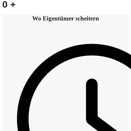
0
+
Wo Eigentümer scheitern