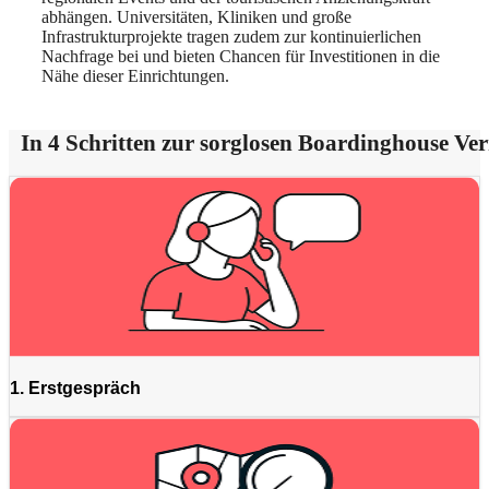
abhängen. Universitäten, Kliniken und große
Infrastrukturprojekte tragen zudem zur kontinuierlichen
Nachfrage bei und bieten Chancen für Investitionen in die
Nähe dieser Einrichtungen.
In 4 Schritten zur sorglosen Boardinghouse Ve
1. Erstgespräch