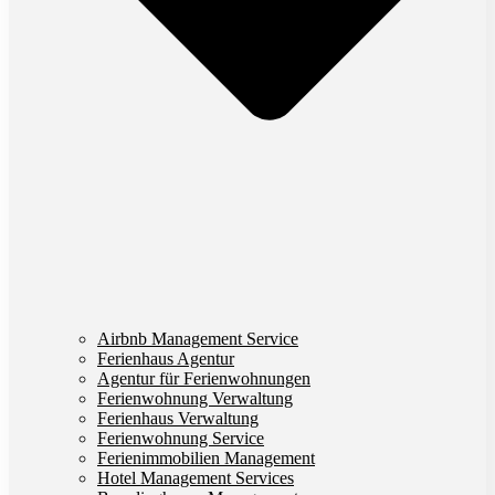
Airbnb Management Service
Ferienhaus Agentur
Agentur für Ferienwohnungen
Ferienwohnung Verwaltung
Ferienhaus Verwaltung
Ferienwohnung Service
Ferienimmobilien Management
Hotel Management Services