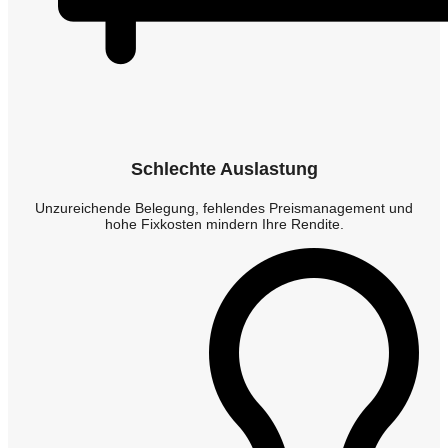
Schlechte Auslastung
Unzureichende Belegung, fehlendes Preismanagement und
hohe Fixkosten mindern Ihre Rendite.