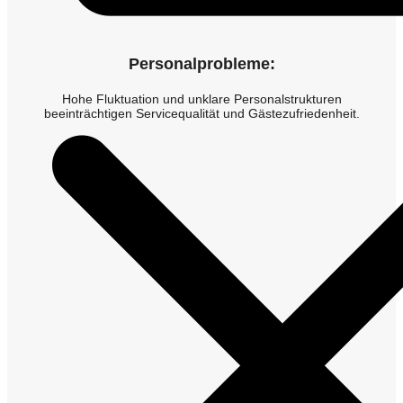
Personalprobleme:
Hohe Fluktuation und unklare Personalstrukturen
beeinträchtigen Servicequalität und Gästezufriedenheit.