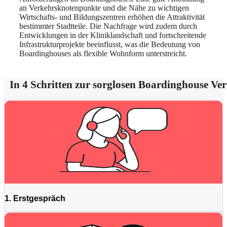
an Verkehrsknotenpunkte und die Nähe zu wichtigen
Wirtschafts- und Bildungszentren erhöhen die Attraktivität
bestimmter Stadtteile. Die Nachfrage wird zudem durch
Entwicklungen in der Kliniklandschaft und fortschreitende
Infrastrukturprojekte beeinflusst, was die Bedeutung von
Boardinghouses als flexible Wohnform unterstreicht.
In 4 Schritten zur sorglosen Boardinghouse Ve
1. Erstgespräch