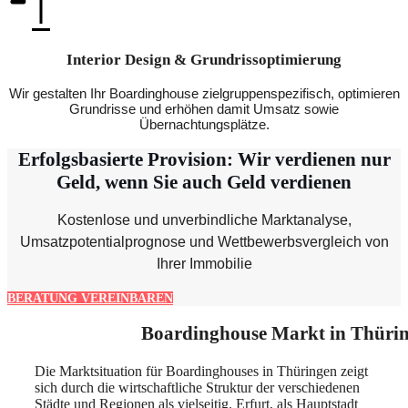
Interior Design & Grundrissoptimierung
Wir gestalten Ihr Boardinghouse zielgruppenspezifisch, optimieren
Grundrisse und erhöhen damit Umsatz sowie
Übernachtungsplätze.
Erfolgsbasierte Provision: Wir verdienen nur
Geld, wenn Sie auch Geld verdienen
Kostenlose und unverbindliche Marktanalyse,
Umsatzpotentialprognose und Wettbewerbsvergleich von
Ihrer Immobilie
BERATUNG VEREINBAREN
Boardinghouse Markt in Thüri
Die Marktsituation für Boardinghouses in Thüringen zeigt
sich durch die wirtschaftliche Struktur der verschiedenen
Städte und Regionen als vielseitig. Erfurt, als Hauptstadt