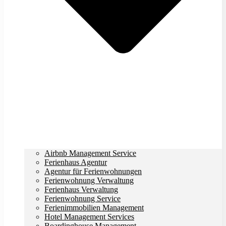
Airbnb Management Service
Ferienhaus Agentur
Agentur für Ferienwohnungen
Ferienwohnung Verwaltung
Ferienhaus Verwaltung
Ferienwohnung Service
Ferienimmobilien Management
Hotel Management Services
Boardinghouse Management