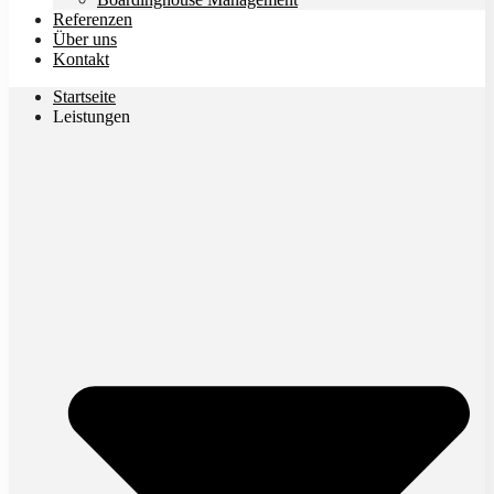
Referenzen
Über uns
Kontakt
Startseite
Leistungen