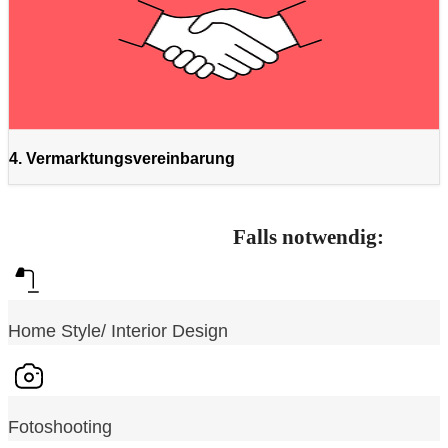
4. Vermarktungsvereinbarung
Falls notwendig:
Home Style/ Interior Design
Fotoshooting