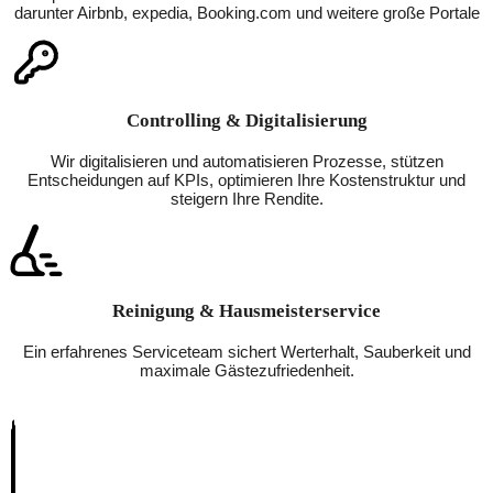
darunter Airbnb, expedia, Booking.com und weitere große Portale
Controlling & Digitalisierung
Wir digitalisieren und automatisieren Prozesse, stützen
Entscheidungen auf KPIs, optimieren Ihre Kostenstruktur und
steigern Ihre Rendite.
Reinigung & Hausmeisterservice
Ein erfahrenes Serviceteam sichert Werterhalt, Sauberkeit und
maximale Gästezufriedenheit.