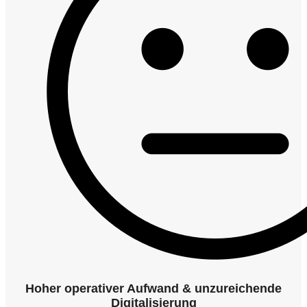
Hoher operativer Aufwand & unzureichende
Digitalisierung