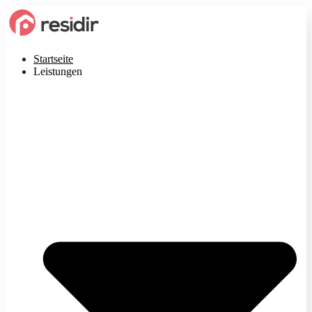
Startseite
Leistungen