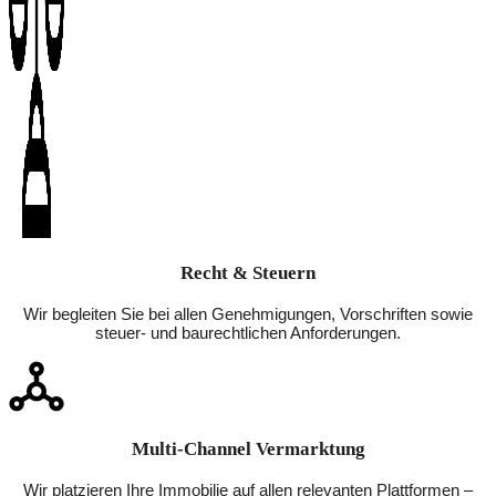
Recht & Steuern
Wir begleiten Sie bei allen Genehmigungen, Vorschriften sowie
steuer- und baurechtlichen Anforderungen.
Multi-Channel Vermarktung
Wir platzieren Ihre Immobilie auf allen relevanten Plattformen –