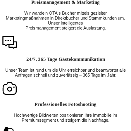
Preismanagement & Marketing
Wir wandeln OTA ́s Bucher mittels gezielter
Marketingmaßnahmen in Direktbucher und Stammkunden um.
Unser intelligentes
Preismanagement steigert die Auslastung.
24/7, 365 Tage Gästekommunikation
Unser Team ist rund um die Uhr erreichbar und beantwortet alle
Anfragen schnell und zuverlässig – 365 Tage im Jahr.
Professionelles Fotoshooting
Hochwertige Bildwelten positionieren Ihre Immobilie im
Premiumsegment und steigern die Nachfrage.