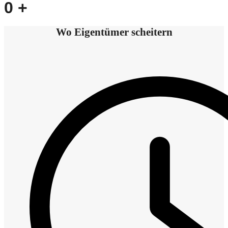
0
+
Wo Eigentümer scheitern