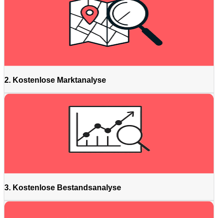
2. Kostenlose Marktanalyse
3. Kostenlose Bestandsanalyse