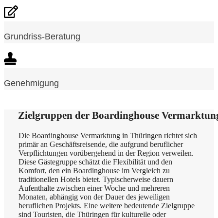
Grundriss-Beratung
Genehmigung
Zielgruppen der Boardinghouse Vermarktun
Die Boardinghouse Vermarktung in Thüringen richtet sich
primär an Geschäftsreisende, die aufgrund beruflicher
Verpflichtungen vorübergehend in der Region verweilen.
Diese Gästegruppe schätzt die Flexibilität und den
Komfort, den ein Boardinghouse im Vergleich zu
traditionellen Hotels bietet. Typischerweise dauern
Aufenthalte zwischen einer Woche und mehreren
Monaten, abhängig von der Dauer des jeweiligen
beruflichen Projekts. Eine weitere bedeutende Zielgruppe
sind Touristen, die Thüringen für kulturelle oder