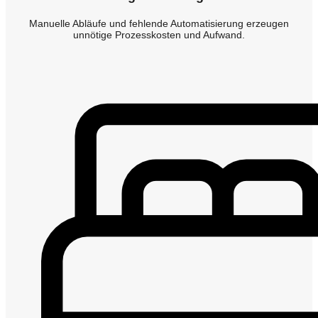
Manuelle Abläufe und fehlende Automatisierung erzeugen
unnötige Prozesskosten und Aufwand.