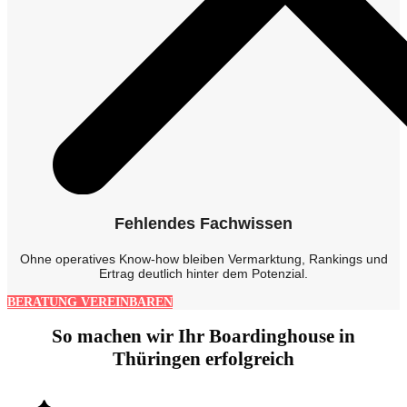
Fehlendes Fachwissen
Ohne operatives Know-how bleiben Vermarktung, Rankings und
Ertrag deutlich hinter dem Potenzial.
BERATUNG VEREINBAREN
So machen wir Ihr Boardinghouse in
Thüringen erfolgreich