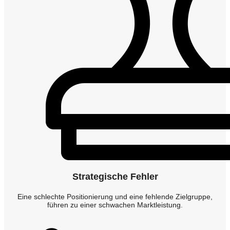
Strategische Fehler
Eine schlechte Positionierung und eine fehlende Zielgruppe,
führen zu einer schwachen Marktleistung.