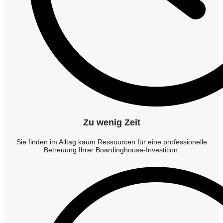
Zu wenig Zeit
Sie finden im Alltag kaum Ressourcen für eine professionelle
Betreuung Ihrer Boardinghouse-Investition.