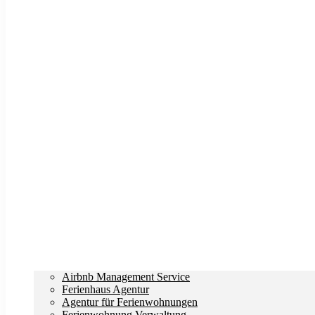
Airbnb Management Service
Ferienhaus Agentur
Agentur für Ferienwohnungen
Ferienwohnung Verwaltung