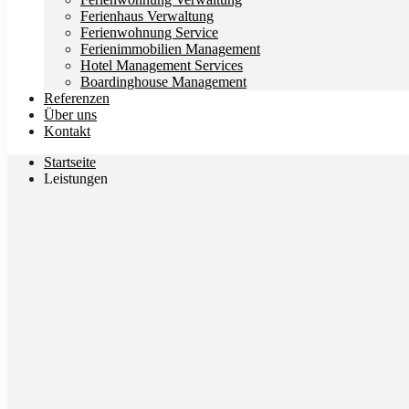
Ferienhaus Verwaltung
Ferienwohnung Service
Ferienimmobilien Management
Hotel Management Services
Boardinghouse Management
Referenzen
Über uns
Kontakt
Startseite
Leistungen