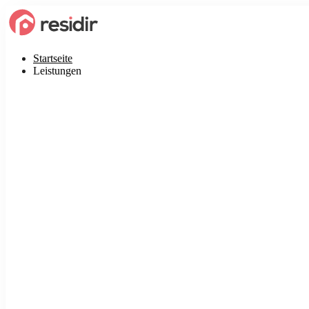
Startseite
Leistungen