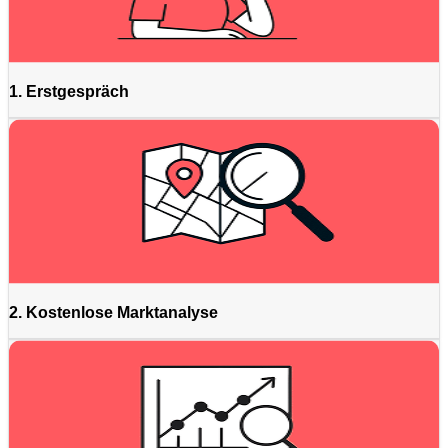
1. Erstgespräch
2. Kostenlose Marktanalyse