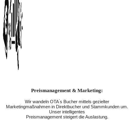
Preismanagement & Marketing:
Wir wandeln OTA ́s Bucher mittels gezielter
Marketingmaßnahmen in Direktbucher und Stammkunden um.
Unser intelligentes
Preismanagement steigert die Auslastung.