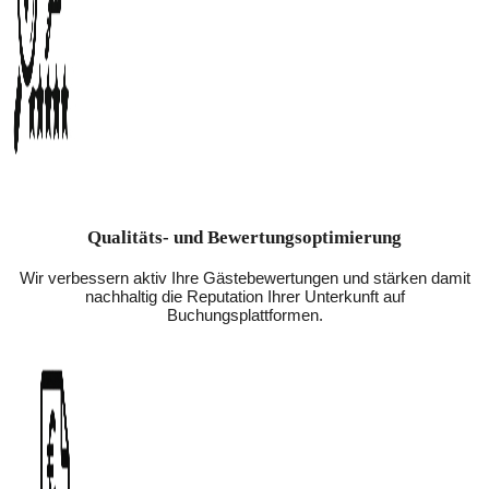
Qualitäts- und Bewertungsoptimierung
Wir verbessern aktiv Ihre Gästebewertungen und stärken damit
nachhaltig die Reputation Ihrer Unterkunft auf
Buchungsplattformen.