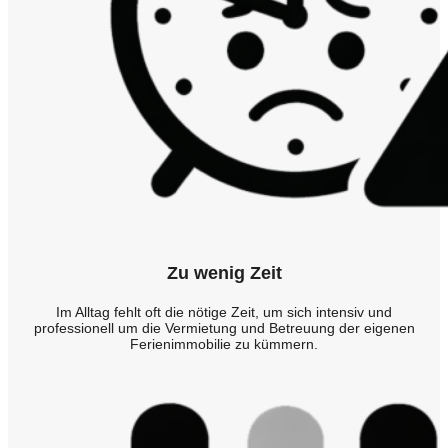
Zu wenig Zeit
Im Alltag fehlt oft die nötige Zeit, um sich intensiv und
professionell um die Vermietung und Betreuung der eigenen
Ferienimmobilie zu kümmern.