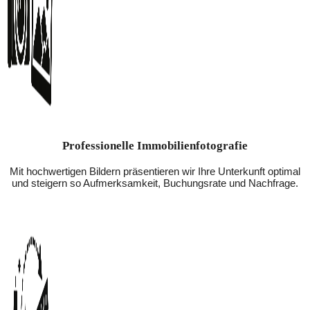
Professionelle Immobilienfotografie
Mit hochwertigen Bildern präsentieren wir Ihre Unterkunft optimal
und steigern so Aufmerksamkeit, Buchungsrate und Nachfrage.