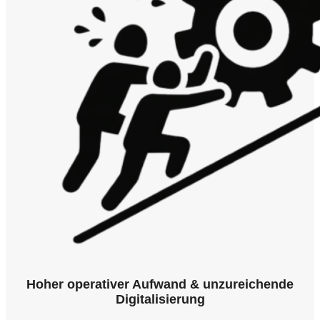
Hoher operativer Aufwand & unzureichende
Digitalisierung