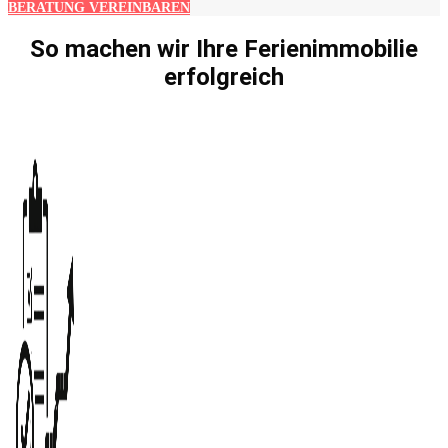
BERATUNG VEREINBAREN
So machen wir Ihre Ferienimmobilie
erfolgreich