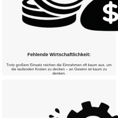
Fehlende Wirtschaftlichkeit:
Trotz großem Einsatz reichen die Einnahmen oft kaum aus, um
die laufenden Kosten zu decken – an Gewinn ist kaum zu
denken.