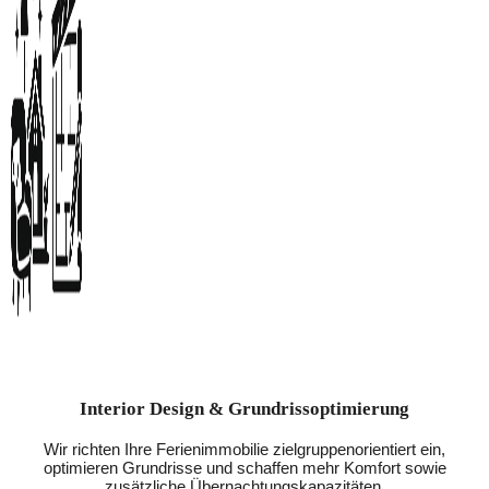
Interior Design & Grundrissoptimierung
Wir richten Ihre Ferienimmobilie zielgruppenorientiert ein,
optimieren Grundrisse und schaffen mehr Komfort sowie
zusätzliche Übernachtungskapazitäten.