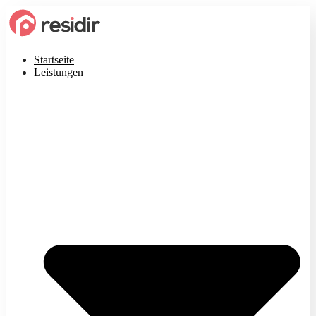
Startseite
Leistungen