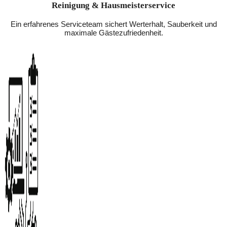
Reinigung & Hausmeisterservice
Ein erfahrenes Serviceteam sichert Werterhalt, Sauberkeit und
maximale Gästezufriedenheit.