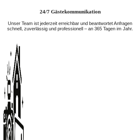
24/7 Gästekommunikation
Unser Team ist jederzeit erreichbar und beantwortet Anfragen
schnell, zuverlässig und professionell – an 365 Tagen im Jahr.