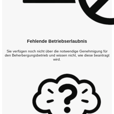
Fehlende Betriebserlaubnis
Sie verfügen noch nicht über die notwendige Genehmigung für
den Beherbergungsbetrieb und wissen nicht, wie diese beantragt
wird.