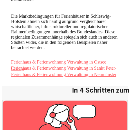
Die Marktbedingungen für Ferienhäuser in Schleswig-
Holstein ähneln sich häufig aufgrund vergleichbarer
wirtschaftlicher, infrastruktureller und regulatorischer
Rahmenbedingungen innerhalb des Bundeslandes. Diese
regionalen Zusammenhänge spiegeln sich auch in anderen
Städten wider, die in den folgenden Beispielen näher
betrachtet werden.
Ferienhaus & Ferienwohnung Verwaltung in Ostsee
Ferienhaus & Ferienwohnung Verwaltung in Sankt Peter-Ording
Ferienhaus & Ferienwohnung Verwaltung in Neumünster
In 4 Schritten zu