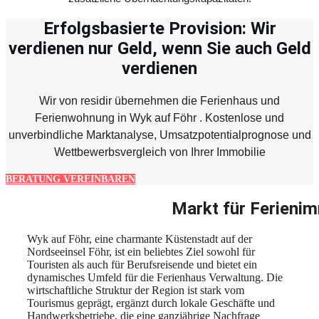
Erfolgsbasierte Provision: Wir
verdienen nur Geld, wenn Sie auch Geld
verdienen
Wir von residir übernehmen die Ferienhaus und
Ferienwohnung in Wyk auf Föhr . Kostenlose und
unverbindliche Marktanalyse, Umsatzpotentialprognose und
Wettbewerbsvergleich von Ihrer Immobilie
BERATUNG VEREINBAREN
Markt für Ferienim
Wyk auf Föhr, eine charmante Küstenstadt auf der
Nordseeinsel Föhr, ist ein beliebtes Ziel sowohl für
Touristen als auch für Berufsreisende und bietet ein
dynamisches Umfeld für die Ferienhaus Verwaltung. Die
wirtschaftliche Struktur der Region ist stark vom
Tourismus geprägt, ergänzt durch lokale Geschäfte und
Handwerksbetriebe, die eine ganzjährige Nachfrage