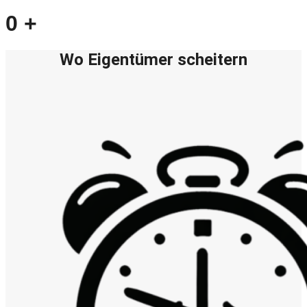
0
+
Wo Eigentümer scheitern