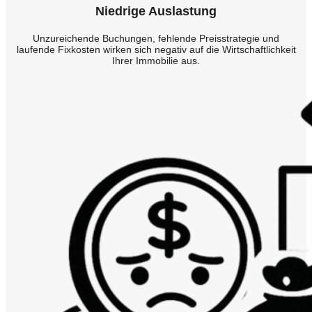
Niedrige Auslastung
Unzureichende Buchungen, fehlende Preisstrategie und
laufende Fixkosten wirken sich negativ auf die Wirtschaftlichkeit
Ihrer Immobilie aus.