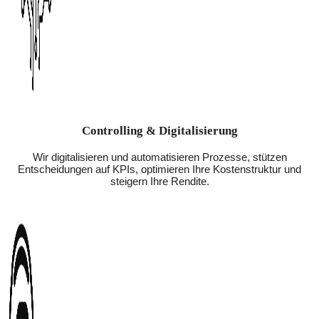
Controlling & Digitalisierung
Wir digitalisieren und automatisieren Prozesse, stützen
Entscheidungen auf KPIs, optimieren Ihre Kostenstruktur und
steigern Ihre Rendite.