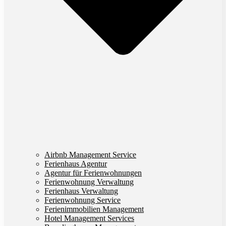
Airbnb Management Service
Ferienhaus Agentur
Agentur für Ferienwohnungen
Ferienwohnung Verwaltung
Ferienhaus Verwaltung
Ferienwohnung Service
Ferienimmobilien Management
Hotel Management Services