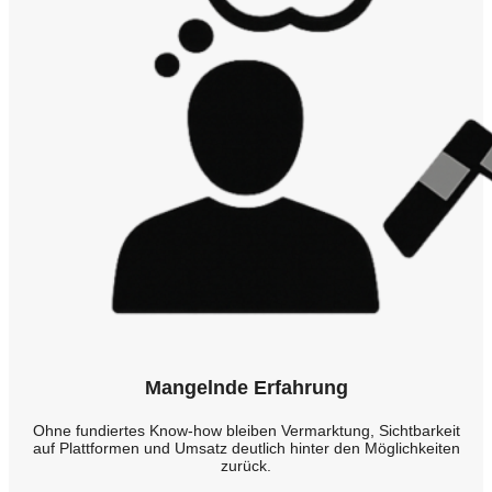
Mangelnde Erfahrung
Ohne fundiertes Know-how bleiben Vermarktung, Sichtbarkeit
auf Plattformen und Umsatz deutlich hinter den Möglichkeiten
zurück.