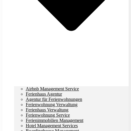
Airbnb Management Service
Ferienhaus Agentur
Agentur für Ferienwohnungen
Ferienwohnung Verwaltung
Ferienhaus Verwaltung
Ferienwohnung Service
Ferienimmobilien Management
Hotel Management Services
Boardinghouse Management