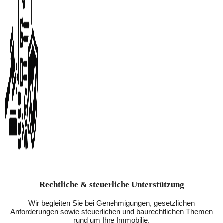
Rechtliche & steuerliche Unterstützung
Wir begleiten Sie bei Genehmigungen, gesetzlichen
Anforderungen sowie steuerlichen und baurechtlichen Themen
rund um Ihre Immobilie.