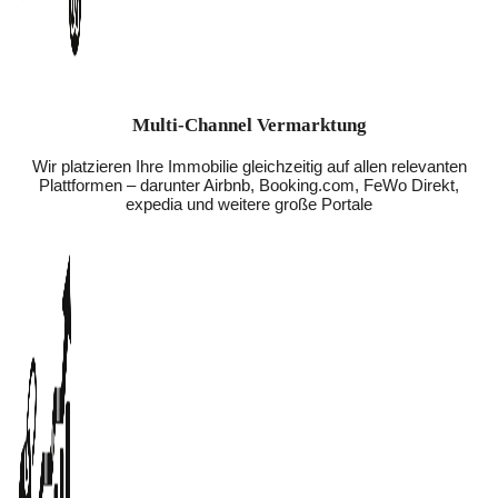
Multi-Channel Vermarktung
Wir platzieren Ihre Immobilie gleichzeitig auf allen relevanten
Plattformen – darunter Airbnb, Booking.com, FeWo Direkt,
expedia und weitere große Portale