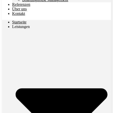
Referenzen
Über uns
Kontakt
Startseite
Leistungen