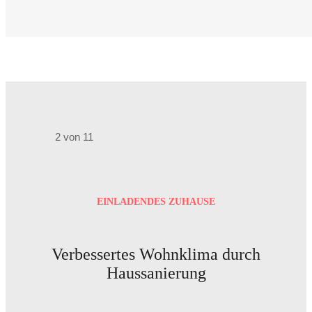
2 von 11
EINLADENDES ZUHAUSE
Verbessertes Wohnklima durch
Haussanierung