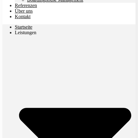
Referenzen
Über uns
Kontakt
Startseite
Leistungen