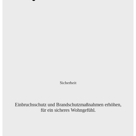
Sicherheit
Einbruchsschutz und Brandschutzmaßnahmen erhöhen,
für ein sicheres Wohngefühl.