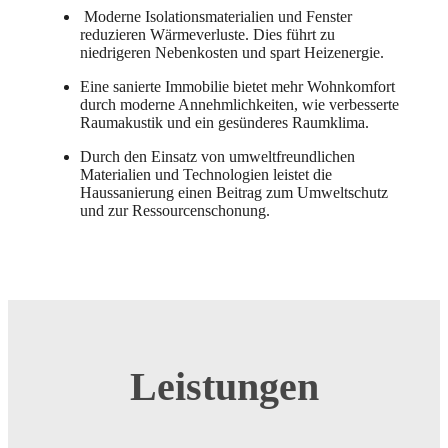
Moderne Isolationsmaterialien und Fenster
reduzieren Wärmeverluste. Dies führt zu
niedrigeren Nebenkosten und spart Heizenergie.
Eine sanierte Immobilie bietet mehr Wohnkomfort
durch moderne Annehmlichkeiten, wie verbesserte
Raumakustik und ein gesünderes Raumklima.
Durch den Einsatz von umweltfreundlichen
Materialien und Technologien leistet die
Haussanierung einen Beitrag zum Umweltschutz
und zur Ressourcenschonung.
Leistungen