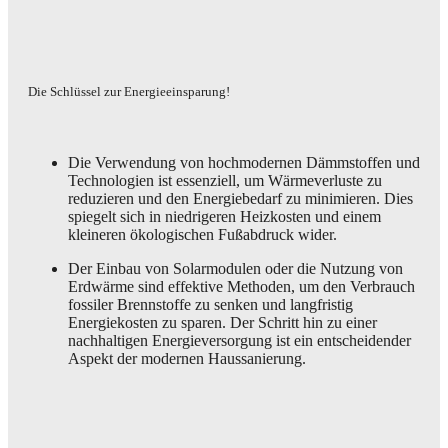
Die Schlüssel zur Energieeinsparung!
Die Verwendung von hochmodernen Dämmstoffen und
Technologien ist essenziell, um Wärmeverluste zu
reduzieren und den Energiebedarf zu minimieren. Dies
spiegelt sich in niedrigeren Heizkosten und einem
kleineren ökologischen Fußabdruck wider.
Der Einbau von Solarmodulen oder die Nutzung von
Erdwärme sind effektive Methoden, um den Verbrauch
fossiler Brennstoffe zu senken und langfristig
Energiekosten zu sparen. Der Schritt hin zu einer
nachhaltigen Energieversorgung ist ein entscheidender
Aspekt der modernen Haussanierung.