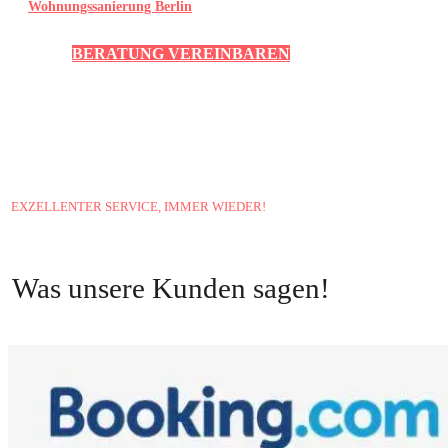
Wohnungssanierung Berlin
BERATUNG VEREINBAREN
EXZELLENTER SERVICE, IMMER WIEDER!
Was unsere Kunden sagen!