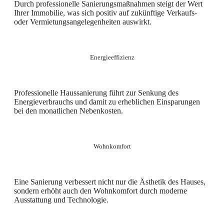
Durch professionelle Sanierungsmaßnahmen steigt der Wert
Ihrer Immobilie, was sich positiv auf zukünftige Verkaufs-
oder Vermietungsangelegenheiten auswirkt.
Energieeffizienz
Professionelle Haussanierung führt zur Senkung des
Energieverbrauchs und damit zu erheblichen Einsparungen
bei den monatlichen Nebenkosten.
Wohnkomfort
Eine Sanierung verbessert nicht nur die Ästhetik des Hauses,
sondern erhöht auch den Wohnkomfort durch moderne
Ausstattung und Technologie.