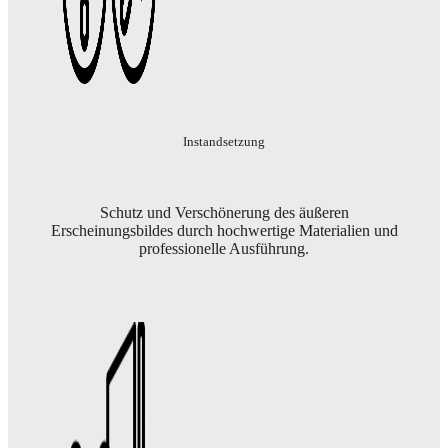
Instandsetzung
Schutz und Verschönerung des äußeren
Erscheinungsbildes durch hochwertige Materialien und
professionelle Ausführung.