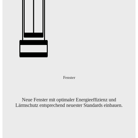
Fenster
Neue Fenster mit optimaler Energieeffizienz und
Lärmschutz entsprechend neuester Standards einbauen.