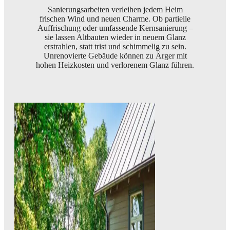
Sanierungsarbeiten verleihen jedem Heim
frischen Wind und neuen Charme. Ob partielle
Auffrischung oder umfassende Kernsanierung –
sie lassen Altbauten wieder in neuem Glanz
erstrahlen, statt trist und schimmelig zu sein.
Unrenovierte Gebäude können zu Ärger mit
hohen Heizkosten und verlorenem Glanz führen.