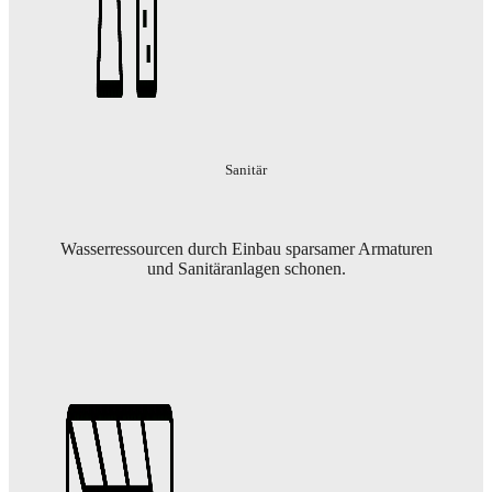
Sanitär
Wasserressourcen durch Einbau sparsamer Armaturen
und Sanitäranlagen schonen.