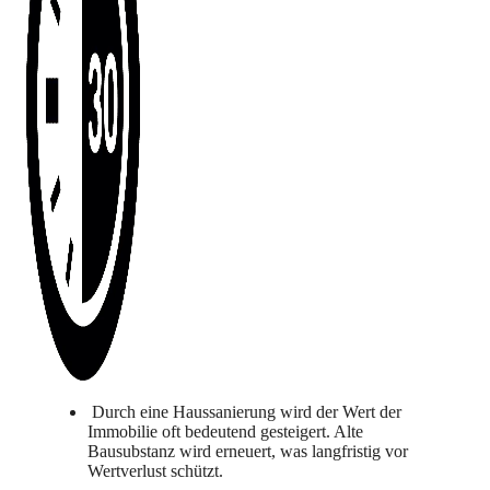
Durch eine Haussanierung wird der Wert der
Immobilie oft bedeutend gesteigert. Alte
Bausubstanz wird erneuert, was langfristig vor
Wertverlust schützt.