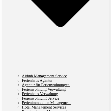
Airbnb Management Service
Ferienhaus Agentur
Agentur für Ferienwohnungen
Ferienwohnung Verwaltung
Ferienhaus Verwaltung
Ferienwohnung Service
Ferienimmobilien Management
Hotel Management Services