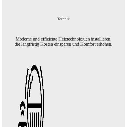
Technik
Moderne und effiziente Heiztechnologien installieren,
die langfristig Kosten einsparen und Komfort erhöhen.