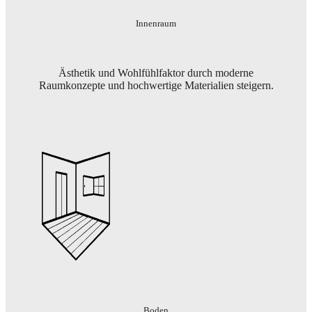
Innenraum
Ästhetik und Wohlfühlfaktor durch moderne
Raumkonzepte und hochwertige Materialien steigern.
Boden