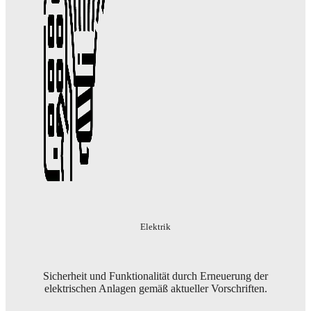
Elektrik
Sicherheit und Funktionalität durch Erneuerung der
elektrischen Anlagen gemäß aktueller Vorschriften.