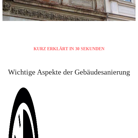
KURZ ERKLÄRT IN 30 SEKUNDEN
Wichtige Aspekte der Gebäudesanierung