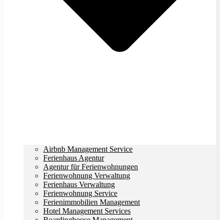
Airbnb Management Service
Ferienhaus Agentur
Agentur für Ferienwohnungen
Ferienwohnung Verwaltung
Ferienhaus Verwaltung
Ferienwohnung Service
Ferienimmobilien Management
Hotel Management Services
Boardinghouse Management