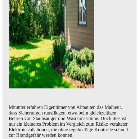
Mitunter erfahren Eigentümer von Altbauten das Malheur,
dass Sicherungen rausfliegen, etwa beim gleichzeitigen
Betrieb von Staubsauger und Waschmaschine. Doch dies ist
nur ein kleineres Problem im Vergleich zum Risiko veralteter
Elektroinstallationen, die ohne regelmäßige Kontrolle schnell
zur Brandgefahr werden können.