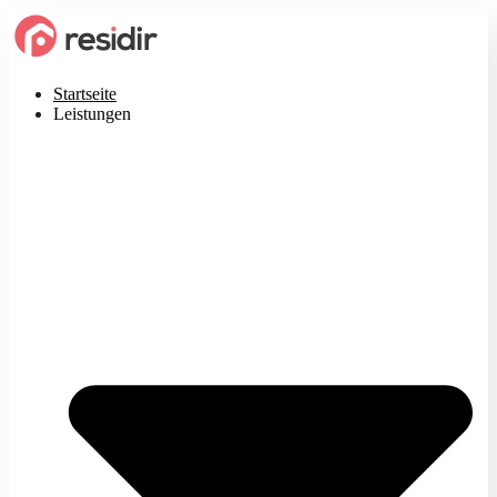
Startseite
Leistungen