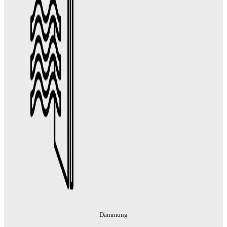
Dämmung