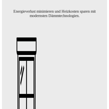
Energieverlust minimieren und Heizkosten sparen mit
modernsten Dämmtechnologien.