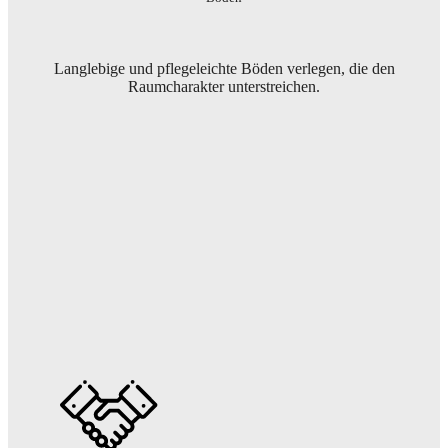
Langlebige und pflegeleichte Böden verlegen, die den
Raumcharakter unterstreichen.