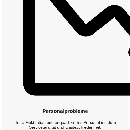
Personalprobleme
Hohe Fluktuation und unqualifiziertes Personal mindern
Servicequalität und Gästezufriedenheit.