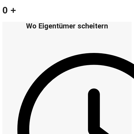
0
+
Wo Eigentümer scheitern