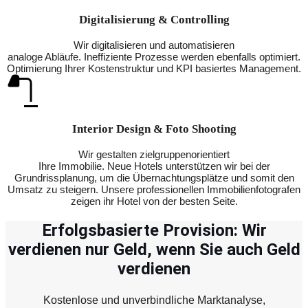
Digitalisierung & Controlling
Wir digitalisieren und automatisieren
analoge Abläufe. Ineffiziente Prozesse werden ebenfalls optimiert.
Optimierung Ihrer Kostenstruktur und KPI basiertes Management.
Interior Design & Foto Shooting
Wir gestalten zielgruppenorientiert
Ihre Immobilie. Neue Hotels unterstützen wir bei der
Grundrissplanung, um die Übernachtungsplätze und somit den
Umsatz zu steigern. Unsere professionellen Immobilienfotografen
zeigen ihr Hotel von der besten Seite.
Erfolgsbasierte Provision: Wir
verdienen nur Geld, wenn Sie auch Geld
verdienen
Kostenlose und unverbindliche Marktanalyse,