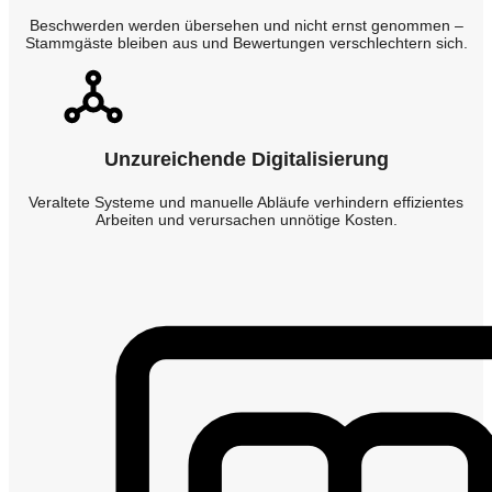
Beschwerden werden übersehen und nicht ernst genommen –
Stammgäste bleiben aus und Bewertungen verschlechtern sich.
Unzureichende Digitalisierung
Veraltete Systeme und manuelle Abläufe verhindern effizientes
Arbeiten und verursachen unnötige Kosten.