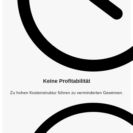
Keine Profitabilität
Zu hohen Kostenstruktur führen zu verminderten Gewinnen.