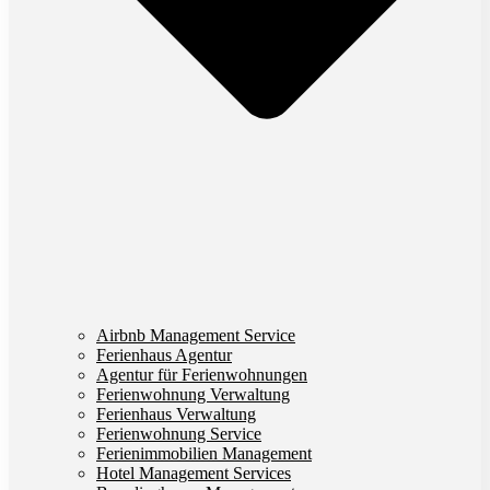
Airbnb Management Service
Ferienhaus Agentur
Agentur für Ferienwohnungen
Ferienwohnung Verwaltung
Ferienhaus Verwaltung
Ferienwohnung Service
Ferienimmobilien Management
Hotel Management Services