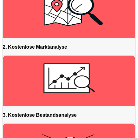
2. Kostenlose Marktanalyse
3. Kostenlose Bestandsanalyse