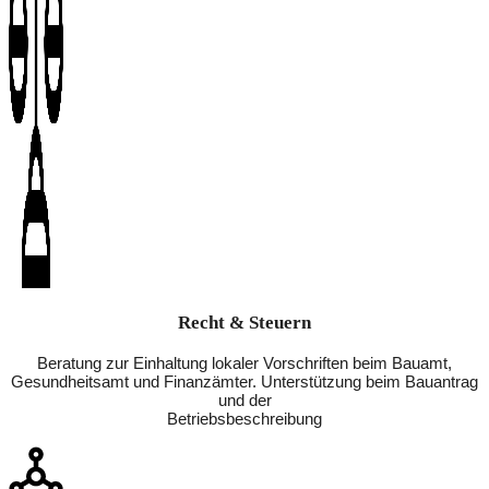
Recht & Steuern
Beratung zur Einhaltung lokaler Vorschriften beim Bauamt,
Gesundheitsamt und Finanzämter. Unterstützung beim Bauantrag
und der
Betriebsbeschreibung