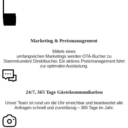
Marketing & Preismanagement
Mittels eines
umfangreichen Marketings werden OTA-Bucher zu
Stammkunden/ Direktbucher. Ein aktives Preismanagement führt
zur optimalen Auslastung.
24/7, 365 Tage Gästekommunikation
Unser Team ist rund um die Uhr erreichbar und beantwortet alle
Anfragen schnell und zuverlässig – 365 Tage im Jahr.