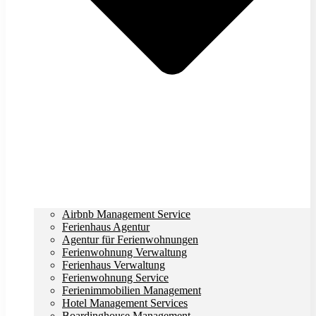
Airbnb Management Service
Ferienhaus Agentur
Agentur für Ferienwohnungen
Ferienwohnung Verwaltung
Ferienhaus Verwaltung
Ferienwohnung Service
Ferienimmobilien Management
Hotel Management Services
Boardinghouse Management