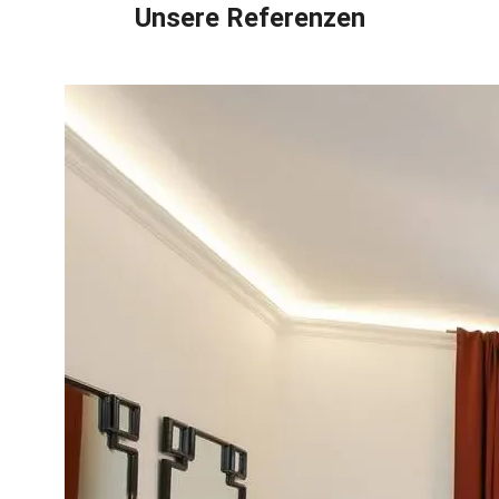
Unsere Referenzen