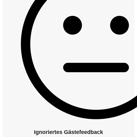
Ignoriertes Gästefeedback