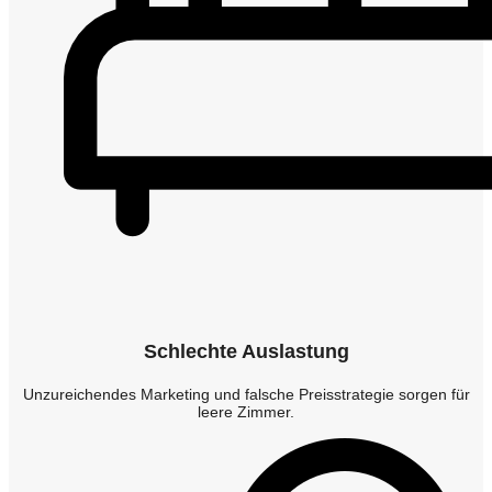
Schlechte Auslastung
Unzureichendes Marketing und falsche Preisstrategie sorgen für
leere Zimmer.