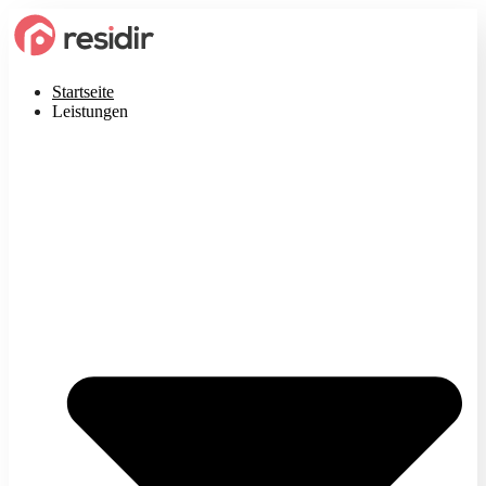
Startseite
Leistungen