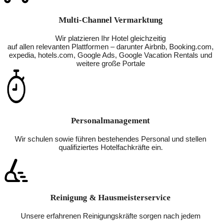
Multi-Channel Vermarktung
Wir platzieren Ihr Hotel gleichzeitig
auf allen relevanten Plattformen – darunter Airbnb, Booking.com,
expedia, hotels.com, Google Ads, Google Vacation Rentals und
weitere große Portale
Personalmanagement
Wir schulen sowie führen bestehendes Personal und stellen
qualifiziertes Hotelfachkräfte ein.
Reinigung & Hausmeisterservice
Unsere erfahrenen Reinigungskräfte sorgen nach jedem