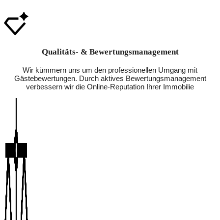
Qualitäts- & Bewertungsmanagement
Wir kümmern uns um den professionellen Umgang mit
Gästebewertungen. Durch aktives Bewertungsmanagement
verbessern wir die Online-Reputation Ihrer Immobilie