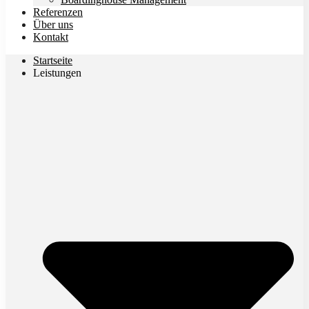
Referenzen
Über uns
Kontakt
Startseite
Leistungen