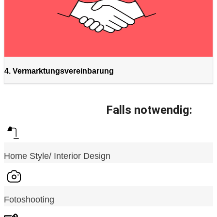
4. Vermarktungsvereinbarung
Falls notwendig:
Home Style/ Interior Design
Fotoshooting