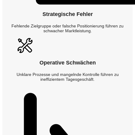
Strategische Fehler
Fehlende Zielgruppe oder falsche Positionierung führen zu
schwacher Marktleistung.
Operative Schwächen
Unklare Prozesse und mangelnde Kontrolle führen zu
ineffizientem Tagesgeschäft.