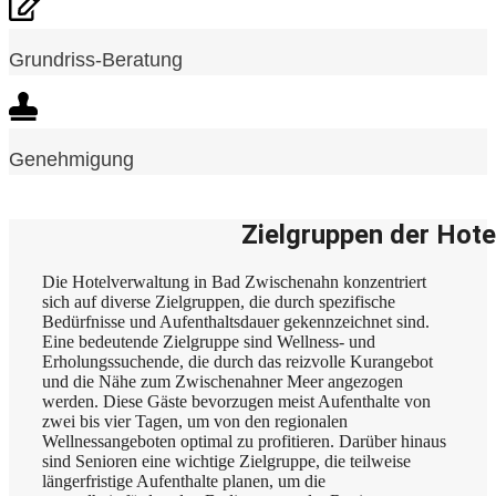
Grundriss-Beratung
Genehmigung
Zielgruppen der Hot
Die Hotelverwaltung in Bad Zwischenahn konzentriert
sich auf diverse Zielgruppen, die durch spezifische
Bedürfnisse und Aufenthaltsdauer gekennzeichnet sind.
Eine bedeutende Zielgruppe sind Wellness- und
Erholungssuchende, die durch das reizvolle Kurangebot
und die Nähe zum Zwischenahner Meer angezogen
werden. Diese Gäste bevorzugen meist Aufenthalte von
zwei bis vier Tagen, um von den regionalen
Wellnessangeboten optimal zu profitieren. Darüber hinaus
sind Senioren eine wichtige Zielgruppe, die teilweise
längerfristige Aufenthalte planen, um die