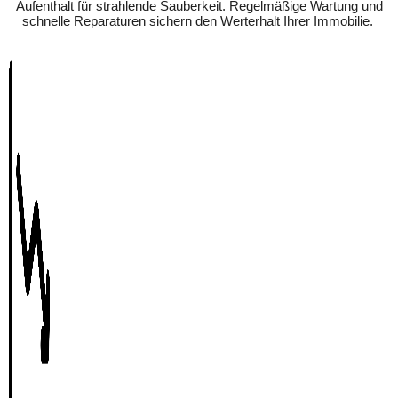
Aufenthalt für strahlende Sauberkeit. Regelmäßige Wartung und
schnelle Reparaturen sichern den Werterhalt Ihrer Immobilie.