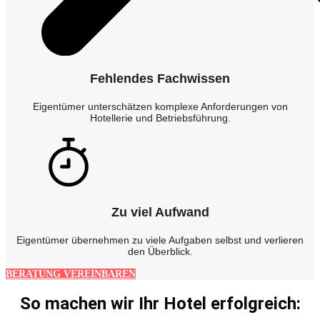
Fehlendes Fachwissen
Eigentümer unterschätzen komplexe Anforderungen von
Hotellerie und Betriebsführung.
Zu viel Aufwand
Eigentümer übernehmen zu viele Aufgaben selbst und verlieren
den Überblick.
BERATUNG VEREINBAREN
So machen wir Ihr Hotel erfolgreich: