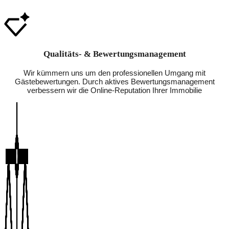
Qualitäts- & Bewertungsmanagement
Wir kümmern uns um den professionellen Umgang mit
Gästebewertungen. Durch aktives Bewertungsmanagement
verbessern wir die Online-Reputation Ihrer Immobilie