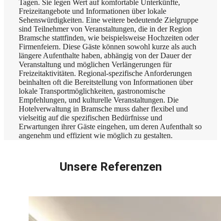
Tagen. Sie legen Wert auf komfortable Unterkünfte,
Freizeitangebote und Informationen über lokale
Sehenswürdigkeiten. Eine weitere bedeutende Zielgruppe
sind Teilnehmer von Veranstaltungen, die in der Region
Bramsche stattfinden, wie beispielsweise Hochzeiten oder
Firmenfeiern. Diese Gäste können sowohl kurze als auch
längere Aufenthalte haben, abhängig von der Dauer der
Veranstaltung und möglichen Verlängerungen für
Freizeitaktivitäten. Regional-spezifische Anforderungen
beinhalten oft die Bereitstellung von Informationen über
lokale Transportmöglichkeiten, gastronomische
Empfehlungen, und kulturelle Veranstaltungen. Die
Hotelverwaltung in Bramsche muss daher flexibel und
vielseitig auf die spezifischen Bedürfnisse und
Erwartungen ihrer Gäste eingehen, um deren Aufenthalt so
angenehm und effizient wie möglich zu gestalten.
Unsere Referenzen