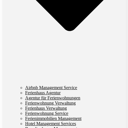
Airbnb Management Service
Ferienhaus Agentur
Agentur für Ferienwohnungen
Ferienwohnung Verwaltung
Ferienhaus Verwaltung
Ferienwohnung Service
Ferienimmobilien Management
Hotel Management Services