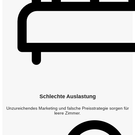
Schlechte Auslastung
Unzureichendes Marketing und falsche Preisstrategie sorgen für
leere Zimmer.