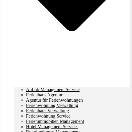
Airbnb Management Service
Ferienhaus Agentur
Agentur für Ferienwohnungen
Ferienwohnung Verwaltung
Ferienhaus Verwaltung
Ferienwohnung Service
Ferienimmobilien Management
Hotel Management Services
Boardinghouse Management