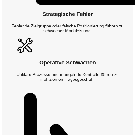
Strategische Fehler
Fehlende Zielgruppe oder falsche Positionierung führen zu
schwacher Marktleistung.
Operative Schwächen
Unklare Prozesse und mangelnde Kontrolle führen zu
ineffizientem Tagesgeschäft.