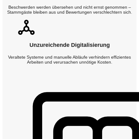
Beschwerden werden übersehen und nicht ernst genommen –
Stammgäste bleiben aus und Bewertungen verschlechtern sich.
Unzureichende Digitalisierung
Veraltete Systeme und manuelle Abläufe verhindern effizientes
Arbeiten und verursachen unnötige Kosten.