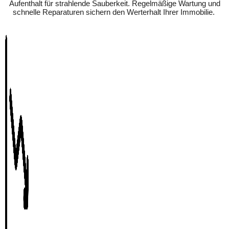
Aufenthalt für strahlende Sauberkeit. Regelmäßige Wartung und
schnelle Reparaturen sichern den Werterhalt Ihrer Immobilie.