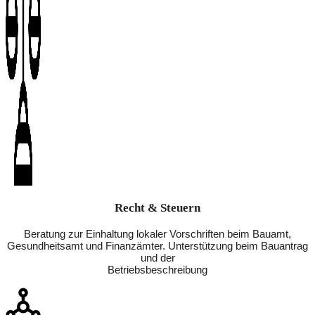
Recht & Steuern
Beratung zur Einhaltung lokaler Vorschriften beim Bauamt,
Gesundheitsamt und Finanzämter. Unterstützung beim Bauantrag
und der
Betriebsbeschreibung