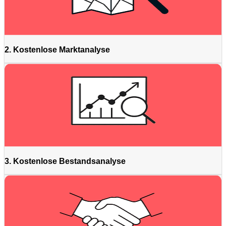
2. Kostenlose Marktanalyse
3. Kostenlose Bestandsanalyse