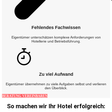
Fehlendes Fachwissen
Eigentümer unterschätzen komplexe Anforderungen von
Hotellerie und Betriebsführung.
Zu viel Aufwand
Eigentümer übernehmen zu viele Aufgaben selbst und verlieren
den Überblick.
BERATUNG VEREINBAREN
So machen wir Ihr Hotel erfolgreich: