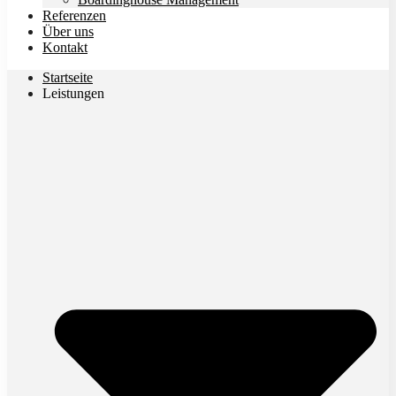
Referenzen
Über uns
Kontakt
Startseite
Leistungen