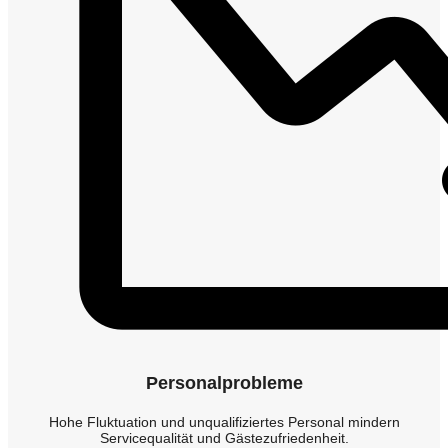
Personalprobleme
Hohe Fluktuation und unqualifiziertes Personal mindern
Servicequalität und Gästezufriedenheit.