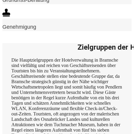
Genehmigung
Zielgruppen der 
Die Hauptzielgruppen der Hotelverwaltung in Bramsche
sind vielfältig und reichen von Geschäftsreisenden über
Touristen bis hin zu Veranstaltungsteilnehmern.
Geschäftsreisende stellen eine bedeutende Gruppe dar, da
Bramsche strategisch günstig in der Nähe wichtiger
Wirtschaftsmetropolen liegt und somit häufig von Pendlern
und Unternehmensvertretern besucht wird. Diese Gäste
benötigen in der Regel kurze Aufenthalte von ein bis drei
Tagen und schätzen Annehmlichkeiten wie schnelles
WLAN, Konferenzräume und flexible Check-in/Check-
out-Zeiten. Touristen, oft angezogen von der malerischen
Landschaft des Osnabrücker Landes und kulturellen
Attraktionen wie dem Tuchmacher Museum, haben in der
Regel einen längeren Aufenthalt von fünf bis sieben