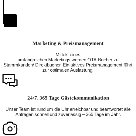
Marketing & Preismanagement
Mittels eines
umfangreichen Marketings werden OTA-Bucher zu
Stammkunden/ Direktbucher. Ein aktives Preismanagement führt
zur optimalen Auslastung.
24/7, 365 Tage Gästekommunikation
Unser Team ist rund um die Uhr erreichbar und beantwortet alle
Anfragen schnell und zuverlässig – 365 Tage im Jahr.