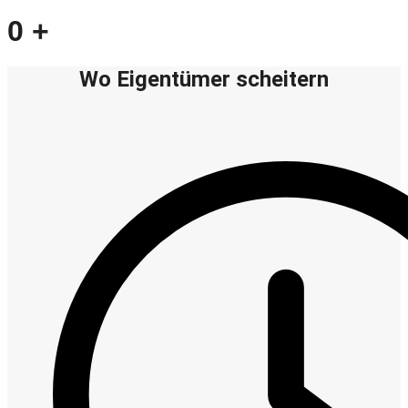
0
+
Wo Eigentümer scheitern