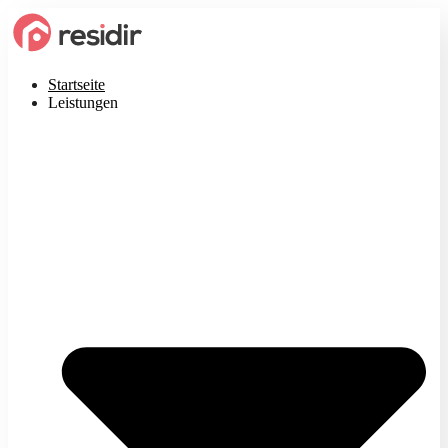
Startseite
Leistungen