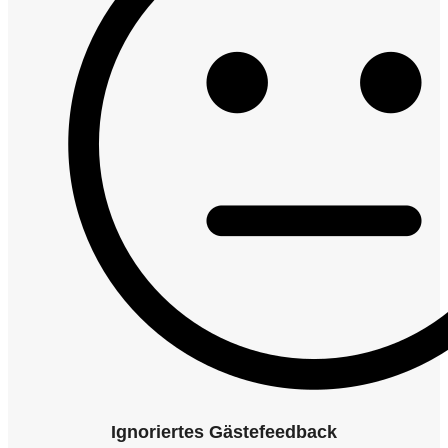
Ignoriertes Gästefeedback