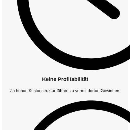
Keine Profitabilität
Zu hohen Kostenstruktur führen zu verminderten Gewinnen.