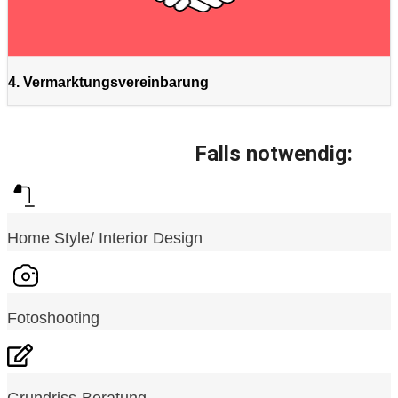
4. Vermarktungsvereinbarung
Falls notwendig:
Home Style/ Interior Design
Fotoshooting
Grundriss-Beratung