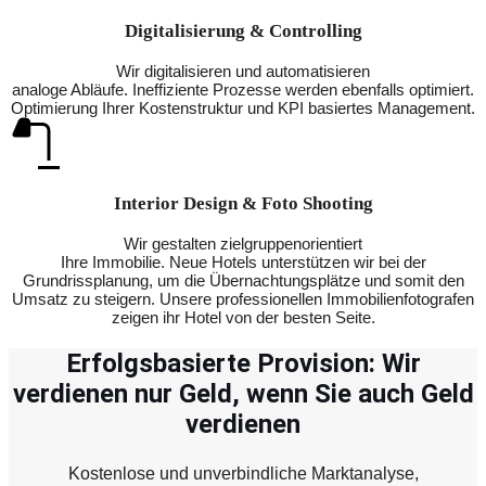
Digitalisierung & Controlling
Wir digitalisieren und automatisieren
analoge Abläufe. Ineffiziente Prozesse werden ebenfalls optimiert.
Optimierung Ihrer Kostenstruktur und KPI basiertes Management.
Interior Design & Foto Shooting
Wir gestalten zielgruppenorientiert
Ihre Immobilie. Neue Hotels unterstützen wir bei der
Grundrissplanung, um die Übernachtungsplätze und somit den
Umsatz zu steigern. Unsere professionellen Immobilienfotografen
zeigen ihr Hotel von der besten Seite.
Erfolgsbasierte Provision: Wir
verdienen nur Geld, wenn Sie auch Geld
verdienen
Kostenlose und unverbindliche Marktanalyse,