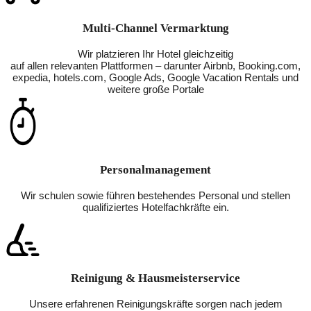
Multi-Channel Vermarktung
Wir platzieren Ihr Hotel gleichzeitig
auf allen relevanten Plattformen – darunter Airbnb, Booking.com,
expedia, hotels.com, Google Ads, Google Vacation Rentals und
weitere große Portale
Personalmanagement
Wir schulen sowie führen bestehendes Personal und stellen
qualifiziertes Hotelfachkräfte ein.
Reinigung & Hausmeisterservice
Unsere erfahrenen Reinigungskräfte sorgen nach jedem