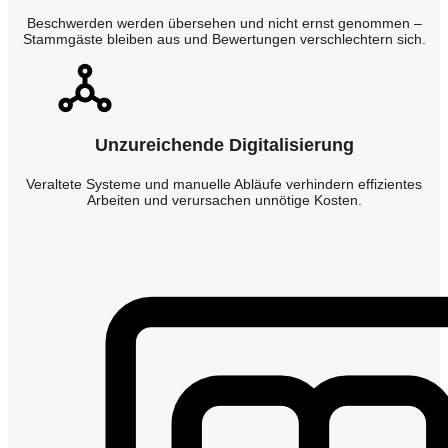
Beschwerden werden übersehen und nicht ernst genommen –
Stammgäste bleiben aus und Bewertungen verschlechtern sich.
Unzureichende Digitalisierung
Veraltete Systeme und manuelle Abläufe verhindern effizientes
Arbeiten und verursachen unnötige Kosten.