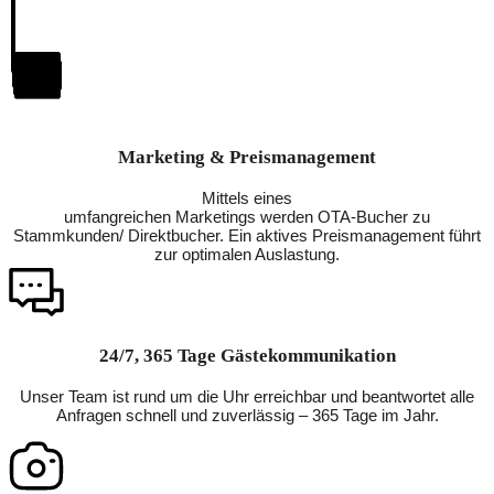
Marketing & Preismanagement
Mittels eines
umfangreichen Marketings werden OTA-Bucher zu
Stammkunden/ Direktbucher. Ein aktives Preismanagement führt
zur optimalen Auslastung.
24/7, 365 Tage Gästekommunikation
Unser Team ist rund um die Uhr erreichbar und beantwortet alle
Anfragen schnell und zuverlässig – 365 Tage im Jahr.