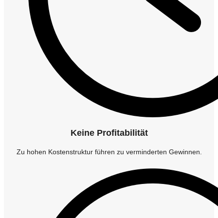
Keine Profitabilität
Zu hohen Kostenstruktur führen zu verminderten Gewinnen.