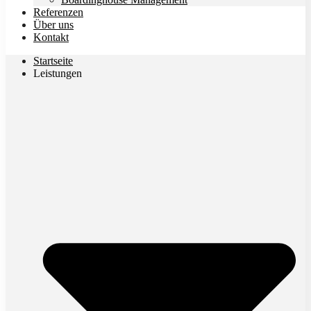
Referenzen
Über uns
Kontakt
Startseite
Leistungen