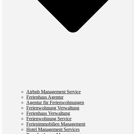
Airbnb Management Service
Ferienhaus Agentur
Agentur für Ferienwohnungen
Ferienwohnung Verwaltung
Ferienhaus Verwaltung
Ferienwohnung Service
Ferienimmobilien Management
Hotel Management Services