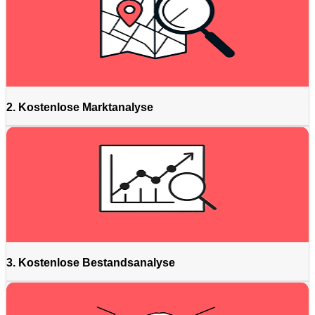
2. Kostenlose Marktanalyse
3. Kostenlose Bestandsanalyse