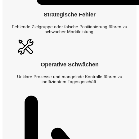
Strategische Fehler
Fehlende Zielgruppe oder falsche Positionierung führen zu
schwacher Marktleistung.
Operative Schwächen
Unklare Prozesse und mangelnde Kontrolle führen zu
ineffizientem Tagesgeschäft.