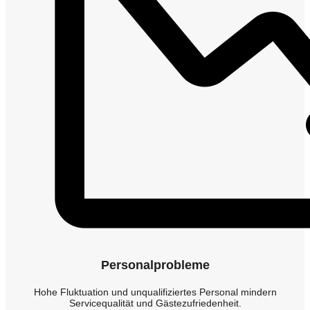
Personalprobleme
Hohe Fluktuation und unqualifiziertes Personal mindern
Servicequalität und Gästezufriedenheit.