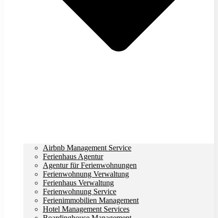
Airbnb Management Service
Ferienhaus Agentur
Agentur für Ferienwohnungen
Ferienwohnung Verwaltung
Ferienhaus Verwaltung
Ferienwohnung Service
Ferienimmobilien Management
Hotel Management Services
Boardinghouse Management