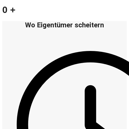
0
+
Wo Eigentümer scheitern