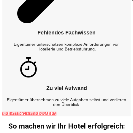
Fehlendes Fachwissen
Eigentümer unterschätzen komplexe Anforderungen von
Hotellerie und Betriebsführung.
Zu viel Aufwand
Eigentümer übernehmen zu viele Aufgaben selbst und verlieren
den Überblick.
BERATUNG VEREINBAREN
So machen wir Ihr Hotel erfolgreich: