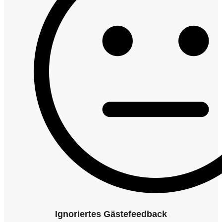
Ignoriertes Gästefeedback