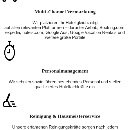
Multi-Channel Vermarktung
Wir platzieren Ihr Hotel gleichzeitig
auf allen relevanten Plattformen – darunter Airbnb, Booking.com,
expedia, hotels.com, Google Ads, Google Vacation Rentals und
weitere große Portale
Personalmanagement
Wir schulen sowie führen bestehendes Personal und stellen
qualifiziertes Hotelfachkräfte ein.
Reinigung & Hausmeisterservice
Unsere erfahrenen Reinigungskräfte sorgen nach jedem