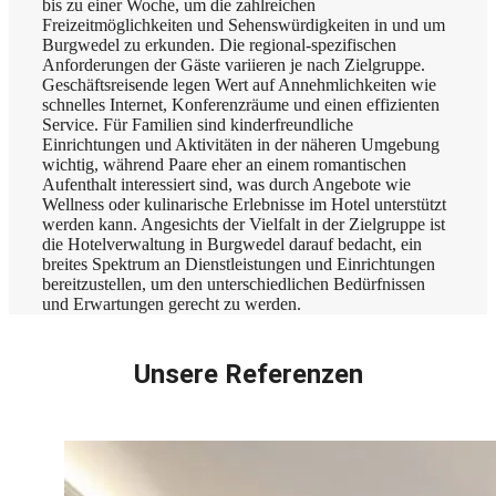
bis zu einer Woche, um die zahlreichen
Freizeitmöglichkeiten und Sehenswürdigkeiten in und um
Burgwedel zu erkunden. Die regional-spezifischen
Anforderungen der Gäste variieren je nach Zielgruppe.
Geschäftsreisende legen Wert auf Annehmlichkeiten wie
schnelles Internet, Konferenzräume und einen effizienten
Service. Für Familien sind kinderfreundliche
Einrichtungen und Aktivitäten in der näheren Umgebung
wichtig, während Paare eher an einem romantischen
Aufenthalt interessiert sind, was durch Angebote wie
Wellness oder kulinarische Erlebnisse im Hotel unterstützt
werden kann. Angesichts der Vielfalt in der Zielgruppe ist
die Hotelverwaltung in Burgwedel darauf bedacht, ein
breites Spektrum an Dienstleistungen und Einrichtungen
bereitzustellen, um den unterschiedlichen Bedürfnissen
und Erwartungen gerecht zu werden.
Unsere Referenzen