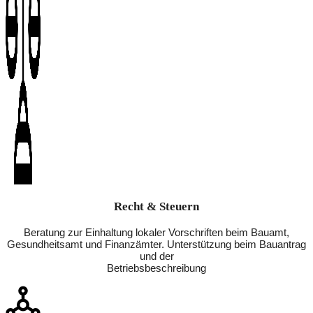
Recht & Steuern
Beratung zur Einhaltung lokaler Vorschriften beim Bauamt,
Gesundheitsamt und Finanzämter. Unterstützung beim Bauantrag
und der
Betriebsbeschreibung