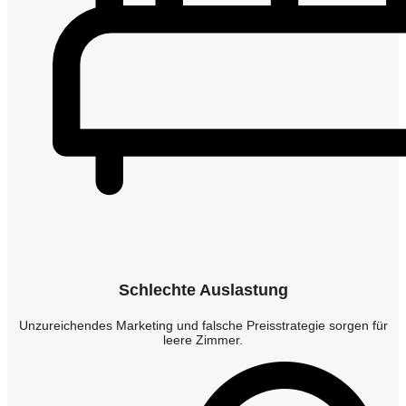
Schlechte Auslastung
Unzureichendes Marketing und falsche Preisstrategie sorgen für
leere Zimmer.