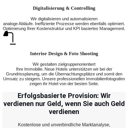
Digitalisierung & Controlling
Wir digitalisieren und automatisieren
analoge Abläufe. Ineffiziente Prozesse werden ebenfalls optimiert.
Optimierung Ihrer Kostenstruktur und KPI basiertes Management.
Interior Design & Foto Shooting
Wir gestalten zielgruppenorientiert
Ihre Immobilie. Neue Hotels unterstützen wir bei der
Grundrissplanung, um die Übernachtungsplätze und somit den
Umsatz zu steigern. Unsere professionellen Immobilienfotografen
zeigen ihr Hotel von der besten Seite.
Erfolgsbasierte Provision: Wir
verdienen nur Geld, wenn Sie auch Geld
verdienen
Kostenlose und unverbindliche Marktanalyse,