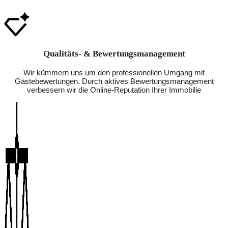
Qualitäts- & Bewertungsmanagement
Wir kümmern uns um den professionellen Umgang mit
Gästebewertungen. Durch aktives Bewertungsmanagement
verbessern wir die Online-Reputation Ihrer Immobilie