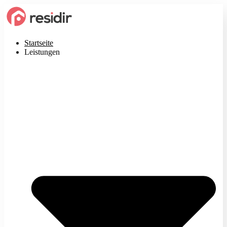
Startseite
Leistungen