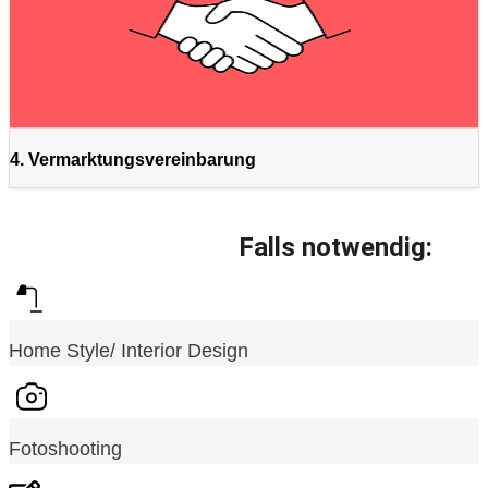
4. Vermarktungsvereinbarung
Falls notwendig:
Home Style/ Interior Design
Fotoshooting