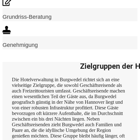
Grundriss-Beratung
Genehmigung
Zielgruppen der 
Die Hotelverwaltung in Burgwedel richtet sich an eine
vielseitige Zielgruppe, die sowohl Geschäftsreisende als
auch Freizeittouristen umfasst. Geschäftsreisende machen
einen wesentlichen Teil der Gäste aus, da Burgwedel
geografisch günstig in der Nähe von Hannover liegt und
von einer robusten Infrastruktur profitiert. Diese Gäste
bevorzugen oft kürzere Aufenthalte, die im Durchschnitt
zwischen ein bis drei Nächten liegen. Neben
Geschäftsreisenden zieht Burgwedel auch Familien und
Paare an, die die idyllische Umgebung der Region
genießen möchten. Diese Gruppe bleibt häufig länger, oft