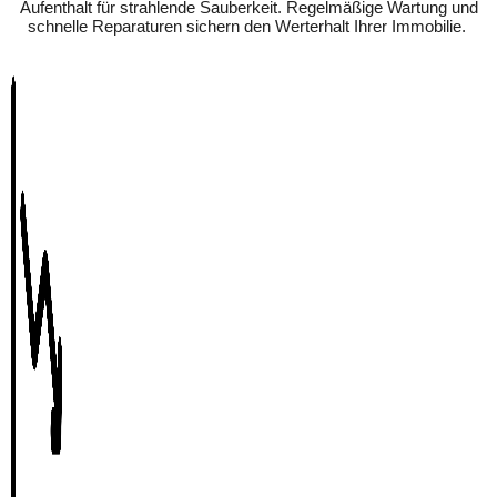
Aufenthalt für strahlende Sauberkeit. Regelmäßige Wartung und
schnelle Reparaturen sichern den Werterhalt Ihrer Immobilie.