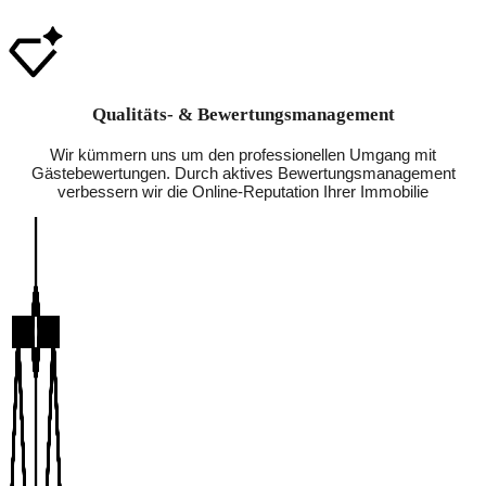
Qualitäts- & Bewertungsmanagement
Wir kümmern uns um den professionellen Umgang mit
Gästebewertungen. Durch aktives Bewertungsmanagement
verbessern wir die Online-Reputation Ihrer Immobilie