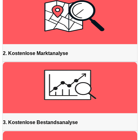
2. Kostenlose Marktanalyse
3. Kostenlose Bestandsanalyse