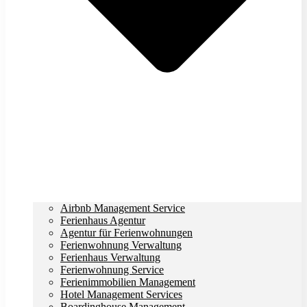
Airbnb Management Service
Ferienhaus Agentur
Agentur für Ferienwohnungen
Ferienwohnung Verwaltung
Ferienhaus Verwaltung
Ferienwohnung Service
Ferienimmobilien Management
Hotel Management Services
Boardinghouse Management