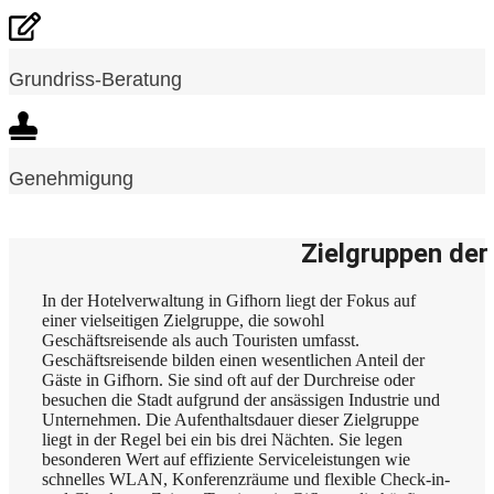
Grundriss-Beratung
Genehmigung
Zielgruppen der
In der Hotelverwaltung in Gifhorn liegt der Fokus auf
einer vielseitigen Zielgruppe, die sowohl
Geschäftsreisende als auch Touristen umfasst.
Geschäftsreisende bilden einen wesentlichen Anteil der
Gäste in Gifhorn. Sie sind oft auf der Durchreise oder
besuchen die Stadt aufgrund der ansässigen Industrie und
Unternehmen. Die Aufenthaltsdauer dieser Zielgruppe
liegt in der Regel bei ein bis drei Nächten. Sie legen
besonderen Wert auf effiziente Serviceleistungen wie
schnelles WLAN, Konferenzräume und flexible Check-in-