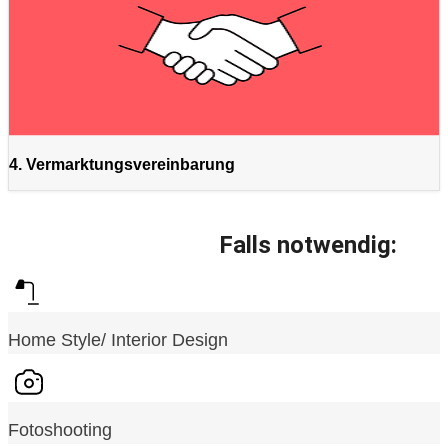
4. Vermarktungsvereinbarung
Falls notwendig:
Home Style/ Interior Design
Fotoshooting