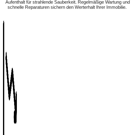
Aufenthalt für strahlende Sauberkeit. Regelmäßige Wartung und
schnelle Reparaturen sichern den Werterhalt Ihrer Immobilie.