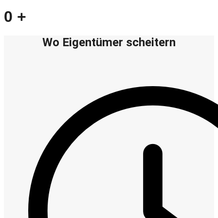
0
+
Wo Eigentümer scheitern