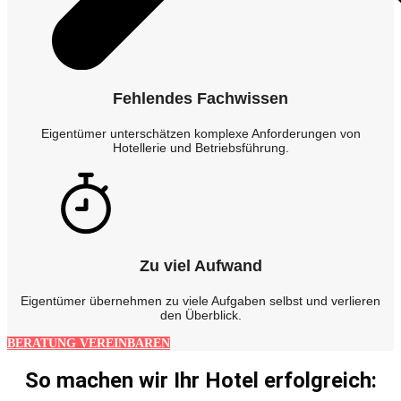
Fehlendes Fachwissen
Eigentümer unterschätzen komplexe Anforderungen von
Hotellerie und Betriebsführung.
Zu viel Aufwand
Eigentümer übernehmen zu viele Aufgaben selbst und verlieren
den Überblick.
BERATUNG VEREINBAREN
So machen wir Ihr Hotel erfolgreich: