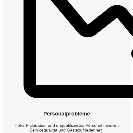
Personalprobleme
Hohe Fluktuation und unqualifiziertes Personal mindern
Servicequalität und Gästezufriedenheit.