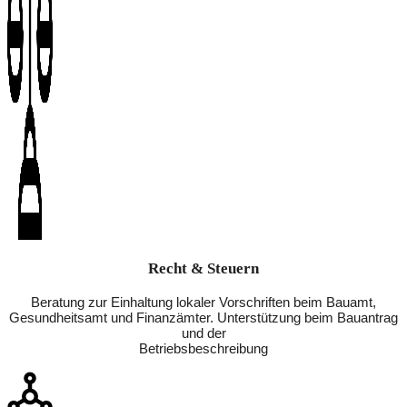
Recht & Steuern
Beratung zur Einhaltung lokaler Vorschriften beim Bauamt,
Gesundheitsamt und Finanzämter. Unterstützung beim Bauantrag
und der
Betriebsbeschreibung