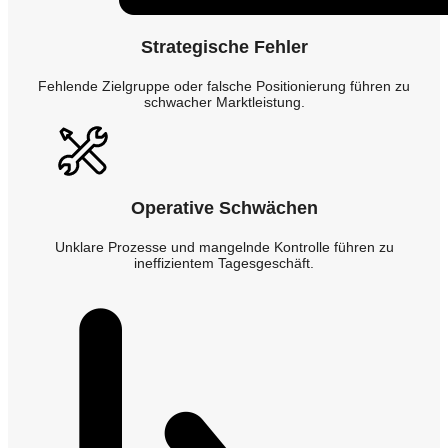
Strategische Fehler
Fehlende Zielgruppe oder falsche Positionierung führen zu
schwacher Marktleistung.
Operative Schwächen
Unklare Prozesse und mangelnde Kontrolle führen zu
ineffizientem Tagesgeschäft.