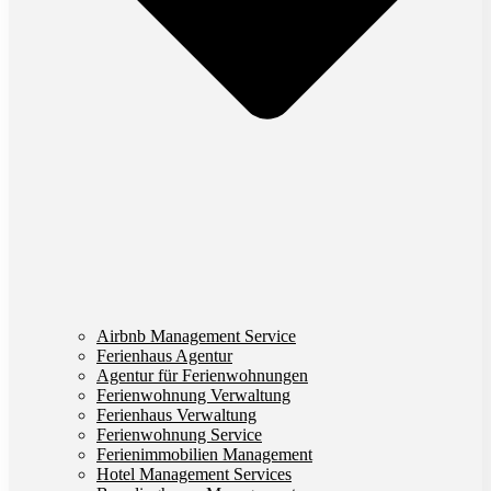
Airbnb Management Service
Ferienhaus Agentur
Agentur für Ferienwohnungen
Ferienwohnung Verwaltung
Ferienhaus Verwaltung
Ferienwohnung Service
Ferienimmobilien Management
Hotel Management Services