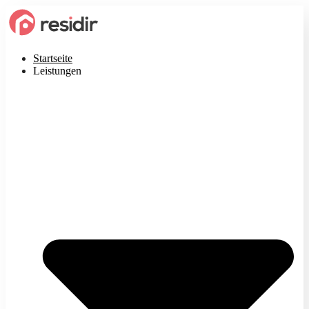
Startseite
Leistungen