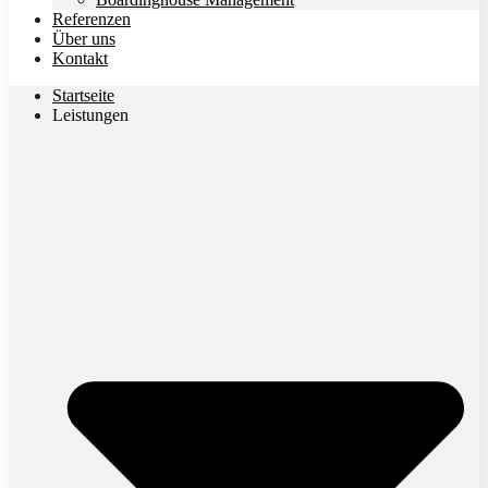
Referenzen
Über uns
Kontakt
Startseite
Leistungen