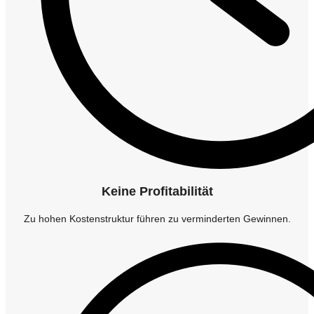
Keine Profitabilität
Zu hohen Kostenstruktur führen zu verminderten Gewinnen.