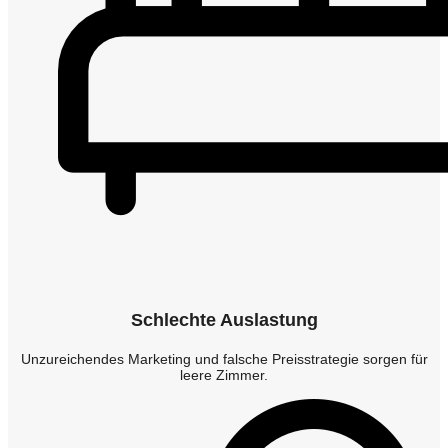
Schlechte Auslastung
Unzureichendes Marketing und falsche Preisstrategie sorgen für
leere Zimmer.