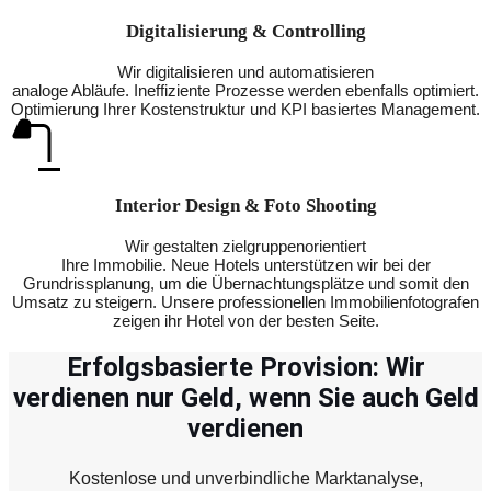
Digitalisierung & Controlling
Wir digitalisieren und automatisieren
analoge Abläufe. Ineffiziente Prozesse werden ebenfalls optimiert.
Optimierung Ihrer Kostenstruktur und KPI basiertes Management.
Interior Design & Foto Shooting
Wir gestalten zielgruppenorientiert
Ihre Immobilie. Neue Hotels unterstützen wir bei der
Grundrissplanung, um die Übernachtungsplätze und somit den
Umsatz zu steigern. Unsere professionellen Immobilienfotografen
zeigen ihr Hotel von der besten Seite.
Erfolgsbasierte Provision: Wir
verdienen nur Geld, wenn Sie auch Geld
verdienen
Kostenlose und unverbindliche Marktanalyse,