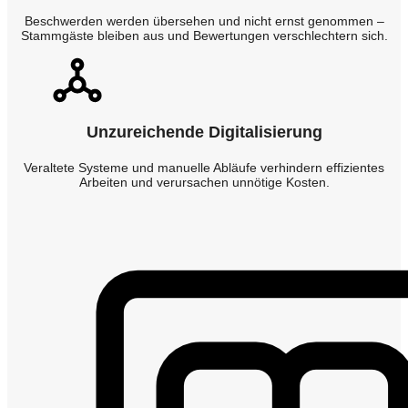
Beschwerden werden übersehen und nicht ernst genommen –
Stammgäste bleiben aus und Bewertungen verschlechtern sich.
Unzureichende Digitalisierung
Veraltete Systeme und manuelle Abläufe verhindern effizientes
Arbeiten und verursachen unnötige Kosten.