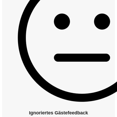
Ignoriertes Gästefeedback