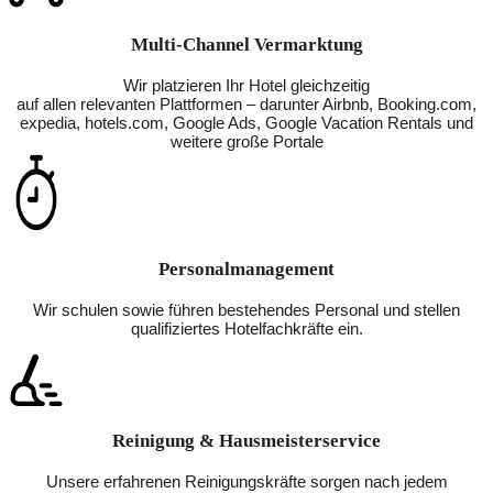
Multi-Channel Vermarktung
Wir platzieren Ihr Hotel gleichzeitig
auf allen relevanten Plattformen – darunter Airbnb, Booking.com,
expedia, hotels.com, Google Ads, Google Vacation Rentals und
weitere große Portale
Personalmanagement
Wir schulen sowie führen bestehendes Personal und stellen
qualifiziertes Hotelfachkräfte ein.
Reinigung & Hausmeisterservice
Unsere erfahrenen Reinigungskräfte sorgen nach jedem