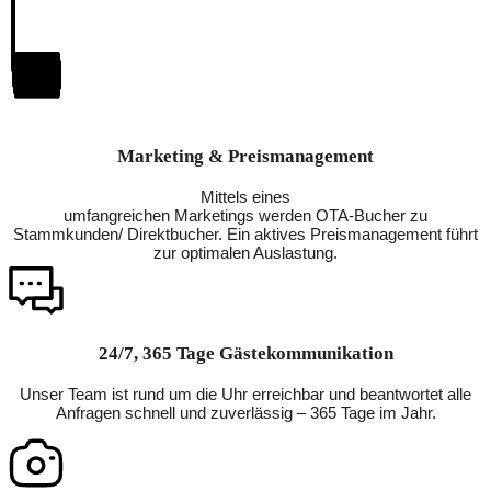
Marketing & Preismanagement
Mittels eines
umfangreichen Marketings werden OTA-Bucher zu
Stammkunden/ Direktbucher. Ein aktives Preismanagement führt
zur optimalen Auslastung.
24/7, 365 Tage Gästekommunikation
Unser Team ist rund um die Uhr erreichbar und beantwortet alle
Anfragen schnell und zuverlässig – 365 Tage im Jahr.