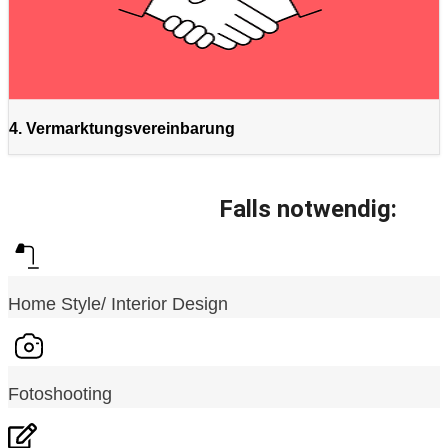
4. Vermarktungsvereinbarung
Falls notwendig:
Home Style/ Interior Design
Fotoshooting