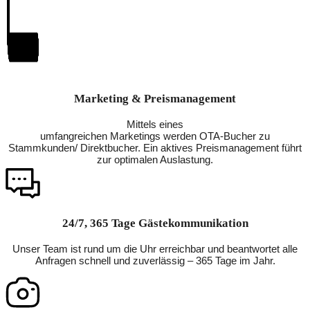
Marketing & Preismanagement
Mittels eines
umfangreichen Marketings werden OTA-Bucher zu
Stammkunden/ Direktbucher. Ein aktives Preismanagement führt
zur optimalen Auslastung.
24/7, 365 Tage Gästekommunikation
Unser Team ist rund um die Uhr erreichbar und beantwortet alle
Anfragen schnell und zuverlässig – 365 Tage im Jahr.