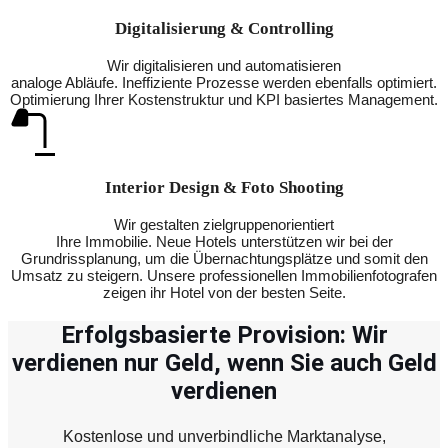
Digitalisierung & Controlling
Wir digitalisieren und automatisieren
analoge Abläufe. Ineffiziente Prozesse werden ebenfalls optimiert.
Optimierung Ihrer Kostenstruktur und KPI basiertes Management.
Interior Design & Foto Shooting
Wir gestalten zielgruppenorientiert
Ihre Immobilie. Neue Hotels unterstützen wir bei der
Grundrissplanung, um die Übernachtungsplätze und somit den
Umsatz zu steigern. Unsere professionellen Immobilienfotografen
zeigen ihr Hotel von der besten Seite.
Erfolgsbasierte Provision: Wir
verdienen nur Geld, wenn Sie auch Geld
verdienen
Kostenlose und unverbindliche Marktanalyse,