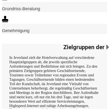
Grundriss-Beratung
Genehmigung
Zielgruppen der 
In Jeverland zielt die Hotelverwaltung auf verschiedene
Hauptzielgruppen ab, die jeweils spezifische
Anforderungen und Bedürfnisse mit sich bringen. Zu den
primären Zielgruppen gehören Geschäftsreisende,
Touristen sowie Teilnehmer von regionalen Events und
Tagungen. Geschäftsreisende bilden einen bedeutenden
Teil der Kundschaft, da Jeverland eine Vielzahl von
Unternehmen beherbergt, die regelmäßig Geschäftsreisen
und Meetings in der Region durchführen. Ihre Aufenthalte
sind meist kurz, oft nur ein bis drei Tage, und sie legen
besonderen Wert auf effiziente Serviceleistungen,
Highspeed-Internet und ruhige Arbeitsumgebungen.