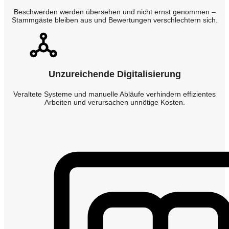
Beschwerden werden übersehen und nicht ernst genommen –
Stammgäste bleiben aus und Bewertungen verschlechtern sich.
Unzureichende Digitalisierung
Veraltete Systeme und manuelle Abläufe verhindern effizientes
Arbeiten und verursachen unnötige Kosten.