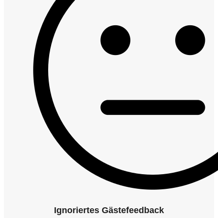
Ignoriertes Gästefeedback