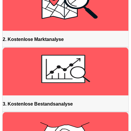
2. Kostenlose Marktanalyse
3. Kostenlose Bestandsanalyse