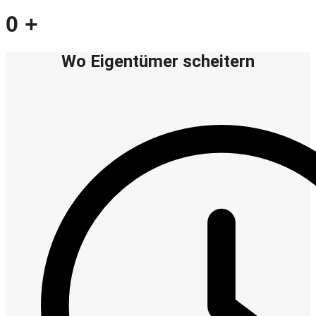
0
+
Wo Eigentümer scheitern