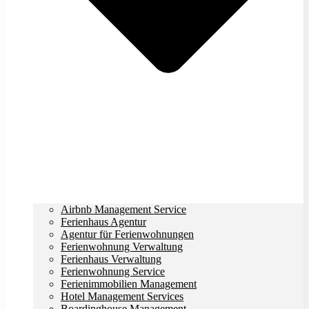
Airbnb Management Service
Ferienhaus Agentur
Agentur für Ferienwohnungen
Ferienwohnung Verwaltung
Ferienhaus Verwaltung
Ferienwohnung Service
Ferienimmobilien Management
Hotel Management Services
Boardinghouse Management