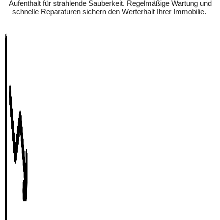
Aufenthalt für strahlende Sauberkeit. Regelmäßige Wartung und
schnelle Reparaturen sichern den Werterhalt Ihrer Immobilie.