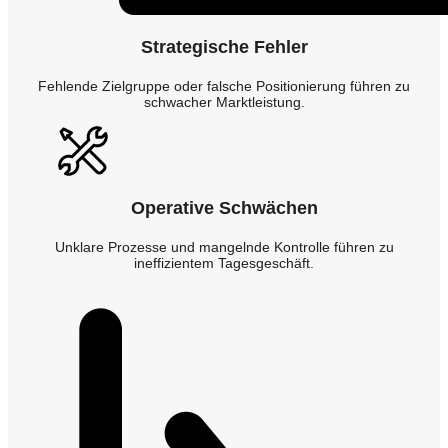
Strategische Fehler
Fehlende Zielgruppe oder falsche Positionierung führen zu
schwacher Marktleistung.
Operative Schwächen
Unklare Prozesse und mangelnde Kontrolle führen zu
ineffizientem Tagesgeschäft.