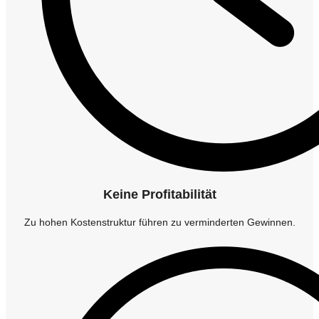
Keine Profitabilität
Zu hohen Kostenstruktur führen zu verminderten Gewinnen.