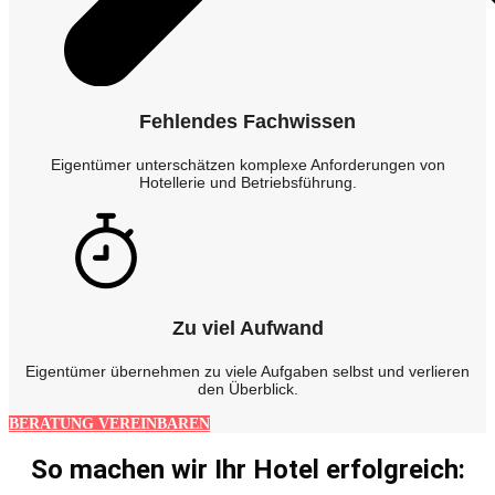
Fehlendes Fachwissen
Eigentümer unterschätzen komplexe Anforderungen von
Hotellerie und Betriebsführung.
Zu viel Aufwand
Eigentümer übernehmen zu viele Aufgaben selbst und verlieren
den Überblick.
BERATUNG VEREINBAREN
So machen wir Ihr Hotel erfolgreich: