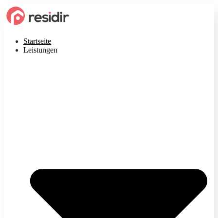
Startseite
Leistungen