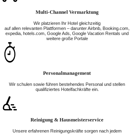
Multi-Channel Vermarktung
Wir platzieren Ihr Hotel gleichzeitig
auf allen relevanten Plattformen – darunter Airbnb, Booking.com,
expedia, hotels.com, Google Ads, Google Vacation Rentals und
weitere große Portale
Personalmanagement
Wir schulen sowie führen bestehendes Personal und stellen
qualifiziertes Hotelfachkräfte ein.
Reinigung & Hausmeisterservice
Unsere erfahrenen Reinigungskräfte sorgen nach jedem