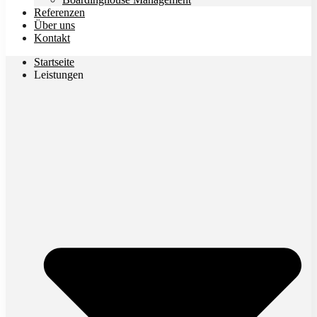
Referenzen
Über uns
Kontakt
Startseite
Leistungen