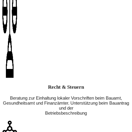
Recht & Steuern
Beratung zur Einhaltung lokaler Vorschriften beim Bauamt,
Gesundheitsamt und Finanzämter. Unterstützung beim Bauantrag
und der
Betriebsbeschreibung