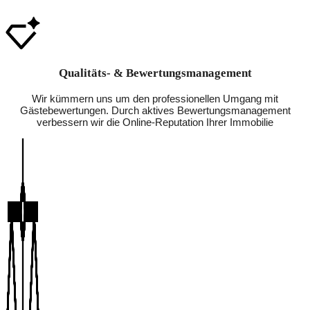
Qualitäts- & Bewertungsmanagement
Wir kümmern uns um den professionellen Umgang mit
Gästebewertungen. Durch aktives Bewertungsmanagement
verbessern wir die Online-Reputation Ihrer Immobilie