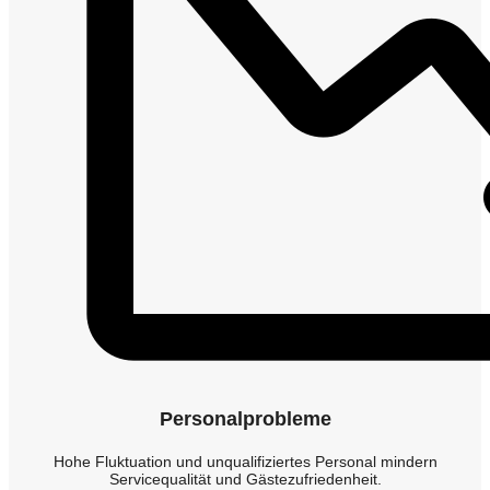
Personalprobleme
Hohe Fluktuation und unqualifiziertes Personal mindern
Servicequalität und Gästezufriedenheit.