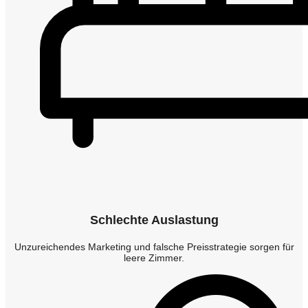
Schlechte Auslastung
Unzureichendes Marketing und falsche Preisstrategie sorgen für
leere Zimmer.