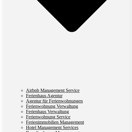
Airbnb Management Service
Ferienhaus Agentur
Agentur für Ferienwohnungen
Ferienwohnung Verwaltung
Ferienhaus Verwaltung
Ferienwohnung Service
Ferienimmobilien Management
Hotel Management Services