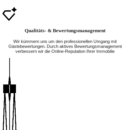
Qualitäts- & Bewertungsmanagement
Wir kümmern uns um den professionellen Umgang mit
Gästebewertungen. Durch aktives Bewertungsmanagement
verbessern wir die Online-Reputation Ihrer Immobilie