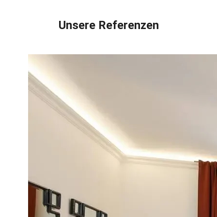
Unsere Referenzen