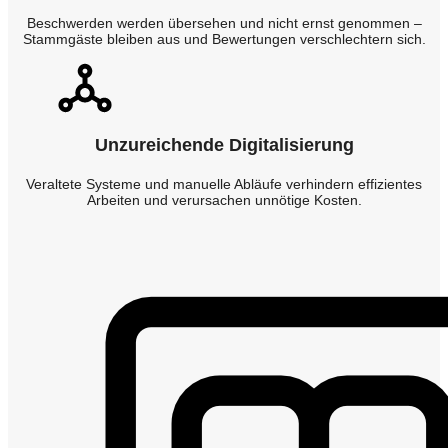
Beschwerden werden übersehen und nicht ernst genommen –
Stammgäste bleiben aus und Bewertungen verschlechtern sich.
Unzureichende Digitalisierung
Veraltete Systeme und manuelle Abläufe verhindern effizientes
Arbeiten und verursachen unnötige Kosten.