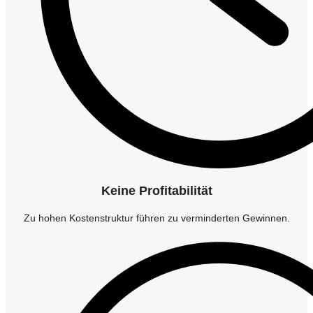
Keine Profitabilität
Zu hohen Kostenstruktur führen zu verminderten Gewinnen.