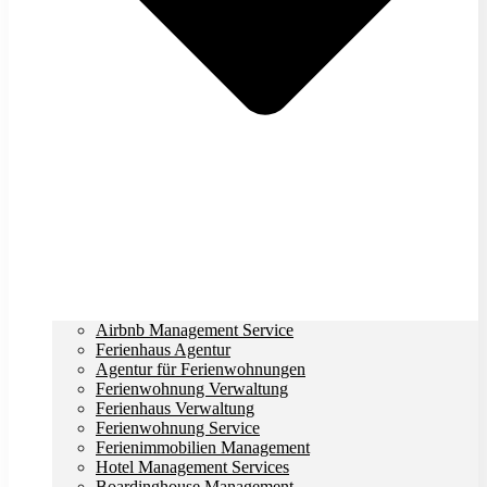
Airbnb Management Service
Ferienhaus Agentur
Agentur für Ferienwohnungen
Ferienwohnung Verwaltung
Ferienhaus Verwaltung
Ferienwohnung Service
Ferienimmobilien Management
Hotel Management Services
Boardinghouse Management