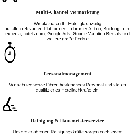
Multi-Channel Vermarktung
Wir platzieren Ihr Hotel gleichzeitig
auf allen relevanten Plattformen – darunter Airbnb, Booking.com,
expedia, hotels.com, Google Ads, Google Vacation Rentals und
weitere große Portale
Personalmanagement
Wir schulen sowie führen bestehendes Personal und stellen
qualifiziertes Hotelfachkräfte ein.
Reinigung & Hausmeisterservice
Unsere erfahrenen Reinigungskräfte sorgen nach jedem