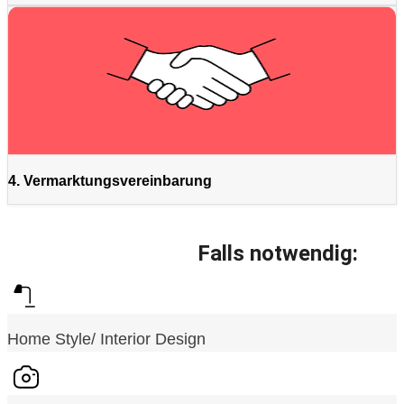
4. Vermarktungsvereinbarung
Falls notwendig:
Home Style/ Interior Design