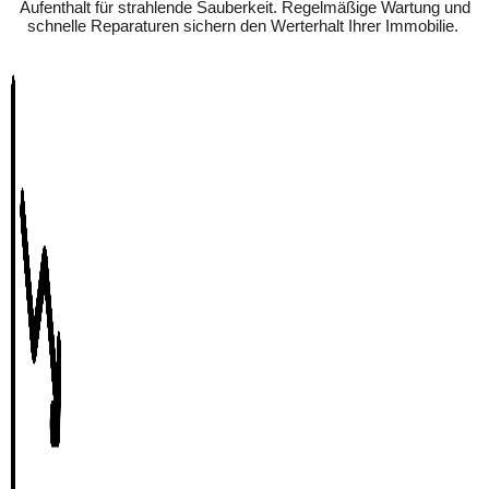
Aufenthalt für strahlende Sauberkeit. Regelmäßige Wartung und
schnelle Reparaturen sichern den Werterhalt Ihrer Immobilie.