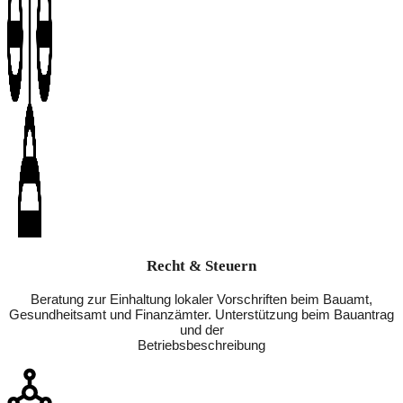
Recht & Steuern
Beratung zur Einhaltung lokaler Vorschriften beim Bauamt,
Gesundheitsamt und Finanzämter. Unterstützung beim Bauantrag
und der
Betriebsbeschreibung