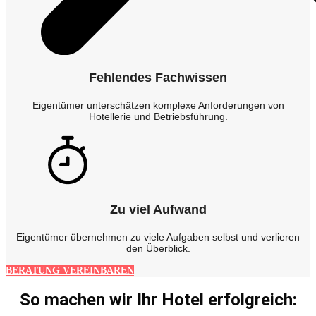
Fehlendes Fachwissen
Eigentümer unterschätzen komplexe Anforderungen von
Hotellerie und Betriebsführung.
Zu viel Aufwand
Eigentümer übernehmen zu viele Aufgaben selbst und verlieren
den Überblick.
BERATUNG VEREINBAREN
So machen wir Ihr Hotel erfolgreich: