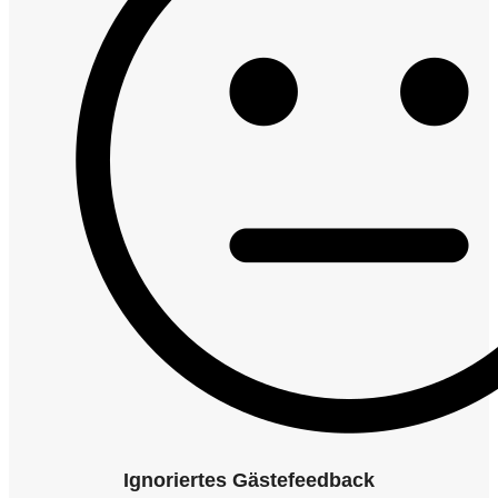
Ignoriertes Gästefeedback