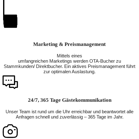
Marketing & Preismanagement
Mittels eines
umfangreichen Marketings werden OTA-Bucher zu
Stammkunden/ Direktbucher. Ein aktives Preismanagement führt
zur optimalen Auslastung.
24/7, 365 Tage Gästekommunikation
Unser Team ist rund um die Uhr erreichbar und beantwortet alle
Anfragen schnell und zuverlässig – 365 Tage im Jahr.