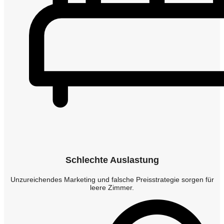
Schlechte Auslastung
Unzureichendes Marketing und falsche Preisstrategie sorgen für
leere Zimmer.