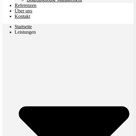
Referenzen
Über uns
Kontakt
Startseite
Leistungen