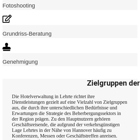
Fotoshooting
Grundriss-Beratung
Genehmigung
Zielgruppen der
Die Hotelverwaltung in Lehrte richtet ihre
Dienstleistungen gezielt auf eine Vielzahl von Zielgruppen
aus, die durch ihre unterschiedlichen Bedürfnisse und
Erwartungen die Strategie des Beherbergungssektors in
der Region prägen. Zu den Hauptnutzern gehören
Geschäftsreisende, die aufgrund der verkehrsgünstigen
Lage Lehrtes in der Nähe von Hannover häufig zu
Konferenzen, Messen oder Geschäftstreffen anreisen.