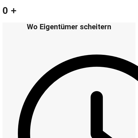
0
+
Wo Eigentümer scheitern