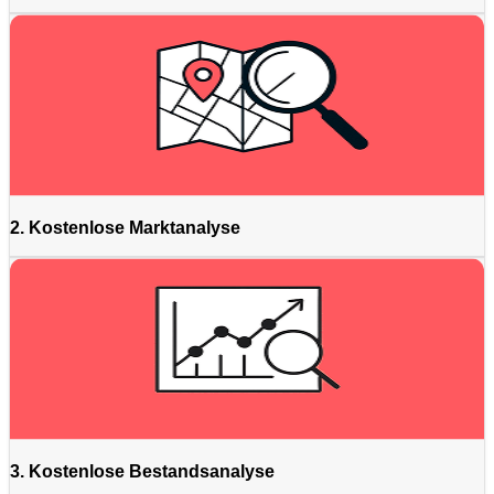
2. Kostenlose Marktanalyse
3. Kostenlose Bestandsanalyse