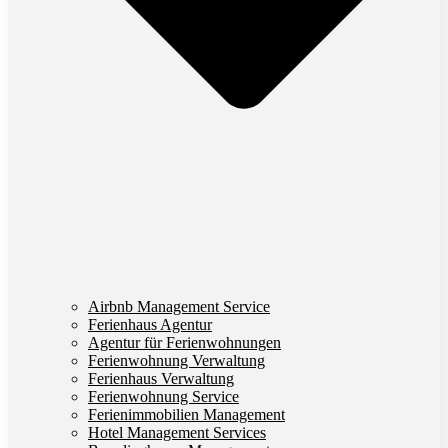
Airbnb Management Service
Ferienhaus Agentur
Agentur für Ferienwohnungen
Ferienwohnung Verwaltung
Ferienhaus Verwaltung
Ferienwohnung Service
Ferienimmobilien Management
Hotel Management Services