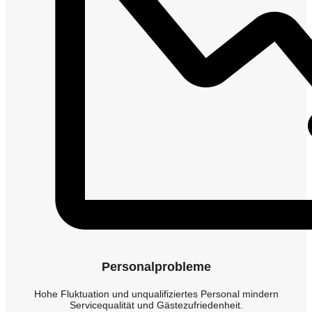
Personalprobleme
Hohe Fluktuation und unqualifiziertes Personal mindern
Servicequalität und Gästezufriedenheit.