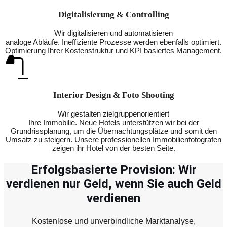
Digitalisierung & Controlling
Wir digitalisieren und automatisieren
analoge Abläufe. Ineffiziente Prozesse werden ebenfalls optimiert.
Optimierung Ihrer Kostenstruktur und KPI basiertes Management.
Interior Design & Foto Shooting
Wir gestalten zielgruppenorientiert
Ihre Immobilie. Neue Hotels unterstützen wir bei der
Grundrissplanung, um die Übernachtungsplätze und somit den
Umsatz zu steigern. Unsere professionellen Immobilienfotografen
zeigen ihr Hotel von der besten Seite.
Erfolgsbasierte Provision: Wir
verdienen nur Geld, wenn Sie auch Geld
verdienen
Kostenlose und unverbindliche Marktanalyse,