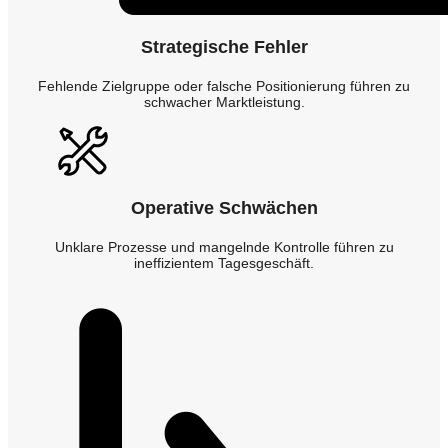
Strategische Fehler
Fehlende Zielgruppe oder falsche Positionierung führen zu
schwacher Marktleistung.
Operative Schwächen
Unklare Prozesse und mangelnde Kontrolle führen zu
ineffizientem Tagesgeschäft.