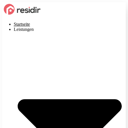
Startseite
Leistungen