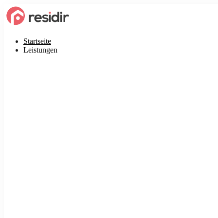
Startseite
Leistungen