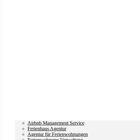
Airbnb Management Service
Ferienhaus Agentur
Agentur für Ferienwohnungen
Ferienwohnung Verwaltung