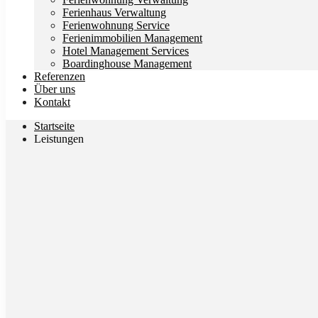
Ferienhaus Verwaltung
Ferienwohnung Service
Ferienimmobilien Management
Hotel Management Services
Boardinghouse Management
Referenzen
Über uns
Kontakt
Startseite
Leistungen