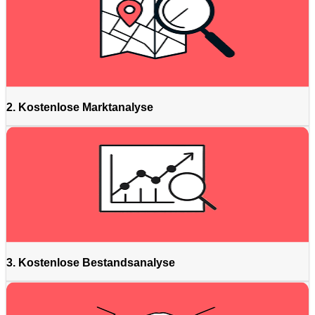
2. Kostenlose Marktanalyse
3. Kostenlose Bestandsanalyse