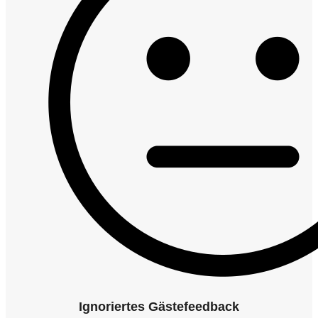
Ignoriertes Gästefeedback