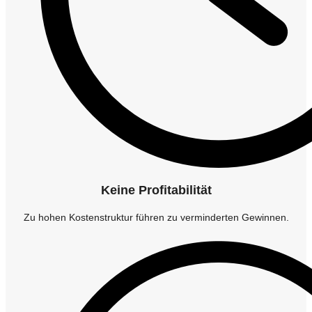
Keine Profitabilität
Zu hohen Kostenstruktur führen zu verminderten Gewinnen.