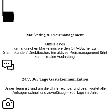
Marketing & Preismanagement
Mittels eines
umfangreichen Marketings werden OTA-Bucher zu
Stammkunden/ Direktbucher. Ein aktives Preismanagement führt
zur optimalen Auslastung.
24/7, 365 Tage Gästekommunikation
Unser Team ist rund um die Uhr erreichbar und beantwortet alle
Anfragen schnell und zuverlässig – 365 Tage im Jahr.