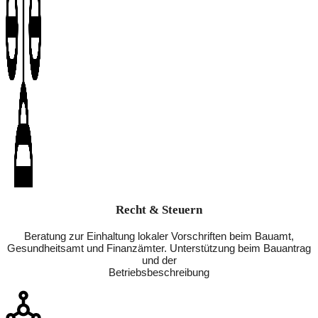
Recht & Steuern
Beratung zur Einhaltung lokaler Vorschriften beim Bauamt,
Gesundheitsamt und Finanzämter. Unterstützung beim Bauantrag
und der
Betriebsbeschreibung