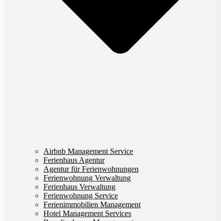
Airbnb Management Service
Ferienhaus Agentur
Agentur für Ferienwohnungen
Ferienwohnung Verwaltung
Ferienhaus Verwaltung
Ferienwohnung Service
Ferienimmobilien Management
Hotel Management Services