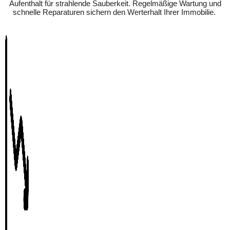
Aufenthalt für strahlende Sauberkeit. Regelmäßige Wartung und
schnelle Reparaturen sichern den Werterhalt Ihrer Immobilie.