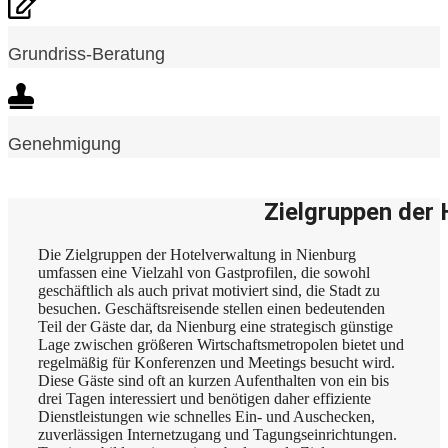
Grundriss-Beratung
Genehmigung
Zielgruppen der 
Die Zielgruppen der Hotelverwaltung in Nienburg
umfassen eine Vielzahl von Gastprofilen, die sowohl
geschäftlich als auch privat motiviert sind, die Stadt zu
besuchen. Geschäftsreisende stellen einen bedeutenden
Teil der Gäste dar, da Nienburg eine strategisch günstige
Lage zwischen größeren Wirtschaftsmetropolen bietet und
regelmäßig für Konferenzen und Meetings besucht wird.
Diese Gäste sind oft an kurzen Aufenthalten von ein bis
drei Tagen interessiert und benötigen daher effiziente
Dienstleistungen wie schnelles Ein- und Auschecken,
zuverlässigen Internetzugang und Tagungseinrichtungen.