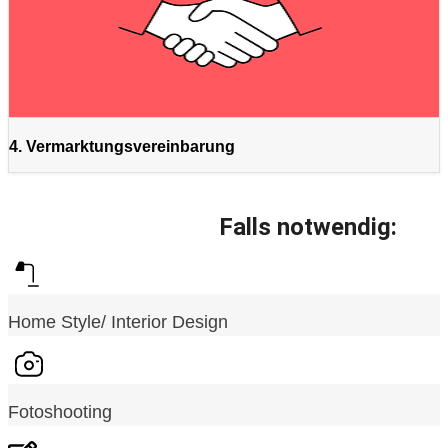
4. Vermarktungsvereinbarung
Falls notwendig:
Home Style/ Interior Design
Fotoshooting