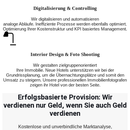
Digitalisierung & Controlling
Wir digitalisieren und automatisieren
analoge Abläufe. Ineffiziente Prozesse werden ebenfalls optimiert.
Optimierung Ihrer Kostenstruktur und KPI basiertes Management.
Interior Design & Foto Shooting
Wir gestalten zielgruppenorientiert
Ihre Immobilie. Neue Hotels unterstützen wir bei der
Grundrissplanung, um die Übernachtungsplätze und somit den
Umsatz zu steigern. Unsere professionellen Immobilienfotografen
zeigen ihr Hotel von der besten Seite.
Erfolgsbasierte Provision: Wir
verdienen nur Geld, wenn Sie auch Geld
verdienen
Kostenlose und unverbindliche Marktanalyse,