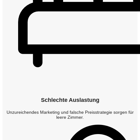
Schlechte Auslastung
Unzureichendes Marketing und falsche Preisstrategie sorgen für
leere Zimmer.