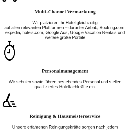
Multi-Channel Vermarktung
Wir platzieren Ihr Hotel gleichzeitig
auf allen relevanten Plattformen – darunter Airbnb, Booking.com,
expedia, hotels.com, Google Ads, Google Vacation Rentals und
weitere große Portale
Personalmanagement
Wir schulen sowie führen bestehendes Personal und stellen
qualifiziertes Hotelfachkräfte ein.
Reinigung & Hausmeisterservice
Unsere erfahrenen Reinigungskräfte sorgen nach jedem