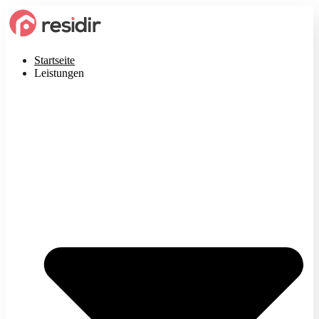
Startseite
Leistungen