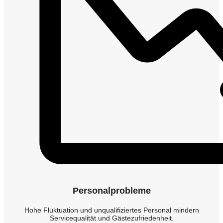
Personalprobleme
Hohe Fluktuation und unqualifiziertes Personal mindern
Servicequalität und Gästezufriedenheit.