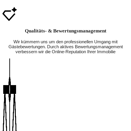
Qualitäts- & Bewertungsmanagement
Wir kümmern uns um den professionellen Umgang mit
Gästebewertungen. Durch aktives Bewertungsmanagement
verbessern wir die Online-Reputation Ihrer Immobilie