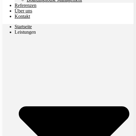
Referenzen
Über uns
Kontakt
Startseite
Leistungen