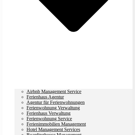
Airbnb Management Service
Ferienhaus Agentur
Agentur für Ferienwohnungen
Ferienwohnung Verwaltung
Ferienhaus Verwaltung
Ferienwohnung Service
Ferienimmobilien Management
Hotel Management Services
Boardinghouse Management