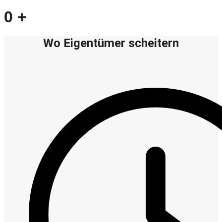
0
+
Wo Eigentümer scheitern