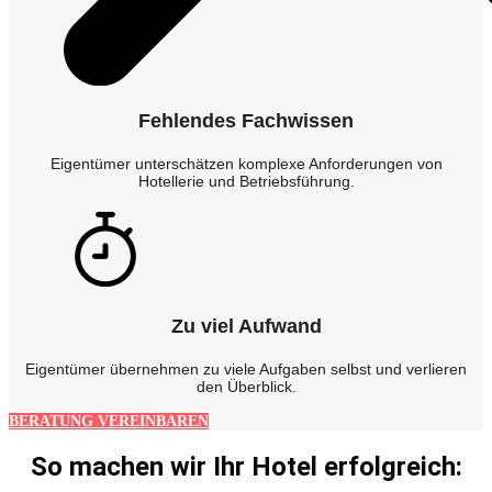
Fehlendes Fachwissen
Eigentümer unterschätzen komplexe Anforderungen von
Hotellerie und Betriebsführung.
Zu viel Aufwand
Eigentümer übernehmen zu viele Aufgaben selbst und verlieren
den Überblick.
BERATUNG VEREINBAREN
So machen wir Ihr Hotel erfolgreich: