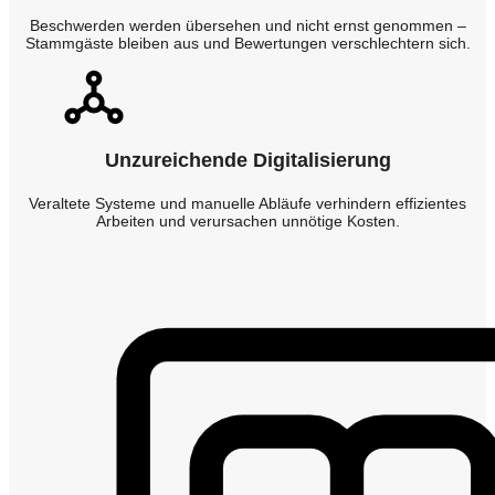
Beschwerden werden übersehen und nicht ernst genommen –
Stammgäste bleiben aus und Bewertungen verschlechtern sich.
Unzureichende Digitalisierung
Veraltete Systeme und manuelle Abläufe verhindern effizientes
Arbeiten und verursachen unnötige Kosten.