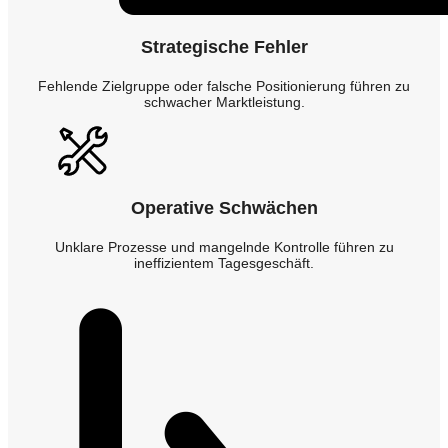
Strategische Fehler
Fehlende Zielgruppe oder falsche Positionierung führen zu
schwacher Marktleistung.
Operative Schwächen
Unklare Prozesse und mangelnde Kontrolle führen zu
ineffizientem Tagesgeschäft.