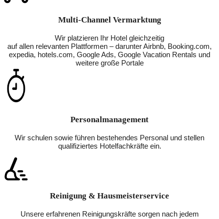
Multi-Channel Vermarktung
Wir platzieren Ihr Hotel gleichzeitig
auf allen relevanten Plattformen – darunter Airbnb, Booking.com,
expedia, hotels.com, Google Ads, Google Vacation Rentals und
weitere große Portale
Personalmanagement
Wir schulen sowie führen bestehendes Personal und stellen
qualifiziertes Hotelfachkräfte ein.
Reinigung & Hausmeisterservice
Unsere erfahrenen Reinigungskräfte sorgen nach jedem