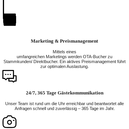
Marketing & Preismanagement
Mittels eines
umfangreichen Marketings werden OTA-Bucher zu
Stammkunden/ Direktbucher. Ein aktives Preismanagement führt
zur optimalen Auslastung.
24/7, 365 Tage Gästekommunikation
Unser Team ist rund um die Uhr erreichbar und beantwortet alle
Anfragen schnell und zuverlässig – 365 Tage im Jahr.