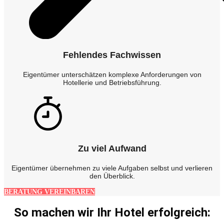
Fehlendes Fachwissen
Eigentümer unterschätzen komplexe Anforderungen von
Hotellerie und Betriebsführung.
Zu viel Aufwand
Eigentümer übernehmen zu viele Aufgaben selbst und verlieren
den Überblick.
BERATUNG VEREINBAREN
So machen wir Ihr Hotel erfolgreich: