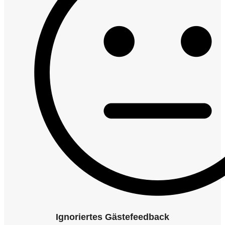
Ignoriertes Gästefeedback