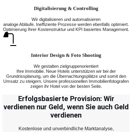
Digitalisierung & Controlling
Wir digitalisieren und automatisieren
analoge Abläufe. Ineffiziente Prozesse werden ebenfalls optimiert.
Optimierung Ihrer Kostenstruktur und KPI basiertes Management.
Interior Design & Foto Shooting
Wir gestalten zielgruppenorientiert
Ihre Immobilie. Neue Hotels unterstützen wir bei der
Grundrissplanung, um die Übernachtungsplätze und somit den
Umsatz zu steigern. Unsere professionellen Immobilienfotografen
zeigen ihr Hotel von der besten Seite.
Erfolgsbasierte Provision: Wir
verdienen nur Geld, wenn Sie auch Geld
verdienen
Kostenlose und unverbindliche Marktanalyse,