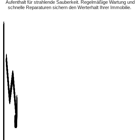
Aufenthalt für strahlende Sauberkeit. Regelmäßige Wartung und
schnelle Reparaturen sichern den Werterhalt Ihrer Immobilie.