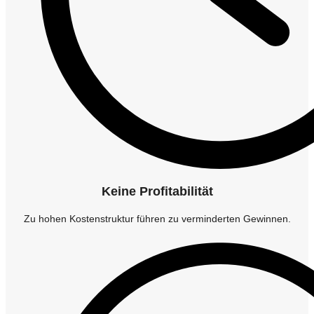
Keine Profitabilität
Zu hohen Kostenstruktur führen zu verminderten Gewinnen.