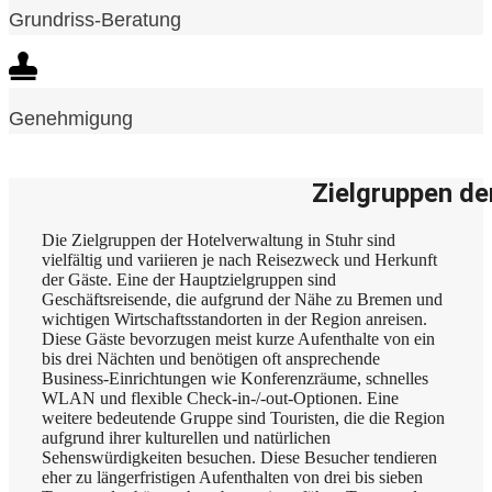
Grundriss-Beratung
Genehmigung
Zielgruppen de
Die Zielgruppen der Hotelverwaltung in Stuhr sind
vielfältig und variieren je nach Reisezweck und Herkunft
der Gäste. Eine der Hauptzielgruppen sind
Geschäftsreisende, die aufgrund der Nähe zu Bremen und
wichtigen Wirtschaftsstandorten in der Region anreisen.
Diese Gäste bevorzugen meist kurze Aufenthalte von ein
bis drei Nächten und benötigen oft ansprechende
Business-Einrichtungen wie Konferenzräume, schnelles
WLAN und flexible Check-in-/-out-Optionen. Eine
weitere bedeutende Gruppe sind Touristen, die die Region
aufgrund ihrer kulturellen und natürlichen
Sehenswürdigkeiten besuchen. Diese Besucher tendieren
eher zu längerfristigen Aufenthalten von drei bis sieben