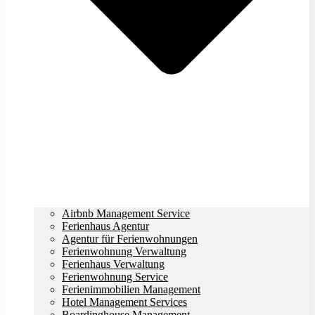
Airbnb Management Service
Ferienhaus Agentur
Agentur für Ferienwohnungen
Ferienwohnung Verwaltung
Ferienhaus Verwaltung
Ferienwohnung Service
Ferienimmobilien Management
Hotel Management Services
Boardinghouse Management