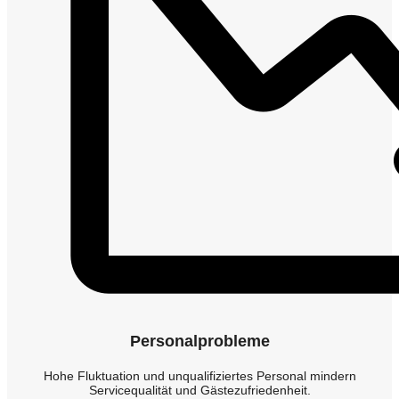
Personalprobleme
Hohe Fluktuation und unqualifiziertes Personal mindern
Servicequalität und Gästezufriedenheit.