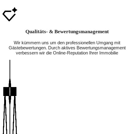
Qualitäts- & Bewertungsmanagement
Wir kümmern uns um den professionellen Umgang mit
Gästebewertungen. Durch aktives Bewertungsmanagement
verbessern wir die Online-Reputation Ihrer Immobilie