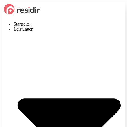
Startseite
Leistungen