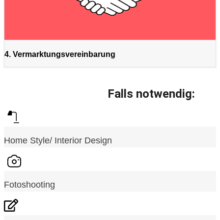
4. Vermarktungsvereinbarung
Falls notwendig:
Home Style/ Interior Design
Fotoshooting