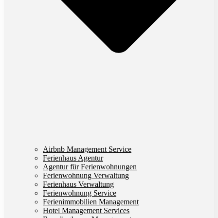
Airbnb Management Service
Ferienhaus Agentur
Agentur für Ferienwohnungen
Ferienwohnung Verwaltung
Ferienhaus Verwaltung
Ferienwohnung Service
Ferienimmobilien Management
Hotel Management Services