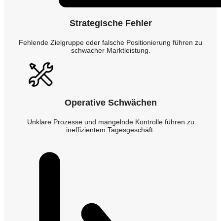
Strategische Fehler
Fehlende Zielgruppe oder falsche Positionierung führen zu
schwacher Marktleistung.
Operative Schwächen
Unklare Prozesse und mangelnde Kontrolle führen zu
ineffizientem Tagesgeschäft.