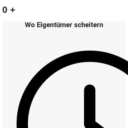
0
+
Wo Eigentümer scheitern