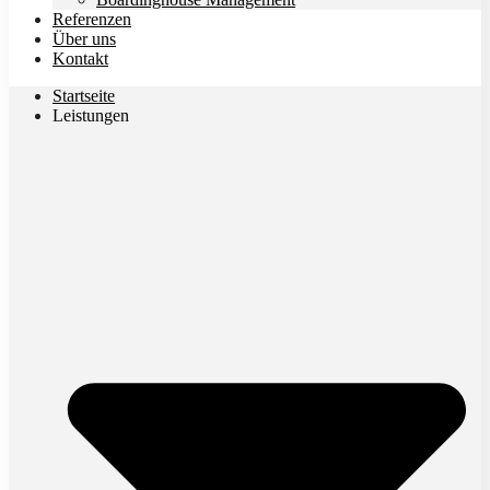
Referenzen
Über uns
Kontakt
Startseite
Leistungen