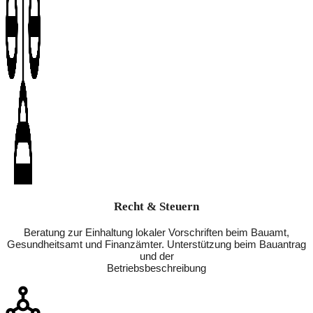
Recht & Steuern
Beratung zur Einhaltung lokaler Vorschriften beim Bauamt,
Gesundheitsamt und Finanzämter. Unterstützung beim Bauantrag
und der
Betriebsbeschreibung