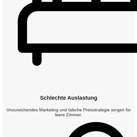
Schlechte Auslastung
Unzureichendes Marketing und falsche Preisstrategie sorgen für
leere Zimmer.