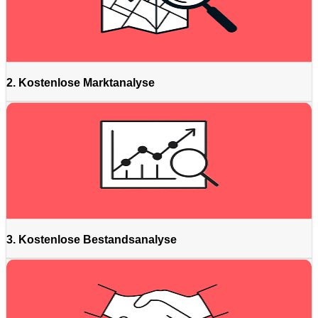
2. Kostenlose Marktanalyse
3. Kostenlose Bestandsanalyse