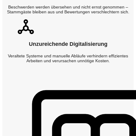
Beschwerden werden übersehen und nicht ernst genommen –
Stammgäste bleiben aus und Bewertungen verschlechtern sich.
Unzureichende Digitalisierung
Veraltete Systeme und manuelle Abläufe verhindern effizientes
Arbeiten und verursachen unnötige Kosten.