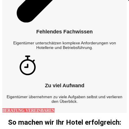
Fehlendes Fachwissen
Eigentümer unterschätzen komplexe Anforderungen von
Hotellerie und Betriebsführung.
Zu viel Aufwand
Eigentümer übernehmen zu viele Aufgaben selbst und verlieren
den Überblick.
BERATUNG VEREINBAREN
So machen wir Ihr Hotel erfolgreich: