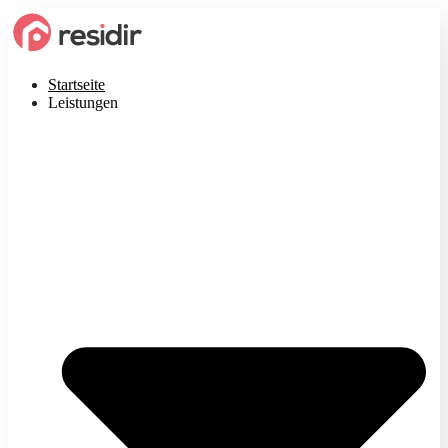
Startseite
Leistungen