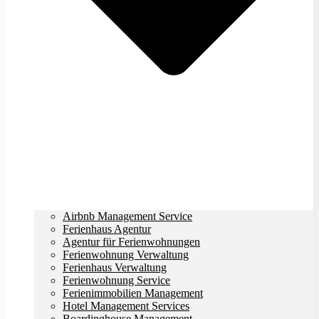
Airbnb Management Service
Ferienhaus Agentur
Agentur für Ferienwohnungen
Ferienwohnung Verwaltung
Ferienhaus Verwaltung
Ferienwohnung Service
Ferienimmobilien Management
Hotel Management Services
Boardinghouse Management