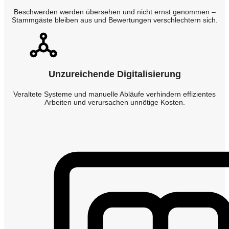
Beschwerden werden übersehen und nicht ernst genommen –
Stammgäste bleiben aus und Bewertungen verschlechtern sich.
Unzureichende Digitalisierung
Veraltete Systeme und manuelle Abläufe verhindern effizientes
Arbeiten und verursachen unnötige Kosten.