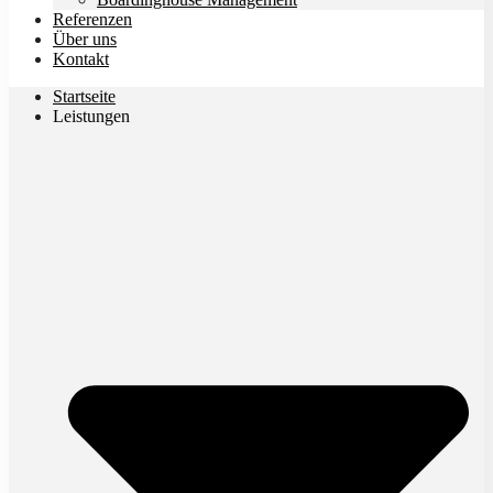
Referenzen
Über uns
Kontakt
Startseite
Leistungen