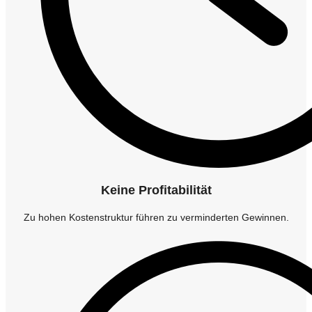
Keine Profitabilität
Zu hohen Kostenstruktur führen zu verminderten Gewinnen.