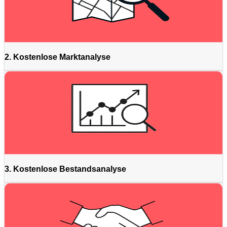
2. Kostenlose Marktanalyse
3. Kostenlose Bestandsanalyse