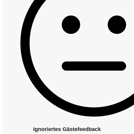
Ignoriertes Gästefeedback