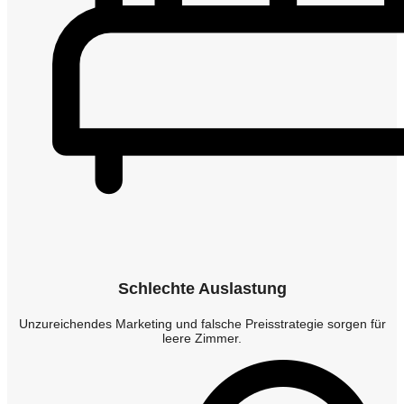
Schlechte Auslastung
Unzureichendes Marketing und falsche Preisstrategie sorgen für
leere Zimmer.