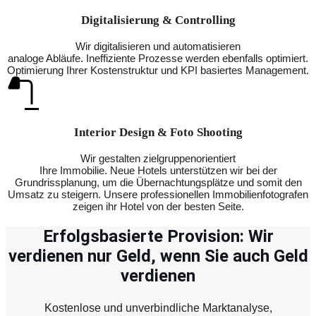
Digitalisierung & Controlling
Wir digitalisieren und automatisieren
analoge Abläufe. Ineffiziente Prozesse werden ebenfalls optimiert.
Optimierung Ihrer Kostenstruktur und KPI basiertes Management.
Interior Design & Foto Shooting
Wir gestalten zielgruppenorientiert
Ihre Immobilie. Neue Hotels unterstützen wir bei der
Grundrissplanung, um die Übernachtungsplätze und somit den
Umsatz zu steigern. Unsere professionellen Immobilienfotografen
zeigen ihr Hotel von der besten Seite.
Erfolgsbasierte Provision: Wir
verdienen nur Geld, wenn Sie auch Geld
verdienen
Kostenlose und unverbindliche Marktanalyse,