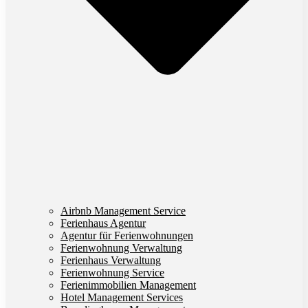
Airbnb Management Service
Ferienhaus Agentur
Agentur für Ferienwohnungen
Ferienwohnung Verwaltung
Ferienhaus Verwaltung
Ferienwohnung Service
Ferienimmobilien Management
Hotel Management Services