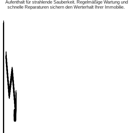
Aufenthalt für strahlende Sauberkeit. Regelmäßige Wartung und
schnelle Reparaturen sichern den Werterhalt Ihrer Immobilie.