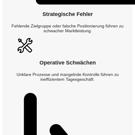
Strategische Fehler
Fehlende Zielgruppe oder falsche Positionierung führen zu
schwacher Marktleistung.
Operative Schwächen
Unklare Prozesse und mangelnde Kontrolle führen zu
ineffizientem Tagesgeschäft.