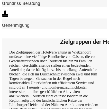
Grundriss-Beratung
Genehmigung
Zielgruppen der H
Die Zielgruppen der Hotelverwaltung in Wietzendorf
umfassen eine vielfältige Bandbreite von Gästen, die von
Geschäftsreisenden über Touristen bis hin zu Familien
reichen. Geschäftsreisende stellen einen bedeutenden
Anteil dar, da sie häufig kurze bis mittellange Aufenthalte
buchen, die sich im Durchschnitt zwischen zwei und fünf
Tagen bewegen. Sie suchen in der Regel nach
komfortablen Unterkünften mit effizientem Service und
sind oft an Tagungs- und Konferenzräumlichkeiten
interessiert, um ihre geschäftlichen Aktivitäten
abzuwickeln. Touristen zieht es insbesondere in die
Region aufgrund der landschaftlichen Reize der
Lüneburger Heide und der Nähe zu Attraktionen wie dem