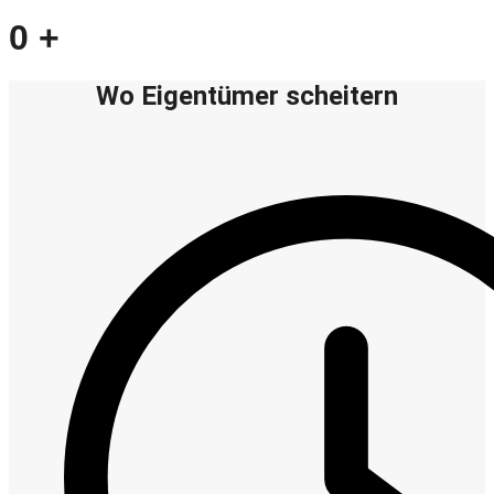
0
+
Wo Eigentümer scheitern