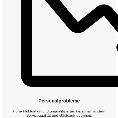
Personalprobleme
Hohe Fluktuation und unqualifiziertes Personal mindern
Servicequalität und Gästezufriedenheit.