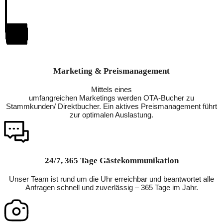
Marketing & Preismanagement
Mittels eines
umfangreichen Marketings werden OTA-Bucher zu
Stammkunden/ Direktbucher. Ein aktives Preismanagement führt
zur optimalen Auslastung.
24/7, 365 Tage Gästekommunikation
Unser Team ist rund um die Uhr erreichbar und beantwortet alle
Anfragen schnell und zuverlässig – 365 Tage im Jahr.