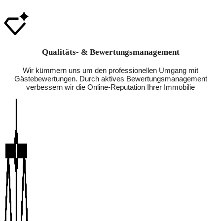
Qualitäts- & Bewertungsmanagement
Wir kümmern uns um den professionellen Umgang mit
Gästebewertungen. Durch aktives Bewertungsmanagement
verbessern wir die Online-Reputation Ihrer Immobilie