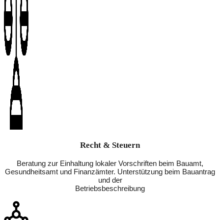
Recht & Steuern
Beratung zur Einhaltung lokaler Vorschriften beim Bauamt,
Gesundheitsamt und Finanzämter. Unterstützung beim Bauantrag
und der
Betriebsbeschreibung