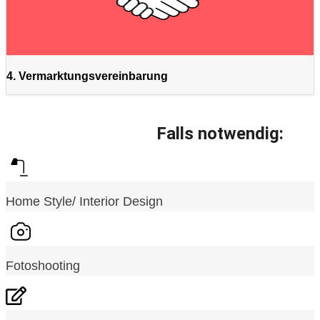
4. Vermarktungsvereinbarung
Falls notwendig:
Home Style/ Interior Design
Fotoshooting