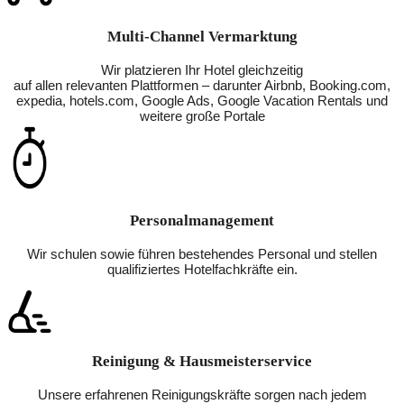
Multi-Channel Vermarktung
Wir platzieren Ihr Hotel gleichzeitig
auf allen relevanten Plattformen – darunter Airbnb, Booking.com,
expedia, hotels.com, Google Ads, Google Vacation Rentals und
weitere große Portale
Personalmanagement
Wir schulen sowie führen bestehendes Personal und stellen
qualifiziertes Hotelfachkräfte ein.
Reinigung & Hausmeisterservice
Unsere erfahrenen Reinigungskräfte sorgen nach jedem