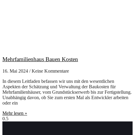
Mehrfamilienhaus Bauen Kosten
16. Mai 2024
Keine Kommentare
In diesem Leitfaden befassen wir uns mit den wesentlichen
Aspekten der Schätzung und Verwaltung der Baukosten für
Mehrfamilienhäuser, vom Grundstückserwerb bis zur Fertigstellung.
Unabhängig davon, ob Sie zum ersten Mal als Entwickler arbeiten
oder ein
Mehr lesen »