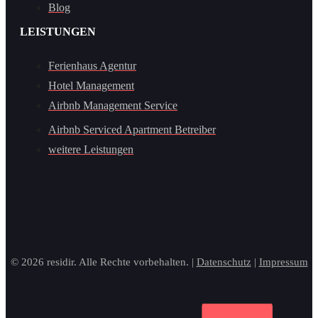
Blog
LEISTUNGEN
Ferienhaus Agentur
Hotel Management
Airbnb Management Service
Airbnb Serviced Apartment Betreiber
weitere Leistungen
© 2026 residir. Alle Rechte vorbehalten. |
Datenschutz
|
Impressum