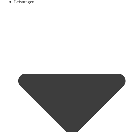
Leistungen