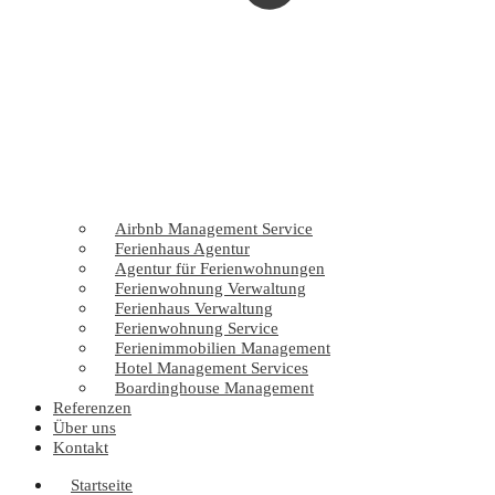
Airbnb Management Service
Ferienhaus Agentur
Agentur für Ferienwohnungen
Ferienwohnung Verwaltung
Ferienhaus Verwaltung
Ferienwohnung Service
Ferienimmobilien Management
Hotel Management Services
Boardinghouse Management
Referenzen
Über uns
Kontakt
Startseite