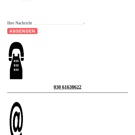
Ihre Nachricht
ABSENDEN
030 61638622