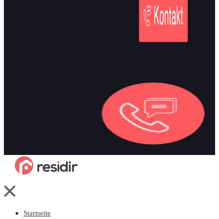
Startseite