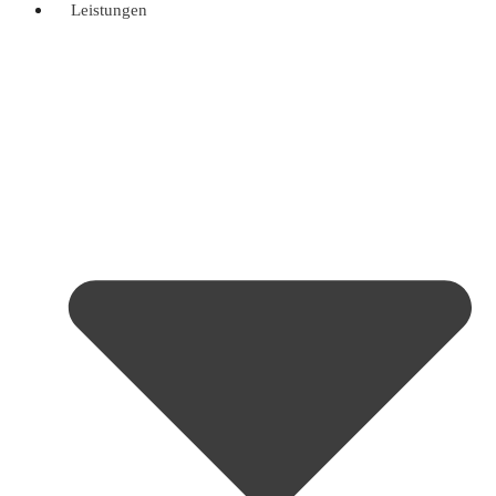
Leistungen