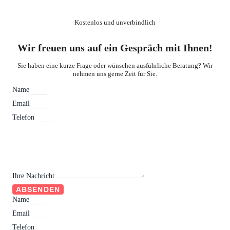
Kostenlos und unverbindlich
Wir freuen uns auf ein Gespräch mit Ihnen!
Sie haben eine kurze Frage oder wünschen ausführliche Beratung? Wir
nehmen uns gerne Zeit für Sie.
Name
Email
Telefon
Ihre Nachricht
ABSENDEN
Name
Email
Telefon