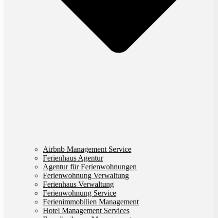
Airbnb Management Service
Ferienhaus Agentur
Agentur für Ferienwohnungen
Ferienwohnung Verwaltung
Ferienhaus Verwaltung
Ferienwohnung Service
Ferienimmobilien Management
Hotel Management Services