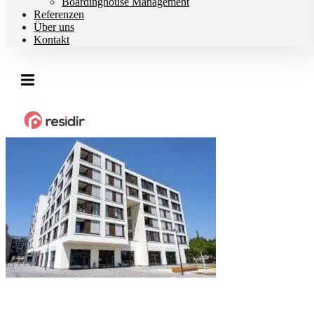
Boardinghouse Management
Referenzen
Über uns
Kontakt