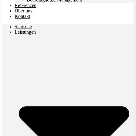
Referenzen
Über uns
Kontakt
Startseite
Leistungen