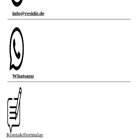
info@residir.de
Whatsapp
Kontaktformular