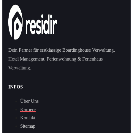
Dein Partner für erstklassige Boardinghouse Verwaltung,
Hotel Management, Ferienwohnung & Ferienhaus
Verwaltung.
INFOS
Über Uns
Karriere
Kontakt
Sitemap