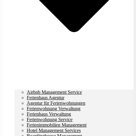
Airbnb Management Service
Ferienhaus Agentur
Agentur für Ferienwohnungen
Ferienwohnung Verwaltung
Ferienhaus Verwaltung
Ferienwohnung Service
Ferienimmobilien Management
Hotel Management Services
Boardinghouse Management