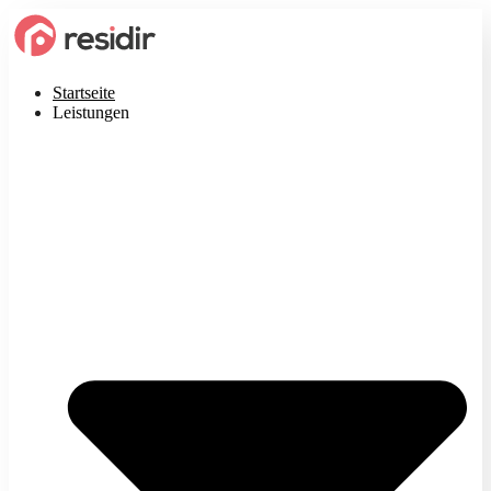
Startseite
Leistungen