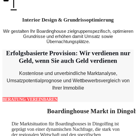
Interior Design & Grundrissoptimierung
Wir gestalten Ihr Boardinghouse zielgruppenspezifisch, optimieren
Grundrisse und erhöhen damit Umsatz sowie
Übernachtungsplätze.
Erfolgsbasierte Provision: Wir verdienen nur
Geld, wenn Sie auch Geld verdienen
Kostenlose und unverbindliche Marktanalyse,
Umsatzpotentialprognose und Wettbewerbsvergleich von
Ihrer Immobilie
BERATUNG VEREINBAREN
Boardinghouse Markt in Dingol
Die Marktsituation für Boardinghouses in Dingolfing ist
geprägt von einer dynamischen Nachfrage, die stark von
der regionalen Wirtschaft und den spezifischen