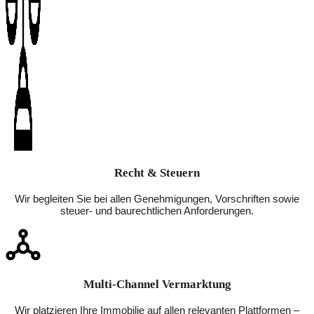
Recht & Steuern
Wir begleiten Sie bei allen Genehmigungen, Vorschriften sowie
steuer- und baurechtlichen Anforderungen.
Multi-Channel Vermarktung
Wir platzieren Ihre Immobilie auf allen relevanten Plattformen –