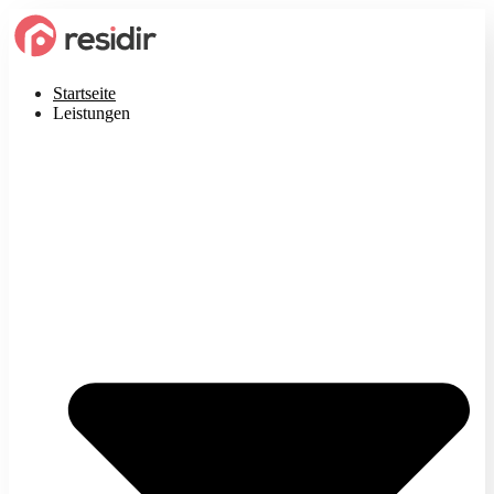
Startseite
Leistungen