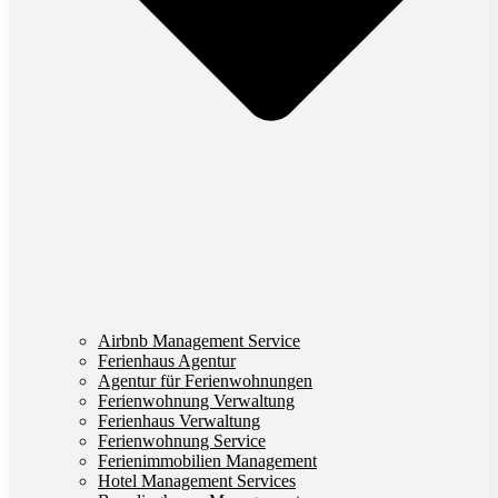
Airbnb Management Service
Ferienhaus Agentur
Agentur für Ferienwohnungen
Ferienwohnung Verwaltung
Ferienhaus Verwaltung
Ferienwohnung Service
Ferienimmobilien Management
Hotel Management Services