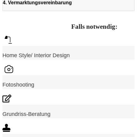
4. Vermarktungsvereinbarung
Falls notwendig:
Home Style/ Interior Design
Fotoshooting
Grundriss-Beratung