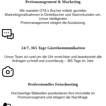
Preismanagement & Marketing
Wir wandeln OTA ́s Bucher mittels gezielter
Marketingmaßnahmen in Direktbucher und Stammkunden um.
Unser intelligentes
Preismanagement steigert die Auslastung.
24/7, 365 Tage Gästekommunikation
Unser Team ist rund um die Uhr erreichbar und beantwortet alle
Anfragen schnell und zuverlässig – 365 Tage im Jahr.
Professionelles Fotoshooting
Hochwertige Bildwelten positionieren Ihre Immobilie im
Premiumsegment und steigern die Nachfrage.