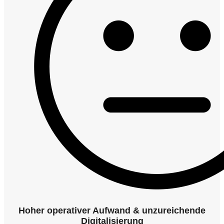
Hoher operativer Aufwand & unzureichende
Digitalisierung