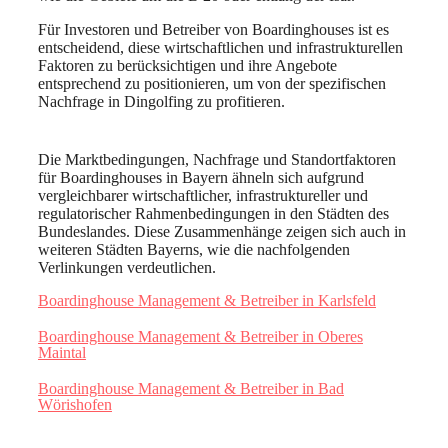
Für Investoren und Betreiber von Boardinghouses ist es
entscheidend, diese wirtschaftlichen und infrastrukturellen
Faktoren zu berücksichtigen und ihre Angebote
entsprechend zu positionieren, um von der spezifischen
Nachfrage in Dingolfing zu profitieren.
Die Marktbedingungen, Nachfrage und Standortfaktoren
für Boardinghouses in Bayern ähneln sich aufgrund
vergleichbarer wirtschaftlicher, infrastruktureller und
regulatorischer Rahmenbedingungen in den Städten des
Bundeslandes. Diese Zusammenhänge zeigen sich auch in
weiteren Städten Bayerns, wie die nachfolgenden
Verlinkungen verdeutlichen.
Boardinghouse Management & Betreiber in Karlsfeld
Boardinghouse Management & Betreiber in Oberes
Maintal
Boardinghouse Management & Betreiber in Bad
Wörishofen