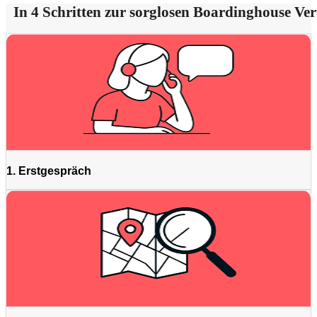
In 4 Schritten zur sorglosen Boardinghouse Ve
1. Erstgespräch