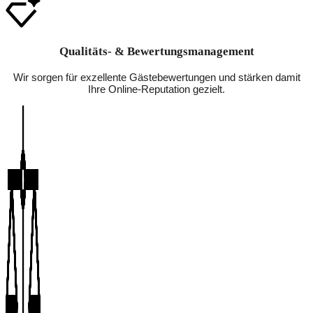
Qualitäts- & Bewertungsmanagement
Wir sorgen für exzellente Gästebewertungen und stärken damit
Ihre Online-Reputation gezielt.