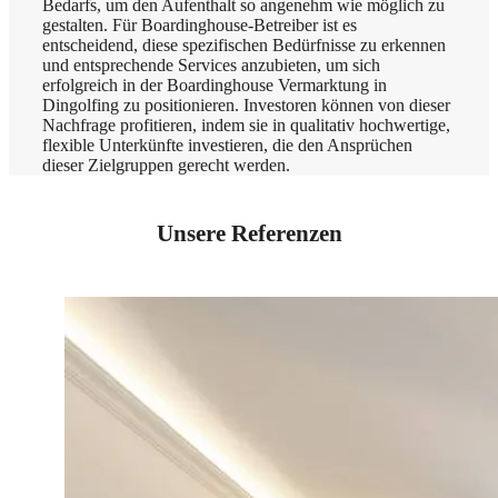
Bedarfs, um den Aufenthalt so angenehm wie möglich zu
gestalten. Für Boardinghouse-Betreiber ist es
entscheidend, diese spezifischen Bedürfnisse zu erkennen
und entsprechende Services anzubieten, um sich
erfolgreich in der Boardinghouse Vermarktung in
Dingolfing zu positionieren. Investoren können von dieser
Nachfrage profitieren, indem sie in qualitativ hochwertige,
flexible Unterkünfte investieren, die den Ansprüchen
dieser Zielgruppen gerecht werden.
Unsere Referenzen