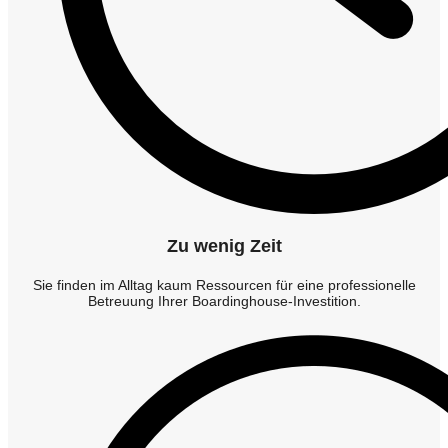
Zu wenig Zeit
Sie finden im Alltag kaum Ressourcen für eine professionelle
Betreuung Ihrer Boardinghouse-Investition.