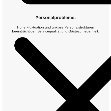
Personalprobleme:
Hohe Fluktuation und unklare Personalstrukturen
beeinträchtigen Servicequalität und Gästezufriedenheit.