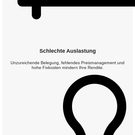
Schlechte Auslastung
Unzureichende Belegung, fehlendes Preismanagement und
hohe Fixkosten mindern Ihre Rendite.