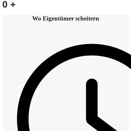
0
+
Wo Eigentümer scheitern