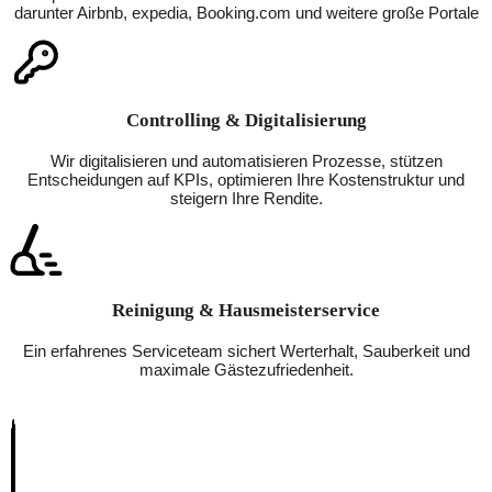
darunter Airbnb, expedia, Booking.com und weitere große Portale
Controlling & Digitalisierung
Wir digitalisieren und automatisieren Prozesse, stützen
Entscheidungen auf KPIs, optimieren Ihre Kostenstruktur und
steigern Ihre Rendite.
Reinigung & Hausmeisterservice
Ein erfahrenes Serviceteam sichert Werterhalt, Sauberkeit und
maximale Gästezufriedenheit.