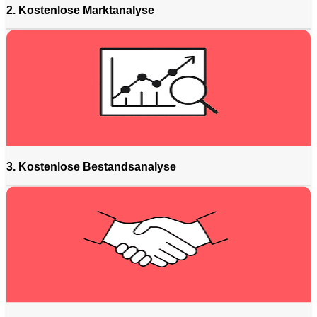
2. Kostenlose Marktanalyse
3. Kostenlose Bestandsanalyse