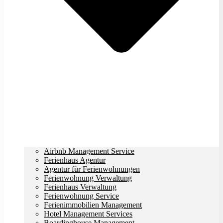
Airbnb Management Service
Ferienhaus Agentur
Agentur für Ferienwohnungen
Ferienwohnung Verwaltung
Ferienhaus Verwaltung
Ferienwohnung Service
Ferienimmobilien Management
Hotel Management Services
Boardinghouse Management