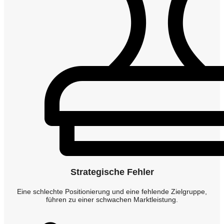
Strategische Fehler
Eine schlechte Positionierung und eine fehlende Zielgruppe,
führen zu einer schwachen Marktleistung.