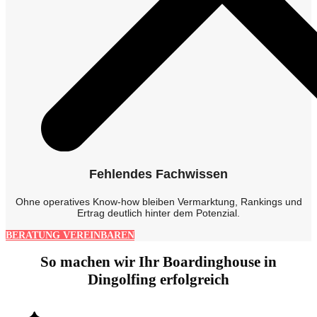
Fehlendes Fachwissen
Ohne operatives Know-how bleiben Vermarktung, Rankings und
Ertrag deutlich hinter dem Potenzial.
BERATUNG VEREINBAREN
So machen wir Ihr Boardinghouse in
Dingolfing erfolgreich