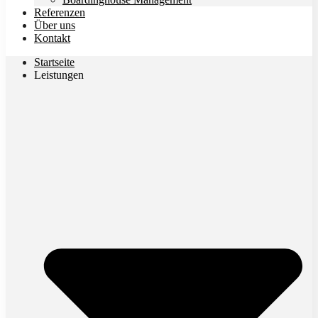
Referenzen
Über uns
Kontakt
Startseite
Leistungen