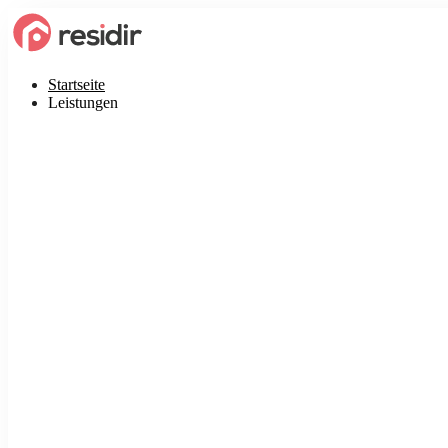
Startseite
Leistungen