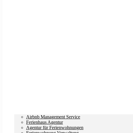
Airbnb Management Service
Ferienhaus Agentur
Agentur für Ferienwohnungen
Ferienwohnung Verwaltung