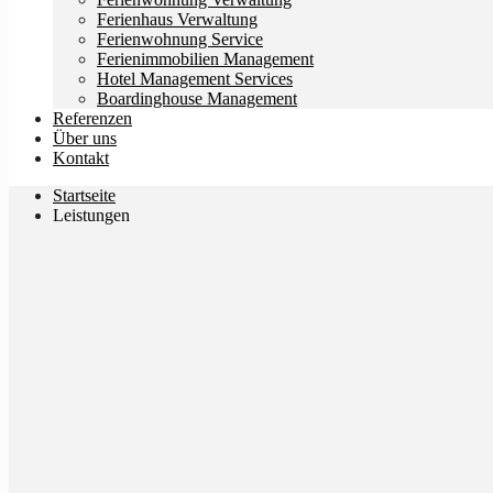
Ferienhaus Verwaltung
Ferienwohnung Service
Ferienimmobilien Management
Hotel Management Services
Boardinghouse Management
Referenzen
Über uns
Kontakt
Startseite
Leistungen