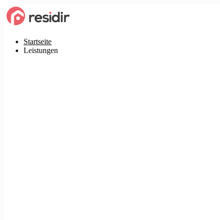
Startseite
Leistungen