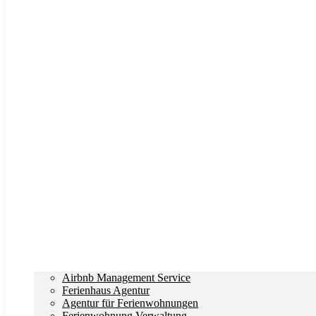
Airbnb Management Service
Ferienhaus Agentur
Agentur für Ferienwohnungen
Ferienwohnung Verwaltung