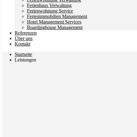
Ferienhaus Verwaltung
Ferienwohnung Service
Ferienimmobilien Management
Hotel Management Services
Boardinghouse Management
Referenzen
Über uns
Kontakt
Startseite
Leistungen