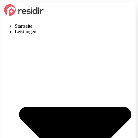
Startseite
Leistungen