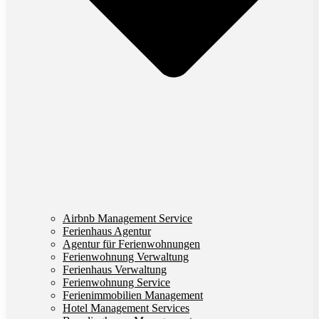
Airbnb Management Service
Ferienhaus Agentur
Agentur für Ferienwohnungen
Ferienwohnung Verwaltung
Ferienhaus Verwaltung
Ferienwohnung Service
Ferienimmobilien Management
Hotel Management Services