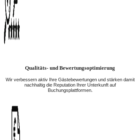
Qualitäts- und Bewertungsoptimierung
Wir verbessern aktiv Ihre Gästebewertungen und stärken damit
nachhaltig die Reputation Ihrer Unterkunft auf
Buchungsplattformen.