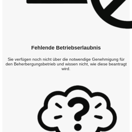
Fehlende Betriebserlaubnis
Sie verfügen noch nicht über die notwendige Genehmigung für
den Beherbergungsbetrieb und wissen nicht, wie diese beantragt
wird.