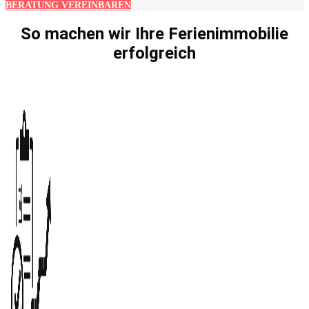
BERATUNG VEREINBAREN
So machen wir Ihre Ferienimmobilie
erfolgreich