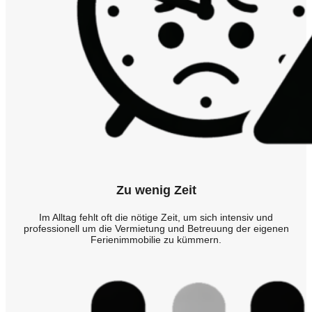
Zu wenig Zeit
Im Alltag fehlt oft die nötige Zeit, um sich intensiv und
professionell um die Vermietung und Betreuung der eigenen
Ferienimmobilie zu kümmern.