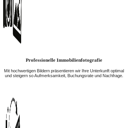
Professionelle Immobilienfotografie
Mit hochwertigen Bildern präsentieren wir Ihre Unterkunft optimal
und steigern so Aufmerksamkeit, Buchungsrate und Nachfrage.