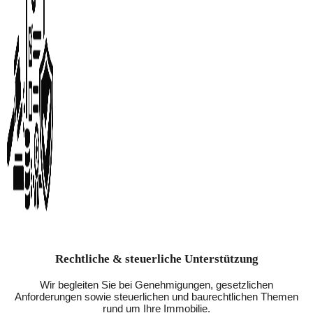
Rechtliche & steuerliche Unterstützung
Wir begleiten Sie bei Genehmigungen, gesetzlichen
Anforderungen sowie steuerlichen und baurechtlichen Themen
rund um Ihre Immobilie.