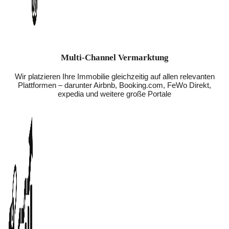
Multi-Channel Vermarktung
Wir platzieren Ihre Immobilie gleichzeitig auf allen relevanten
Plattformen – darunter Airbnb, Booking.com, FeWo Direkt,
expedia und weitere große Portale