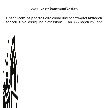
24/7 Gästekommunikation
Unser Team ist jederzeit erreichbar und beantwortet Anfragen
schnell, zuverlässig und professionell – an 365 Tagen im Jahr.