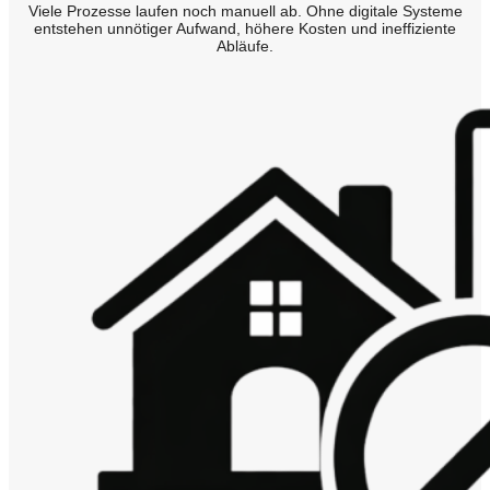
Viele Prozesse laufen noch manuell ab. Ohne digitale Systeme
entstehen unnötiger Aufwand, höhere Kosten und ineffiziente
Abläufe.