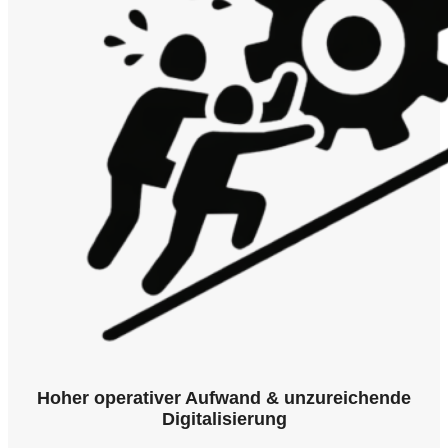
Hoher operativer Aufwand & unzureichende
Digitalisierung