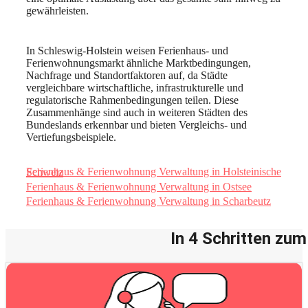
gewährleisten.
In Schleswig-Holstein weisen Ferienhaus- und
Ferienwohnungsmarkt ähnliche Marktbedingungen,
Nachfrage und Standortfaktoren auf, da Städte
vergleichbare wirtschaftliche, infrastrukturelle und
regulatorische Rahmenbedingungen teilen. Diese
Zusammenhänge sind auch in weiteren Städten des
Bundeslands erkennbar und bieten Vergleichs- und
Vertiefungsbeispiele.
Ferienhaus & Ferienwohnung Verwaltung in Holsteinische Schweiz
Ferienhaus & Ferienwohnung Verwaltung in Ostsee
Ferienhaus & Ferienwohnung Verwaltung in Scharbeutz
In 4 Schritten zu