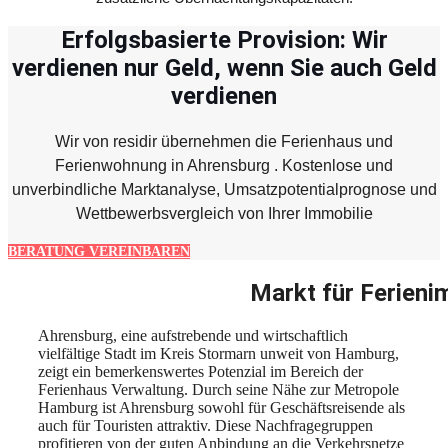
Erfolgsbasierte Provision: Wir
verdienen nur Geld, wenn Sie auch Geld
verdienen
Wir von residir übernehmen die Ferienhaus und
Ferienwohnung in Ahrensburg . Kostenlose und
unverbindliche Marktanalyse, Umsatzpotentialprognose und
Wettbewerbsvergleich von Ihrer Immobilie
BERATUNG VEREINBAREN
Markt für Ferieni
Ahrensburg, eine aufstrebende und wirtschaftlich
vielfältige Stadt im Kreis Stormarn unweit von Hamburg,
zeigt ein bemerkenswertes Potenzial im Bereich der
Ferienhaus Verwaltung. Durch seine Nähe zur Metropole
Hamburg ist Ahrensburg sowohl für Geschäftsreisende als
auch für Touristen attraktiv. Diese Nachfragegruppen
profitieren von der guten Anbindung an die Verkehrsnetze