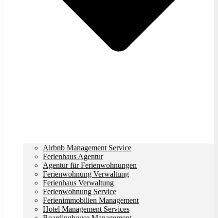
Airbnb Management Service
Ferienhaus Agentur
Agentur für Ferienwohnungen
Ferienwohnung Verwaltung
Ferienhaus Verwaltung
Ferienwohnung Service
Ferienimmobilien Management
Hotel Management Services
Boardinghouse Management