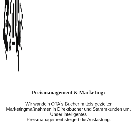
Preismanagement & Marketing:
Wir wandeln OTA ́s Bucher mittels gezielter
Marketingmaßnahmen in Direktbucher und Stammkunden um.
Unser intelligentes
Preismanagement steigert die Auslastung.