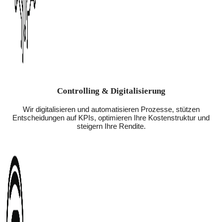
Controlling & Digitalisierung
Wir digitalisieren und automatisieren Prozesse, stützen
Entscheidungen auf KPIs, optimieren Ihre Kostenstruktur und
steigern Ihre Rendite.