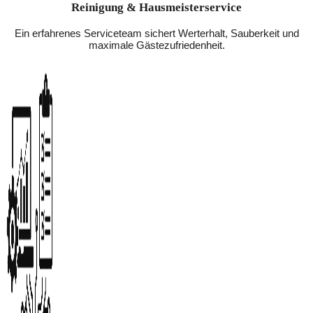
Reinigung & Hausmeisterservice
Ein erfahrenes Serviceteam sichert Werterhalt, Sauberkeit und
maximale Gästezufriedenheit.