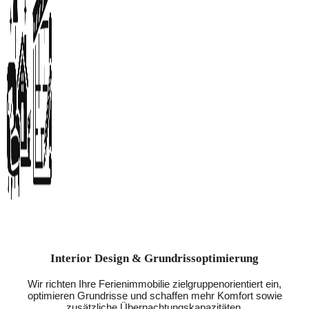
Interior Design & Grundrissoptimierung
Wir richten Ihre Ferienimmobilie zielgruppenorientiert ein,
optimieren Grundrisse und schaffen mehr Komfort sowie
zusätzliche Übernachtungskapazitäten.