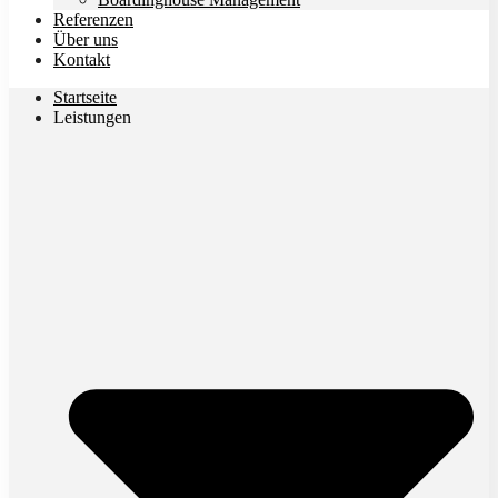
Referenzen
Über uns
Kontakt
Startseite
Leistungen