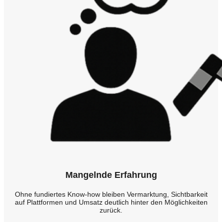
Mangelnde Erfahrung
Ohne fundiertes Know-how bleiben Vermarktung, Sichtbarkeit
auf Plattformen und Umsatz deutlich hinter den Möglichkeiten
zurück.