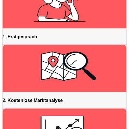
1. Erstgespräch
2. Kostenlose Marktanalyse