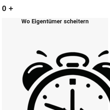
0
+
Wo Eigentümer scheitern