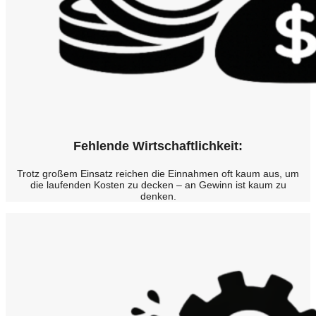
Fehlende Wirtschaftlichkeit:
Trotz großem Einsatz reichen die Einnahmen oft kaum aus, um
die laufenden Kosten zu decken – an Gewinn ist kaum zu
denken.