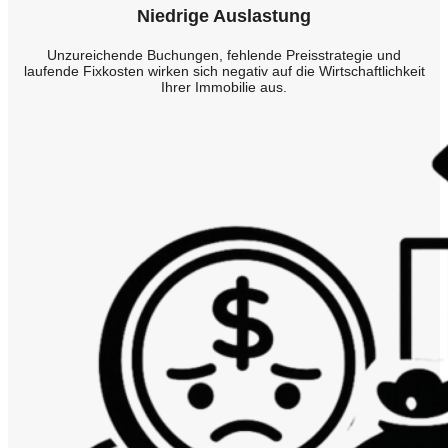
Niedrige Auslastung
Unzureichende Buchungen, fehlende Preisstrategie und
laufende Fixkosten wirken sich negativ auf die Wirtschaftlichkeit
Ihrer Immobilie aus.