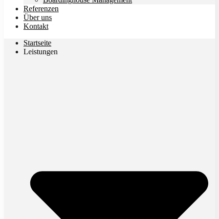
Referenzen
Über uns
Kontakt
Startseite
Leistungen