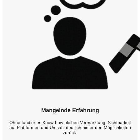
Mangelnde Erfahrung
Ohne fundiertes Know-how bleiben Vermarktung, Sichtbarkeit
auf Plattformen und Umsatz deutlich hinter den Möglichkeiten
zurück.