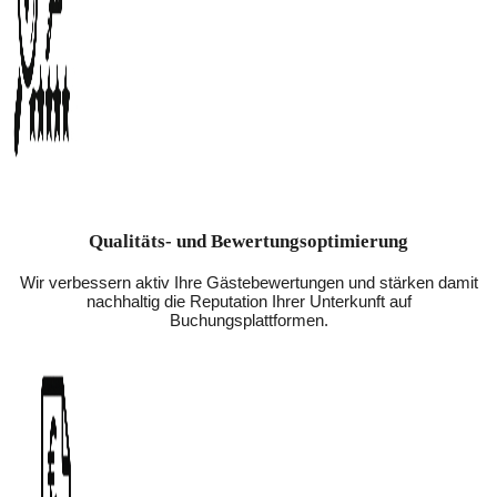
Qualitäts- und Bewertungsoptimierung
Wir verbessern aktiv Ihre Gästebewertungen und stärken damit
nachhaltig die Reputation Ihrer Unterkunft auf
Buchungsplattformen.