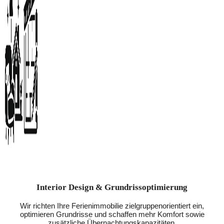
Interior Design & Grundrissoptimierung
Wir richten Ihre Ferienimmobilie zielgruppenorientiert ein,
optimieren Grundrisse und schaffen mehr Komfort sowie
zusätzliche Übernachtungskapazitäten.