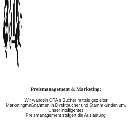
Preismanagement & Marketing:
Wir wandeln OTA ́s Bucher mittels gezielter
Marketingmaßnahmen in Direktbucher und Stammkunden um.
Unser intelligentes
Preismanagement steigert die Auslastung.