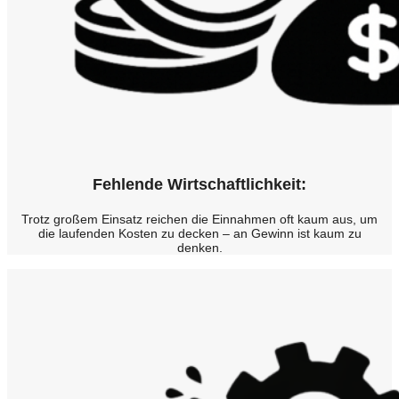
Fehlende Wirtschaftlichkeit:
Trotz großem Einsatz reichen die Einnahmen oft kaum aus, um
die laufenden Kosten zu decken – an Gewinn ist kaum zu
denken.