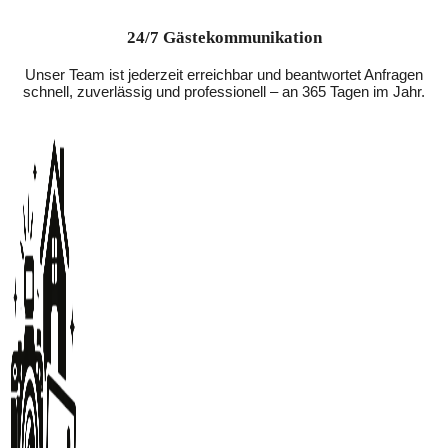
24/7 Gästekommunikation
Unser Team ist jederzeit erreichbar und beantwortet Anfragen
schnell, zuverlässig und professionell – an 365 Tagen im Jahr.