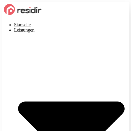
Startseite
Leistungen