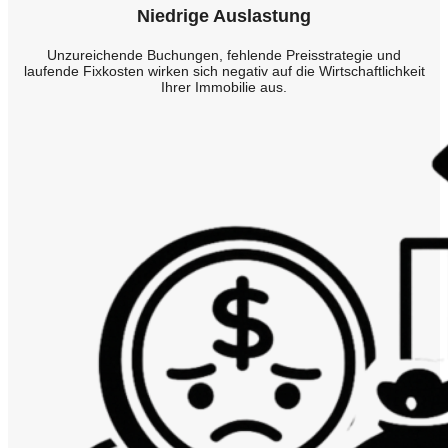
Niedrige Auslastung
Unzureichende Buchungen, fehlende Preisstrategie und
laufende Fixkosten wirken sich negativ auf die Wirtschaftlichkeit
Ihrer Immobilie aus.