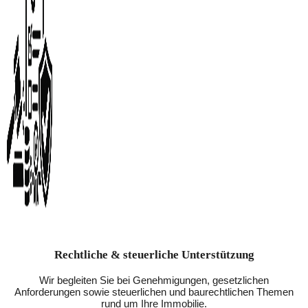
Rechtliche & steuerliche Unterstützung
Wir begleiten Sie bei Genehmigungen, gesetzlichen
Anforderungen sowie steuerlichen und baurechtlichen Themen
rund um Ihre Immobilie.