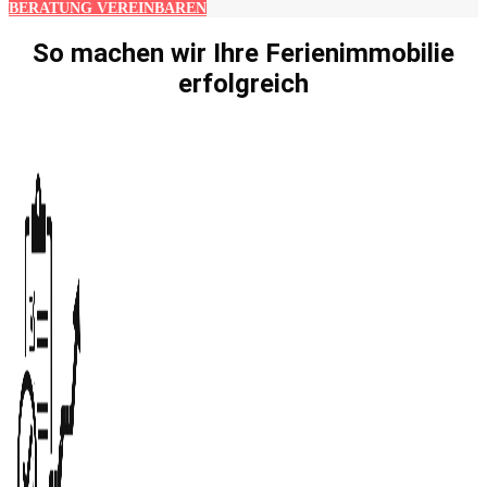
BERATUNG VEREINBAREN
So machen wir Ihre Ferienimmobilie
erfolgreich