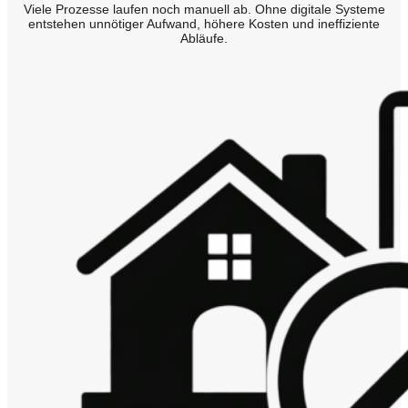
Viele Prozesse laufen noch manuell ab. Ohne digitale Systeme
entstehen unnötiger Aufwand, höhere Kosten und ineffiziente
Abläufe.