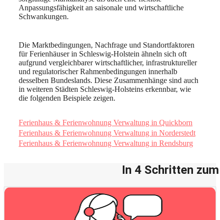
Anpassungsfähigkeit an saisonale und wirtschaftliche
Schwankungen.
Die Marktbedingungen, Nachfrage und Standortfaktoren
für Ferienhäuser in Schleswig-Holstein ähneln sich oft
aufgrund vergleichbarer wirtschaftlicher, infrastruktureller
und regulatorischer Rahmenbedingungen innerhalb
desselben Bundeslands. Diese Zusammenhänge sind auch
in weiteren Städten Schleswig-Holsteins erkennbar, wie
die folgenden Beispiele zeigen.
Ferienhaus & Ferienwohnung Verwaltung in Quickborn
Ferienhaus & Ferienwohnung Verwaltung in Norderstedt
Ferienhaus & Ferienwohnung Verwaltung in Rendsburg
In 4 Schritten zu