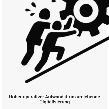
Hoher operativer Aufwand & unzureichende
Digitalisierung