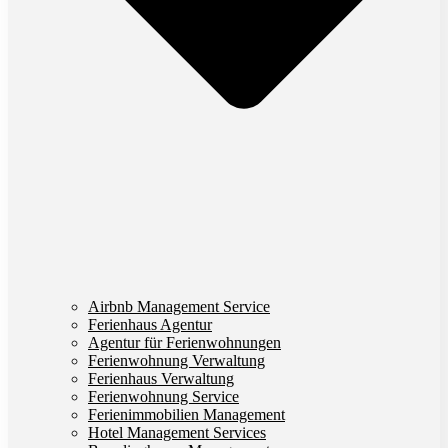
Airbnb Management Service
Ferienhaus Agentur
Agentur für Ferienwohnungen
Ferienwohnung Verwaltung
Ferienhaus Verwaltung
Ferienwohnung Service
Ferienimmobilien Management
Hotel Management Services