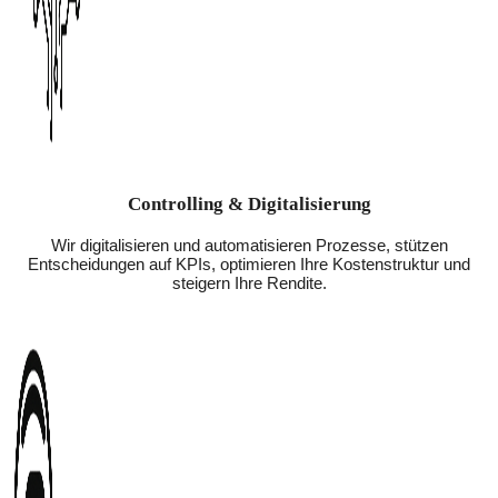
Controlling & Digitalisierung
Wir digitalisieren und automatisieren Prozesse, stützen
Entscheidungen auf KPIs, optimieren Ihre Kostenstruktur und
steigern Ihre Rendite.