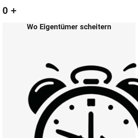
0
+
Wo Eigentümer scheitern