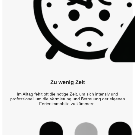
Zu wenig Zeit
Im Alltag fehlt oft die nötige Zeit, um sich intensiv und
professionell um die Vermietung und Betreuung der eigenen
Ferienimmobilie zu kümmern.