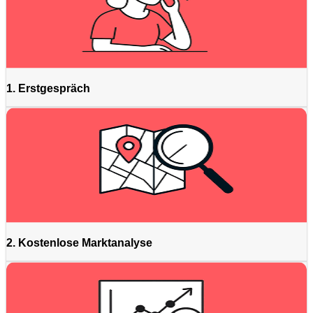
1. Erstgespräch
2. Kostenlose Marktanalyse