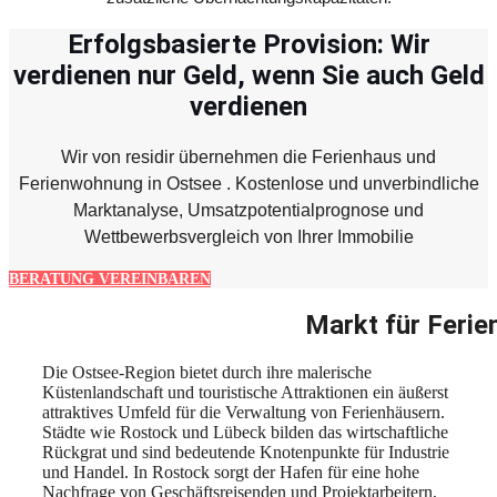
Erfolgsbasierte Provision: Wir
verdienen nur Geld, wenn Sie auch Geld
verdienen
Wir von residir übernehmen die Ferienhaus und
Ferienwohnung in Ostsee . Kostenlose und unverbindliche
Marktanalyse, Umsatzpotentialprognose und
Wettbewerbsvergleich von Ihrer Immobilie
BERATUNG VEREINBAREN
Markt für Ferie
Die Ostsee-Region bietet durch ihre malerische
Küstenlandschaft und touristische Attraktionen ein äußerst
attraktives Umfeld für die Verwaltung von Ferienhäusern.
Städte wie Rostock und Lübeck bilden das wirtschaftliche
Rückgrat und sind bedeutende Knotenpunkte für Industrie
und Handel. In Rostock sorgt der Hafen für eine hohe
Nachfrage von Geschäftsreisenden und Projektarbeitern,