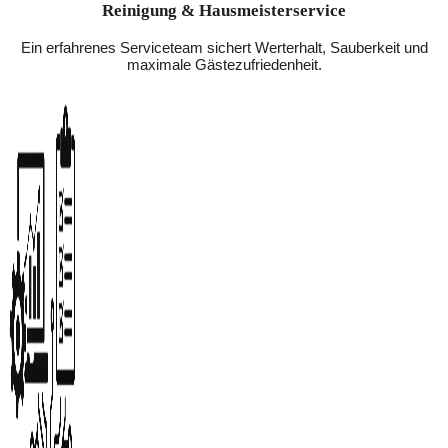
Reinigung & Hausmeisterservice
Ein erfahrenes Serviceteam sichert Werterhalt, Sauberkeit und
maximale Gästezufriedenheit.