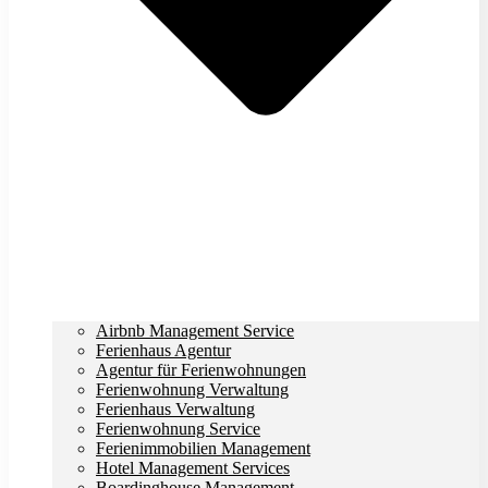
Airbnb Management Service
Ferienhaus Agentur
Agentur für Ferienwohnungen
Ferienwohnung Verwaltung
Ferienhaus Verwaltung
Ferienwohnung Service
Ferienimmobilien Management
Hotel Management Services
Boardinghouse Management