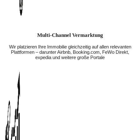
Multi-Channel Vermarktung
Wir platzieren Ihre Immobilie gleichzeitig auf allen relevanten
Plattformen – darunter Airbnb, Booking.com, FeWo Direkt,
expedia und weitere große Portale