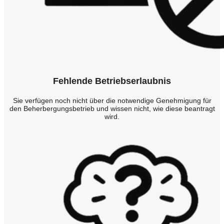
Fehlende Betriebserlaubnis
Sie verfügen noch nicht über die notwendige Genehmigung für
den Beherbergungsbetrieb und wissen nicht, wie diese beantragt
wird.