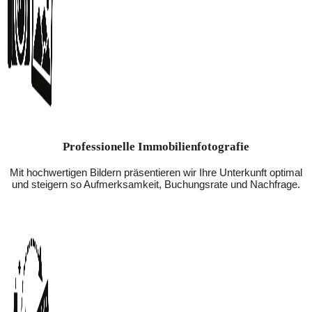
Professionelle Immobilienfotografie
Mit hochwertigen Bildern präsentieren wir Ihre Unterkunft optimal
und steigern so Aufmerksamkeit, Buchungsrate und Nachfrage.