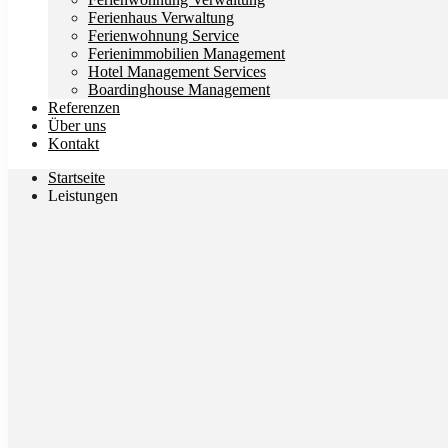
Ferienhaus Verwaltung
Ferienwohnung Service
Ferienimmobilien Management
Hotel Management Services
Boardinghouse Management
Referenzen
Über uns
Kontakt
Startseite
Leistungen