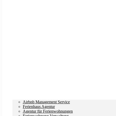
Airbnb Management Service
Ferienhaus Agentur
Agentur für Ferienwohnungen
Ferienwohnung Verwaltung