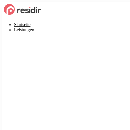
Startseite
Leistungen