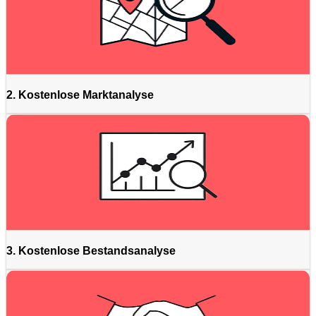
2. Kostenlose Marktanalyse
3. Kostenlose Bestandsanalyse