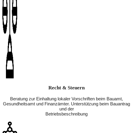
Recht & Steuern
Beratung zur Einhaltung lokaler Vorschriften beim Bauamt,
Gesundheitsamt und Finanzämter. Unterstützung beim Bauantrag
und der
Betriebsbeschreibung