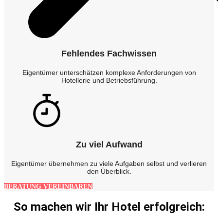
Fehlendes Fachwissen
Eigentümer unterschätzen komplexe Anforderungen von
Hotellerie und Betriebsführung.
Zu viel Aufwand
Eigentümer übernehmen zu viele Aufgaben selbst und verlieren
den Überblick.
BERATUNG VEREINBAREN
So machen wir Ihr Hotel erfolgreich: