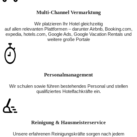
Multi-Channel Vermarktung
Wir platzieren Ihr Hotel gleichzeitig
auf allen relevanten Plattformen – darunter Airbnb, Booking.com,
expedia, hotels.com, Google Ads, Google Vacation Rentals und
weitere große Portale
Personalmanagement
Wir schulen sowie führen bestehendes Personal und stellen
qualifiziertes Hotelfachkräfte ein.
Reinigung & Hausmeisterservice
Unsere erfahrenen Reinigungskräfte sorgen nach jedem