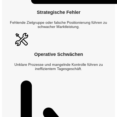
Strategische Fehler
Fehlende Zielgruppe oder falsche Positionierung führen zu
schwacher Marktleistung.
Operative Schwächen
Unklare Prozesse und mangelnde Kontrolle führen zu
ineffizientem Tagesgeschäft.