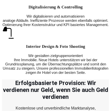
Digitalisierung & Controlling
Wir digitalisieren und automatisieren
analoge Abläufe. Ineffiziente Prozesse werden ebenfalls optimiert.
Optimierung Ihrer Kostenstruktur und KPI basiertes Management.
Interior Design & Foto Shooting
Wir gestalten zielgruppenorientiert
Ihre Immobilie. Neue Hotels unterstützen wir bei der
Grundrissplanung, um die Übernachtungsplätze und somit den
Umsatz zu steigern. Unsere professionellen Immobilienfotografen
zeigen ihr Hotel von der besten Seite.
Erfolgsbasierte Provision: Wir
verdienen nur Geld, wenn Sie auch Geld
verdienen
Kostenlose und unverbindliche Marktanalyse,