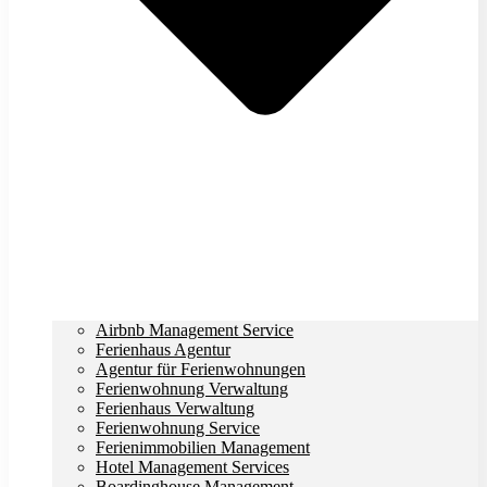
Airbnb Management Service
Ferienhaus Agentur
Agentur für Ferienwohnungen
Ferienwohnung Verwaltung
Ferienhaus Verwaltung
Ferienwohnung Service
Ferienimmobilien Management
Hotel Management Services
Boardinghouse Management