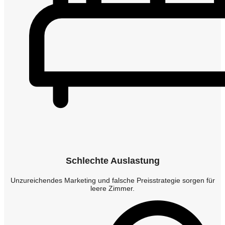
Schlechte Auslastung
Unzureichendes Marketing und falsche Preisstrategie sorgen für
leere Zimmer.