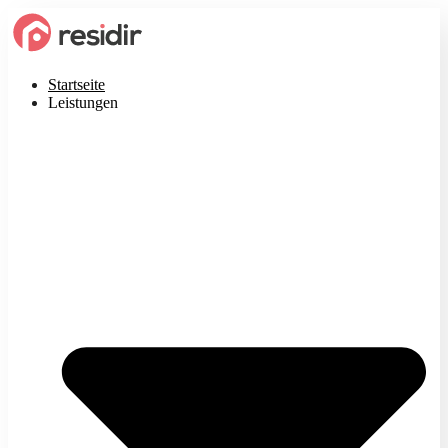
Startseite
Leistungen