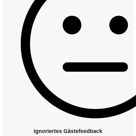
Ignoriertes Gästefeedback