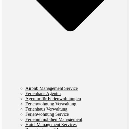
Airbnb Management Service
Ferienhaus Agentur
Agentur für Ferienwohnungen
Ferienwohnung Verwaltung
Ferienhaus Verwaltung
Ferienwohnung Service
Ferienimmobilien Management
Hotel Management Services