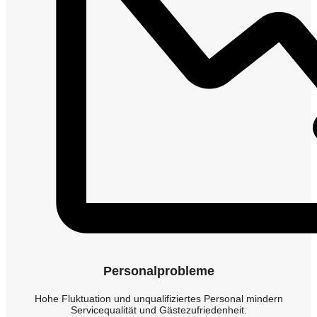
Personalprobleme
Hohe Fluktuation und unqualifiziertes Personal mindern
Servicequalität und Gästezufriedenheit.