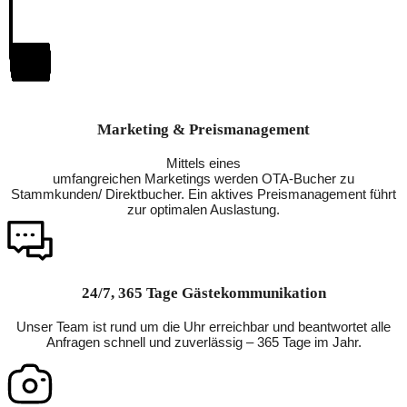
Marketing & Preismanagement
Mittels eines
umfangreichen Marketings werden OTA-Bucher zu
Stammkunden/ Direktbucher. Ein aktives Preismanagement führt
zur optimalen Auslastung.
24/7, 365 Tage Gästekommunikation
Unser Team ist rund um die Uhr erreichbar und beantwortet alle
Anfragen schnell und zuverlässig – 365 Tage im Jahr.