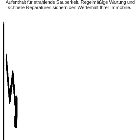
Aufenthalt für strahlende Sauberkeit. Regelmäßige Wartung und
schnelle Reparaturen sichern den Werterhalt Ihrer Immobilie.