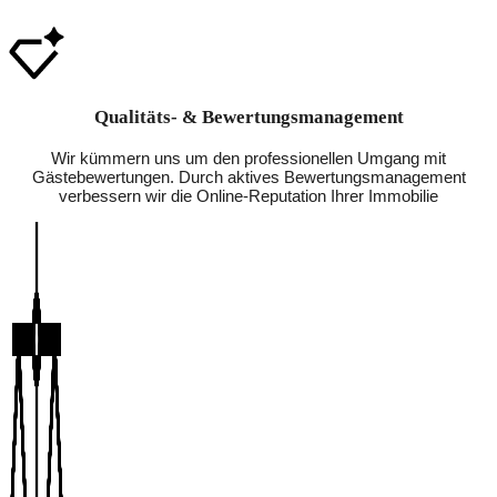
Qualitäts- & Bewertungsmanagement
Wir kümmern uns um den professionellen Umgang mit
Gästebewertungen. Durch aktives Bewertungsmanagement
verbessern wir die Online-Reputation Ihrer Immobilie