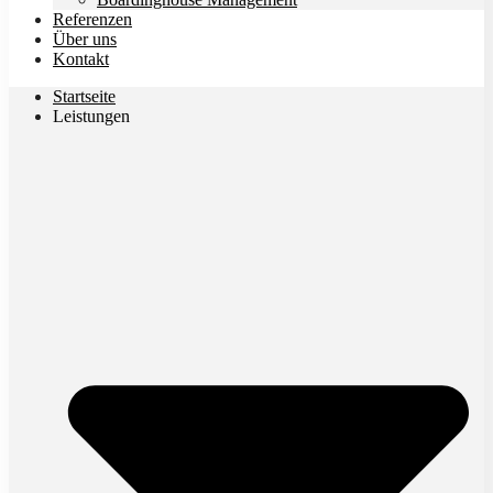
Referenzen
Über uns
Kontakt
Startseite
Leistungen