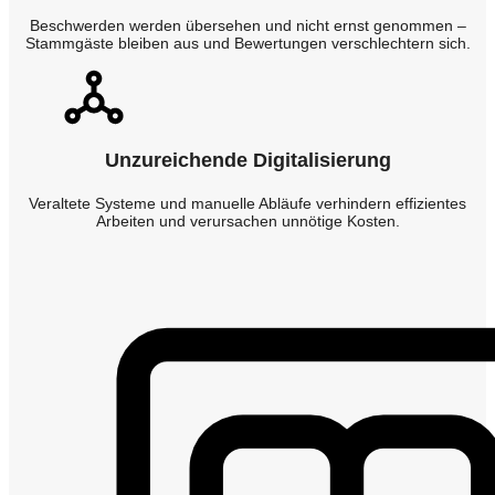
Beschwerden werden übersehen und nicht ernst genommen –
Stammgäste bleiben aus und Bewertungen verschlechtern sich.
Unzureichende Digitalisierung
Veraltete Systeme und manuelle Abläufe verhindern effizientes
Arbeiten und verursachen unnötige Kosten.