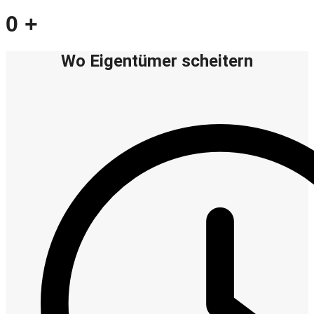
0
+
Wo Eigentümer scheitern