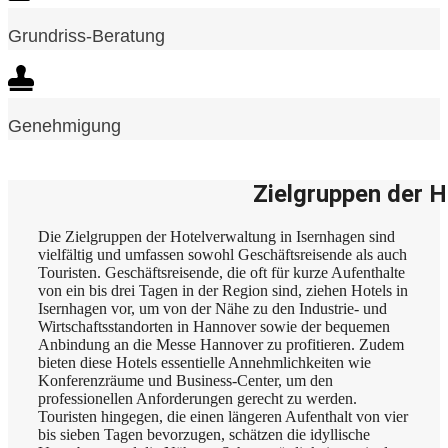
Grundriss-Beratung
Genehmigung
Zielgruppen der H
Die Zielgruppen der Hotelverwaltung in Isernhagen sind
vielfältig und umfassen sowohl Geschäftsreisende als auch
Touristen. Geschäftsreisende, die oft für kurze Aufenthalte
von ein bis drei Tagen in der Region sind, ziehen Hotels in
Isernhagen vor, um von der Nähe zu den Industrie- und
Wirtschaftsstandorten in Hannover sowie der bequemen
Anbindung an die Messe Hannover zu profitieren. Zudem
bieten diese Hotels essentielle Annehmlichkeiten wie
Konferenzräume und Business-Center, um den
professionellen Anforderungen gerecht zu werden.
Touristen hingegen, die einen längeren Aufenthalt von vier
bis sieben Tagen bevorzugen, schätzen die idyllische