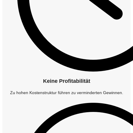
Keine Profitabilität
Zu hohen Kostenstruktur führen zu verminderten Gewinnen.