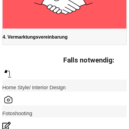
4. Vermarktungsvereinbarung
Falls notwendig:
Home Style/ Interior Design
Fotoshooting