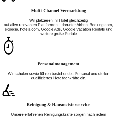
Multi-Channel Vermarktung
Wir platzieren Ihr Hotel gleichzeitig
auf allen relevanten Plattformen – darunter Airbnb, Booking.com,
expedia, hotels.com, Google Ads, Google Vacation Rentals und
weitere große Portale
Personalmanagement
Wir schulen sowie führen bestehendes Personal und stellen
qualifiziertes Hotelfachkräfte ein.
Reinigung & Hausmeisterservice
Unsere erfahrenen Reinigungskräfte sorgen nach jedem