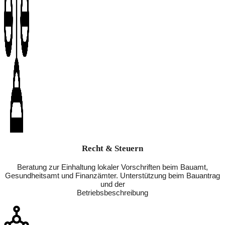
Recht & Steuern
Beratung zur Einhaltung lokaler Vorschriften beim Bauamt,
Gesundheitsamt und Finanzämter. Unterstützung beim Bauantrag
und der
Betriebsbeschreibung