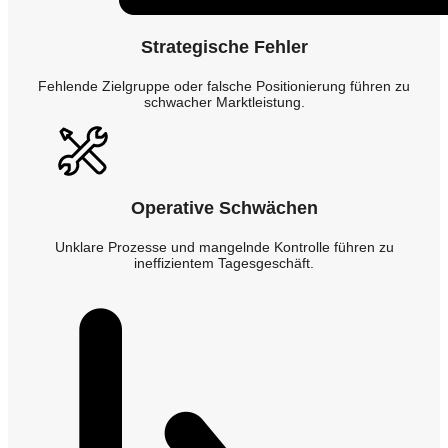
Strategische Fehler
Fehlende Zielgruppe oder falsche Positionierung führen zu
schwacher Marktleistung.
Operative Schwächen
Unklare Prozesse und mangelnde Kontrolle führen zu
ineffizientem Tagesgeschäft.