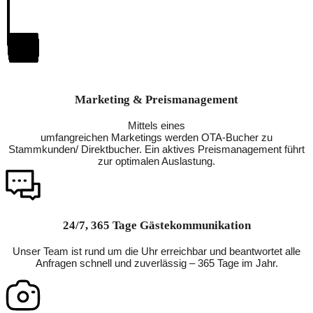
Marketing & Preismanagement
Mittels eines
umfangreichen Marketings werden OTA-Bucher zu
Stammkunden/ Direktbucher. Ein aktives Preismanagement führt
zur optimalen Auslastung.
24/7, 365 Tage Gästekommunikation
Unser Team ist rund um die Uhr erreichbar und beantwortet alle
Anfragen schnell und zuverlässig – 365 Tage im Jahr.