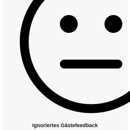
Ignoriertes Gästefeedback