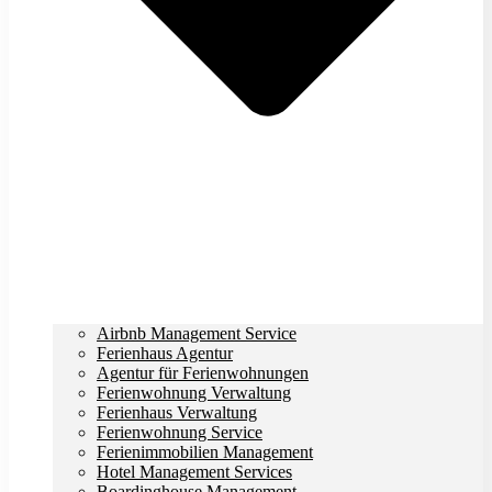
Airbnb Management Service
Ferienhaus Agentur
Agentur für Ferienwohnungen
Ferienwohnung Verwaltung
Ferienhaus Verwaltung
Ferienwohnung Service
Ferienimmobilien Management
Hotel Management Services
Boardinghouse Management