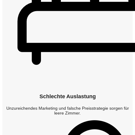
Schlechte Auslastung
Unzureichendes Marketing und falsche Preisstrategie sorgen für
leere Zimmer.