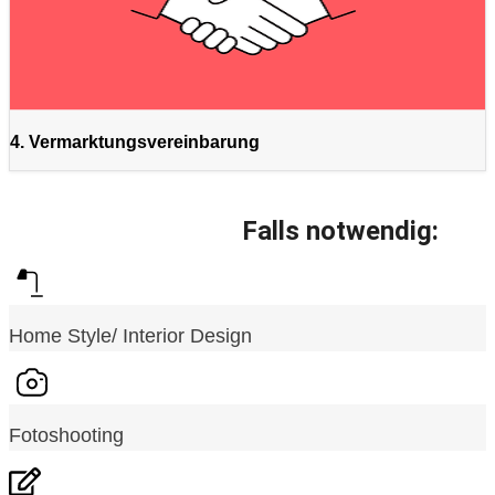
4. Vermarktungsvereinbarung
Falls notwendig:
Home Style/ Interior Design
Fotoshooting