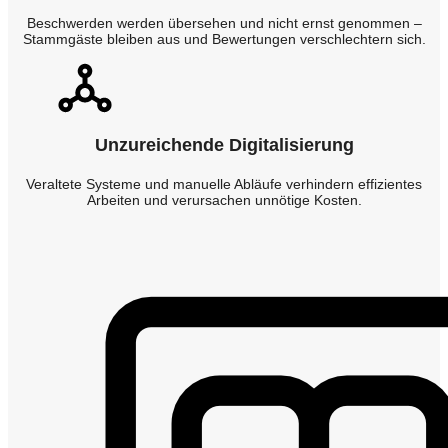
Beschwerden werden übersehen und nicht ernst genommen –
Stammgäste bleiben aus und Bewertungen verschlechtern sich.
Unzureichende Digitalisierung
Veraltete Systeme und manuelle Abläufe verhindern effizientes
Arbeiten und verursachen unnötige Kosten.