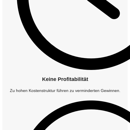
Keine Profitabilität
Zu hohen Kostenstruktur führen zu verminderten Gewinnen.