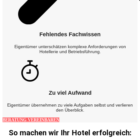
Fehlendes Fachwissen
Eigentümer unterschätzen komplexe Anforderungen von
Hotellerie und Betriebsführung.
Zu viel Aufwand
Eigentümer übernehmen zu viele Aufgaben selbst und verlieren
den Überblick.
BERATUNG VEREINBAREN
So machen wir Ihr Hotel erfolgreich: