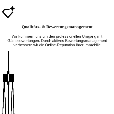
Qualitäts- & Bewertungsmanagement
Wir kümmern uns um den professionellen Umgang mit
Gästebewertungen. Durch aktives Bewertungsmanagement
verbessern wir die Online-Reputation Ihrer Immobilie