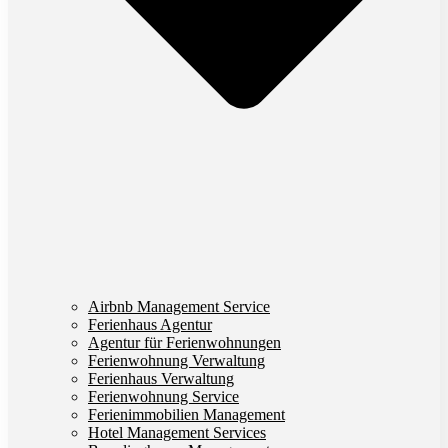
Airbnb Management Service
Ferienhaus Agentur
Agentur für Ferienwohnungen
Ferienwohnung Verwaltung
Ferienhaus Verwaltung
Ferienwohnung Service
Ferienimmobilien Management
Hotel Management Services