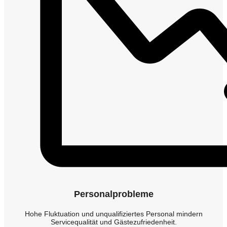
Personalprobleme
Hohe Fluktuation und unqualifiziertes Personal mindern
Servicequalität und Gästezufriedenheit.