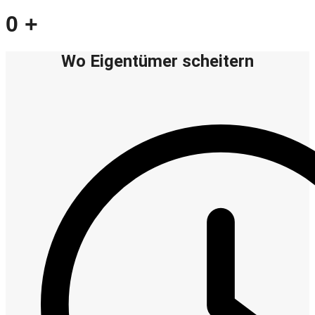
0
+
Wo Eigentümer scheitern