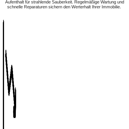
Aufenthalt für strahlende Sauberkeit. Regelmäßige Wartung und
schnelle Reparaturen sichern den Werterhalt Ihrer Immobilie.