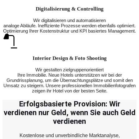
Digitalisierung & Controlling
Wir digitalisieren und automatisieren
analoge Abläufe. Ineffiziente Prozesse werden ebenfalls optimiert.
Optimierung Ihrer Kostenstruktur und KPI basiertes Management.
Interior Design & Foto Shooting
Wir gestalten zielgruppenorientiert
Ihre Immobilie. Neue Hotels unterstützen wir bei der
Grundrissplanung, um die Übernachtungsplätze und somit den
Umsatz zu steigern. Unsere professionellen Immobilienfotografen
zeigen ihr Hotel von der besten Seite.
Erfolgsbasierte Provision: Wir
verdienen nur Geld, wenn Sie auch Geld
verdienen
Kostenlose und unverbindliche Marktanalyse,