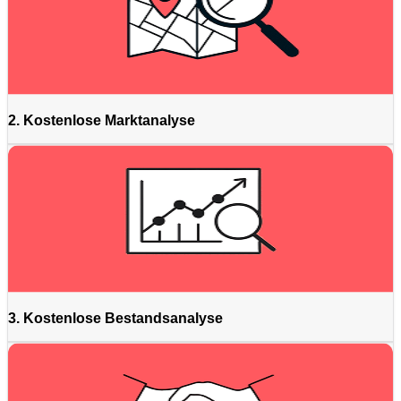
2. Kostenlose Marktanalyse
3. Kostenlose Bestandsanalyse