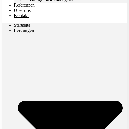
Referenzen
Über uns
Kontakt
Startseite
Leistungen