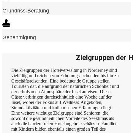
Grundriss-Beratung
Genehmigung
Zielgruppen der 
Die Zielgruppen der Hotelverwaltung in Norderney sind
vielfältig und reichen von Erholungssuchenden bis hin zu
Geschäftsreisenden. Eine bedeutende Gruppe stellen
Touristen dar, die aufgrund der natürlichen Schönheit und
der erholsamen Atmosphäre der Insel anreisen. Diese
Gäste verbringen durchschnittlich eine Woche auf der
Insel, wobei der Fokus auf Wellness-Angeboten,
Strandaktivitäten und kulinarischen Erfahrungen liegt.
Eine weitere wichtige Zielgruppe sind Senioren, die
sowohl die gesundheitlichen Vorteile des Seeklimas als
auch die barrierefreien Hotelangebote schätzen. Familien
mit Kindern bilden ebenfalls einen großen Teil des