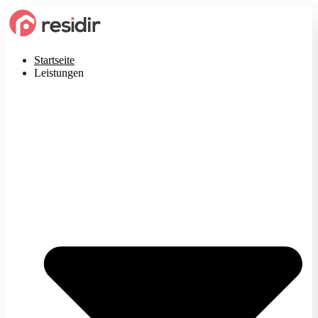
Startseite
Leistungen