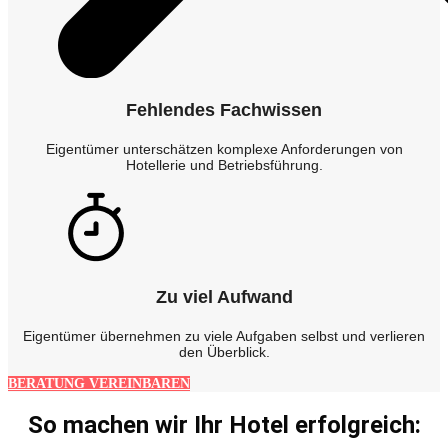
Fehlendes Fachwissen
Eigentümer unterschätzen komplexe Anforderungen von
Hotellerie und Betriebsführung.
Zu viel Aufwand
Eigentümer übernehmen zu viele Aufgaben selbst und verlieren
den Überblick.
BERATUNG VEREINBAREN
So machen wir Ihr Hotel erfolgreich: