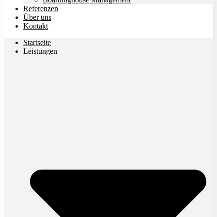
Referenzen
Über uns
Kontakt
Startseite
Leistungen