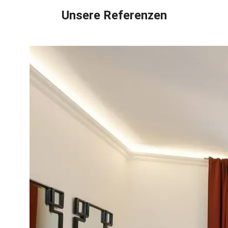
Unsere Referenzen