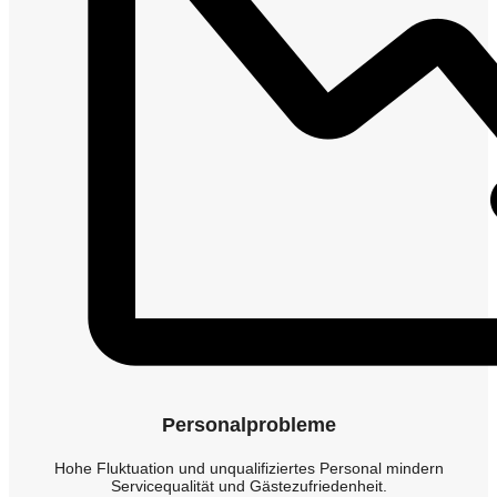
Personalprobleme
Hohe Fluktuation und unqualifiziertes Personal mindern
Servicequalität und Gästezufriedenheit.