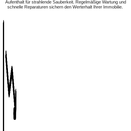
Aufenthalt für strahlende Sauberkeit. Regelmäßige Wartung und
schnelle Reparaturen sichern den Werterhalt Ihrer Immobilie.