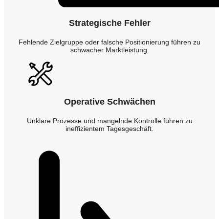
Strategische Fehler
Fehlende Zielgruppe oder falsche Positionierung führen zu
schwacher Marktleistung.
Operative Schwächen
Unklare Prozesse und mangelnde Kontrolle führen zu
ineffizientem Tagesgeschäft.