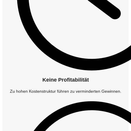
Keine Profitabilität
Zu hohen Kostenstruktur führen zu verminderten Gewinnen.