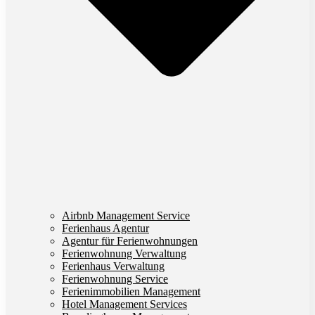
Airbnb Management Service
Ferienhaus Agentur
Agentur für Ferienwohnungen
Ferienwohnung Verwaltung
Ferienhaus Verwaltung
Ferienwohnung Service
Ferienimmobilien Management
Hotel Management Services