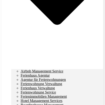
Airbnb Management Service
Ferienhaus Agentur
Agentur für Ferienwohnungen
Ferienwohnung Verwaltung
Ferienhaus Verwaltung
Ferienwohnung Service
Ferienimmobilien Management
Hotel Management Services
Boardinghouse Management