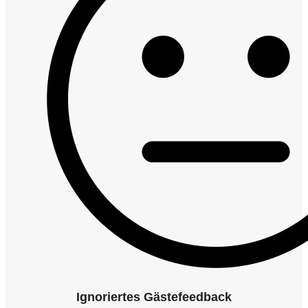
Ignoriertes Gästefeedback