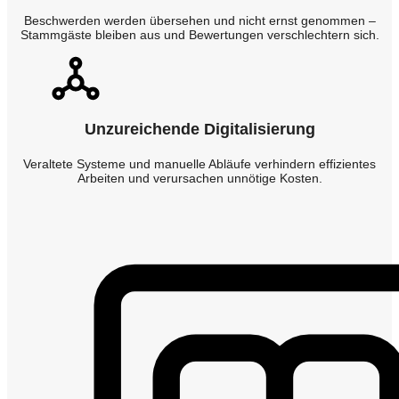
Beschwerden werden übersehen und nicht ernst genommen –
Stammgäste bleiben aus und Bewertungen verschlechtern sich.
Unzureichende Digitalisierung
Veraltete Systeme und manuelle Abläufe verhindern effizientes
Arbeiten und verursachen unnötige Kosten.