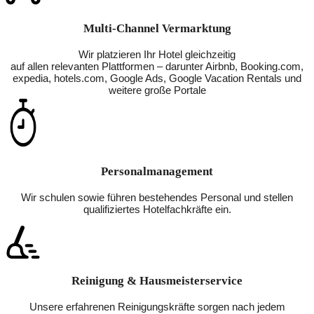
Multi-Channel Vermarktung
Wir platzieren Ihr Hotel gleichzeitig
auf allen relevanten Plattformen – darunter Airbnb, Booking.com,
expedia, hotels.com, Google Ads, Google Vacation Rentals und
weitere große Portale
Personalmanagement
Wir schulen sowie führen bestehendes Personal und stellen
qualifiziertes Hotelfachkräfte ein.
Reinigung & Hausmeisterservice
Unsere erfahrenen Reinigungskräfte sorgen nach jedem