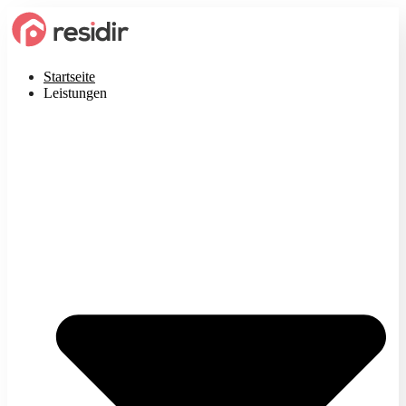
Startseite
Leistungen