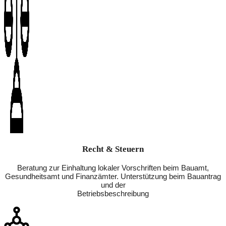
Recht & Steuern
Beratung zur Einhaltung lokaler Vorschriften beim Bauamt,
Gesundheitsamt und Finanzämter. Unterstützung beim Bauantrag
und der
Betriebsbeschreibung