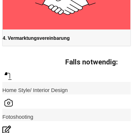
4. Vermarktungsvereinbarung
Falls notwendig:
Home Style/ Interior Design
Fotoshooting