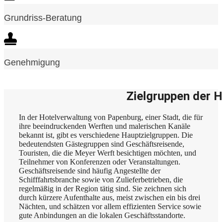
Grundriss-Beratung
Genehmigung
Zielgruppen der 
In der Hotelverwaltung von Papenburg, einer Stadt, die für
ihre beeindruckenden Werften und malerischen Kanäle
bekannt ist, gibt es verschiedene Hauptzielgruppen. Die
bedeutendsten Gästegruppen sind Geschäftsreisende,
Touristen, die die Meyer Werft besichtigen möchten, und
Teilnehmer von Konferenzen oder Veranstaltungen.
Geschäftsreisende sind häufig Angestellte der
Schifffahrtsbranche sowie von Zulieferbetrieben, die
regelmäßig in der Region tätig sind. Sie zeichnen sich
durch kürzere Aufenthalte aus, meist zwischen ein bis drei
Nächten, und schätzen vor allem effizienten Service sowie
gute Anbindungen an die lokalen Geschäftsstandorte.