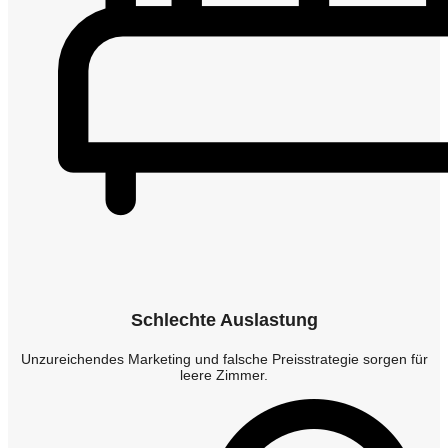
Schlechte Auslastung
Unzureichendes Marketing und falsche Preisstrategie sorgen für
leere Zimmer.