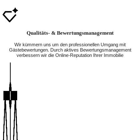
Qualitäts- & Bewertungsmanagement
Wir kümmern uns um den professionellen Umgang mit
Gästebewertungen. Durch aktives Bewertungsmanagement
verbessern wir die Online-Reputation Ihrer Immobilie