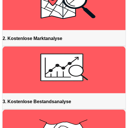
2. Kostenlose Marktanalyse
3. Kostenlose Bestandsanalyse