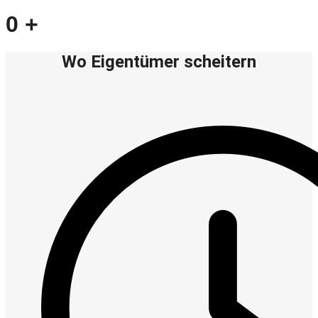
0
+
Wo Eigentümer scheitern