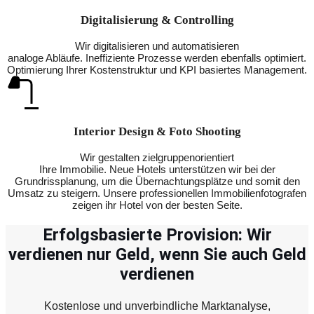
Digitalisierung & Controlling
Wir digitalisieren und automatisieren
analoge Abläufe. Ineffiziente Prozesse werden ebenfalls optimiert.
Optimierung Ihrer Kostenstruktur und KPI basiertes Management.
Interior Design & Foto Shooting
Wir gestalten zielgruppenorientiert
Ihre Immobilie. Neue Hotels unterstützen wir bei der
Grundrissplanung, um die Übernachtungsplätze und somit den
Umsatz zu steigern. Unsere professionellen Immobilienfotografen
zeigen ihr Hotel von der besten Seite.
Erfolgsbasierte Provision: Wir
verdienen nur Geld, wenn Sie auch Geld
verdienen
Kostenlose und unverbindliche Marktanalyse,