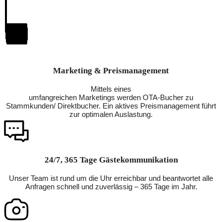
Marketing & Preismanagement
Mittels eines
umfangreichen Marketings werden OTA-Bucher zu
Stammkunden/ Direktbucher. Ein aktives Preismanagement führt
zur optimalen Auslastung.
24/7, 365 Tage Gästekommunikation
Unser Team ist rund um die Uhr erreichbar und beantwortet alle
Anfragen schnell und zuverlässig – 365 Tage im Jahr.