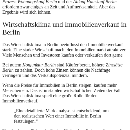
Prozess Wohnungskauf Berlin
und der
Ablauf Hauskauf Berlin
erfordern zwar einiges an Zeit und Aufmerksamkeit. Aber das
Ergebnis wird sich lohnen.
Wirtschaftsklima und Immobilienverkauf in
Berlin
Das Wirtschaftsklima in Berlin beeinflusst den Immobilienverkauf
stark. Eine starke Wirtschaft macht den Immobilienmarkt attraktiver.
Viele Menschen und Investoren kaufen oder verkaufen dort gerne.
Bei gutem
Konjunktur Berlin
sind Käufer bereit, höhere
Zinssätze
Berlin
zu zahlen. Doch hohe Zinsen können die Nachfrage
verringern und das Verkaufspotenzial mindern.
Wenn die Preise für Immobilien in Berlin steigen, kaufen mehr
Menschen ein. Das ist in stabilen wirtschaftlichen Zeiten der Fall.
Das Wirtschaftsklima spielt eine große Rolle für den
Immobilienverkauf.
„Eine detaillierte Marktanalyse ist entscheidend, um
den realistischen Wert einer Immobilie in Berlin
festzulegen.“