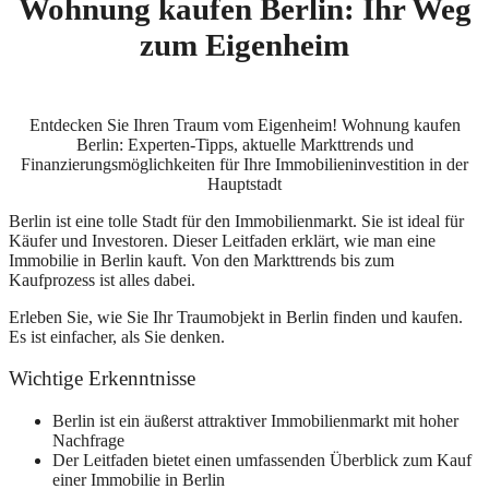
Wohnung kaufen Berlin: Ihr Weg
zum Eigenheim
Entdecken Sie Ihren Traum vom Eigenheim! Wohnung kaufen
Berlin: Experten-Tipps, aktuelle Markttrends und
Finanzierungsmöglichkeiten für Ihre Immobilieninvestition in der
Hauptstadt
Berlin ist eine tolle Stadt für den Immobilienmarkt. Sie ist ideal für
Käufer und Investoren. Dieser Leitfaden erklärt, wie man eine
Immobilie in Berlin kauft. Von den Markttrends bis zum
Kaufprozess ist alles dabei.
Erleben Sie, wie Sie Ihr Traumobjekt in Berlin finden und kaufen.
Es ist einfacher, als Sie denken.
Wichtige Erkenntnisse
Berlin ist ein äußerst attraktiver Immobilienmarkt mit hoher
Nachfrage
Der Leitfaden bietet einen umfassenden Überblick zum Kauf
einer Immobilie in Berlin