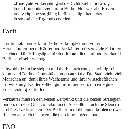
„Eine gute Vorbereitung ist der Schlüssel zum Erfolg
beim Immobilienverkauf in Berlin. Nur wer alle Fristen
und Zeitpläne sorgfältig berücksichtigt, kann das
bestmögliche Ergebnis erzielen.“
Fazit
Der Immobilienmarkt in Berlin ist komplex und voller
Herausforderungen. Käufer und Verkäufer müssen viele Faktoren
beachten. Die Erfolgstipps für den Immobilienkauf und -verkauf in
Berlin sind sehr wichtig.
Obwohl die Preise steigen und die Finanzierung schwierig sein
kann, sind Berliner Immobilien noch attraktiv. Die Stadt zieht viele
Menschen an, dank ihres Wachstums und ihrer wirtschaftlichen
Entwicklung. Käufer sollten gut informiert sein, um eine gute
Entscheidung zu treffen.
Verkäufer müssen den besten Zeitpunkt und die besten Strategien
finden, um viel Geld zu bekommen. Sie sollten auch die Steuern
und Gesetze beachten. Der Berliner Immobilienmarkt bietet sowohl
Risiken als auch Chancen, die man klug nutzen kann.
FAQ