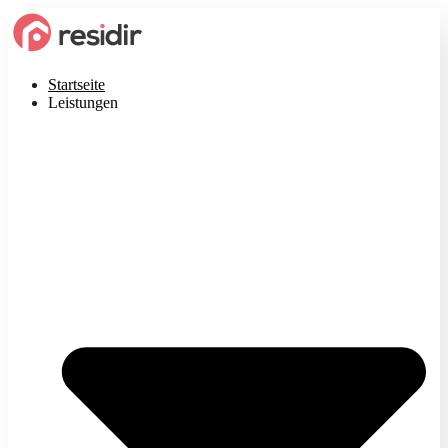
Startseite
Leistungen