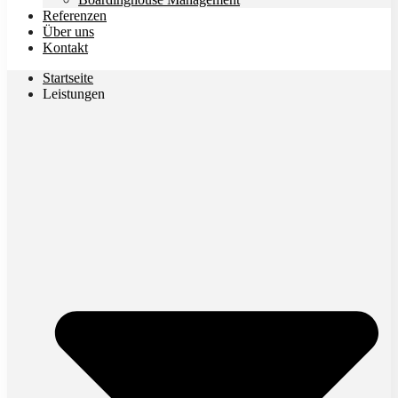
Referenzen
Über uns
Kontakt
Startseite
Leistungen