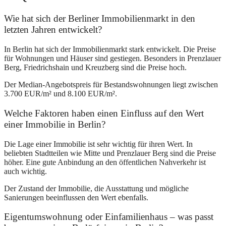
Wie hat sich der Berliner Immobilienmarkt in den
letzten Jahren entwickelt?
In Berlin hat sich der Immobilienmarkt stark entwickelt. Die Preise
für Wohnungen und Häuser sind gestiegen. Besonders in Prenzlauer
Berg, Friedrichshain und Kreuzberg sind die Preise hoch.
Der Median-Angebotspreis für Bestandswohnungen liegt zwischen
3.700 EUR/m² und 8.100 EUR/m².
Welche Faktoren haben einen Einfluss auf den Wert
einer Immobilie in Berlin?
Die Lage einer Immobilie ist sehr wichtig für ihren Wert. In
beliebten Stadtteilen wie Mitte und Prenzlauer Berg sind die Preise
höher. Eine gute Anbindung an den öffentlichen Nahverkehr ist
auch wichtig.
Der Zustand der Immobilie, die Ausstattung und mögliche
Sanierungen beeinflussen den Wert ebenfalls.
Eigentumswohnung oder Einfamilienhaus – was passt