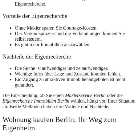
Eigenrecherche.
Vorteile der Eigenrecherche
Ohne Makler sparen Sie Courtage-Kosten.
Der Verkaufsprozess und die Verhandlungen können Sie
selbst steuern.
Es gibt mehr Immobilien auszuwählen.
Nachteile der Eigenrecherche
Die Suche ist aufwendiger und zeitaufwendiger.
Wichtige Infos über Lage und Zustand könnten fehlen.
Ein Zugang zu attraktiven Immobilienangeboten ist nicht
garantiert.
Die Entscheidung, ob Sie einen
Maklerservice Berlin
oder die
Eigenrecherche Immobilien Berlin
wählen, hängt von Ihrer Situation
ab. Beide Methoden haben ihre Vorteile und Nachteile.
Wohnung kaufen Berlin: Ihr Weg zum
Eigenheim