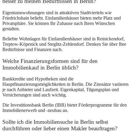
besser zu meinen Bedürfnissen in Berlin?
Eigentumswohnungen sind in attraktiven Stadtvierteln wie
Friedrichshain beliebt. Einfamilienhäuser bieten mehr Platz und
Privatsphäre. Sie können Ihr Zuhause nach Ihren Wünschen
gestalten.
Beliebte Wohnlagen für Einfamilienhäuser sind in Reinickendorf,
Treptow-Köpenick und Steglitz-Zehlendorf. Denken Sie über Ihre
Bedürfnisse und Finanzen nach.
Welche Finanzierungsformen sind für den
Immobilienkauf in Berlin üblich?
Bankkredite und Hypotheken sind die
Hauptfinanzierungsmöglichkeiten in Berlin. Die Zinssätze variieren
je nach Anbieter und Laufzeit. Eigenkapital, Tilgungsplan und
Versicherungen sind auch wichtig.
Die Investitionsbank Berlin (IBB) bietet Förderprogramme für den
Immobilienerwerb und -neubau an.
Sollte ich die Immobiliensuche in Berlin selbst
durchführen oder lieber einen Makler beauftragen?