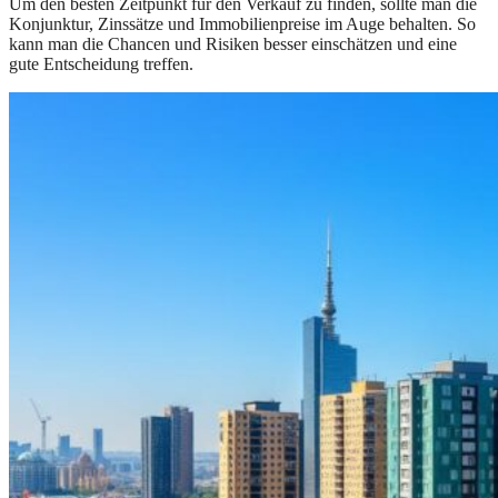
Um den besten Zeitpunkt für den Verkauf zu finden, sollte man die
Konjunktur, Zinssätze und Immobilienpreise im Auge behalten. So
kann man die Chancen und Risiken besser einschätzen und eine
gute Entscheidung treffen.