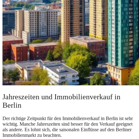
Jahreszeiten und Immobilienverkauf in
Berlin
Der richtige Zeitpunkt für den Immobilienverkauf in Berlin ist sehr
wichtig. Manche Jahreszeiten sind besser für den Verkauf geeignet
als andere. Es lohnt sich, die saisonalen Einflüsse auf den Berliner
Immobilienmarkt zu beachten.