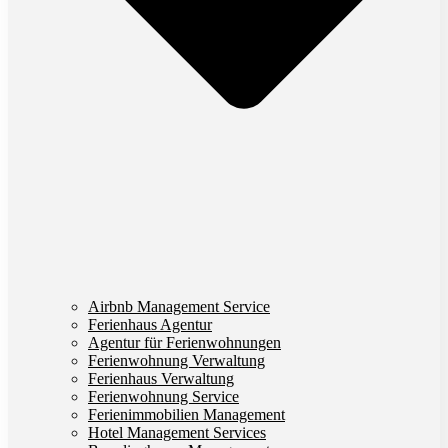
Airbnb Management Service
Ferienhaus Agentur
Agentur für Ferienwohnungen
Ferienwohnung Verwaltung
Ferienhaus Verwaltung
Ferienwohnung Service
Ferienimmobilien Management
Hotel Management Services