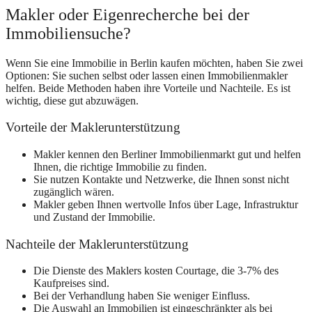
Makler oder Eigenrecherche bei der
Immobiliensuche?
Wenn Sie eine Immobilie in Berlin kaufen möchten, haben Sie zwei
Optionen: Sie suchen selbst oder lassen einen Immobilienmakler
helfen. Beide Methoden haben ihre Vorteile und Nachteile. Es ist
wichtig, diese gut abzuwägen.
Vorteile der Maklerunterstützung
Makler kennen den Berliner Immobilienmarkt gut und helfen
Ihnen, die richtige Immobilie zu finden.
Sie nutzen Kontakte und Netzwerke, die Ihnen sonst nicht
zugänglich wären.
Makler geben Ihnen wertvolle Infos über Lage, Infrastruktur
und Zustand der Immobilie.
Nachteile der Maklerunterstützung
Die Dienste des Maklers kosten Courtage, die 3-7% des
Kaufpreises sind.
Bei der Verhandlung haben Sie weniger Einfluss.
Die Auswahl an Immobilien ist eingeschränkter als bei