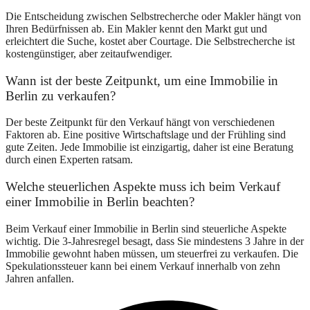
Die Entscheidung zwischen Selbstrecherche oder Makler hängt von
Ihren Bedürfnissen ab. Ein Makler kennt den Markt gut und
erleichtert die Suche, kostet aber Courtage. Die Selbstrecherche ist
kostengünstiger, aber zeitaufwendiger.
Wann ist der beste Zeitpunkt, um eine Immobilie in
Berlin zu verkaufen?
Der beste Zeitpunkt für den Verkauf hängt von verschiedenen
Faktoren ab. Eine positive Wirtschaftslage und der Frühling sind
gute Zeiten. Jede Immobilie ist einzigartig, daher ist eine Beratung
durch einen Experten ratsam.
Welche steuerlichen Aspekte muss ich beim Verkauf
einer Immobilie in Berlin beachten?
Beim Verkauf einer Immobilie in Berlin sind steuerliche Aspekte
wichtig. Die 3-Jahresregel besagt, dass Sie mindestens 3 Jahre in der
Immobilie gewohnt haben müssen, um steuerfrei zu verkaufen. Die
Spekulationssteuer kann bei einem Verkauf innerhalb von zehn
Jahren anfallen.