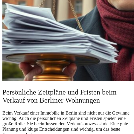
Persönliche Zeitpläne und Fristen beim
Verkauf von Berliner Wohnungen
Beim Verkauf einer Immobilie in Berlin sind nicht nur die Gewinne
wichtig. Auch die persönlichen Zeitpläne und Fristen spielen eine
große Rolle. Sie beeinflussen den Verkaufsprozess stark. Eine gute
Planung und kluge Entscheidungen sind wichtig, um das beste