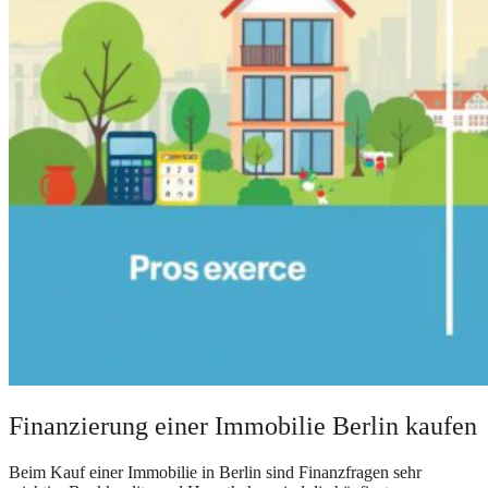
Finanzierung einer Immobilie Berlin kaufen
Beim Kauf einer Immobilie in Berlin sind Finanzfragen sehr