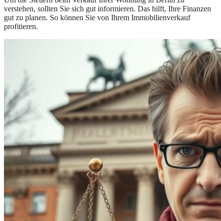
verstehen, sollten Sie sich gut informieren. Das hilft, Ihre Finanzen
gut zu planen. So können Sie von Ihrem Immobilienverkauf
profitieren.