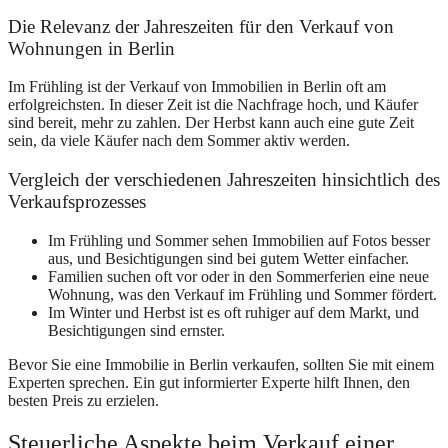
Die Relevanz der Jahreszeiten für den Verkauf von
Wohnungen in Berlin
Im Frühling ist der Verkauf von Immobilien in Berlin oft am
erfolgreichsten. In dieser Zeit ist die Nachfrage hoch, und Käufer
sind bereit, mehr zu zahlen. Der Herbst kann auch eine gute Zeit
sein, da viele Käufer nach dem Sommer aktiv werden.
Vergleich der verschiedenen Jahreszeiten hinsichtlich des
Verkaufsprozesses
Im Frühling und Sommer sehen Immobilien auf Fotos besser
aus, und Besichtigungen sind bei gutem Wetter einfacher.
Familien suchen oft vor oder in den Sommerferien eine neue
Wohnung, was den Verkauf im Frühling und Sommer fördert.
Im Winter und Herbst ist es oft ruhiger auf dem Markt, und
Besichtigungen sind ernster.
Bevor Sie eine Immobilie in Berlin verkaufen, sollten Sie mit einem
Experten sprechen. Ein gut informierter Experte hilft Ihnen, den
besten Preis zu erzielen.
Steuerliche Aspekte beim Verkauf einer