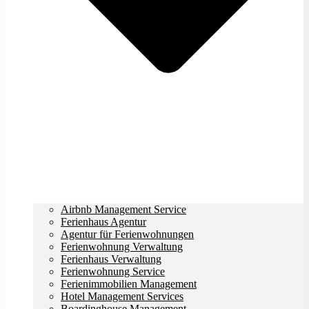
Airbnb Management Service
Ferienhaus Agentur
Agentur für Ferienwohnungen
Ferienwohnung Verwaltung
Ferienhaus Verwaltung
Ferienwohnung Service
Ferienimmobilien Management
Hotel Management Services
Boardinghouse Management