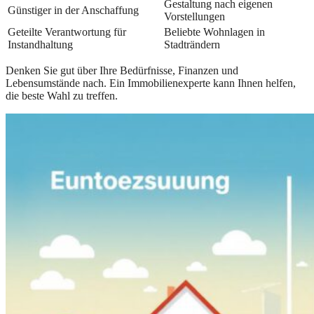
Gestaltung nach eigenen
Günstiger in der Anschaffung
Vorstellungen
Geteilte Verantwortung für
Beliebte Wohnlagen in
Instandhaltung
Stadträndern
Denken Sie gut über Ihre Bedürfnisse, Finanzen und
Lebensumstände nach. Ein Immobilienexperte kann Ihnen helfen,
die beste Wahl zu treffen.