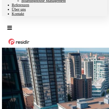
Boardinghouse Management
Referenzen
Über uns
Kontakt