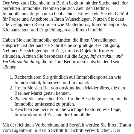
Der Weg zum Eigenheim in Berlin beginnt mit der Suche nach der
perfekten Immobilie. Nehmen Sie sich Zeit, den Berliner
Immobilienmarkt genau zu beobachten. Entwickeln Sie ein Gefühl
für Preise und Angebote in Ihren Wunschlagen. Nutzen Sie dazu
alle verfügbaren Ressourcen wie Maklerbüros, Immobilienportale,
Kleinanzeigen und Empfehlungen aus Ihrem Umfeld.
Haben Sie eine Immobilie gefunden, die Ihren Vorstellungen
entspricht, ist der nächste Schritt eine sorgfältige Besichtigung.
Nehmen Sie sich genügend Zeit, um das Objekt in Ruhe zu
erkunden. Achten Sie besonders auf die
Lage, Infrastruktur und
Verkehrsanbindung
, die für Ihre Bedürfnisse entscheidend sein
können.
Recherchieren Sie gründlich auf Immobilienportalen wie
Immoscout24, Immowelt und Immonet.
Holen Sie sich Rat von ortskundigen Maklerbüros, die den
Berliner Markt genau kennen.
Planen Sie ausreichend Zeit für die Besichtigung ein, um die
Immobilie umfassend zu prüfen.
Beachten Sie bei der Suche wichtige Faktoren wie Lage,
Infrastruktur und Zustand der Immobilie.
Mit der richtigen Vorbereitung und Sorgfalt werden Sie Ihren Traum
vom Eigenheim in Berlin Schritt für Schritt verwirklichen. Der