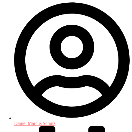
Daniel Marcus Schulz