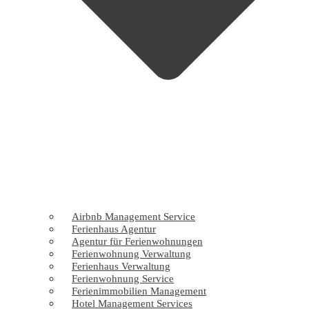
Airbnb Management Service
Ferienhaus Agentur
Agentur für Ferienwohnungen
Ferienwohnung Verwaltung
Ferienhaus Verwaltung
Ferienwohnung Service
Ferienimmobilien Management
Hotel Management Services