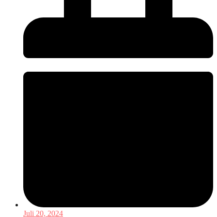
Juli 20, 2024