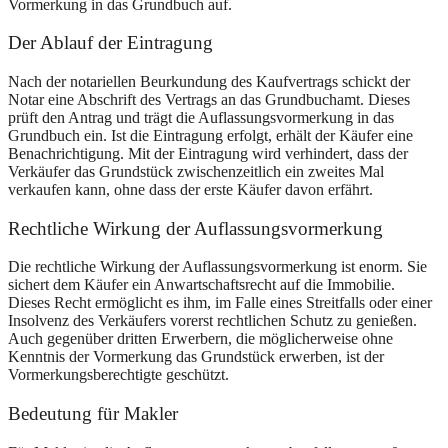
Vormerkung in das Grundbuch auf.
Der Ablauf der Eintragung
Nach der notariellen Beurkundung des Kaufvertrags schickt der
Notar eine Abschrift des Vertrags an das Grundbuchamt. Dieses
prüft den Antrag und trägt die Auflassungsvormerkung in das
Grundbuch ein. Ist die Eintragung erfolgt, erhält der Käufer eine
Benachrichtigung. Mit der Eintragung wird verhindert, dass der
Verkäufer das Grundstück zwischenzeitlich ein zweites Mal
verkaufen kann, ohne dass der erste Käufer davon erfährt.
Rechtliche Wirkung der Auflassungsvormerkung
Die rechtliche Wirkung der Auflassungsvormerkung ist enorm. Sie
sichert dem Käufer ein Anwartschaftsrecht auf die Immobilie.
Dieses Recht ermöglicht es ihm, im Falle eines Streitfalls oder einer
Insolvenz des Verkäufers vorerst rechtlichen Schutz zu genießen.
Auch gegenüber dritten Erwerbern, die möglicherweise ohne
Kenntnis der Vormerkung das Grundstück erwerben, ist der
Vormerkungsberechtigte geschützt.
Bedeutung für Makler