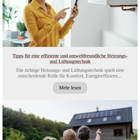
Tipps für eine effiziente und umweltfreundliche Heizungs-
und Lüftungstechnik
Die richtige Heizungs- und Lüftungstechnik spielt eine
entscheidende Rolle für Komfort, Energieeffizienz...
Mehr lesen