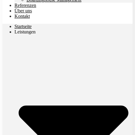
Referenzen
Über uns
Kontakt
Startseite
Leistungen