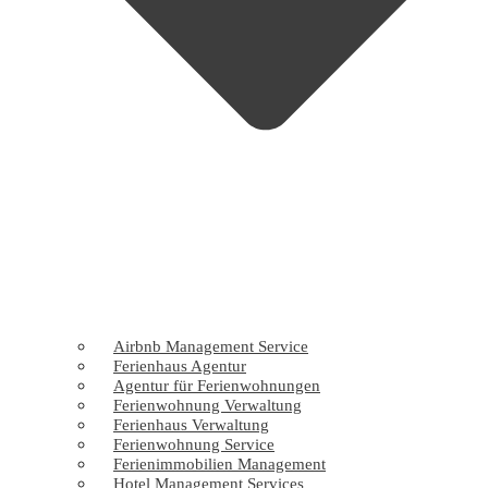
Airbnb Management Service
Ferienhaus Agentur
Agentur für Ferienwohnungen
Ferienwohnung Verwaltung
Ferienhaus Verwaltung
Ferienwohnung Service
Ferienimmobilien Management
Hotel Management Services