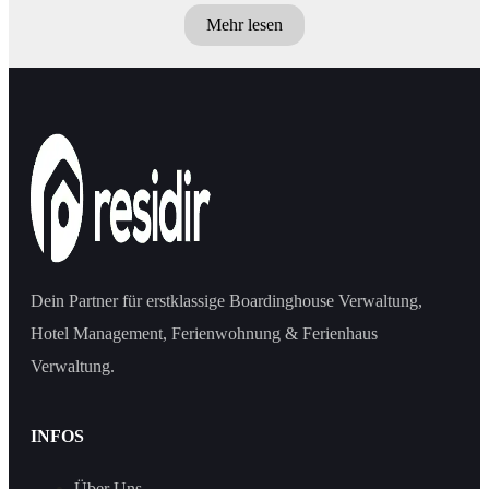
Mehr lesen
Dein Partner für erstklassige Boardinghouse Verwaltung,
Hotel Management, Ferienwohnung & Ferienhaus
Verwaltung.
INFOS
Über Uns