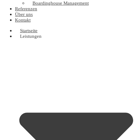
Boardinghouse Management
Referenzen
Über uns
Kontakt
Startseite
Leistungen