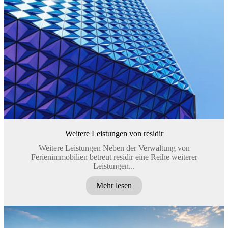
Weitere Leistungen von residir
Weitere Leistungen Neben der Verwaltung von
Ferienimmobilien betreut residir eine Reihe weiterer
Leistungen...
Mehr lesen