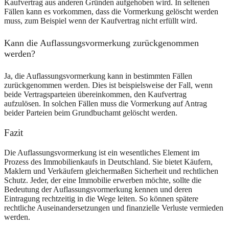
Kaufvertrag aus anderen Gründen aufgehoben wird. In seltenen
Fällen kann es vorkommen, dass die Vormerkung gelöscht werden
muss, zum Beispiel wenn der Kaufvertrag nicht erfüllt wird.
Kann die Auflassungsvormerkung zurückgenommen
werden?
Ja, die Auflassungsvormerkung kann in bestimmten Fällen
zurückgenommen werden. Dies ist beispielsweise der Fall, wenn
beide Vertragsparteien übereinkommen, den Kaufvertrag
aufzulösen. In solchen Fällen muss die Vormerkung auf Antrag
beider Parteien beim Grundbuchamt gelöscht werden.
Fazit
Die Auflassungsvormerkung ist ein wesentliches Element im
Prozess des Immobilienkaufs in Deutschland. Sie bietet Käufern,
Maklern und Verkäufern gleichermaßen Sicherheit und rechtlichen
Schutz. Jeder, der eine Immobilie erwerben möchte, sollte die
Bedeutung der Auflassungsvormerkung kennen und deren
Eintragung rechtzeitig in die Wege leiten. So können spätere
rechtliche Auseinandersetzungen und finanzielle Verluste vermieden
werden.