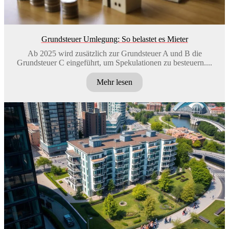
Grundsteuer Umlegung: So belastet es Mieter
Ab 2025 wird zusätzlich zur Grundsteuer A und B die
Grundsteuer C eingeführt, um Spekulationen zu besteuern....
Mehr lesen