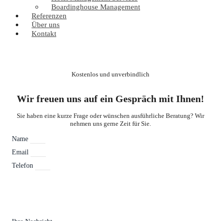
Boardinghouse Management
Referenzen
Über uns
Kontakt
Kostenlos und unverbindlich
Wir freuen uns auf ein Gespräch mit Ihnen!
Sie haben eine kurze Frage oder wünschen ausführliche Beratung? Wir
nehmen uns gerne Zeit für Sie.
Name
Email
Telefon