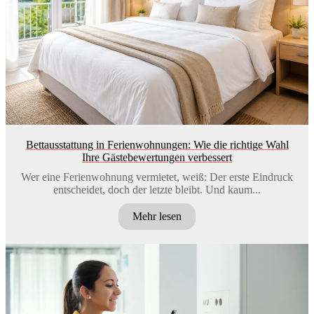
Bettausstattung in Ferienwohnungen: Wie die richtige Wahl
Ihre Gästebewertungen verbessert
Wer eine Ferienwohnung vermietet, weiß: Der erste Eindruck
entscheidet, doch der letzte bleibt. Und kaum...
Mehr lesen