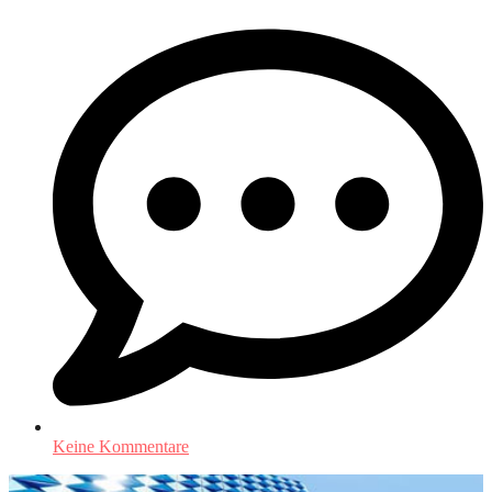
Keine Kommentare