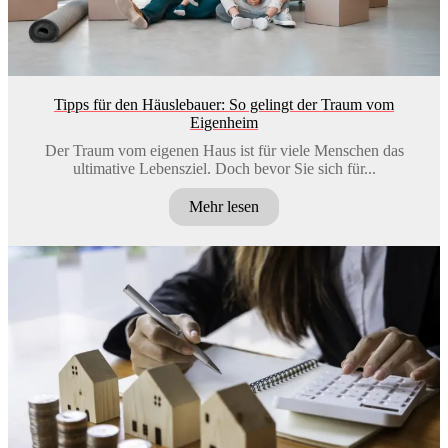
Tipps für den Häuslebauer: So gelingt der Traum vom
Eigenheim
Der Traum vom eigenen Haus ist für viele Menschen das
ultimative Lebensziel. Doch bevor Sie sich für...
Mehr lesen