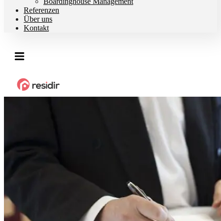
Boardinghouse Management
Referenzen
Über uns
Kontakt