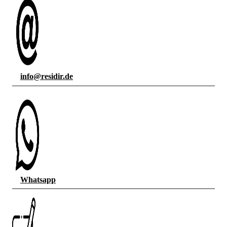
info@residir.de
Whatsapp