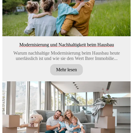
Modernisierung und Nachhaltigkeit beim Hausbau
Warum nachhaltige Modernisierung beim Hausbau heute
unerlässlich ist und wie sie den Wert Ihrer Immobilie...
Mehr lesen