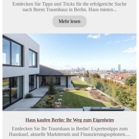
Entdecken Sie Tipps und Tricks für die erfolgreiche Suche
nach Ihrem Traumhaus in Berlin. Haus mieten...
Mehr lesen
Haus kaufen Berlin: Ihr Weg zum Eigenheim
Entdecken Sie Ihr Traumhaus in Berlin! Expertentipps zum
Hauskauf, aktuelle Markttrends und Finanzierungsoptionen....