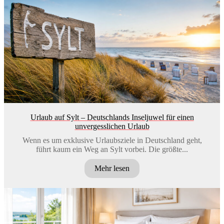
Urlaub auf Sylt – Deutschlands Inseljuwel für einen
unvergesslichen Urlaub
Wenn es um exklusive Urlaubsziele in Deutschland geht,
führt kaum ein Weg an Sylt vorbei. Die größte...
Mehr lesen