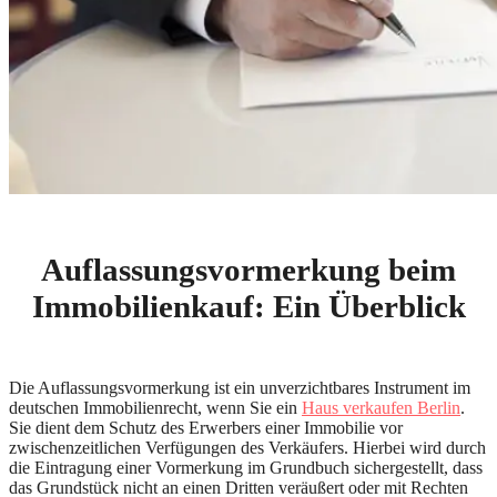
Auflassungsvormerkung beim
Immobilienkauf: Ein Überblick
Die Auflassungsvormerkung ist ein unverzichtbares Instrument im
deutschen Immobilienrecht, wenn Sie ein
Haus verkaufen Berlin
.
Sie dient dem Schutz des Erwerbers einer Immobilie vor
zwischenzeitlichen Verfügungen des Verkäufers. Hierbei wird durch
die Eintragung einer Vormerkung im Grundbuch sichergestellt, dass
das Grundstück nicht an einen Dritten veräußert oder mit Rechten