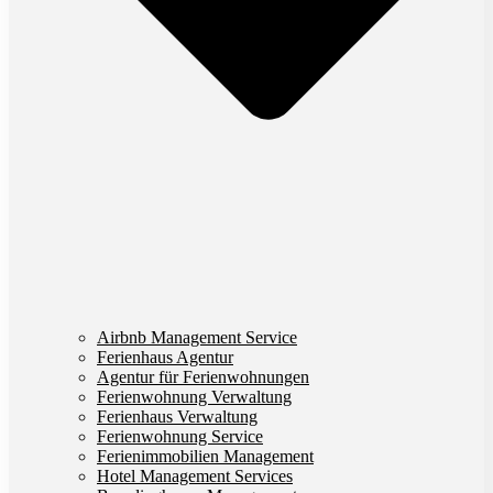
Airbnb Management Service
Ferienhaus Agentur
Agentur für Ferienwohnungen
Ferienwohnung Verwaltung
Ferienhaus Verwaltung
Ferienwohnung Service
Ferienimmobilien Management
Hotel Management Services