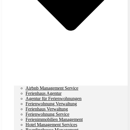
Airbnb Management Service
Ferienhaus Agentur
Agentur für Ferienwohnungen
Ferienwohnung Verwaltung
Ferienhaus Verwaltung
Ferienwohnung Service
Ferienimmobilien Management
Hotel Management Services
Boardinghouse Management