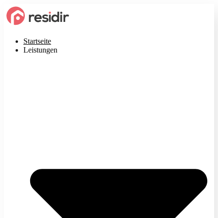
Startseite
Leistungen