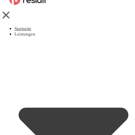
Startseite
Leistungen