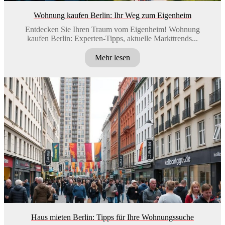
Wohnung kaufen Berlin: Ihr Weg zum Eigenheim
Entdecken Sie Ihren Traum vom Eigenheim! Wohnung
kaufen Berlin: Experten-Tipps, aktuelle Markttrends...
Mehr lesen
Haus mieten Berlin: Tipps für Ihre Wohnungssuche