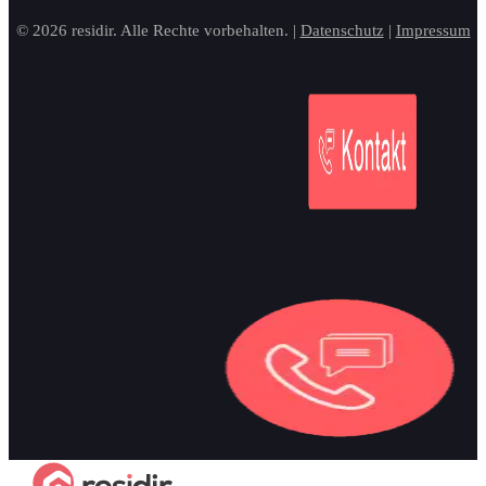
© 2026 residir. Alle Rechte vorbehalten. |
Datenschutz
|
Impressum