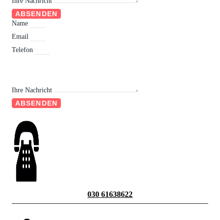
Ihre Nachricht
ABSENDEN
Name
Email
Telefon
Ihre Nachricht
ABSENDEN
030 61638622