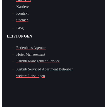
Karriere
Kontakt
Sitemap
Blog
LEISTUNGEN
Ferienhaus Agentur
Hotel Management
Airbnb Management Service
Airbnb Serviced Apartment Betreiber
weitere Leistungen