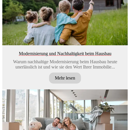
Modernisierung und Nachhaltigkeit beim Hausbau
Warum nachhaltige Modernisierung beim Hausbau heute
unerlässlich ist und wie sie den Wert Ihrer Immobilie...
Mehr lesen