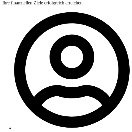
Ihre finanziellen Ziele erfolgreich erreichen.