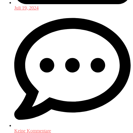
Juli 19, 2024
Keine Kommentare