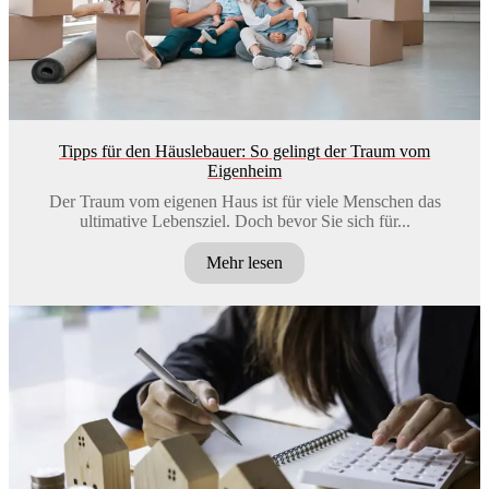
Tipps für den Häuslebauer: So gelingt der Traum vom
Eigenheim
Der Traum vom eigenen Haus ist für viele Menschen das
ultimative Lebensziel. Doch bevor Sie sich für...
Mehr lesen