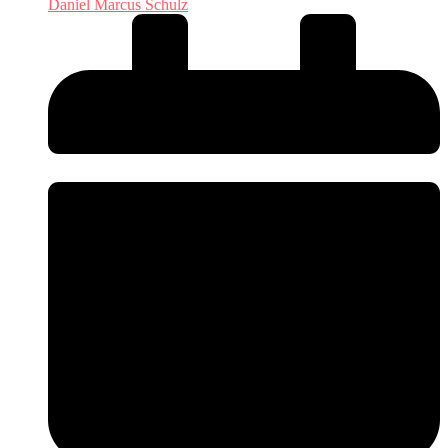
Daniel Marcus Schulz