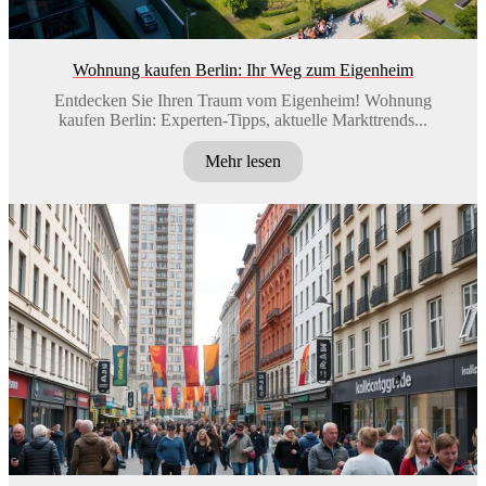
Wohnung kaufen Berlin: Ihr Weg zum Eigenheim
Entdecken Sie Ihren Traum vom Eigenheim! Wohnung
kaufen Berlin: Experten-Tipps, aktuelle Markttrends...
Mehr lesen