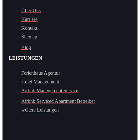
Über Uns
Karriere
Kontakt
Sitemap
Blog
LEISTUNGEN
Ferienhaus Agentur
Hotel Management
Airbnb Management Service
Airbnb Serviced Apartment Betreiber
weitere Leistungen