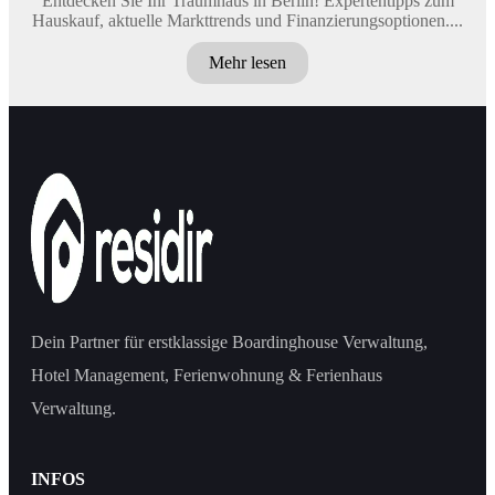
Entdecken Sie Ihr Traumhaus in Berlin! Expertentipps zum
Hauskauf, aktuelle Markttrends und Finanzierungsoptionen....
Mehr lesen
Dein Partner für erstklassige Boardinghouse Verwaltung,
Hotel Management, Ferienwohnung & Ferienhaus
Verwaltung.
INFOS