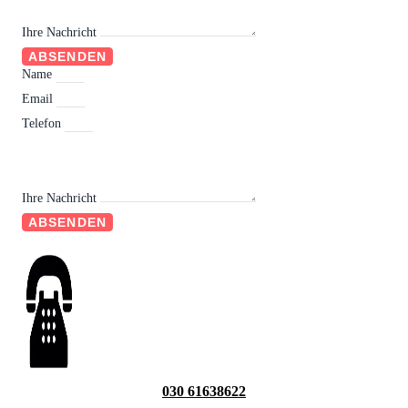
Ihre Nachricht
ABSENDEN
Name
Email
Telefon
Ihre Nachricht
ABSENDEN
030 61638622