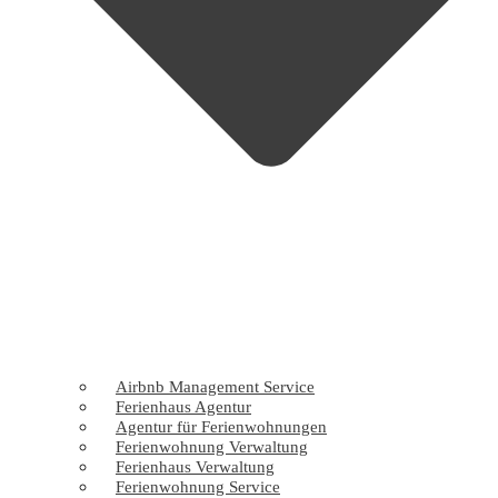
Airbnb Management Service
Ferienhaus Agentur
Agentur für Ferienwohnungen
Ferienwohnung Verwaltung
Ferienhaus Verwaltung
Ferienwohnung Service