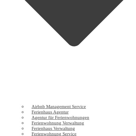
Airbnb Management Service
Ferienhaus Agentur
Agentur für Ferienwohnungen
Ferienwohnung Verwaltung
Ferienhaus Verwaltung
Ferienwohnung Service