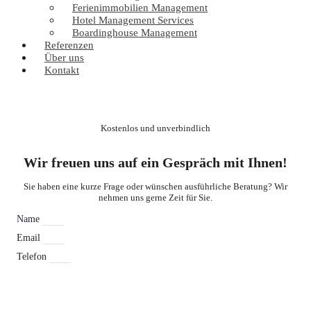
Ferienimmobilien Management
Hotel Management Services
Boardinghouse Management
Referenzen
Über uns
Kontakt
Kostenlos und unverbindlich
Wir freuen uns auf ein Gespräch mit Ihnen!
Sie haben eine kurze Frage oder wünschen ausführliche Beratung? Wir
nehmen uns gerne Zeit für Sie.
Name
Email
Telefon