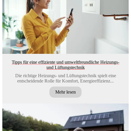
Tipps für eine effiziente und umweltfreundliche Heizungs-
und Lüftungstechnik
Die richtige Heizungs- und Lüftungstechnik spielt eine
entscheidende Rolle für Komfort, Energieeffizienz...
Mehr lesen