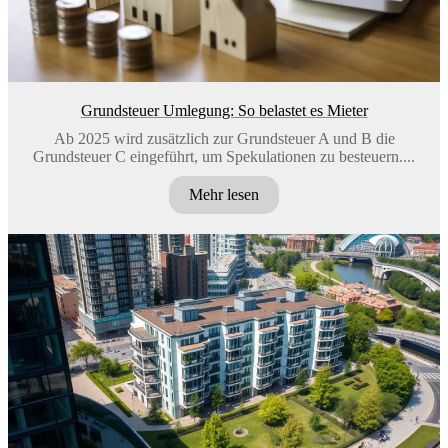
Grundsteuer Umlegung: So belastet es Mieter
Ab 2025 wird zusätzlich zur Grundsteuer A und B die
Grundsteuer C eingeführt, um Spekulationen zu besteuern....
Mehr lesen