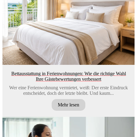
Bettausstattung in Ferienwohnungen: Wie die richtige Wahl
Ihre Gästebewertungen verbessert
Wer eine Ferienwohnung vermietet, weiß: Der erste Eindruck
entscheidet, doch der letzte bleibt. Und kaum...
Mehr lesen