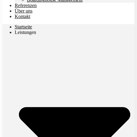
Referenzen
Über uns
Kontakt
Startseite
Leistungen