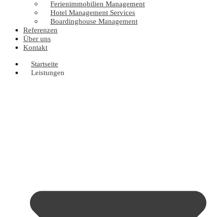
Ferienimmobilien Management
Hotel Management Services
Boardinghouse Management
Referenzen
Über uns
Kontakt
Startseite
Leistungen