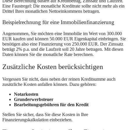
Diese Berechnung basiert auf Kreditbetrag, Zinssatz und Laufzeit.
Eine Faustregel: Die monatliche Kreditrate sollte nicht mehr als ein
Drittel Ihres monatlichen Nettoeinkommens betragen.
Beispielrechnung für eine Immobilienfinanzierung
Angenommen, Sie möchten eine Immobilie im Wert von 300.000
EUR kaufen und können 50.000 EUR Eigenkapital einbringen. Sie
benötigen also eine Finanzierung von 250.000 EUR. Der Zinssatz
beträgt 2% p.a. und die Laufzeit soll 20 Jahre betragen. Mit diesen
Daten können Sie die monatliche Rate berechnen.
Zusätzliche Kosten berücksichtigen
Vergessen Sie nicht, dass neben der reinen Kreditsumme auch
zusätzliche Kosten anfallen können. Dazu gehören:
Notarkosten
Grunderwerbsteuer
Bearbeitungsgebühren für den Kredit
Stellen Sie sicher, dass Sie diese Kosten in Ihre
Finanzierungskalkulation einbeziehen.