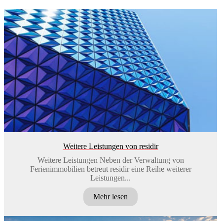
Weitere Leistungen von residir
Weitere Leistungen Neben der Verwaltung von
Ferienimmobilien betreut residir eine Reihe weiterer
Leistungen...
Mehr lesen