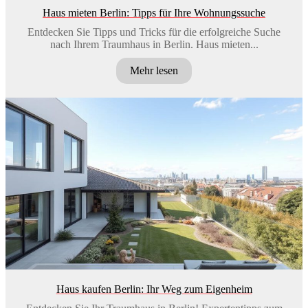
Haus mieten Berlin: Tipps für Ihre Wohnungssuche
Entdecken Sie Tipps und Tricks für die erfolgreiche Suche
nach Ihrem Traumhaus in Berlin. Haus mieten...
Mehr lesen
Haus kaufen Berlin: Ihr Weg zum Eigenheim