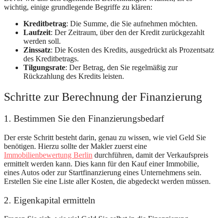
wichtig, einige grundlegende Begriffe zu klären:
Kreditbetrag
: Die Summe, die Sie aufnehmen möchten.
Laufzeit
: Der Zeitraum, über den der Kredit zurückgezahlt
werden soll.
Zinssatz
: Die Kosten des Kredits, ausgedrückt als Prozentsatz
des Kreditbetrags.
Tilgungsrate
: Der Betrag, den Sie regelmäßig zur
Rückzahlung des Kredits leisten.
Schritte zur Berechnung der Finanzierung
1. Bestimmen Sie den Finanzierungsbedarf
Der erste Schritt besteht darin, genau zu wissen, wie viel Geld Sie
benötigen. Hierzu sollte der Makler zuerst eine
Immobilienbewertung Berlin
durchführen, damit der Verkaufspreis
ermittelt werden kann. Dies kann für den Kauf einer Immobilie,
eines Autos oder zur Startfinanzierung eines Unternehmens sein.
Erstellen Sie eine Liste aller Kosten, die abgedeckt werden müssen.
2. Eigenkapital ermitteln