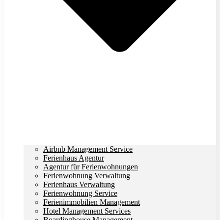
Airbnb Management Service
Ferienhaus Agentur
Agentur für Ferienwohnungen
Ferienwohnung Verwaltung
Ferienhaus Verwaltung
Ferienwohnung Service
Ferienimmobilien Management
Hotel Management Services
Boardinghouse Management