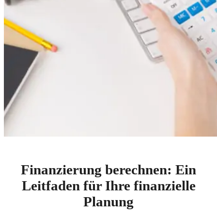
Finanzierung berechnen: Ein
Leitfaden für Ihre finanzielle
Planung