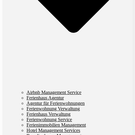
Airbnb Management Service
Ferienhaus Agentur
Agentur für Ferienwohnungen
Ferienwohnung Verwaltung
Ferienhaus Verwaltung
Ferienwohnung Service
Ferienimmobilien Management
Hotel Management Services