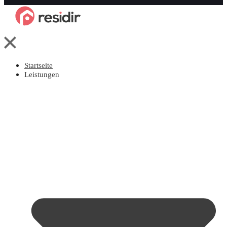
Startseite
Leistungen