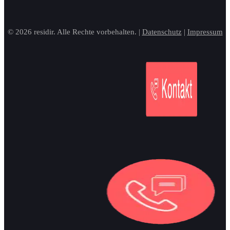
© 2026 residir. Alle Rechte vorbehalten. |
Datenschutz
|
Impressum