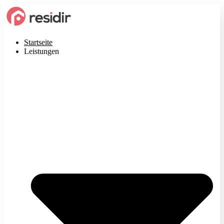
Startseite
Leistungen