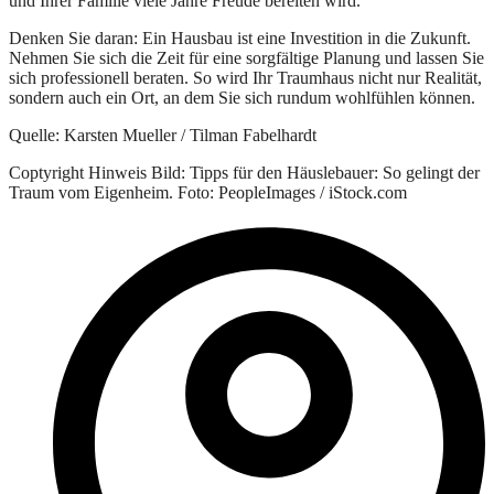
und Ihrer Familie viele Jahre Freude bereiten wird.
Denken Sie daran: Ein Hausbau ist eine Investition in die Zukunft.
Nehmen Sie sich die Zeit für eine sorgfältige Planung und lassen Sie
sich professionell beraten. So wird Ihr Traumhaus nicht nur Realität,
sondern auch ein Ort, an dem Sie sich rundum wohlfühlen können.
Quelle: Karsten Mueller / Tilman Fabelhardt
Coptyright Hinweis Bild: Tipps für den Häuslebauer: So gelingt der
Traum vom Eigenheim. Foto: PeopleImages / iStock.com