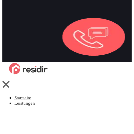
Startseite
Leistungen