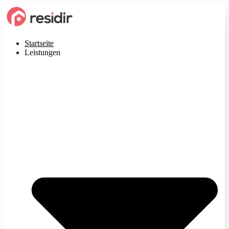
Startseite
Leistungen