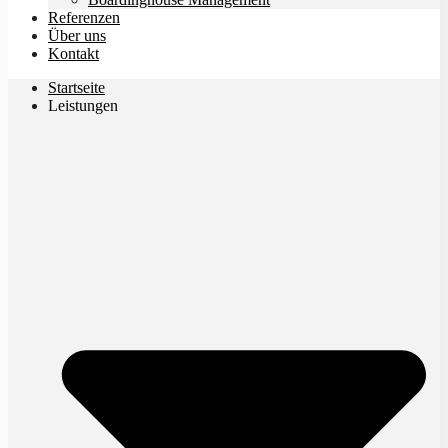
Referenzen
Über uns
Kontakt
Startseite
Leistungen