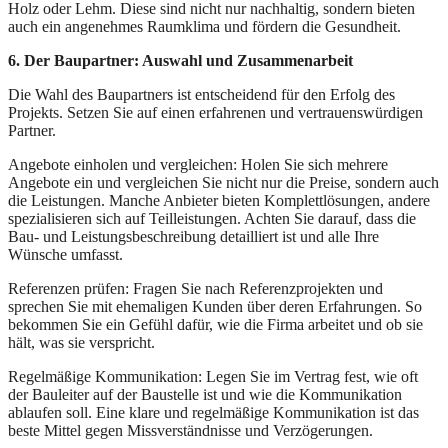
Holz oder Lehm. Diese sind nicht nur nachhaltig, sondern bieten
auch ein angenehmes Raumklima und fördern die Gesundheit.
6. Der Baupartner: Auswahl und Zusammenarbeit
Die Wahl des Baupartners ist entscheidend für den Erfolg des
Projekts. Setzen Sie auf einen erfahrenen und vertrauenswürdigen
Partner.
Angebote einholen und vergleichen: Holen Sie sich mehrere
Angebote ein und vergleichen Sie nicht nur die Preise, sondern auch
die Leistungen. Manche Anbieter bieten Komplettlösungen, andere
spezialisieren sich auf Teilleistungen. Achten Sie darauf, dass die
Bau- und Leistungsbeschreibung detailliert ist und alle Ihre
Wünsche umfasst.
Referenzen prüfen: Fragen Sie nach Referenzprojekten und
sprechen Sie mit ehemaligen Kunden über deren Erfahrungen. So
bekommen Sie ein Gefühl dafür, wie die Firma arbeitet und ob sie
hält, was sie verspricht.
Regelmäßige Kommunikation: Legen Sie im Vertrag fest, wie oft
der Bauleiter auf der Baustelle ist und wie die Kommunikation
ablaufen soll. Eine klare und regelmäßige Kommunikation ist das
beste Mittel gegen Missverständnisse und Verzögerungen.