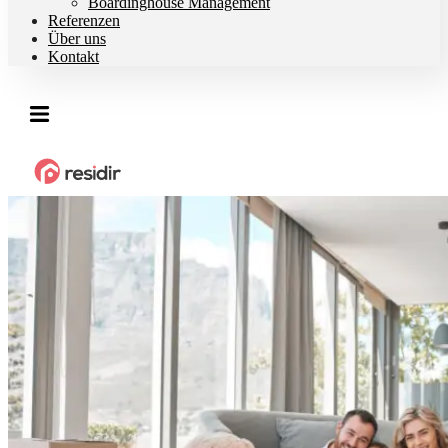
Boardinghouse Management
Referenzen
Über uns
Kontakt