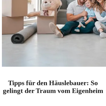
Tipps für den Häuslebauer: So
gelingt der Traum vom Eigenheim