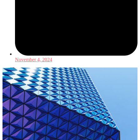
November 4, 2024