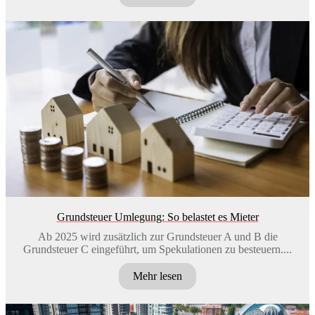
Grundsteuer Umlegung: So belastet es Mieter
Ab 2025 wird zusätzlich zur Grundsteuer A und B die
Grundsteuer C eingeführt, um Spekulationen zu besteuern....
Mehr lesen