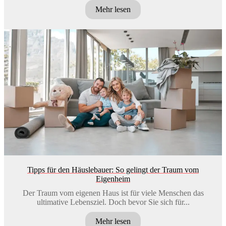
Mehr lesen
Tipps für den Häuslebauer: So gelingt der Traum vom
Eigenheim
Der Traum vom eigenen Haus ist für viele Menschen das
ultimative Lebensziel. Doch bevor Sie sich für...
Mehr lesen