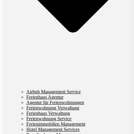
Airbnb Management Service
Ferienhaus Agentur
Agentur für Ferienwohnungen
Ferienwohnung Verwaltung
Ferienhaus Verwaltung
Ferienwohnung Service
Ferienimmobilien Management
Hotel Management Services