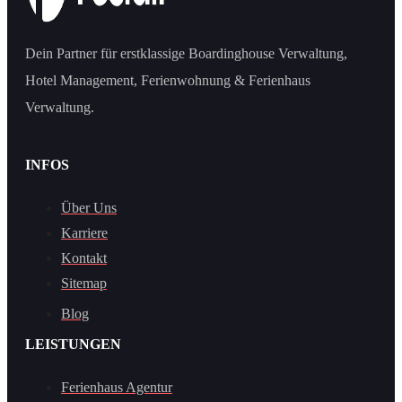
Dein Partner für erstklassige Boardinghouse Verwaltung,
Hotel Management, Ferienwohnung & Ferienhaus
Verwaltung.
INFOS
Über Uns
Karriere
Kontakt
Sitemap
Blog
LEISTUNGEN
Ferienhaus Agentur