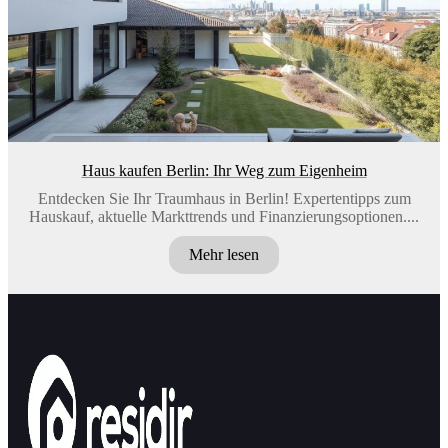
Haus kaufen Berlin: Ihr Weg zum Eigenheim
Entdecken Sie Ihr Traumhaus in Berlin! Expertentipps zum
Hauskauf, aktuelle Markttrends und Finanzierungsoptionen....
Mehr lesen