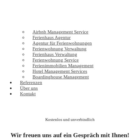
Airbnb Management Service
Ferienhaus Agentur
Agentur für Ferienwohnungen
Ferienwohnung Verwaltung
Ferienhaus Verwaltung
Ferienwohnung Service
Ferienimmobilien Management
Hotel Management Services
Boardinghouse Management
Referenzen
Über uns
Kontakt
Kostenlos und unverbindlich
Wir freuen uns auf ein Gespräch mit Ihnen!