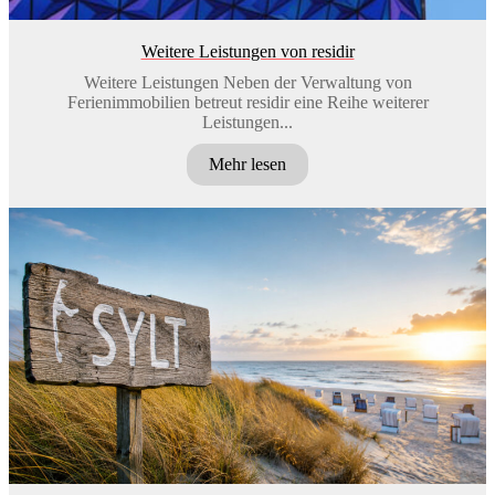
Weitere Leistungen von residir
Weitere Leistungen Neben der Verwaltung von
Ferienimmobilien betreut residir eine Reihe weiterer
Leistungen...
Mehr lesen