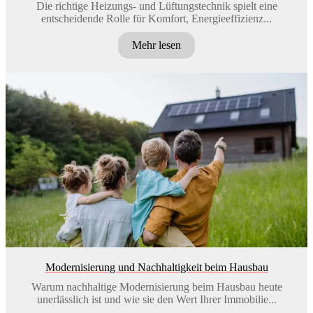
Die richtige Heizungs- und Lüftungstechnik spielt eine
entscheidende Rolle für Komfort, Energieeffizienz...
Mehr lesen
Modernisierung und Nachhaltigkeit beim Hausbau
Warum nachhaltige Modernisierung beim Hausbau heute
unerlässlich ist und wie sie den Wert Ihrer Immobilie...