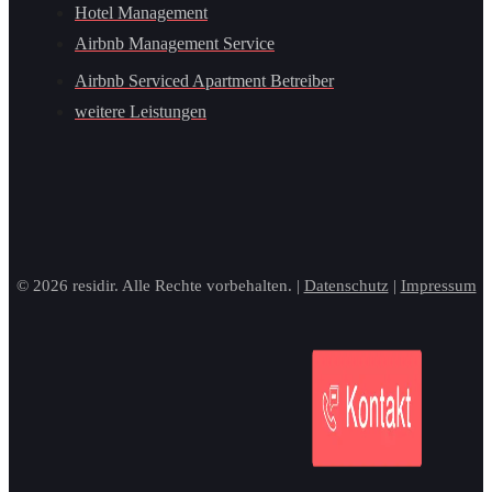
Hotel Management
Airbnb Management Service
Airbnb Serviced Apartment Betreiber
weitere Leistungen
© 2026 residir. Alle Rechte vorbehalten. |
Datenschutz
|
Impressum