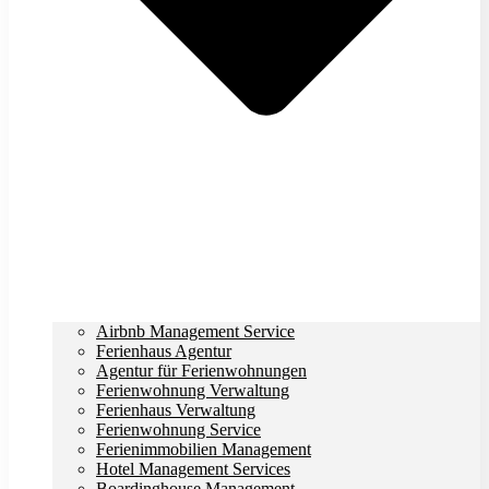
Airbnb Management Service
Ferienhaus Agentur
Agentur für Ferienwohnungen
Ferienwohnung Verwaltung
Ferienhaus Verwaltung
Ferienwohnung Service
Ferienimmobilien Management
Hotel Management Services
Boardinghouse Management