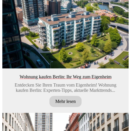
Wohnung kaufen Berlin: Ihr Weg zum Eigenheim
Entdecken Sie Ihren Traum vom Eigenheim! Wohnung
kaufen Berlin: Experten-Tipps, aktuelle Markttrends...
Mehr lesen