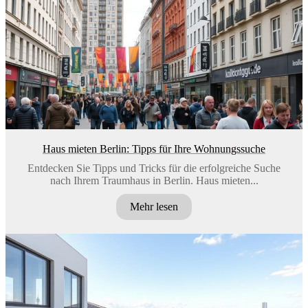
Haus mieten Berlin: Tipps für Ihre Wohnungssuche
Entdecken Sie Tipps und Tricks für die erfolgreiche Suche
nach Ihrem Traumhaus in Berlin. Haus mieten...
Mehr lesen