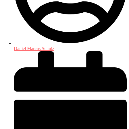
Daniel Marcus Schulz