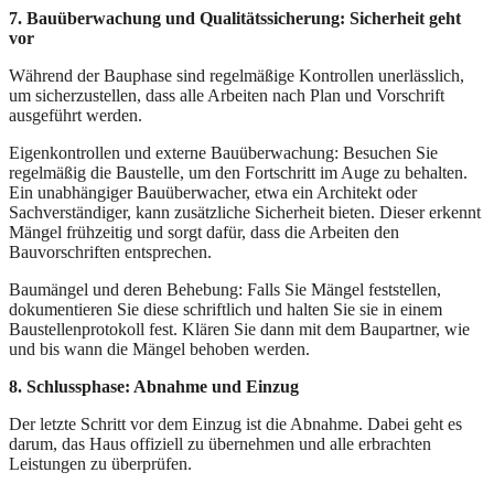
7. Bauüberwachung und Qualitätssicherung: Sicherheit geht
vor
Während der Bauphase sind regelmäßige Kontrollen unerlässlich,
um sicherzustellen, dass alle Arbeiten nach Plan und Vorschrift
ausgeführt werden.
Eigenkontrollen und externe Bauüberwachung: Besuchen Sie
regelmäßig die Baustelle, um den Fortschritt im Auge zu behalten.
Ein unabhängiger Bauüberwacher, etwa ein Architekt oder
Sachverständiger, kann zusätzliche Sicherheit bieten. Dieser erkennt
Mängel frühzeitig und sorgt dafür, dass die Arbeiten den
Bauvorschriften entsprechen.
Baumängel und deren Behebung: Falls Sie Mängel feststellen,
dokumentieren Sie diese schriftlich und halten Sie sie in einem
Baustellenprotokoll fest. Klären Sie dann mit dem Baupartner, wie
und bis wann die Mängel behoben werden.
8. Schlussphase: Abnahme und Einzug
Der letzte Schritt vor dem Einzug ist die Abnahme. Dabei geht es
darum, das Haus offiziell zu übernehmen und alle erbrachten
Leistungen zu überprüfen.