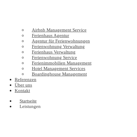
Airbnb Management Service
Ferienhaus Agentur
Agentur für Ferienwohnungen
Ferienwohnung Verwaltung
Ferienhaus Verwaltung
Ferienwohnung Service
Ferienimmobilien Management
Hotel Management Services
Boardinghouse Management
Referenzen
Über uns
Kontakt
Startseite
Leistungen