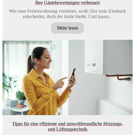
Ihre Gästebewertungen verbessert
Wer eine Ferienwohnung vermietet, weiß: Der erste Eindruck
entscheidet, doch der letzte bleibt. Und kaum...
Mehr lesen
Tipps für eine effiziente und umweltfreundliche Heizungs-
und Lüftungstechnik