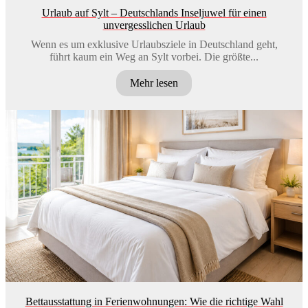
Urlaub auf Sylt – Deutschlands Inseljuwel für einen
unvergesslichen Urlaub
Wenn es um exklusive Urlaubsziele in Deutschland geht,
führt kaum ein Weg an Sylt vorbei. Die größte...
Mehr lesen
Bettausstattung in Ferienwohnungen: Wie die richtige Wahl