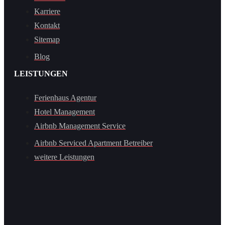
Karriere
Kontakt
Sitemap
Blog
LEISTUNGEN
Ferienhaus Agentur
Hotel Management
Airbnb Management Service
Airbnb Serviced Apartment Betreiber
weitere Leistungen