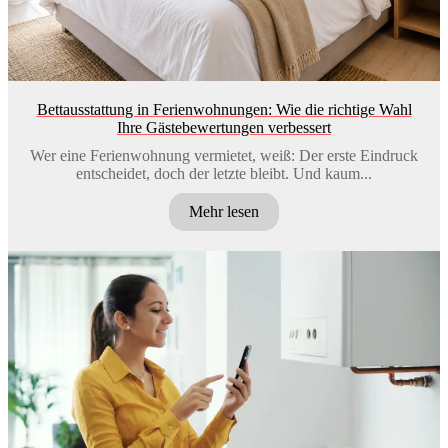
Bettausstattung in Ferienwohnungen: Wie die richtige Wahl
Ihre Gästebewertungen verbessert
Wer eine Ferienwohnung vermietet, weiß: Der erste Eindruck
entscheidet, doch der letzte bleibt. Und kaum...
Mehr lesen