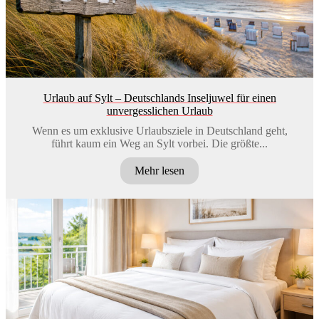
Urlaub auf Sylt – Deutschlands Inseljuwel für einen
unvergesslichen Urlaub
Wenn es um exklusive Urlaubsziele in Deutschland geht,
führt kaum ein Weg an Sylt vorbei. Die größte...
Mehr lesen