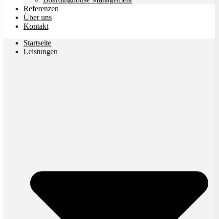
Referenzen
Über uns
Kontakt
Startseite
Leistungen