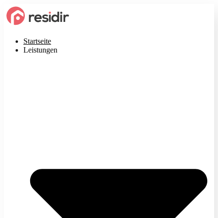
Startseite
Leistungen