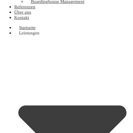
Boardinghouse Management
Referenzen
Über uns
Kontakt
Startseite
Leistungen