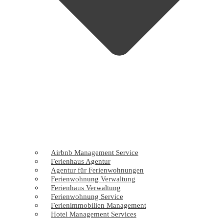
Airbnb Management Service
Ferienhaus Agentur
Agentur für Ferienwohnungen
Ferienwohnung Verwaltung
Ferienhaus Verwaltung
Ferienwohnung Service
Ferienimmobilien Management
Hotel Management Services