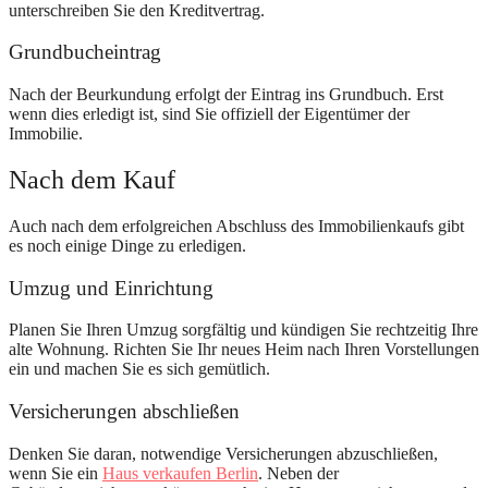
unterschreiben Sie den Kreditvertrag.
Grundbucheintrag
Nach der Beurkundung erfolgt der Eintrag ins Grundbuch. Erst
wenn dies erledigt ist, sind Sie offiziell der Eigentümer der
Immobilie.
Nach dem Kauf
Auch nach dem erfolgreichen Abschluss des Immobilienkaufs gibt
es noch einige Dinge zu erledigen.
Umzug und Einrichtung
Planen Sie Ihren Umzug sorgfältig und kündigen Sie rechtzeitig Ihre
alte Wohnung. Richten Sie Ihr neues Heim nach Ihren Vorstellungen
ein und machen Sie es sich gemütlich.
Versicherungen abschließen
Denken Sie daran, notwendige Versicherungen abzuschließen,
wenn Sie ein
Haus verkaufen Berlin
. Neben der