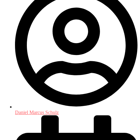
Daniel Marcus Schulz