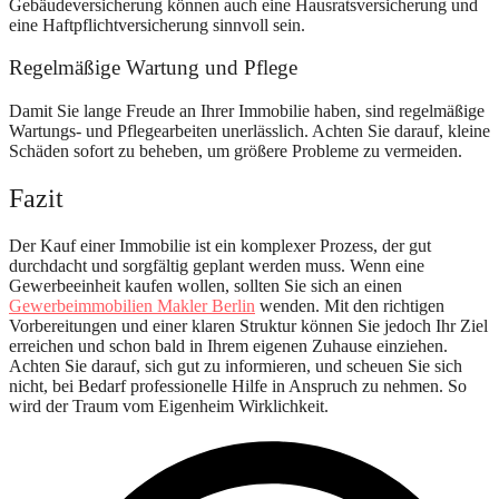
Gebäudeversicherung können auch eine Hausratsversicherung und
eine Haftpflichtversicherung sinnvoll sein.
Regelmäßige Wartung und Pflege
Damit Sie lange Freude an Ihrer Immobilie haben, sind regelmäßige
Wartungs- und Pflegearbeiten unerlässlich. Achten Sie darauf, kleine
Schäden sofort zu beheben, um größere Probleme zu vermeiden.
Fazit
Der Kauf einer Immobilie ist ein komplexer Prozess, der gut
durchdacht und sorgfältig geplant werden muss. Wenn eine
Gewerbeeinheit kaufen wollen, sollten Sie sich an einen
Gewerbeimmobilien Makler Berlin
wenden. Mit den richtigen
Vorbereitungen und einer klaren Struktur können Sie jedoch Ihr Ziel
erreichen und schon bald in Ihrem eigenen Zuhause einziehen.
Achten Sie darauf, sich gut zu informieren, und scheuen Sie sich
nicht, bei Bedarf professionelle Hilfe in Anspruch zu nehmen. So
wird der Traum vom Eigenheim Wirklichkeit.