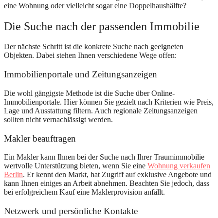
eine Wohnung oder vielleicht sogar eine Doppelhaushälfte?
Die Suche nach der passenden Immobilie
Der nächste Schritt ist die konkrete Suche nach geeigneten
Objekten. Dabei stehen Ihnen verschiedene Wege offen:
Immobilienportale und Zeitungsanzeigen
Die wohl gängigste Methode ist die Suche über Online-
Immobilienportale. Hier können Sie gezielt nach Kriterien wie Preis,
Lage und Ausstattung filtern. Auch regionale Zeitungsanzeigen
sollten nicht vernachlässigt werden.
Makler beauftragen
Ein Makler kann Ihnen bei der Suche nach Ihrer Traumimmobilie
wertvolle Unterstützung bieten, wenn Sie eine
Wohnung verkaufen
Berlin
. Er kennt den Markt, hat Zugriff auf exklusive Angebote und
kann Ihnen einiges an Arbeit abnehmen. Beachten Sie jedoch, dass
bei erfolgreichem Kauf eine Maklerprovision anfällt.
Netzwerk und persönliche Kontakte