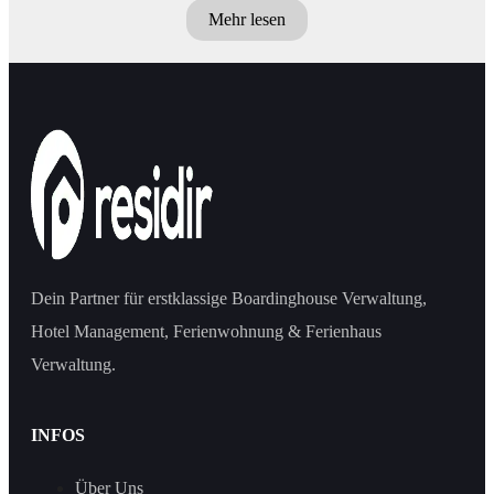
Mehr lesen
Dein Partner für erstklassige Boardinghouse Verwaltung,
Hotel Management, Ferienwohnung & Ferienhaus
Verwaltung.
INFOS
Über Uns