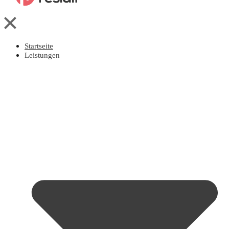
Startseite
Leistungen