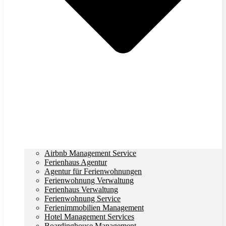
Airbnb Management Service
Ferienhaus Agentur
Agentur für Ferienwohnungen
Ferienwohnung Verwaltung
Ferienhaus Verwaltung
Ferienwohnung Service
Ferienimmobilien Management
Hotel Management Services
Boardinghouse Management