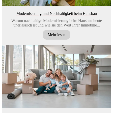
Modernisierung und Nachhaltigkeit beim Hausbau
Warum nachhaltige Modernisierung beim Hausbau heute
unerlässlich ist und wie sie den Wert Ihrer Immobilie...
Mehr lesen