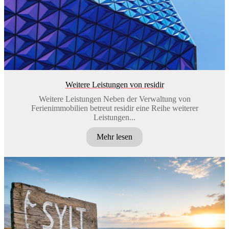
Weitere Leistungen von residir
Weitere Leistungen Neben der Verwaltung von
Ferienimmobilien betreut residir eine Reihe weiterer
Leistungen...
Mehr lesen