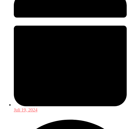
Juli 19, 2024