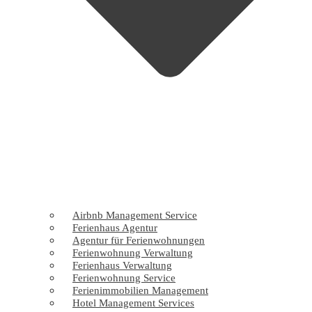
Airbnb Management Service
Ferienhaus Agentur
Agentur für Ferienwohnungen
Ferienwohnung Verwaltung
Ferienhaus Verwaltung
Ferienwohnung Service
Ferienimmobilien Management
Hotel Management Services