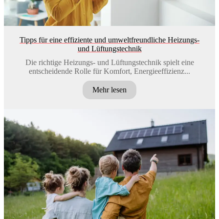
Tipps für eine effiziente und umweltfreundliche Heizungs-
und Lüftungstechnik
Die richtige Heizungs- und Lüftungstechnik spielt eine
entscheidende Rolle für Komfort, Energieeffizienz...
Mehr lesen