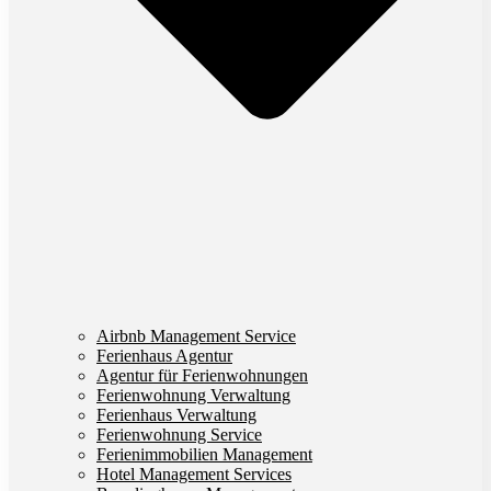
Airbnb Management Service
Ferienhaus Agentur
Agentur für Ferienwohnungen
Ferienwohnung Verwaltung
Ferienhaus Verwaltung
Ferienwohnung Service
Ferienimmobilien Management
Hotel Management Services