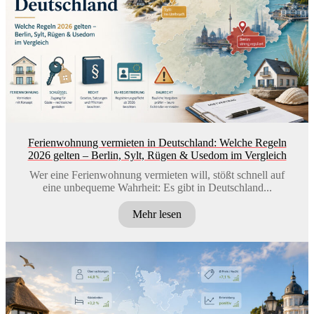
Ferienwohnung vermieten in Deutschland: Welche Regeln
2026 gelten – Berlin, Sylt, Rügen & Usedom im Vergleich
Wer eine Ferienwohnung vermieten will, stößt schnell auf
eine unbequeme Wahrheit: Es gibt in Deutschland...
Mehr lesen