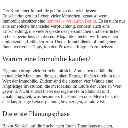
Der Kauf einer Immobilie gehört zu den wichtigsten
Entscheidungen im Leben vieler Menschen, genauso wenn
Immobilienbesitzer eine
Immobilie verkaufen Berlin
. Es ist nicht nur
eine erhebliche finanzielle Verpflichtung, sondern auch eine
Entscheidung, die viele Aspekte des persönlichen und beruflichen
Lebens beeinflusst. In diesem Blogartikel bieten wir Ihnen einen
umfassenden Leitfaden zum Thema Immobilienkauf und geben
Ihnen wertvolle Tipps, um den Prozess erfolgreich zu meistern.
Warum eine Immobilie kaufen?
Eigentum bringt viele Vorteile mit sich. Zum einen entfällt die
monatliche Miete, und die gezahlten Beträge fließen direkt in den
Wert der Immobilie. Zudem sind die eigenen vier Wände eine
langfristige Investition, die im Idealfall im Laufe der Jahre an Wert
gewinnt. Nicht zuletzt bietet das eigene Heim Stabilität und
Unabhängigkeit, was besonders für Familien oder Menschen, die
eine langfristige Lebensplanung bevorzugen, attraktiv ist.
Die erste Planungsphase
Bevor Sie sich auf die Suche nach Ihrem Traumhaus machen,