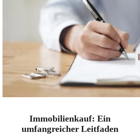
Immobilienkauf: Ein
umfangreicher Leitfaden