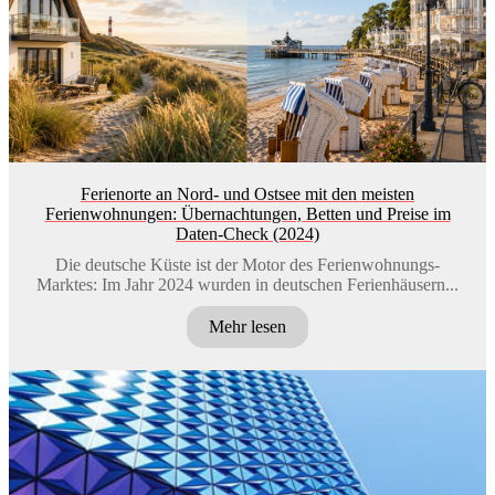
Ferienorte an Nord- und Ostsee mit den meisten
Ferienwohnungen: Übernachtungen, Betten und Preise im
Daten-Check (2024)
Die deutsche Küste ist der Motor des Ferienwohnungs-
Marktes: Im Jahr 2024 wurden in deutschen Ferienhäusern...
Mehr lesen