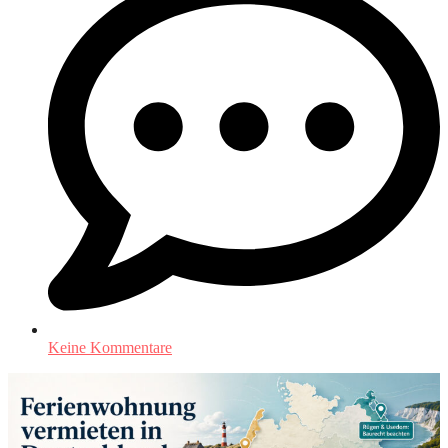
Keine Kommentare