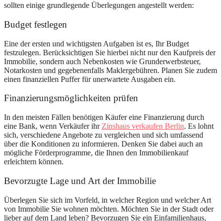
sollten einige grundlegende Überlegungen angestellt werden:
Budget festlegen
Eine der ersten und wichtigsten Aufgaben ist es, Ihr Budget
festzulegen. Berücksichtigen Sie hierbei nicht nur den Kaufpreis der
Immobilie, sondern auch Nebenkosten wie Grunderwerbsteuer,
Notarkosten und gegebenenfalls Maklergebühren. Planen Sie zudem
einen finanziellen Puffer für unerwartete Ausgaben ein.
Finanzierungsmöglichkeiten prüfen
In den meisten Fällen benötigen Käufer eine Finanzierung durch
eine Bank, wenn Verkäufer ihr
Zinshaus verkaufen Berlin
. Es lohnt
sich, verschiedene Angebote zu vergleichen und sich umfassend
über die Konditionen zu informieren. Denken Sie dabei auch an
mögliche Förderprogramme, die Ihnen den Immobilienkauf
erleichtern können.
Bevorzugte Lage und Art der Immobilie
Überlegen Sie sich im Vorfeld, in welcher Region und welcher Art
von Immobilie Sie wohnen möchten. Möchten Sie in der Stadt oder
lieber auf dem Land leben? Bevorzugen Sie ein Einfamilienhaus,