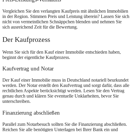
Vergleichen Sie den verlangten Kaufpreis mit ähnlichen Immobilien
in der Region. Stimmen Preis und Leistung überein? Lassen Sie sich
nicht von vermeintlichen Schnäppchen blenden und nehmen Sie
sich ausreichend Zeit für die Bewertung.
Der Kaufprozess
Wenn Sie sich für den Kauf einer Immobilie entschieden haben,
beginnt der eigentliche Kaufprozess.
Kaufvertrag und Notar
Der Kauf einer Immobilie muss in Deutschland notariell beurkundet
werden. Der Notar erstellt den Kaufvertrag und sorgt dafür, dass alle
rechtlichen Aspekte berücksichtigt werden. Lesen Sie den Vertrag
genau durch und klären Sie eventuelle Unklarheiten, bevor Sie
unterschreiben.
Finanzierung abschließen
Parallel zum Notarbesuch sollten Sie die Finanzierung abschließen.
Reichen Sie alle benötigten Unterlagen bei Ihrer Bank ein und