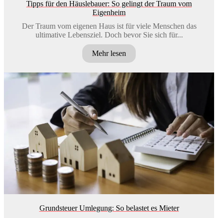
Tipps für den Häuslebauer: So gelingt der Traum vom
Eigenheim
Der Traum vom eigenen Haus ist für viele Menschen das
ultimative Lebensziel. Doch bevor Sie sich für...
Mehr lesen
Grundsteuer Umlegung: So belastet es Mieter