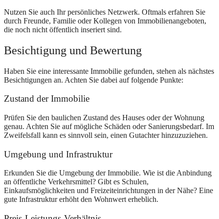
Nutzen Sie auch Ihr persönliches Netzwerk. Oftmals erfahren Sie
durch Freunde, Familie oder Kollegen von Immobilienangeboten,
die noch nicht öffentlich inseriert sind.
Besichtigung und Bewertung
Haben Sie eine interessante Immobilie gefunden, stehen als nächstes
Besichtigungen an. Achten Sie dabei auf folgende Punkte:
Zustand der Immobilie
Prüfen Sie den baulichen Zustand des Hauses oder der Wohnung
genau. Achten Sie auf mögliche Schäden oder Sanierungsbedarf. Im
Zweifelsfall kann es sinnvoll sein, einen Gutachter hinzuzuziehen.
Umgebung und Infrastruktur
Erkunden Sie die Umgebung der Immobilie. Wie ist die Anbindung
an öffentliche Verkehrsmittel? Gibt es Schulen,
Einkaufsmöglichkeiten und Freizeiteinrichtungen in der Nähe? Eine
gute Infrastruktur erhöht den Wohnwert erheblich.
Preis-Leistungs-Verhältnis