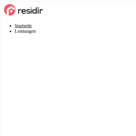
Startseite
Leistungen