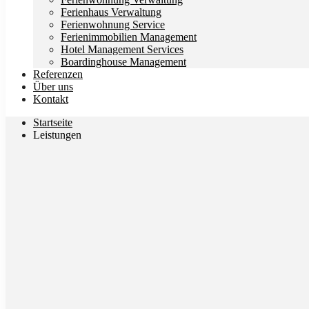
Ferienhaus Verwaltung
Ferienwohnung Service
Ferienimmobilien Management
Hotel Management Services
Boardinghouse Management
Referenzen
Über uns
Kontakt
Startseite
Leistungen