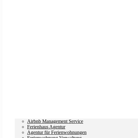
Airbnb Management Service
Ferienhaus Agentur
Agentur für Ferienwohnungen
Ferienwohnung Verwaltung